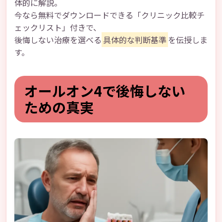
体的に解説。
今なら無料でダウンロードできる「クリニック比較チ
ェックリスト」付きで、
後悔しない治療を選べる
具体的な判断基準
を伝授しま
す。
オールオン4で後悔しない
ための真実