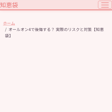
知恵袋
ホーム
オールオン4で後悔する？ 実際のリスクと対策【知恵
袋】