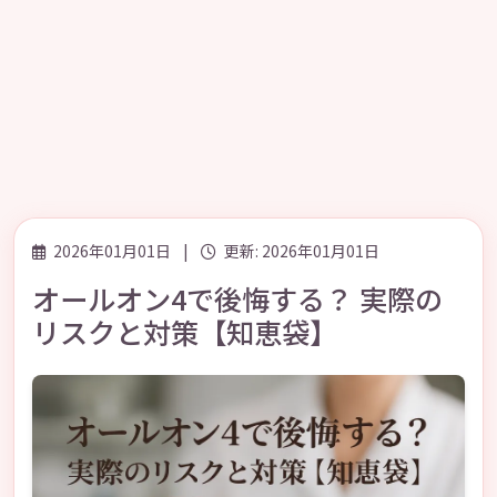
2026年01月01日
|
更新: 2026年01月01日
オールオン4で後悔する？ 実際の
リスクと対策【知恵袋】