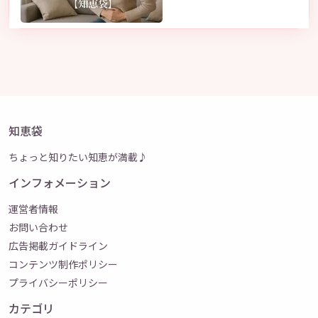
知恵袋
ちょっと知りたい知恵が満載♪
インフォメーション
運営者情報
お問い合わせ
広告掲載ガイドライン
コンテンツ制作ポリシー
プライバシーポリシー
カテゴリ