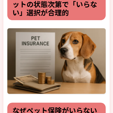
ットの状態次第で「いらな
い」選択が合理的
なぜペット保険がいらない