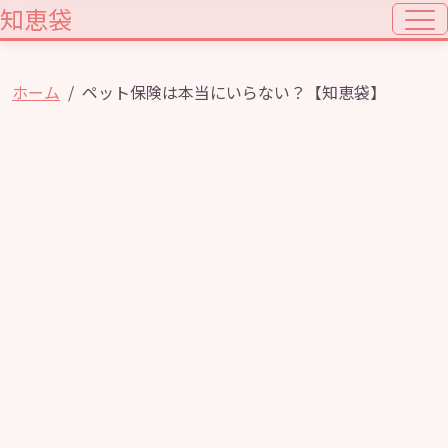
知恵袋
ホーム
ペット保険は本当にいらない？【知恵袋】