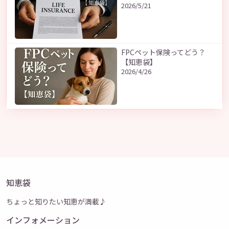
2026/5/21
FPCペット保険ってどう？
【知恵袋】
2026/4/26
知恵袋
ちょっと知りたい知恵が満載♪
インフォメーション