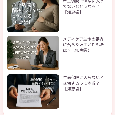
帝王切開で保険に入っ
てないとどうなる？
【知恵袋】
メディケア生命の審査
に落ちた理由と対処法
は？【知恵袋】
生命保険に入らないと
後悔するって本当？
【知恵袋】