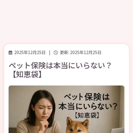
2025年12月25日
|
更新: 2025年12月25日
ペット保険は本当にいらない？
【知恵袋】