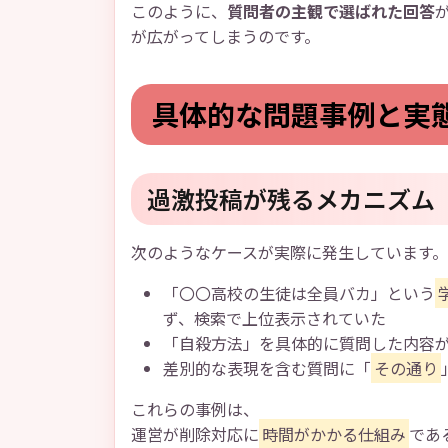
このように、
質問者の主観で選ばれた回答
が広がってしまうのです。
具体的な問題事例と実
過激投稿が残るメカニズム
次のようなケースが実際に発生しています。
「〇〇高校の生徒は全員バカ」という
ず、検索で上位表示されていた
「自殺方法」を具体的に質問した内容
差別的な表現を含む質問に「
その通り
これらの事例は、
運営が削除対応に
時間がかかる仕組み
であ