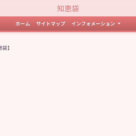
知恵袋
ホーム
サイトマップ
インフォメーション
恵袋】