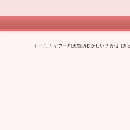
ホーム
ヤフー知恵袋頭おかしい？真相【知