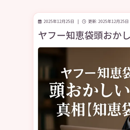
2025年12月25日
|
更新: 2025年12月25日
ヤフー知恵袋頭おか