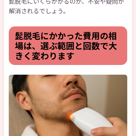
髭脱毛にいくらかかるのか、不安や疑問が
解消されるでしょう。
髭脱毛にかかった費用の相
場は、選ぶ範囲と回数で大
きく変わります