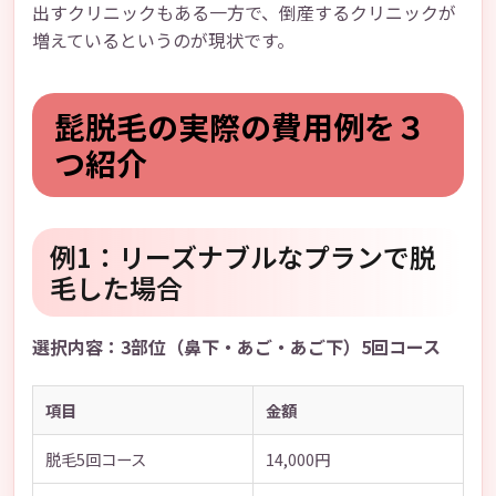
出すクリニックもある一方で、倒産するクリニックが
増えているというのが現状です。
髭脱毛の実際の費用例を３
つ紹介
例1：リーズナブルなプランで脱
毛した場合
選択内容：3部位（鼻下・あご・あご下）5回コース
項目
金額
脱毛5回コース
14,000円