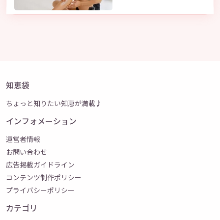
知恵袋
ちょっと知りたい知恵が満載♪
インフォメーション
運営者情報
お問い合わせ
広告掲載ガイドライン
コンテンツ制作ポリシー
プライバシーポリシー
カテゴリ