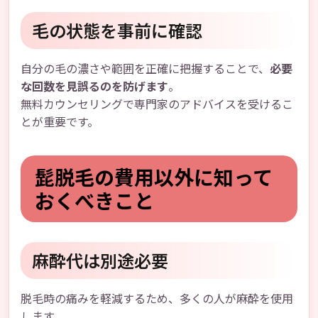
毛の状態を事前に確認
自分の毛の濃さや範囲を正確に把握することで、
必要
な回数を見誤るのを防げます
。
無料カウンセリングで専門家のアドバイスを受けるこ
とが重要です。
髭脱毛の費用以外に知って
おくべきこと
麻酔代は別途必要
脱毛時の痛みを軽減するため、多くの人が麻酔を使用
します。