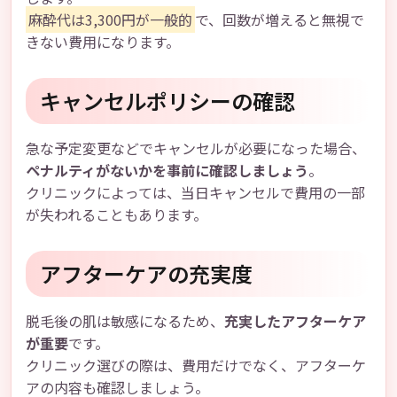
麻酔代は3,300円が一般的
で、回数が増えると無視で
きない費用になります。
キャンセルポリシーの確認
急な予定変更などでキャンセルが必要になった場合、
ペナルティがないかを事前に確認しましょう
。
クリニックによっては、当日キャンセルで費用の一部
が失われることもあります。
アフターケアの充実度
脱毛後の肌は敏感になるため、
充実したアフターケア
が重要
です。
クリニック選びの際は、費用だけでなく、アフターケ
アの内容も確認しましょう。