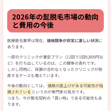
2026年の髭脱毛市場の動向
と費用の今後
医療脱毛業界は現在、
価格競争が非常に激しい状況
に
あります。
一部のクリニックが激安プラン（12回で1回9,800円な
ど）を打ち出しているのは、この競争の表れです。
しかし同時に、採算が合わなくなったクリニックが倒
産するケースも増えています。
今後の動向としては、
価格の底上げがある可能性が指
摘されている
というのが専門家の見方です。
つまり、今が脱毛契約の「買い時」である可能性もあ
ります。