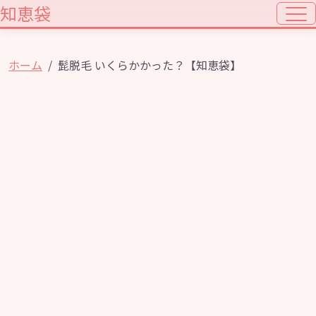
知恵袋
ホーム
髭脱毛 いくらかかった？【知恵袋】