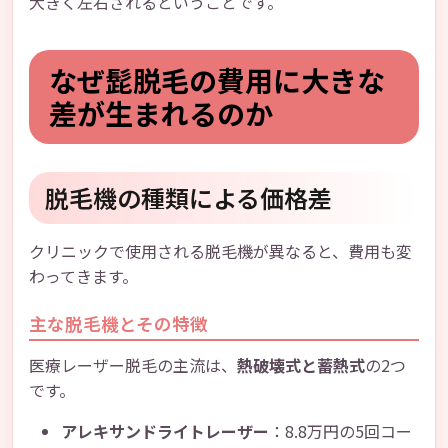
大きく左右されるということです。
なぜ髭脱毛の費用に大きな
差が生まれるのか
脱毛機の種類による価格差
クリニックで使用される脱毛機が異なると、費用も変
わってきます。
主な脱毛機とその特徴
医療レーザー脱毛の主流は、
熱破壊式と蓄熱式
の2つ
です。
アレキサンドライトレーザー
：8.8万円の5回コー