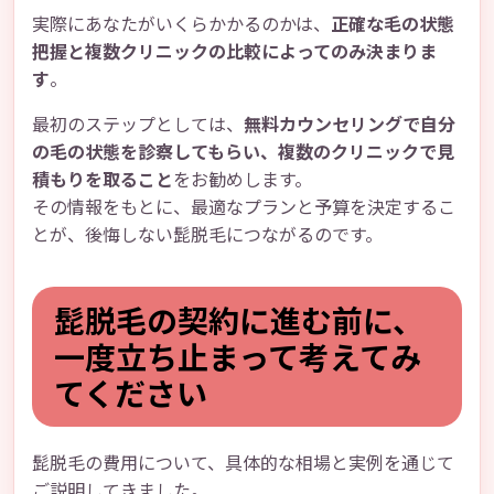
実際にあなたがいくらかかるのかは、
正確な毛の状態
把握と複数クリニックの比較によってのみ決まりま
す
。
最初のステップとしては、
無料カウンセリングで自分
の毛の状態を診察してもらい、複数のクリニックで見
積もりを取ること
をお勧めします。
その情報をもとに、最適なプランと予算を決定するこ
とが、後悔しない髭脱毛につながるのです。
髭脱毛の契約に進む前に、
一度立ち止まって考えてみ
てください
髭脱毛の費用について、具体的な相場と実例を通じて
ご説明してきました。