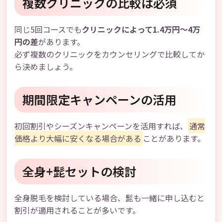
複数クリニックの比較は必須
同じ5回コースでも
クリニックによって1.4万円～4万
円の差
があります。
必ず複数のクリニックをカウンセリングで比較してか
ら決めましょう。
期間限定キャンペーンの活用
初回割引やシーズンキャンペーンを活用すれば、
通常
価格より大幅に安くなる場合がある
ことがあります。
全身+髭セットの検討
全身脱毛を検討している場合、髭も一緒に申し込むと
割引が適用されることが多いです。