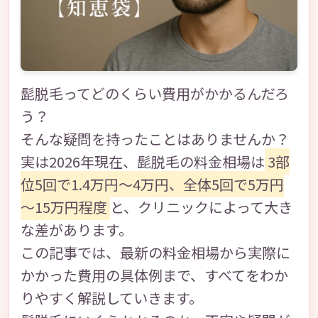
髭脱毛ってどのくらい費用がかかるんだろ
う？
そんな疑問を持ったことはありませんか？
実は2026年現在、髭脱毛の料金相場は
3部
位5回で1.4万円～4万円、全体5回で5万円
～15万円程度
と、クリニックによって大き
な差があります。
この記事では、最新の料金相場から実際に
かかった費用の具体例まで、すべてをわか
りやすく解説していきます。