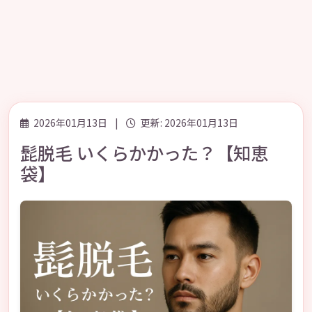
2026年01月13日
|
更新: 2026年01月13日
髭脱毛 いくらかかった？【知恵
袋】