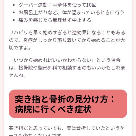
グーパー運動：手全体を使って10回
お風呂上がりなど、体が温まっているときに行う
痛みを感じたら無理せず中止する
リハビリを早く始めすぎると逆効果になることもある
ので、炎症がしっかり落ち着いてから始めることが大
切ですよ。
「いつから始めればいいかわからない」という場合
は、接骨院や整形外科で相談するのもいいかもしれま
せんね。
突き指と骨折の見分け方：
病院に行くべき症状
突き指だと思っていても、実は骨折していたというケ
ースも少なくないんです。