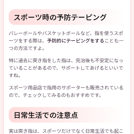
スポーツ時の予防テーピング
バレーボールやバスケットボールなど、指を使うスポ
ーツをする際は、
予防的にテーピングをする
ことも一
つの方法ですよ。
特に過去に突き指をした指は、完治後も不安定になっ
ていることがあるので、サポートしてあげるといいで
すね。
スポーツ用品店で指用のサポーターも販売されている
ので、チェックしてみるのもおすすめです。
日常生活での注意点
実は突き指は、スポーツだけでなく日常生活でも起こ