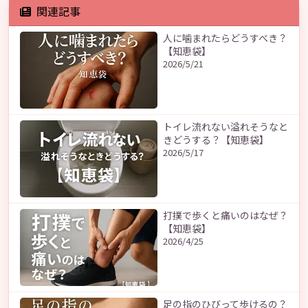
関連記事
人に噛まれたらどうすべき？
【知恵袋】
2026/5/21
トイレ流れない溢れそうなと
きどうする？【知恵袋】
2026/5/17
打撲で歩くと痛いのはなぜ？
【知恵袋】
2026/4/25
足の指のひびって歩けるの？