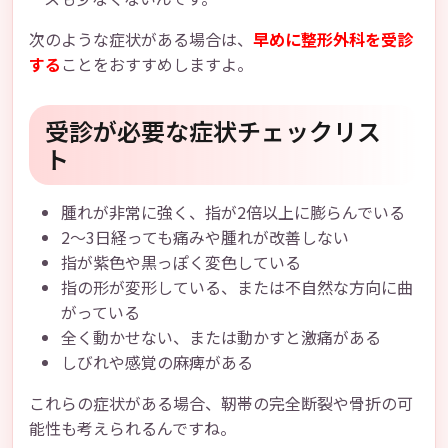
次のような症状がある場合は、
早めに整形外科を受診
する
ことをおすすめしますよ。
受診が必要な症状チェックリス
ト
腫れが非常に強く、指が2倍以上に膨らんでいる
2〜3日経っても痛みや腫れが改善しない
指が紫色や黒っぽく変色している
指の形が変形している、または不自然な方向に曲
がっている
全く動かせない、または動かすと激痛がある
しびれや感覚の麻痺がある
これらの症状がある場合、靭帯の完全断裂や骨折の可
能性も考えられるんですね。