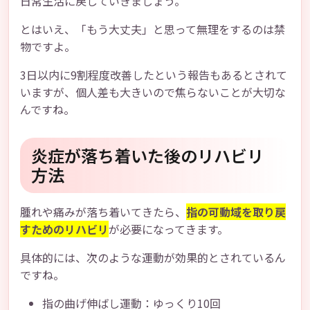
日常生活に戻していきましょう。
とはいえ、「もう大丈夫」と思って無理をするのは禁
物ですよ。
3日以内に9割程度改善したという報告もあるとされて
いますが、個人差も大きいので焦らないことが大切な
んですね。
炎症が落ち着いた後のリハビリ
方法
腫れや痛みが落ち着いてきたら、
指の可動域を取り戻
すためのリハビリ
が必要になってきます。
具体的には、次のような運動が効果的とされているん
ですね。
指の曲げ伸ばし運動：ゆっくり10回