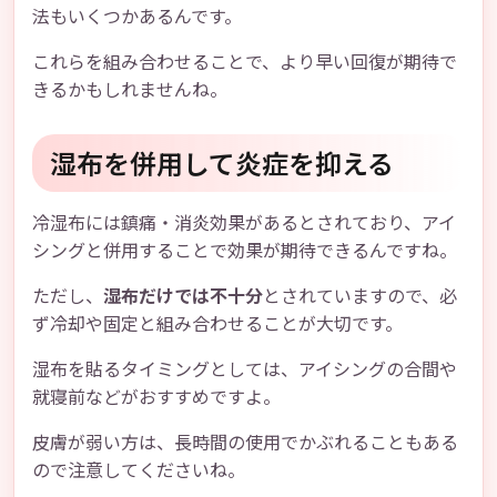
法もいくつかあるんです。
これらを組み合わせることで、より早い回復が期待で
きるかもしれませんね。
湿布を併用して炎症を抑える
冷湿布には鎮痛・消炎効果があるとされており、アイ
シングと併用することで効果が期待できるんですね。
ただし、
湿布だけでは不十分
とされていますので、必
ず冷却や固定と組み合わせることが大切です。
湿布を貼るタイミングとしては、アイシングの合間や
就寝前などがおすすめですよ。
皮膚が弱い方は、長時間の使用でかぶれることもある
ので注意してくださいね。