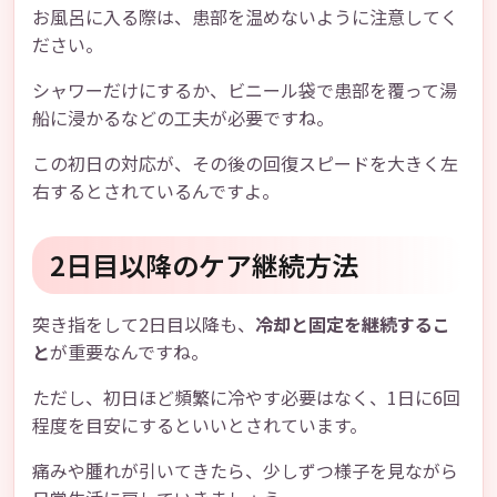
お風呂に入る際は、患部を温めないように注意してく
ださい。
シャワーだけにするか、ビニール袋で患部を覆って湯
船に浸かるなどの工夫が必要ですね。
この初日の対応が、その後の回復スピードを大きく左
右するとされているんですよ。
2日目以降のケア継続方法
突き指をして2日目以降も、
冷却と固定を継続するこ
と
が重要なんですね。
ただし、初日ほど頻繁に冷やす必要はなく、1日に6回
程度を目安にするといいとされています。
痛みや腫れが引いてきたら、少しずつ様子を見ながら