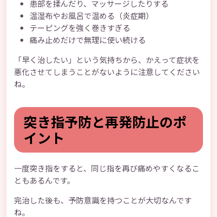
患部を揉んだり、マッサージしたりする
温湿布やお風呂で温める（炎症期）
テーピングを強く巻きすぎる
痛み止めだけで無理に使い続ける
「早く治したい」という気持ちから、かえって症状を
悪化させてしまうことがないように注意してください
ね。
突き指予防と再発防止のポ
イント
一度突き指をすると、同じ指を再び痛めやすくなるこ
ともあるんです。
完治した後も、予防意識を持つことが大切なんです
ね。