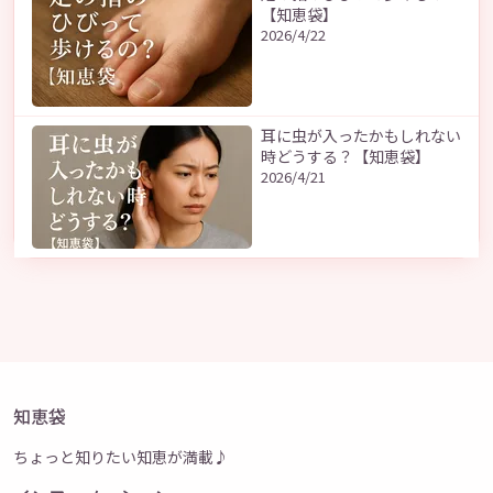
【知恵袋】
2026/4/22
耳に虫が入ったかもしれない
時どうする？【知恵袋】
2026/4/21
知恵袋
ちょっと知りたい知恵が満載♪