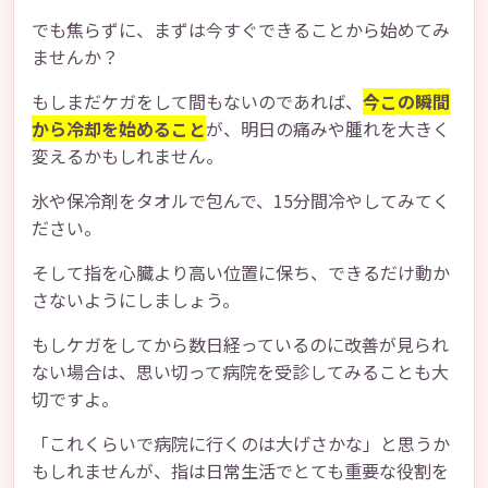
でも焦らずに、まずは今すぐできることから始めてみ
ませんか？
もしまだケガをして間もないのであれば、
今この瞬間
から冷却を始めること
が、明日の痛みや腫れを大きく
変えるかもしれません。
氷や保冷剤をタオルで包んで、15分間冷やしてみてく
ださい。
そして指を心臓より高い位置に保ち、できるだけ動か
さないようにしましょう。
もしケガをしてから数日経っているのに改善が見られ
ない場合は、思い切って病院を受診してみることも大
切ですよ。
「これくらいで病院に行くのは大げさかな」と思うか
もしれませんが、指は日常生活でとても重要な役割を