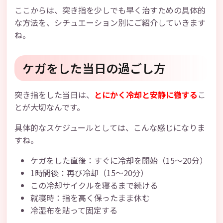
ここからは、突き指を少しでも早く治すための具体的
な方法を、シチュエーション別にご紹介していきます
ね。
ケガをした当日の過ごし方
突き指をした当日は、
とにかく冷却と安静に徹する
こ
とが大切なんです。
具体的なスケジュールとしては、こんな感じになりま
すね。
ケガをした直後：すぐに冷却を開始（15〜20分）
1時間後：再び冷却（15〜20分）
この冷却サイクルを寝るまで続ける
就寝時：指を高く保ったまま休む
冷湿布を貼って固定する