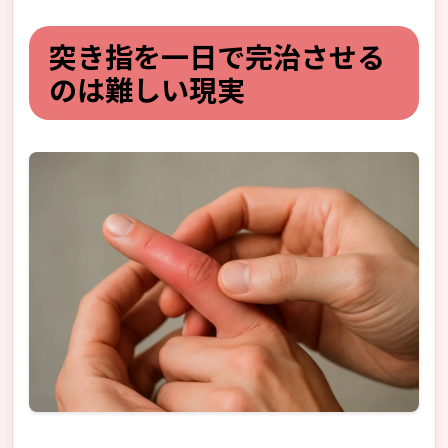
突き指を一日で完治させる
のは難しい現実