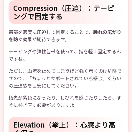
Compression（圧迫）：テーピ
ングで固定する
患部を適度に圧迫して固定することで、
腫れの広がり
を防ぐ効果
が期待できます。
テーピングや弾性包帯を使って、指を軽く固定するん
ですね。
ただし、血流を止めてしまうほど強く巻くのは危険で
すので、「ちょっとサポートされている感じ」くらい
の圧迫感を目安にしてください。
指先が紫色になったり、しびれを感じたりしたら、す
ぐに巻き直す必要がありますよ。
Elevation（挙上）：心臓より高