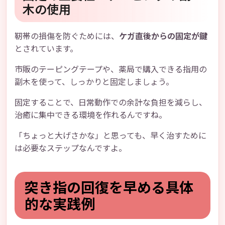
木の使用
靭帯の損傷を防ぐためには、
ケガ直後からの固定が鍵
とされています。
市販のテーピングテープや、薬局で購入できる指用の
副木を使って、しっかりと固定しましょう。
固定することで、日常動作での余計な負担を減らし、
治癒に集中できる環境を作れるんですね。
「ちょっと大げさかな」と思っても、早く治すために
は必要なステップなんですよ。
突き指の回復を早める具体
的な実践例