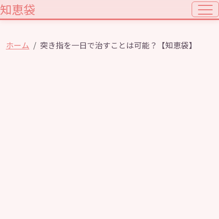
知恵袋
ホーム
突き指を一日で治すことは可能？【知恵袋】