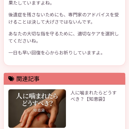
果たしていますよね。
後遺症を残さないためにも、専門家のアドバイスを受
けることは決して大げさではないんです。
あなたの大切な指を守るために、適切なケアを選択し
てくださいね。
一日も早い回復を心からお祈りしていますよ。
関連記事
人に噛まれたらどうす
べき？【知恵袋】