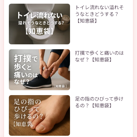
トイレ流れない溢れそ
うなときどうする？
【知恵袋】
打撲で歩くと痛いのは
なぜ？【知恵袋】
足の指のひびって歩け
るの？【知恵袋】