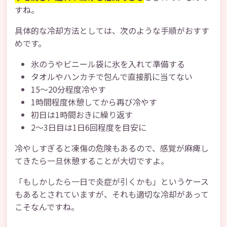
すね。
具体的な冷却方法としては、次のような手順がおすす
めです。
氷のうやビニール袋に氷を入れて準備する
タオルやハンカチで包んで直接肌に当てない
15〜20分程度冷やす
1時間程度休憩してから再び冷やす
初日は1時間おきに繰り返す
2〜3日目は1日6回程度を目安に
冷やしすぎると凍傷の危険もあるので、感覚が麻痺し
てきたら一旦休憩することが大切ですよ。
「もしかしたら一日で炎症が引くかも」というケース
もあるとされていますが、それも適切な冷却があって
こそなんですね。