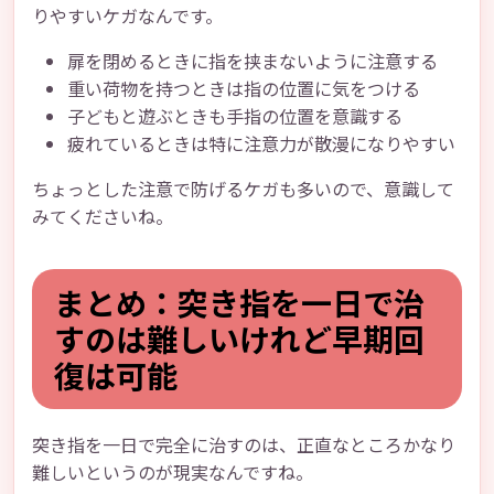
りやすいケガなんです。
扉を閉めるときに指を挟まないように注意する
重い荷物を持つときは指の位置に気をつける
子どもと遊ぶときも手指の位置を意識する
疲れているときは特に注意力が散漫になりやすい
ちょっとした注意で防げるケガも多いので、意識して
みてくださいね。
まとめ：突き指を一日で治
すのは難しいけれど早期回
復は可能
突き指を一日で完全に治すのは、正直なところかなり
難しいというのが現実なんですね。