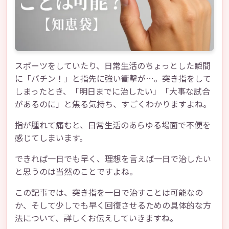
スポーツをしていたり、日常生活のちょっとした瞬間
に「バチン！」と指先に強い衝撃が…。突き指をして
しまったとき、「明日までに治したい」「大事な試合
があるのに」と焦る気持ち、すごくわかりますよね。
指が腫れて痛むと、日常生活のあらゆる場面で不便を
感じてしまいます。
できれば一日でも早く、理想を言えば一日で治したい
と思うのは当然のことですよね。
この記事では、突き指を一日で治すことは可能なの
か、そして少しでも早く回復させるための具体的な方
法について、詳しくお伝えしていきますね。