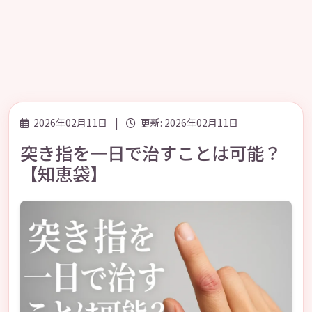
2026年02月11日
|
更新: 2026年02月11日
突き指を一日で治すことは可能？
【知恵袋】