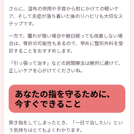
さらに、湿布の併用や手首から肘にかけての軽いケ
ア、そして炎症が落ち着いた後のリハビリも大切なス
テップです。
一方で、腫れが強い場合や数日経っても改善しない場
合は、骨折の可能性もあるので、早めに整形外科を受
診することをおすすめします。
「引っ張って治す」などの民間療法は絶対に避けて、
正しいケアを心がけてくださいね。
あなたの指を守るために、
今すぐできること
突き指をしてしまったとき、「一日で治したい」とい
う気持ちはとてもよくわかります。