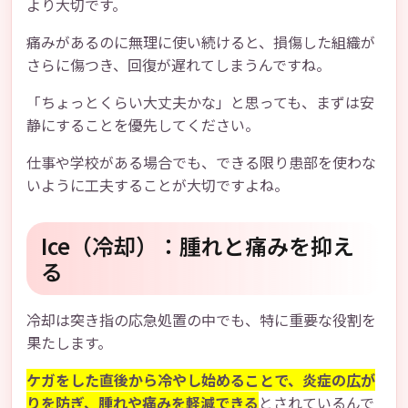
より大切です。
痛みがあるのに無理に使い続けると、損傷した組織が
さらに傷つき、回復が遅れてしまうんですね。
「ちょっとくらい大丈夫かな」と思っても、まずは安
静にすることを優先してください。
仕事や学校がある場合でも、できる限り患部を使わな
いように工夫することが大切ですよね。
Ice（冷却）：腫れと痛みを抑え
る
冷却は突き指の応急処置の中でも、特に重要な役割を
果たします。
ケガをした直後から冷やし始めることで、炎症の広が
りを防ぎ、腫れや痛みを軽減できる
とされているんで