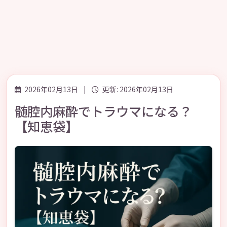
2026年02月13日
|
更新: 2026年02月13日
髄腔内麻酔でトラウマになる？
【知恵袋】