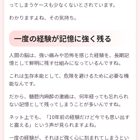
ってしまうケースも少なくないとされています。
わかりますよね、その気持ち。
一度の経験が記憶に強く残る
人間の脳は、強い痛みや恐怖を感じた経験を、長期記
憶として鮮明に残す仕組みになっているんですね。
これは生存本能として、危険を避けるために必要な機
能なんです。
だから、髄腔内麻酔の激痛は、何年経っても忘れられ
ない記憶として残ってしまうことが多いんですね。
ネット上でも、「10年前の経験だけど今でも思い出す
と震える」という声が見られますよね。
一度の経験が、それほど強く心に刻まれてしまうとい