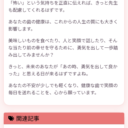
「怖い」という気持ちを正直に伝えれば、きっと先生
も配慮してくれるはずです。
あなたの歯の健康は、これからの人生の質にも大きく
影響します。
美味しいものを食べたり、人と笑顔で話したり、そん
な当たり前の幸せを守るために、勇気を出して一歩踏
み出してみませんか？
きっと、未来のあなたが「あの時、勇気を出して良か
った」と思える日が来るはずですよね。
あなたの不安が少しでも軽くなり、健康な歯で笑顔の
毎日を送れることを、心から願っています。
関連記事