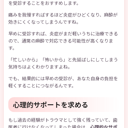
を受診することをおすすめします。
痛みを我慢すればするほど炎症がひどくなり、麻酔が
効きにくくなってしまうんですね。
早めに受診すれば、炎症がまだ軽いうちに治療できる
ので、通常の麻酔で対応できる可能性が高くなりま
す。
「忙しいから」「怖いから」と先延ばしにしてしまう
気持ちはよくわかりますよね。
でも、結果的には早めの受診が、あなた自身の負担を
軽くすることにつながるんです。
心理的サポートを求める
もし過去の経験がトラウマとして強く残っていて、歯
医者に行けなくなってしまった場合は、
心理的なサポ