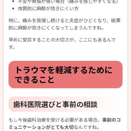
不安や緊張が強い場合（痛みを感じやすくなる）
体質的に麻酔が効きにくい方
特に、痛みを我慢し続けると炎症がひどくなり、結果
的に麻酔が効きにくくなってしまうんですね。
早めに受診することの大切さが、ここにもあるんで
す。
トラウマを軽減するために
できること
歯科医院選びと事前の相談
もし今後歯科治療を受ける必要がある場合、
事前のコ
ミュニケーションがとても大切
なんですね。