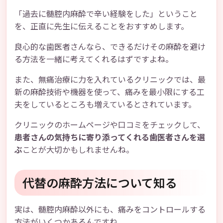
「過去に髄腔内麻酔で辛い経験をした」ということ
を、正直に先生に伝えることをおすすめします。
良心的な歯医者さんなら、できるだけその麻酔を避け
る方法を一緒に考えてくれるはずですよね。
また、無痛治療に力を入れているクリニックでは、最
新の麻酔技術や機器を使って、痛みを最小限にする工
夫をしているところも増えているとされています。
クリニックのホームページや口コミをチェックして、
患者さんの気持ちに寄り添ってくれる歯医者さんを選
ぶ
ことが大切かもしれませんね。
代替の麻酔方法について知る
実は、髄腔内麻酔以外にも、痛みをコントロールする
方法がいくつかあるんですね。