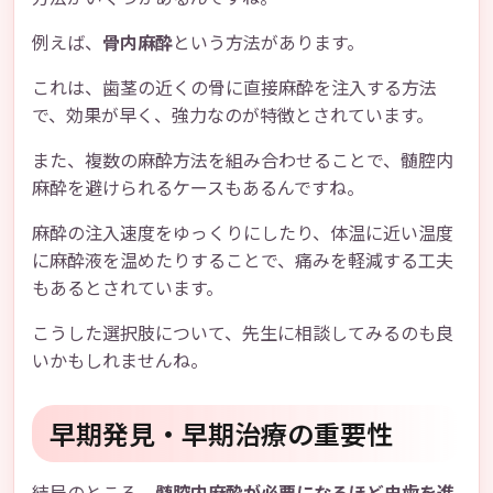
例えば、
骨内麻酔
という方法があります。
これは、歯茎の近くの骨に直接麻酔を注入する方法
で、効果が早く、強力なのが特徴とされています。
また、複数の麻酔方法を組み合わせることで、髄腔内
麻酔を避けられるケースもあるんですね。
麻酔の注入速度をゆっくりにしたり、体温に近い温度
に麻酔液を温めたりすることで、痛みを軽減する工夫
もあるとされています。
こうした選択肢について、先生に相談してみるのも良
いかもしれませんね。
早期発見・早期治療の重要性
結局のところ、
髄腔内麻酔が必要になるほど虫歯を進