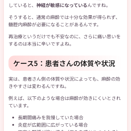
していると、
神経が敏感になっている
んですね。
そうすると、通常の麻酔では十分な効果が得られず、
髄腔内麻酔が必要になることがあるんです。
再治療というだけでも不安なのに、さらに痛い思いを
するのは本当に辛いですよね。
ケース5：患者さんの体質や状況
実は、患者さん側の体質や状況によっても、麻酔の効
きやすさは変わるんですね。
例えば、以下のような場合は麻酔が効きにくいとされ
ています。
長期間痛みを我慢していた場合
炎症が広範囲に広がっている場合