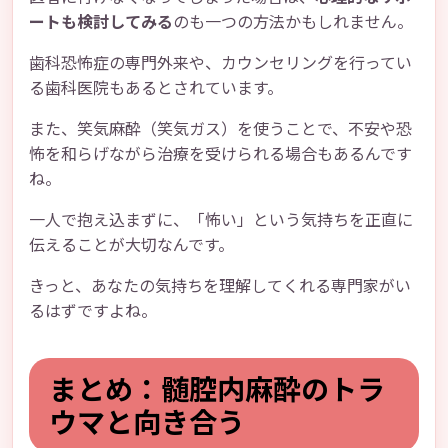
ートも検討してみる
のも一つの方法かもしれません。
歯科恐怖症の専門外来や、カウンセリングを行ってい
る歯科医院もあるとされています。
また、笑気麻酔（笑気ガス）を使うことで、不安や恐
怖を和らげながら治療を受けられる場合もあるんです
ね。
一人で抱え込まずに、「怖い」という気持ちを正直に
伝えることが大切なんです。
きっと、あなたの気持ちを理解してくれる専門家がい
るはずですよね。
まとめ：髄腔内麻酔のトラ
ウマと向き合う