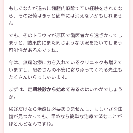
もしあなたが過去に髄腔内麻酔で辛い経験をされたな
ら、その記憶はきっと簡単には消えないかもしれませ
ん。
でも、そのトラウマが原因で歯医者から遠ざかってし
まうと、結果的にまた同じような状況を招いてしまう
可能性があるんですね。
今は、無痛治療に力を入れているクリニックも増えて
いますし、患者さんの不安に寄り添ってくれる先生も
たくさんいらっしゃいます。
まずは、
定期検診から始めてみる
のはいかがでしょう
か。
検診だけなら治療は必要ありませんし、もし小さな虫
歯が見つかっても、早めなら簡単な治療で済むことが
ほとんどなんですね。