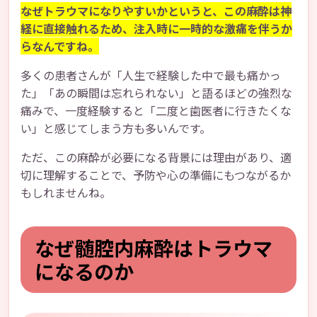
なぜトラウマになりやすいかというと、この麻酔は神
経に直接触れるため、注入時に一時的な激痛を伴うか
らなんですね。
多くの患者さんが「人生で経験した中で最も痛かっ
た」「あの瞬間は忘れられない」と語るほどの強烈な
痛みで、一度経験すると「二度と歯医者に行きたくな
い」と感じてしまう方も多いんです。
ただ、この麻酔が必要になる背景には理由があり、適
切に理解することで、予防や心の準備にもつながるか
もしれませんね。
なぜ髄腔内麻酔はトラウマ
になるのか