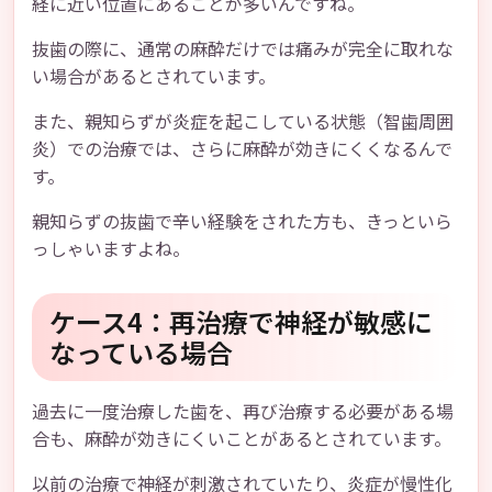
経に近い位置にあることが多いんですね。
抜歯の際に、通常の麻酔だけでは痛みが完全に取れな
い場合があるとされています。
また、親知らずが炎症を起こしている状態（智歯周囲
炎）での治療では、さらに麻酔が効きにくくなるんで
す。
親知らずの抜歯で辛い経験をされた方も、きっといら
っしゃいますよね。
ケース4：再治療で神経が敏感に
なっている場合
過去に一度治療した歯を、再び治療する必要がある場
合も、麻酔が効きにくいことがあるとされています。
以前の治療で神経が刺激されていたり、炎症が慢性化