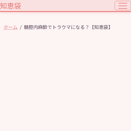
知恵袋
ホーム
髄腔内麻酔でトラウマになる？【知恵袋】