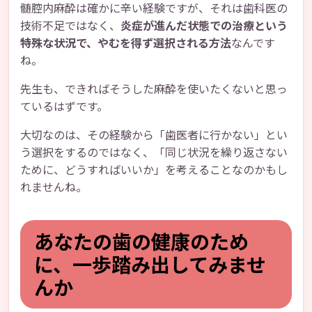
髄腔内麻酔は確かに辛い経験ですが、それは歯科医の
技術不足ではなく、
炎症が進んだ状態での治療という
特殊な状況で、やむを得ず選択される方法
なんです
ね。
先生も、できればそうした麻酔を使いたくないと思っ
ているはずです。
大切なのは、その経験から「歯医者に行かない」とい
う選択をするのではなく、「同じ状況を繰り返さない
ために、どうすればいいか」を考えることなのかもし
れませんね。
あなたの歯の健康のため
に、一歩踏み出してみませ
んか