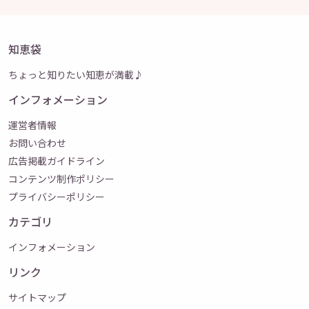
知恵袋
ちょっと知りたい知恵が満載♪
インフォメーション
運営者情報
お問い合わせ
広告掲載ガイドライン
コンテンツ制作ポリシー
プライバシーポリシー
カテゴリ
インフォメーション
リンク
サイトマップ