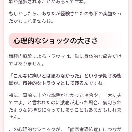
酔が選択されることがあるんですね。
もしかしたら、あなたが経験されたのも下の奥歯だっ
たかもしれませんね。
心理的なショックの大きさ
髄腔内麻酔によるトラウマは、単に身体的な痛みだけ
ではありません。
「こんなに痛いとは思わなかった」という予期せぬ衝
撃が、精神的なトラウマとして残る
んですね。
特に、事前に十分な説明がなかった場合や、「大丈夫
ですよ」と言われたのに激痛が走った場合、裏切られ
たような気持ちになってしまうこともあるかもしれま
せん。
この心理的なショックが、「歯医者恐怖症」につなが