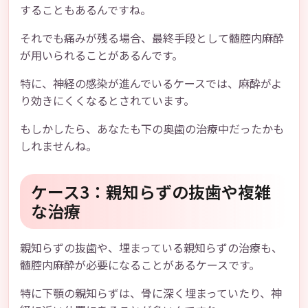
することもあるんですね。
それでも痛みが残る場合、最終手段として髄腔内麻酔
が用いられることがあるんです。
特に、神経の感染が進んでいるケースでは、麻酔がよ
り効きにくくなるとされています。
もしかしたら、あなたも下の奥歯の治療中だったかも
しれませんね。
ケース3：親知らずの抜歯や複雑
な治療
親知らずの抜歯や、埋まっている親知らずの治療も、
髄腔内麻酔が必要になることがあるケースです。
特に下顎の親知らずは、骨に深く埋まっていたり、神