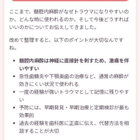
ここまで、髄腔内麻酔がなぜトラウマになりやすいの
か、どんな時に使われるのか、そして今後どうすれば
いいのかについてお伝えしてきました。
改めて整理すると、以下のポイントが大切なんです
ね。
髄腔内麻酔は神経に直接針を刺すため、激痛を伴
いやすい
急性歯髄炎や下顎奥歯の治療など、通常の麻酔が
効きにくい状況で使われる
一度の経験が強いトラウマとして記憶に残りやす
い
予防には、早期発見・早期治療と定期検診が最も
効果的
過去の経験を歯科医に正直に伝え、代替方法を相
談することが大切