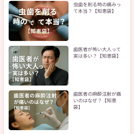
虫歯を削る時の痛みっ
て本当？【知恵袋】
歯医者が怖い大人って
実は多い？【知恵袋】
歯医者の麻酔注射が痛
いのはなぜ？【知恵
袋】