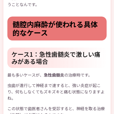
うことなんです。
髄腔内麻酔が使われる具体
的なケース
ケース1：急性歯髄炎で激しい痛
みがある場合
最も多いケースが、
急性歯髄炎
の治療時です。
虫歯が進行して神経まで達すると、強い炎症が起こ
り、何もしなくてもズキズキと痛む状態になりますよ
ね。
この状態で歯医者さんを受診すると、神経を取る治療