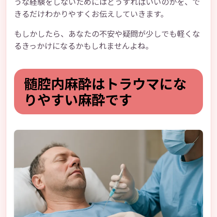
うな経験をしないためにはどうすればいいのかを、で
きるだけわかりやすくお伝えしていきます。
もしかしたら、あなたの不安や疑問が少しでも軽くな
るきっかけになるかもしれませんよね。
髄腔内麻酔はトラウマにな
りやすい麻酔です