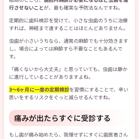
行させないこと
が、最も確実な予防法なんですね。
定期的に歯科検診を受けて、小さな虫歯のうちに治療
すれば、神経まで達することはほとんどありません。
虫歯が小さいうちなら、通常の麻酔でも十分効きます
し、場合によっては麻酔すら不要なこともあるんで
す。
「痛くないから大丈夫」と思っていても、虫歯は静か
に進行していることがありますよね。
3〜6ヶ月に一度の定期検診
を習慣にすることで、辛い
思いをするリスクをぐっと減らせるんですね。
痛みが出たらすぐに受診する
もし歯が痛み始めたら、我慢せずにすぐに歯医者さん