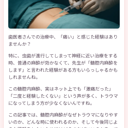
歯医者さんでの治療中、「痛い」と感じた経験はあり
ませんか？
特に、虫歯が進行してしまって神経に近い治療をする
時、普通の麻酔が効かなくて、先生が「髄腔内麻酔を
します」と言われた経験がある方もいらっしゃるかも
しれませんね。
この髄腔内麻酔、実はネット上でも「激痛だった」
「二度と経験したくない」という声が多く、トラウマ
になってしまう方が少なくないんですね。
この記事では、髄腔内麻酔がなぜトラウマになりやす
いのか、どんな時に使われるのか、そして今後同じよ