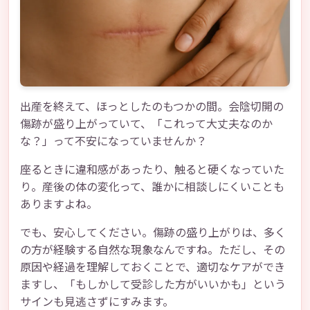
出産を終えて、ほっとしたのもつかの間。会陰切開の
傷跡が盛り上がっていて、「これって大丈夫なのか
な？」って不安になっていませんか？
座るときに違和感があったり、触ると硬くなっていた
り。産後の体の変化って、誰かに相談しにくいことも
ありますよね。
でも、安心してください。傷跡の盛り上がりは、多く
の方が経験する自然な現象なんですね。ただし、その
原因や経過を理解しておくことで、適切なケアができ
ますし、「もしかして受診した方がいいかも」という
サインも見逃さずにすみます。