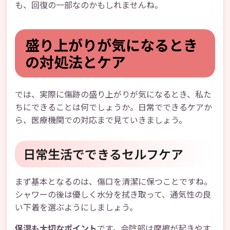
も、回復の一部なのかもしれませんね。
盛り上がりが気になるとき
の対処法とケア
では、実際に傷跡の盛り上がりが気になるとき、私た
ちにできることは何でしょうか。日常でできるケアか
ら、医療機関での対応まで見ていきましょう。
日常生活でできるセルフケア
まず基本となるのは、傷口を清潔に保つことですね。
シャワーの後は優しく水分を拭き取って、通気性の良
い下着を選ぶようにしましょう。
保湿も大切なポイント
です。会陰部は摩擦が起きやす