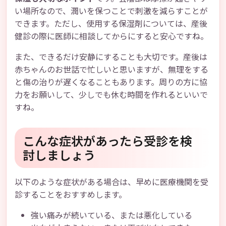
い場所なので、潤いを保つことで刺激を減らすことが
できます。ただし、使用する保湿剤については、産後
健診の際に医師に相談してからにすると安心ですね。
また、できるだけ安静にすることも大切です。産後は
赤ちゃんのお世話で忙しいと思いますが、無理をする
と傷の治りが遅くなることもあります。周りの方に協
力をお願いして、少しでも休む時間を作れるといいで
すね。
こんな症状があったら受診を検
討しましょう
以下のような症状がある場合は、早めに医療機関を受
診することをおすすめします。
強い痛みが続いている、または悪化している