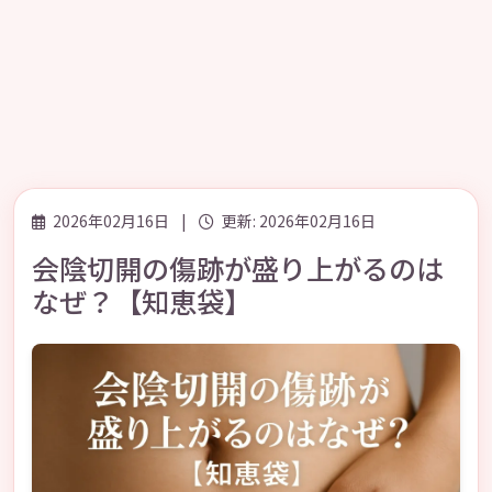
2026年02月16日
|
更新: 2026年02月16日
会陰切開の傷跡が盛り上がるのは
なぜ？【知恵袋】