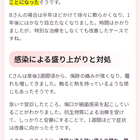
ことになった
そうです。
Bさんの場合は半年ほどかけて徐々に軟らかくなり、1
年後にはかなり目立たなくなりました。時間はかかり
ましたが、特別な治療をしなくても改善したケースで
すね。
感染による盛り上がりと対処
Cさんは産後2週間頃から、傷跡の痛みが強くなり、腫
れも増してきました。触ると熱を持っているような感
じもあったそうです。
急いで受診したところ、傷口が細菌感染を起こしてい
ることがわかりました。抗生物質による治療を受け
て、しっかりと安静にすることで、1週間ほどで症状
は改善に向かったそうです。