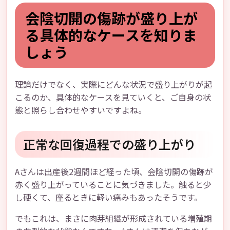
会陰切開の傷跡が盛り上が
る具体的なケースを知りま
しょう
理論だけでなく、実際にどんな状況で盛り上がりが起
こるのか、具体的なケースを見ていくと、ご自身の状
態と照らし合わせやすいですよね。
正常な回復過程での盛り上がり
Aさんは出産後2週間ほど経った頃、会陰切開の傷跡が
赤く盛り上がっていることに気づきました。触ると少
し硬くて、座るときに軽い痛みもあったそうです。
でもこれは、まさに肉芽組織が形成されている増殖期