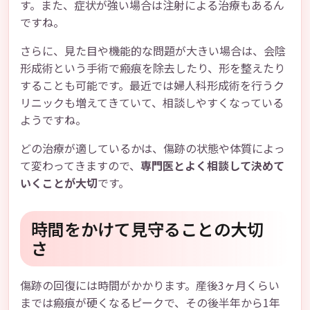
す。また、症状が強い場合は注射による治療もあるん
ですね。
さらに、見た目や機能的な問題が大きい場合は、会陰
形成術という手術で瘢痕を除去したり、形を整えたり
することも可能です。最近では婦人科形成術を行うク
リニックも増えてきていて、相談しやすくなっている
ようですね。
どの治療が適しているかは、傷跡の状態や体質によっ
て変わってきますので、
専門医とよく相談して決めて
いくことが大切
です。
時間をかけて見守ることの大切
さ
傷跡の回復には時間がかかります。産後3ヶ月くらい
までは瘢痕が硬くなるピークで、その後半年から1年