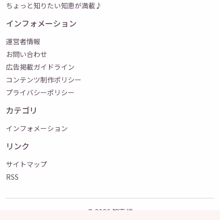
ちょっと知りたい知恵が満載♪
インフォメーション
運営者情報
お問い合わせ
広告掲載ガイドライン
コンテンツ制作ポリシー
プライバシーポリシー
カテゴリ
インフォメーション
リンク
サイトマップ
RSS
© 2026
知恵袋