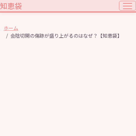
知恵袋
ホーム
会陰切開の傷跡が盛り上がるのはなぜ？【知恵袋】