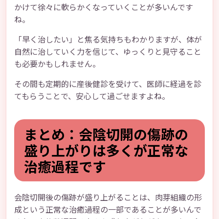
かけて徐々に軟らかくなっていくことが多いんです
ね。
「早く治したい」と焦る気持ちもわかりますが、体が
自然に治していく力を信じて、ゆっくりと見守ること
も必要かもしれません。
その間も定期的に産後健診を受けて、医師に経過を診
てもらうことで、安心して過ごせますよね。
まとめ：会陰切開の傷跡の
盛り上がりは多くが正常な
治癒過程です
会陰切開後の傷跡が盛り上がることは、肉芽組織の形
成という正常な治癒過程の一部であることが多いんで