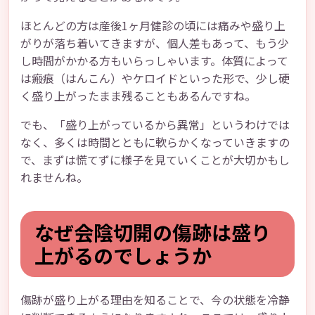
ほとんどの方は産後1ヶ月健診の頃には痛みや盛り上
がりが落ち着いてきますが、個人差もあって、もう少
し時間がかかる方もいらっしゃいます。体質によって
は瘢痕（はんこん）やケロイドといった形で、少し硬
く盛り上がったまま残ることもあるんですね。
でも、「盛り上がっているから異常」というわけでは
なく、多くは時間とともに軟らかくなっていきますの
で、まずは慌てずに様子を見ていくことが大切かもし
れませんね。
なぜ会陰切開の傷跡は盛り
上がるのでしょうか
傷跡が盛り上がる理由を知ることで、今の状態を冷静