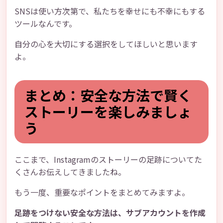
SNSは使い方次第で、私たちを幸せにも不幸にもする
ツールなんです。
自分の心を大切にする選択をしてほしいと思います
よ。
まとめ：安全な方法で賢く
ストーリーを楽しみましょ
う
ここまで、Instagramのストーリーの足跡についてた
くさんお伝えしてきましたね。
もう一度、重要なポイントをまとめてみますよ。
足跡をつけない安全な方法は、サブアカウントを作成