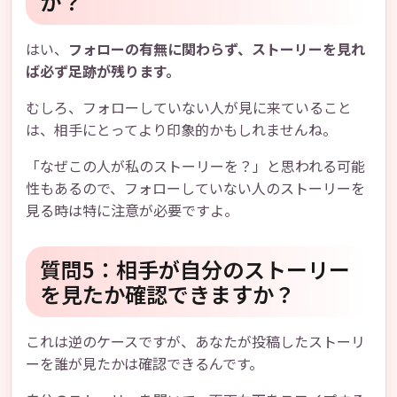
か？
はい、
フォローの有無に関わらず、ストーリーを見れ
ば必ず足跡が残ります。
むしろ、フォローしていない人が見に来ていること
は、相手にとってより印象的かもしれませんね。
「なぜこの人が私のストーリーを？」と思われる可能
性もあるので、フォローしていない人のストーリーを
見る時は特に注意が必要ですよ。
質問5：相手が自分のストーリー
を見たか確認できますか？
これは逆のケースですが、あなたが投稿したストーリ
ーを誰が見たかは確認できるんです。