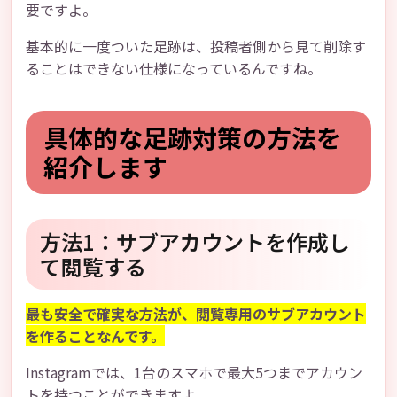
要ですよ。
基本的に一度ついた足跡は、投稿者側から見て削除す
ることはできない仕様になっているんですね。
具体的な足跡対策の方法を
紹介します
方法1：サブアカウントを作成し
て閲覧する
最も安全で確実な方法が、閲覧専用のサブアカウント
を作ることなんです。
Instagramでは、1台のスマホで最大5つまでアカウン
トを持つことができますよ。