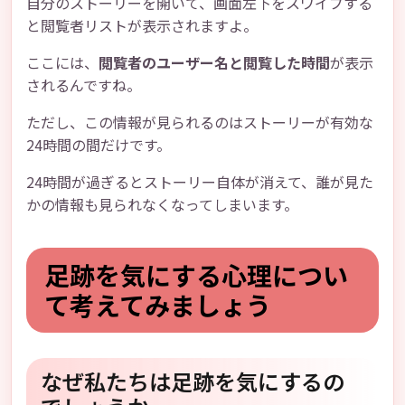
自分のストーリーを開いて、画面左下をスワイプする
と閲覧者リストが表示されますよ。
ここには、
閲覧者のユーザー名と閲覧した時間
が表示
されるんですね。
ただし、この情報が見られるのはストーリーが有効な
24時間の間だけです。
24時間が過ぎるとストーリー自体が消えて、誰が見た
かの情報も見られなくなってしまいます。
足跡を気にする心理につい
て考えてみましょう
なぜ私たちは足跡を気にするの