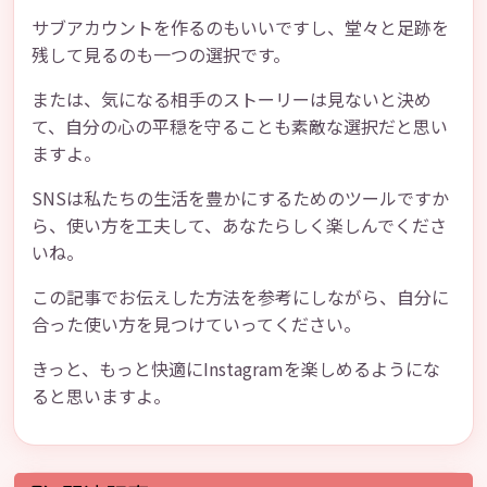
サブアカウントを作るのもいいですし、堂々と足跡を
残して見るのも一つの選択です。
または、気になる相手のストーリーは見ないと決め
て、自分の心の平穏を守ることも素敵な選択だと思い
ますよ。
SNSは私たちの生活を豊かにするためのツールですか
ら、使い方を工夫して、あなたらしく楽しんでくださ
いね。
この記事でお伝えした方法を参考にしながら、自分に
合った使い方を見つけていってください。
きっと、もっと快適にInstagramを楽しめるようにな
ると思いますよ。