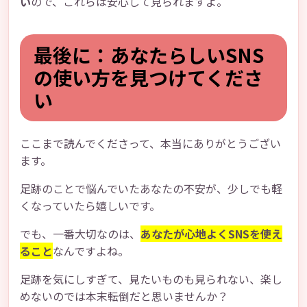
い
ので、これらは安心して見られますよ。
最後に：あなたらしいSNS
の使い方を見つけてくださ
い
ここまで読んでくださって、本当にありがとうござい
ます。
足跡のことで悩んでいたあなたの不安が、少しでも軽
くなっていたら嬉しいです。
でも、一番大切なのは、
あなたが心地よくSNSを使え
ること
なんですよね。
足跡を気にしすぎて、見たいものも見られない、楽し
めないのでは本末転倒だと思いませんか？