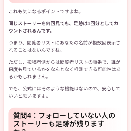
これも気になるポイントですよね。
同じストーリーを何回見ても、足跡は1回分としてカ
ウントされるんです。
つまり、閲覧者リストにあなたの名前が複数回表示さ
れることはないんですね。
ただし、投稿者側からは閲覧者リストの順番で、誰が
何度も見ているかをなんとなく推測できる可能性はあ
るかもしれません。
でも、公式にはそのような機能はないので、安心して
いいと思いますよ。
質問4：フォローしていない人の
ストーリーも足跡が残ります