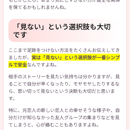
を保てるかもしれませんね。
「見ない」という選択肢も大切
です
ここまで足跡をつけない方法をたくさんお伝えしてき
ましたが、
実は「見ない」という選択肢が一番シンプ
ルで安全
なんですよね。
相手のストーリーを見たい気持ちは分かりますが、見
ることで自分が辛くなったり、モヤモヤしたりするな
ら、思い切って見ないという決断も大切だと思いま
す。
特に、元恋人の新しい恋人との幸せそうな様子や、自
分だけが知らなかった友人グループの集まりなどを見
てしまうと、心が痛むこともありますよね。