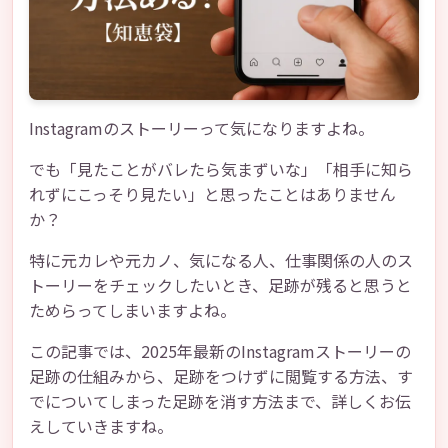
Instagramのストーリーって気になりますよね。
でも「見たことがバレたら気まずいな」「相手に知ら
れずにこっそり見たい」と思ったことはありません
か？
特に元カレや元カノ、気になる人、仕事関係の人のス
トーリーをチェックしたいとき、足跡が残ると思うと
ためらってしまいますよね。
この記事では、2025年最新のInstagramストーリーの
足跡の仕組みから、足跡をつけずに閲覧する方法、す
でについてしまった足跡を消す方法まで、詳しくお伝
えしていきますね。