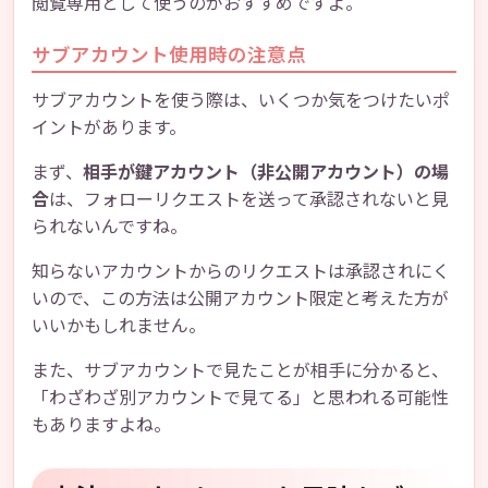
閲覧専用として使うのがおすすめですよ。
サブアカウント使用時の注意点
サブアカウントを使う際は、いくつか気をつけたいポ
イントがあります。
まず、
相手が鍵アカウント（非公開アカウント）の場
合
は、フォローリクエストを送って承認されないと見
られないんですね。
知らないアカウントからのリクエストは承認されにく
いので、この方法は公開アカウント限定と考えた方が
いいかもしれません。
また、サブアカウントで見たことが相手に分かると、
「わざわざ別アカウントで見てる」と思われる可能性
もありますよね。