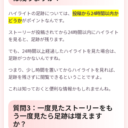
ハイライトの足跡については、
投稿から24時間以内か
どうか
がポイントなんです。
ストーリーが投稿されてから24時間以内にハイライト
を見ると、足跡が残ります。
でも、24時間以上経過したハイライトを見た場合は、
足跡がつかないんですね。
つまり、少し時間を置いてからハイライトを見れば、
足跡を残さずに閲覧できるということですよ。
これは知っておくと便利な情報かもしれませんね。
質問3：一度見たストーリーをも
う一度見たら足跡は増えます
か？