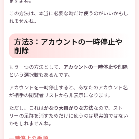
ますよね。
この方法は、本当に必要な時だけ使うのがいいかもし
れませんね。
方法3：アカウントの一時停止や
削除
もう一つの方法として、
アカウントの一時停止や削除
という選択肢もあるんです。
アカウントを一時停止すると、あなたのアカウント名
が相手の閲覧者リストから非表示になります。
ただし、これは
かなり大掛かりな方法
なので、ストー
リーの足跡を消すためだけに使うのは現実的ではない
かもしれませんね。
一時停止の手順