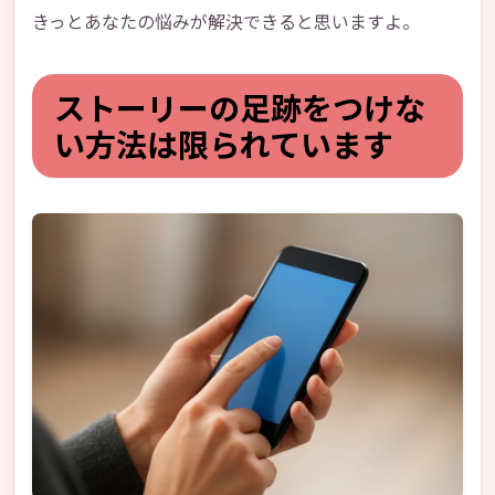
きっとあなたの悩みが解決できると思いますよ。
ストーリーの足跡をつけな
い方法は限られています