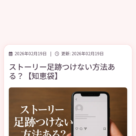
2026年02月19日
|
更新: 2026年02月19日
ストーリー足跡つけない方法あ
る？【知恵袋】