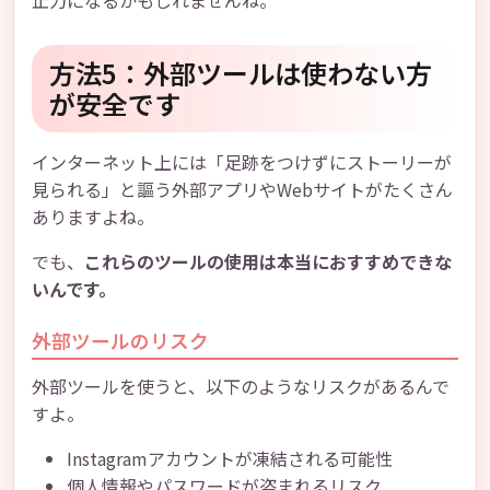
止力になるかもしれませんね。
方法5：外部ツールは使わない方
が安全です
インターネット上には「足跡をつけずにストーリーが
見られる」と謳う外部アプリやWebサイトがたくさん
ありますよね。
でも、
これらのツールの使用は本当におすすめできな
いんです。
外部ツールのリスク
外部ツールを使うと、以下のようなリスクがあるんで
すよ。
Instagramアカウントが凍結される可能性
個人情報やパスワードが盗まれるリスク