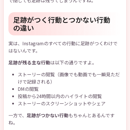
で閉じても足跡は残ってしまうんですね。
足跡がつく行動とつかない行動
の違い
実は、Instagramのすべての行動に足跡がつくわけで
はないんです。
足跡が残る主な行動
は以下の通りですよ。
ストーリーの閲覧（画像でも動画でも一瞬見ただ
けで記録される）
DMの閲覧
投稿から24時間以内のハイライトの閲覧
ストーリーのスクリーンショットやシェア
一方で、
足跡がつかない行動
もちゃんとあるんです
ね。