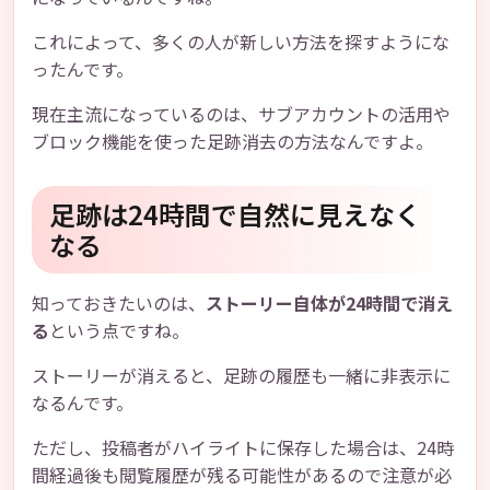
これによって、多くの人が新しい方法を探すようにな
ったんです。
現在主流になっているのは、サブアカウントの活用や
ブロック機能を使った足跡消去の方法なんですよ。
足跡は24時間で自然に見えなく
なる
知っておきたいのは、
ストーリー自体が24時間で消え
る
という点ですね。
ストーリーが消えると、足跡の履歴も一緒に非表示に
なるんです。
ただし、投稿者がハイライトに保存した場合は、24時
間経過後も閲覧履歴が残る可能性があるので注意が必