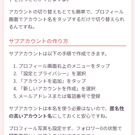
アカウントの切り替えもとても簡単で、プロフィール
画面でアカウント名をタップするだけで切り替えられ
るんですね。
サブアカウントの作り方
サブアカウントは以下の手順で作成できます。
プロフィール画面右上のメニューをタップ
「設定とプライバシー」を選択
「アカウントを追加」をタップ
「新しいアカウントを作成」を選択
メールアドレスまたは電話番号で登録
サブアカウントは本名を使う必要はないので、
匿名性
の高いアカウント名
にしておくと安心ですね。
プロフィール写真も設定せず、フォロワー0の状態で