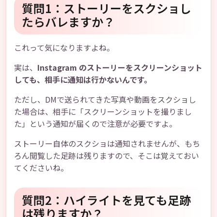
質問1：ストーリーをスクショし
たらバレますか？
これって気になりますよね。
実は、
Instagram のストーリーをスクリーンショット
しても、相手に通知は行かないんです。
ただし、DMで送られてきた写真や動画をスクショし
た場合は、相手に「スクリーンショットを撮りまし
た」という通知が届くので注意が必要ですよ。
ストーリー自体のスクショは通知されませんが、もち
ろん閲覧した足跡は残りますので、そこは覚えておい
てくださいね。
質問2：ハイライトを見ても足跡
は残りますか？