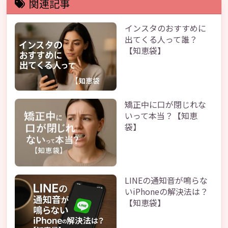
関連記事
インスタのおすすめに
出てくる人って誰？
【知恵袋】
矯正中に口が閉じれな
いって本当？【知恵
袋】
LINEの通知音が鳴らな
いiPhoneの解決法は？
【知恵袋】