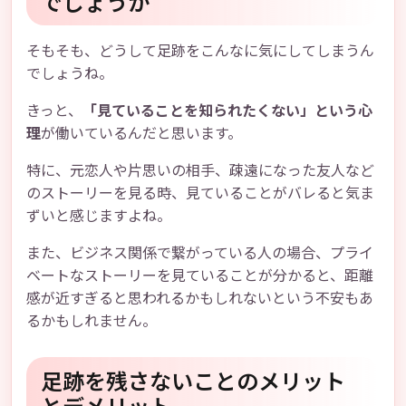
でしょうか
そもそも、どうして足跡をこんなに気にしてしまうん
でしょうね。
きっと、
「見ていることを知られたくない」という心
理
が働いているんだと思います。
特に、元恋人や片思いの相手、疎遠になった友人など
のストーリーを見る時、見ていることがバレると気ま
ずいと感じますよね。
また、ビジネス関係で繋がっている人の場合、プライ
ベートなストーリーを見ていることが分かると、距離
感が近すぎると思われるかもしれないという不安もあ
るかもしれません。
足跡を残さないことのメリット
とデメリット