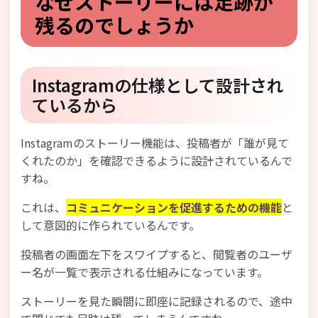
なぜストーリーには足跡が
残るのでしょうか
Instagramの仕様として設計され
ているから
Instagramのストーリー機能は、投稿者が「誰が見て
くれたのか」を確認できるように設計されているんで
すね。
これは、
コミュニケーションを促進するための機能
と
して意図的に作られているんです。
投稿者の画面左下をスワイプすると、閲覧者のユーザ
ー名が一覧で表示される仕組みになっています。
ストーリーを見た瞬間に即座に記録されるので、途中