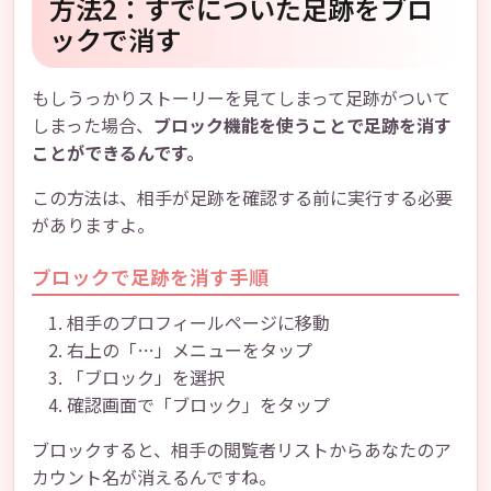
方法2：すでについた足跡をブロ
ックで消す
もしうっかりストーリーを見てしまって足跡がついて
しまった場合、
ブロック機能を使うことで足跡を消す
ことができるんです。
この方法は、相手が足跡を確認する前に実行する必要
がありますよ。
ブロックで足跡を消す手順
相手のプロフィールページに移動
右上の「…」メニューをタップ
「ブロック」を選択
確認画面で「ブロック」をタップ
ブロックすると、相手の閲覧者リストからあなたのア
カウント名が消えるんですね。