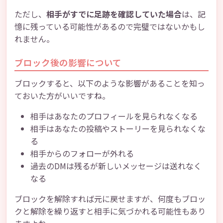
ただし、
相手がすでに足跡を確認していた場合
は、記
憶に残っている可能性があるので完璧ではないかもし
れません。
ブロック後の影響について
ブロックすると、以下のような影響があることを知っ
ておいた方がいいですね。
相手はあなたのプロフィールを見られなくなる
相手はあなたの投稿やストーリーを見られなくな
る
相手からのフォローが外れる
過去のDMは残るが新しいメッセージは送れなく
なる
ブロックを解除すれば元に戻せますが、何度もブロッ
クと解除を繰り返すと相手に気づかれる可能性もあり