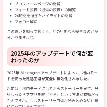
プロフィールページの閲覧
フィード投稿（通常の投稿）の閲覧
24時間を過ぎたハイライトの閲覧
フォロー解除
この違いを知っておくと、どの行動なら安全なのかが
分かりますよね。
2025年のアップデートで何が変
わったのか
2025年のInstagramアップデートによって、
機内モー
ドを使った足跡回避が完全に無効化されました
。
以前は「機内モードにしてからストーリーを見て、見
終わったらアプリを終了する」という方法が有効だっ
たんですが、今はストーリー自体が読み込めない仕様
になっているんですね。