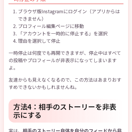
ブラウザ版Instagramにログイン（アプリからは
できません）
プロフィール編集ページに移動
「アカウントを一時的に停止する」を選択
理由を選択して停止
一時停止は何度でも再開できますが、停止中はすべて
の投稿やプロフィールが非表示になってしまいます
よ。
友達からも見えなくなるので、この方法はあまりおす
すめできないかもしれませんね。
方法4：相手のストーリーを非表
示にする
実は、
相手のストーリー自体を自分のフィードから非