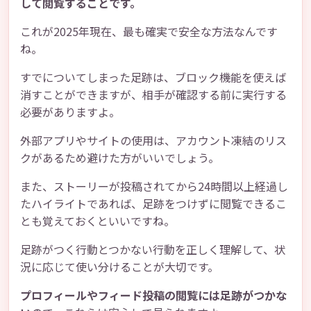
して閲覧することです。
これが2025年現在、最も確実で安全な方法なんです
ね。
すでについてしまった足跡は、ブロック機能を使えば
消すことができますが、相手が確認する前に実行する
必要がありますよ。
外部アプリやサイトの使用は、アカウント凍結のリス
クがあるため避けた方がいいでしょう。
また、ストーリーが投稿されてから24時間以上経過し
たハイライトであれば、足跡をつけずに閲覧できるこ
とも覚えておくといいですね。
足跡がつく行動とつかない行動を正しく理解して、状
況に応じて使い分けることが大切です。
プロフィールやフィード投稿の閲覧には足跡がつかな