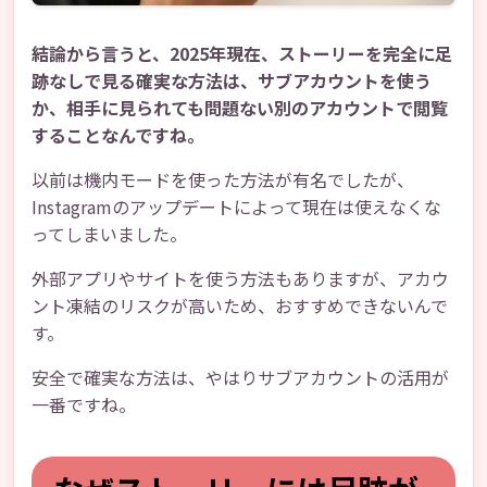
結論から言うと、2025年現在、ストーリーを完全に足
跡なしで見る確実な方法は、サブアカウントを使う
か、相手に見られても問題ない別のアカウントで閲覧
することなんですね。
以前は機内モードを使った方法が有名でしたが、
Instagramのアップデートによって現在は使えなくな
ってしまいました。
外部アプリやサイトを使う方法もありますが、アカウ
ント凍結のリスクが高いため、おすすめできないんで
す。
安全で確実な方法は、やはりサブアカウントの活用が
一番ですね。