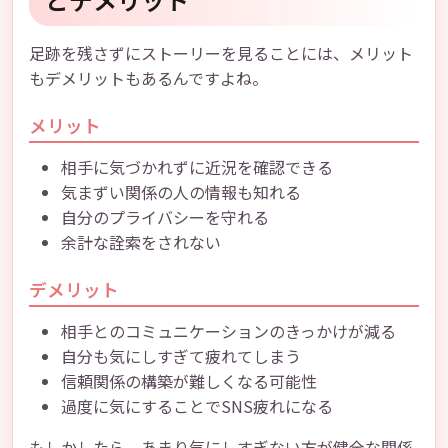
足跡を残さずにストーリーを見ることには、メリット
もデメリットもあるんですよね。
メリット
相手に気づかれずに近況を確認できる
気まずい関係の人の情報も知れる
自分のプライバシーを守れる
余計な詮索をされない
デメリット
相手とのコミュニケーションのきっかけが減る
自分も気にしすぎて疲れてしまう
信頼関係の構築が難しくなる可能性
過度に気にすることでSNS疲れになる
もしかしたら、あまり気にしすぎない方が健全な関係