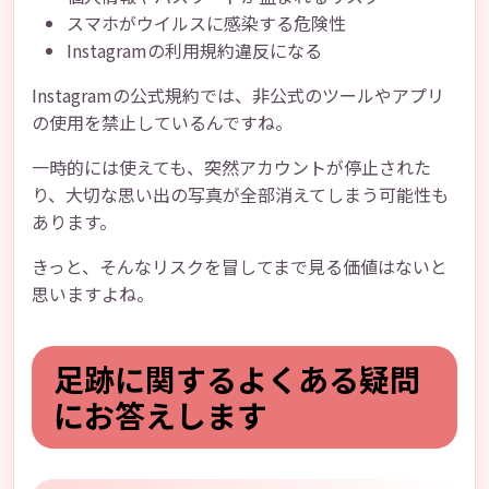
スマホがウイルスに感染する危険性
Instagramの利用規約違反になる
Instagramの公式規約では、非公式のツールやアプリ
の使用を禁止しているんですね。
一時的には使えても、突然アカウントが停止された
り、大切な思い出の写真が全部消えてしまう可能性も
あります。
きっと、そんなリスクを冒してまで見る価値はないと
思いますよね。
足跡に関するよくある疑問
にお答えします