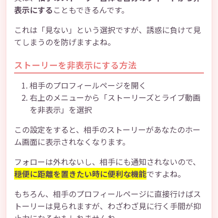
表示にする
こともできるんです。
これは「見ない」という選択ですが、誘惑に負けて見
てしまうのを防げますよね。
ストーリーを非表示にする方法
相手のプロフィールページを開く
右上のメニューから「ストーリーズとライブ動画
を非表示」を選択
この設定をすると、相手のストーリーがあなたのホー
ム画面に表示されなくなります。
フォローは外れないし、相手にも通知されないので、
穏便に距離を置きたい時に便利な機能
ですよね。
もちろん、相手のプロフィールページに直接行けばス
トーリーは見られますが、わざわざ見に行く手間が抑