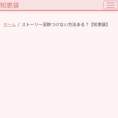
知恵袋
ホーム
ストーリー足跡つけない方法ある？【知恵袋】