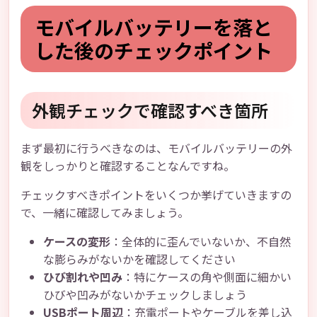
モバイルバッテリーを落と
した後のチェックポイント
外観チェックで確認すべき箇所
まず最初に行うべきなのは、モバイルバッテリーの外
観をしっかりと確認することなんですね。
チェックすべきポイントをいくつか挙げていきますの
で、一緒に確認してみましょう。
ケースの変形
：全体的に歪んでいないか、不自然
な膨らみがないかを確認してください
ひび割れや凹み
：特にケースの角や側面に細かい
ひびや凹みがないかチェックしましょう
USBポート周辺
：充電ポートやケーブルを差し込