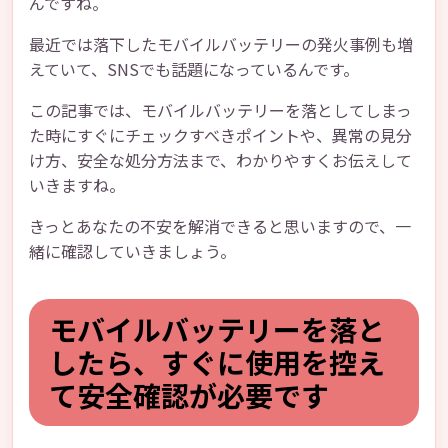
んですね。
最近では落下したモバイルバッテリーの発火事例も増
えていて、SNSでも話題になっているんです。
この記事では、モバイルバッテリーを落としてしまっ
た時にすぐにチェックすべきポイントや、異常の見分
け方、安全な処分方法まで、わかりやすくお伝えして
いきますね。
きっとあなたの不安を解消できると思いますので、一
緒に確認していきましょう。
モバイルバッテリーを落と
したら、すぐに使用を控え
て安全確認が必要です