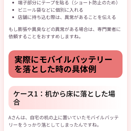
端子部分にテープを貼る（ショート防止のため）
ビニール袋などに個別に入れる
店舗に持ち込む際は、異常があることを伝える
もし膨張や異臭などの異常がある場合は、専門業者に
依頼することをおすすめしますね。
実際にモバイルバッテリー
を落とした時の具体例
ケース1：机から床に落とした場
合
Aさんは、自宅の机の上に置いていたモバイルバッテ
リーをうっかり落としてしまったんですね。