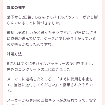
異常の発生
落下から2日後、Bさんはモバイルバッテリーが少し膨
らんでいることに気づきました。
最初は気のせいかと思ったそうですが、翌日にはさら
に膨張が進んでいて、ケースが少し盛り上がっている
のが明らかだったんですね。
対処方法
Bさんはすぐにモバイルバッテリーの使用を中止し、
屋外のコンクリートの上に置きました。
メーカーに連絡したところ、「すぐに使用を中止し
て、当社に送付してください」と指示されたそうで
す。
メーカーから専用の回収キットが送られてきて、安全