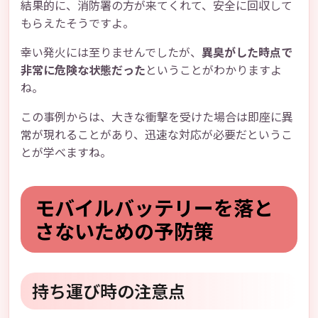
結果的に、消防署の方が来てくれて、安全に回収して
もらえたそうですよ。
幸い発火には至りませんでしたが、
異臭がした時点で
非常に危険な状態だった
ということがわかりますよ
ね。
この事例からは、大きな衝撃を受けた場合は即座に異
常が現れることがあり、迅速な対応が必要だというこ
とが学べますね。
モバイルバッテリーを落と
さないための予防策
持ち運び時の注意点