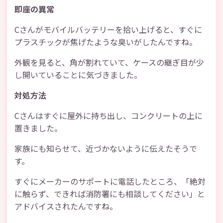
即座の異常
Cさんがモバイルバッテリーを拾い上げると、すぐに
プラスチックが焦げたような臭いがしたんですね。
外観を見ると、角が割れていて、ケースの継ぎ目が少
し開いていることに気づきました。
対処方法
Cさんはすぐに屋外に持ち出し、コンクリートの上に
置きました。
家族にも知らせて、近づかないように伝えたそうで
す。
すぐにメーカーのサポートに電話したところ、「絶対
に触らず、できれば消防署にも相談してください」と
アドバイスされたんですね。