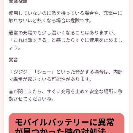
異常な熱
使用していないのに熱を持っている場合や、充電中に
触れないほど熱くなる場合は危険です。
通常の充電でも少し温かくなることはありますが、
「これは熱すぎる」と感じたらすぐに使用を止めまし
ょう。
異音
「ジジジ」「シュー」といった音がする場合は、内部
で異常が起きている可能性があります。
音が聞こえたら、すぐに充電を止めて安全な場所に移
動させてくださいね。
モバイルバッテリーに異常
が見つかった時の対処法