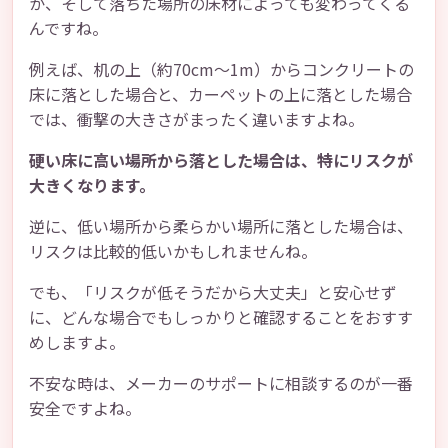
か、そして落ちた場所の床材によっても変わってくる
んですね。
例えば、机の上（約70cm〜1m）からコンクリートの
床に落とした場合と、カーペットの上に落とした場合
では、衝撃の大きさがまったく違いますよね。
硬い床に高い場所から落とした場合は、特にリスクが
大きくなります。
逆に、低い場所から柔らかい場所に落とした場合は、
リスクは比較的低いかもしれませんね。
でも、「リスクが低そうだから大丈夫」と安心せず
に、どんな場合でもしっかりと確認することをおすす
めしますよ。
不安な時は、メーカーのサポートに相談するのが一番
安全ですよね。