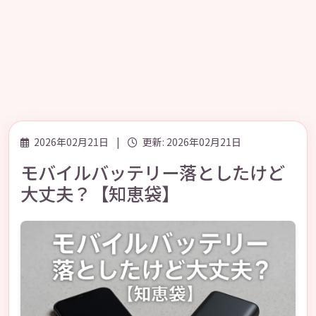
2026年02月21日
|
更新: 2026年02月21日
モバイルバッテリー落としたけど
大丈夫？【知恵袋】