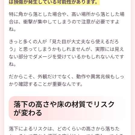
は損傷が発生している可能性があります。
特に角から落とした場合や、高い場所から落とした場
合は、衝撃が集中してしまうので注意が必要ですよ
ね。
きっと多くの人が「見た目が大丈夫なら使えるだろ
う」と思ってしまうかもしれませんが、実際には見え
ない部分でダメージを受けているかもしれないんです
ね。
だからこそ、外観だけでなく、動作や異常兆候もしっ
かり確認することが重要なんです。
落下の高さや床の材質でリスク
が変わる
落下によるリスクは、どのくらいの高さから落ちた