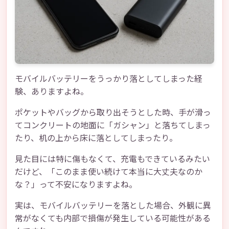
モバイルバッテリーをうっかり落としてしまった経
験、ありますよね。
ポケットやバッグから取り出そうとした時、手が滑っ
てコンクリートの地面に「ガシャン」と落ちてしまっ
たり、机の上から床に落としてしまったり。
見た目には特に傷もなくて、充電もできているみたい
だけど、「このまま使い続けて本当に大丈夫なのか
な？」って不安になりますよね。
実は、モバイルバッテリーを落とした場合、外観に異
常がなくても内部で損傷が発生している可能性がある