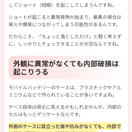
してショート（短絡）を起こしてしまうんですね。
ショートが起こると異常発熱が始まり、最悪の場合は
発火や爆発につながってしまう可能性があるんです。
だからこそ、「ちょっと落としただけ」と軽く考えず
に、しっかりとチェックすることが大切なんですね。
外観に異常がなくても内部破損は
起こりうる
モバイルバッテリーのケースは、プラスチックやアル
ミニウムなどで作られていることが多いですよね。
ケース自体は頑丈に見えるかもしれませんが、内部の
セルはもっとデリケートなんです。
外側のケースに目立った傷や凹みがなくても、内部で