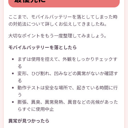
ここまで、モバイルバッテリーを落としてしまった時
の対処法について詳しくお伝えしてきましたね。
大切なポイントをもう一度整理してみましょう。
モバイルバッテリーを落としたら
まずは使用を控えて、外観をしっかりチェックす
る
変形、ひび割れ、凹みなどの異常がないか確認す
る
動作テストは安全な場所で、起きている時間に行
う
膨張、異臭、異常発熱、異音などの兆候があった
らすぐに使用中止
異常が見つかったら