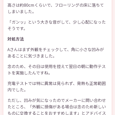
高さは約80cmくらいで、フローリングの床に落ちて
しまいました。
「ガンッ」という大きな音がして、少し心配になった
そうです。
対処方法
Aさんはまず外観をチェックして、角に小さな凹みが
あることに気づきました。
念のため、その日は使用を控えて翌日の朝に動作テス
トを実施したんですね。
充電テストでは特に異常は見られず、発熱も正常範囲
内でした。
ただし、凹みが気になったのでメーカーに問い合わせ
たところ、「外観に損傷がある場合は念のため新しい
ものに交換することをおすすめします」とアドバイス