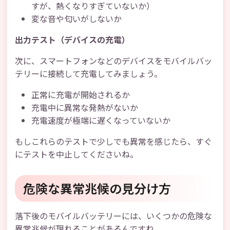
すが、熱くなりすぎていないか）
変な音や匂いがしないか
出力テスト（デバイスの充電）
次に、スマートフォンなどのデバイスをモバイルバッ
テリーに接続して充電してみましょう。
正常に充電が開始されるか
充電中に異常な発熱がないか
充電速度が極端に遅くなっていないか
もしこれらのテストで少しでも異常を感じたら、すぐ
にテストを中止してくださいね。
危険な異常兆候の見分け方
落下後のモバイルバッテリーには、いくつかの危険な
異常兆候が現れることがあるんですね。