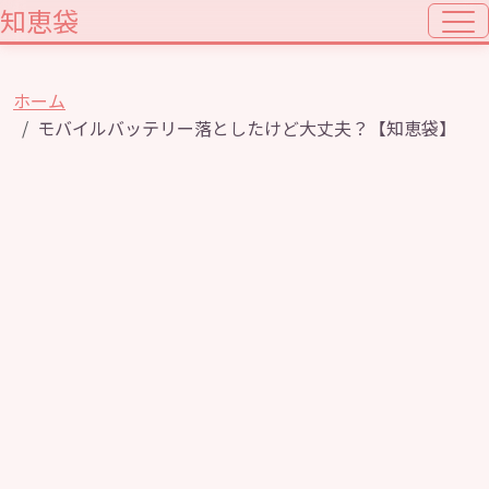
知恵袋
ホーム
モバイルバッテリー落としたけど大丈夫？【知恵袋】