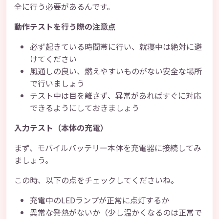
全に行う必要があるんです。
動作テストを行う際の注意点
必ず起きている時間帯に行い、就寝中は絶対に避
けてください
風通しの良い、燃えやすいものがない安全な場所
で行いましょう
テスト中は目を離さず、異常があればすぐに対応
できるようにしておきましょう
入力テスト（本体の充電）
まず、モバイルバッテリー本体を充電器に接続してみ
ましょう。
この時、以下の点をチェックしてくださいね。
充電中のLEDランプが正常に点灯するか
異常な発熱がないか（少し温かくなるのは正常で