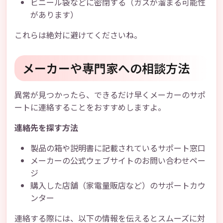
ビニール袋などに密閉する（ガスが溜まる可能性
があります）
これらは絶対に避けてくださいね。
メーカーや専門家への相談方法
異常が見つかったら、できるだけ早くメーカーのサポ
ートに連絡することをおすすめしますよ。
連絡先を探す方法
製品の箱や説明書に記載されているサポート窓口
メーカーの公式ウェブサイトのお問い合わせペー
ジ
購入した店舗（家電量販店など）のサポートカウ
ンター
連絡する際には、以下の情報を伝えるとスムーズに対