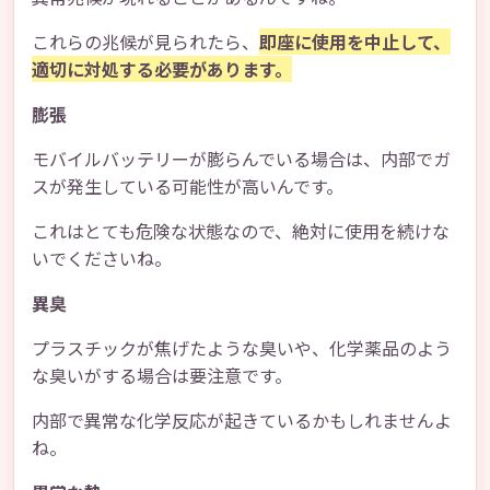
これらの兆候が見られたら、
即座に使用を中止して、
適切に対処する必要があります。
膨張
モバイルバッテリーが膨らんでいる場合は、内部でガ
スが発生している可能性が高いんです。
これはとても危険な状態なので、絶対に使用を続けな
いでくださいね。
異臭
プラスチックが焦げたような臭いや、化学薬品のよう
な臭いがする場合は要注意です。
内部で異常な化学反応が起きているかもしれませんよ
ね。