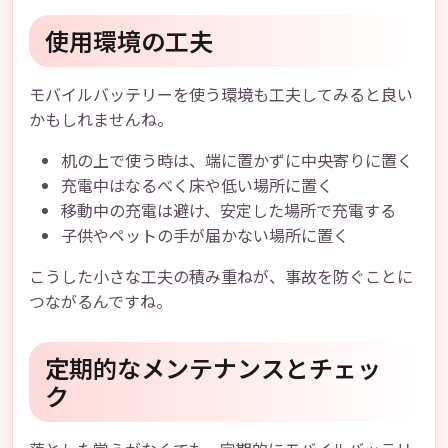
使用環境の工夫
モバイルバッテリーを使う環境も工夫してみると良い
かもしれませんね。
机の上で使う時は、端に置かずに中央寄りに置く
充電中はなるべく床や低い場所に置く
移動中の充電は避け、安定した場所で充電する
子供やペットの手が届かない場所に置く
こうした小さな工夫の積み重ねが、事故を防ぐことに
つながるんですね。
定期的なメンテナンスとチェッ
ク