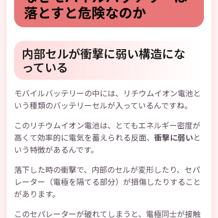
落とすと危険なのか
内部セルが衝撃に弱い構造にな
っている
モバイルバッテリーの中には、リチウムイオン電池と
いう種類のバッテリーセルが入っているんですね。
このリチウムイオン電池は、とてもエネルギー密度が
高くて効率的に電気を蓄えられる反面、
衝撃に弱い
と
いう特徴があるんです。
落下した時の衝撃で、内部のセルが変形したり、セパ
レーター（電極を隔てる部分）が損傷したりすること
があります。
このセパレーターが破れてしまうと、電極同士が接触