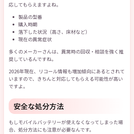
応してもらえますよね。
製品の型番
購入時期
落下した状況（高さ、床材など）
現在の異常症状
多くのメーカーさんは、異常時の回収・相談を強く推
奨しているんですね。
2026年現在、リコール情報も増加傾向にあるとされて
いますので、きちんと対応してもらえる可能性が高い
ですよ。
安全な処分方法
もしモバイルバッテリーが使えなくなってしまった場
合、処分方法にも注意が必要なんです。