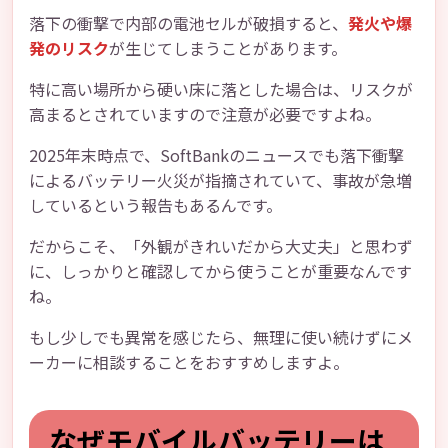
落下の衝撃で内部の電池セルが破損すると、
発火や爆
発のリスク
が生じてしまうことがあります。
特に高い場所から硬い床に落とした場合は、リスクが
高まるとされていますので注意が必要ですよね。
2025年末時点で、SoftBankのニュースでも落下衝撃
によるバッテリー火災が指摘されていて、事故が急増
しているという報告もあるんです。
だからこそ、「外観がきれいだから大丈夫」と思わず
に、しっかりと確認してから使うことが重要なんです
ね。
もし少しでも異常を感じたら、無理に使い続けずにメ
ーカーに相談することをおすすめしますよ。
なぜモバイルバッテリーは