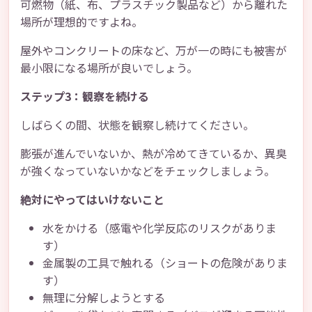
可燃物（紙、布、プラスチック製品など）から離れた
場所が理想的ですよね。
屋外やコンクリートの床など、万が一の時にも被害が
最小限になる場所が良いでしょう。
ステップ3：観察を続ける
しばらくの間、状態を観察し続けてください。
膨張が進んでいないか、熱が冷めてきているか、異臭
が強くなっていないかなどをチェックしましょう。
絶対にやってはいけないこと
水をかける（感電や化学反応のリスクがありま
す）
金属製の工具で触れる（ショートの危険がありま
す）
無理に分解しようとする