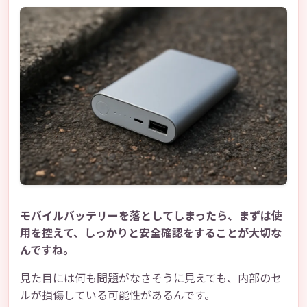
モバイルバッテリーを落としてしまったら、まずは使
用を控えて、しっかりと安全確認をすることが大切な
んですね。
見た目には何も問題がなさそうに見えても、内部のセ
ルが損傷している可能性があるんです。