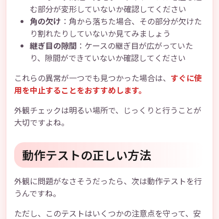
む部分が変形していないか確認してください
角の欠け
：角から落ちた場合、その部分が欠けた
り割れたりしていないか見てみましょう
継ぎ目の隙間
：ケースの継ぎ目が広がっていた
り、隙間ができていないか確認してください
これらの異常が一つでも見つかった場合は、
すぐに使
用を中止することをおすすめします。
外観チェックは明るい場所で、じっくりと行うことが
大切ですよね。
動作テストの正しい方法
外観に問題がなさそうだったら、次は動作テストを行
うんですね。
ただし、このテストはいくつかの注意点を守って、安