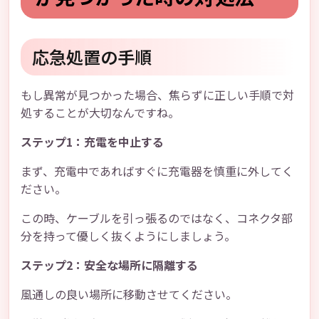
応急処置の手順
もし異常が見つかった場合、焦らずに正しい手順で対
処することが大切なんですね。
ステップ1：充電を中止する
まず、充電中であればすぐに充電器を慎重に外してく
ださい。
この時、ケーブルを引っ張るのではなく、コネクタ部
分を持って優しく抜くようにしましょう。
ステップ2：安全な場所に隔離する
風通しの良い場所に移動させてください。