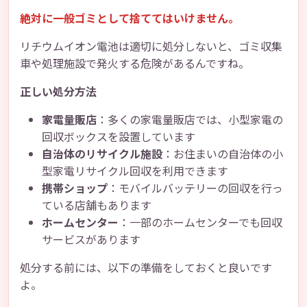
絶対に一般ゴミとして捨ててはいけません。
リチウムイオン電池は適切に処分しないと、ゴミ収集
車や処理施設で発火する危険があるんですね。
正しい処分方法
家電量販店
：多くの家電量販店では、小型家電の
回収ボックスを設置しています
自治体のリサイクル施設
：お住まいの自治体の小
型家電リサイクル回収を利用できます
携帯ショップ
：モバイルバッテリーの回収を行っ
ている店舗もあります
ホームセンター
：一部のホームセンターでも回収
サービスがあります
処分する前には、以下の準備をしておくと良いです
よ。