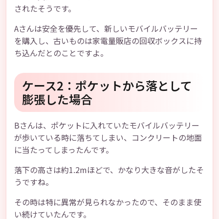
されたそうです。
Aさんは安全を優先して、新しいモバイルバッテリー
を購入し、古いものは家電量販店の回収ボックスに持
ち込んだとのことですよ。
ケース2：ポケットから落として
膨張した場合
Bさんは、ポケットに入れていたモバイルバッテリー
が歩いている時に落ちてしまい、コンクリートの地面
に当たってしまったんです。
落下の高さは約1.2mほどで、かなり大きな音がしたそ
うですね。
その時は特に異常が見られなかったので、そのまま使
い続けていたんです。