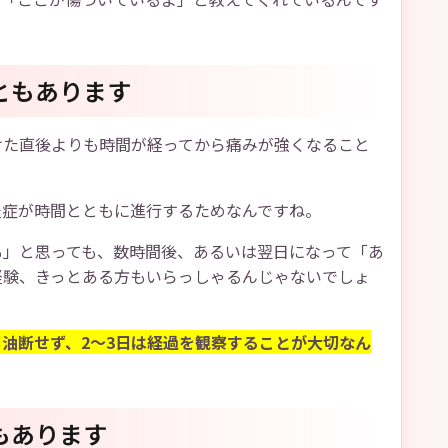
ともあります
けた直後よりも時間が経ってから痛みが強くなること
炎症が時間とともに進行するためなんですね。
も」と思っても、数時間後、あるいは翌日になって「あ
経験、きっとある方もいらっしゃるんじゃないでしょ
油断せず、2〜3日は経過を観察することが大切なん
もあります