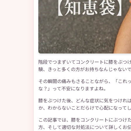
階段でつまずいてコンクリートに膝をぶつ
験、きっと多くの方がお持ちなんじゃない
その瞬間の痛みもさることながら、「これ
な？」って不安になりますよね。
膝をぶつけた後、どんな症状に気をつけれ
か、わからないことだらけで心配になって
この記事では、膝をコンクリートにぶつけ
方、そして適切な対処法について詳しくお