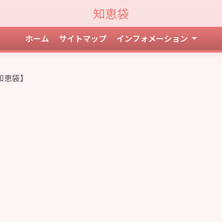
知恵袋
ホーム
サイトマップ
インフォメーション
知恵袋】