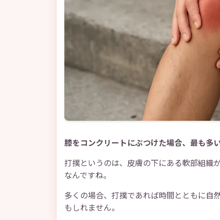
膝をコンクリートにぶつけた場合、最も多
打撲というのは、皮膚の下にある軟部組織
なんですね。
多くの場合、打撲であれば時間とともに自
もしれません。