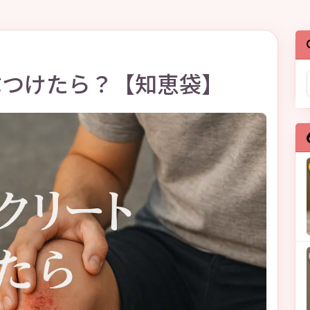
ぶつけたら？【知恵袋】