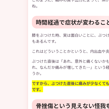
ね。
時間経過で症状が変わるこ
膝をぶつけた時、実は面白いことに、ぶつ
もあるんです。
これはどういうことかというと、内出血や
ぶつけた直後は「あれ、意外と痛くないか
れ、なんだか痛みが増してきた…」という
うか。
ですから、ぶつけた直後に痛みが少なくても
です。
骨挫傷という見えない怪我