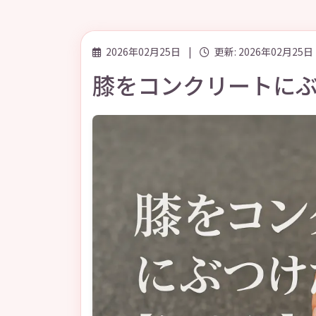
2026年02月25日
|
更新: 2026年02月25日
膝をコンクリートに