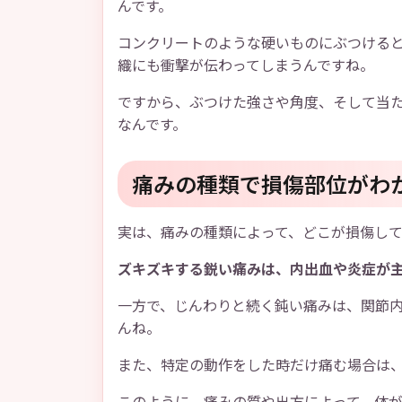
んです。
コンクリートのような硬いものにぶつける
織にも衝撃が伝わってしまうんですね。
ですから、ぶつけた強さや角度、そして当
なんです。
痛みの種類で損傷部位がわ
実は、痛みの種類によって、どこが損傷し
ズキズキする鋭い痛みは、内出血や炎症が
一方で、じんわりと続く鈍い痛みは、関節
んね。
また、特定の動作をした時だけ痛む場合は
このように、痛みの質や出方によって、体