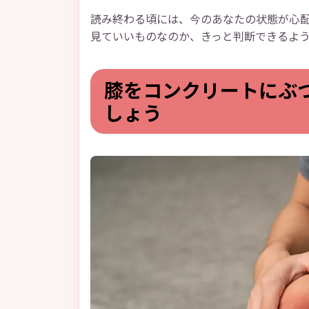
読み終わる頃には、今のあなたの状態が心
見ていいものなのか、きっと判断できるよ
膝をコンクリートにぶ
しょう