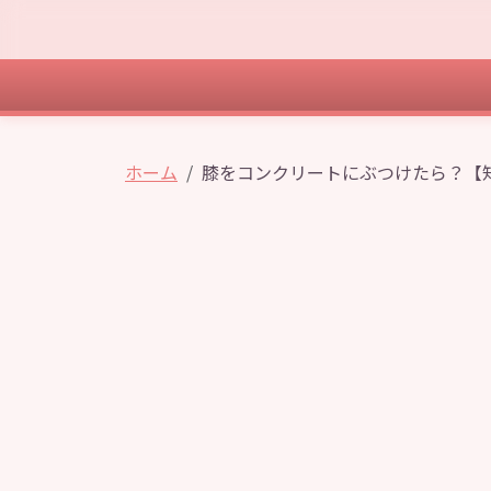
ホーム
膝をコンクリートにぶつけたら？【