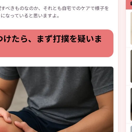
配すべきものなのか、それとも自宅でのケアで様子を
うになっていると思いますよ。
つけたら、まず打撲を疑いま