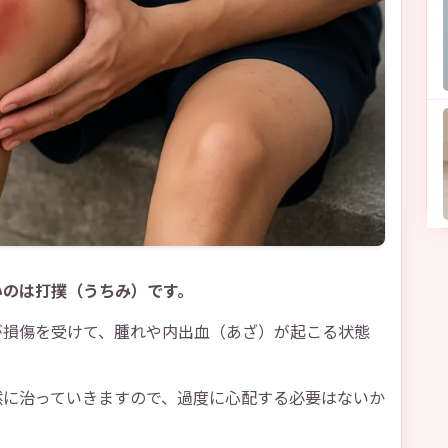
いのは打撲（うちみ）です。
が損傷を受けて、腫れや内出血（あざ）が起こる状態
然に治っていきますので、過度に心配する必要はないか