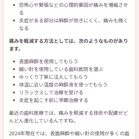
恐怖心や緊張などの心理的要因が痛みを増幅させ
る
炎症がある部分は麻酔が効きにくく、痛みも強く
なる
痛みを軽減する方法としては、次のようなものがあり
ます。
表面麻酔を使用してもらう
細い針を使用している歯科医院を選ぶ
ゆっくり丁寧に注入してもらう
体温に近い温度の麻酔液を使ってもらう
リラックスして治療を受ける
炎症を起こす前に早期治療する
最近の歯科医療では、痛みを軽減する技術や配慮がど
んどん進化しているんですね。
2024年現在では、表面麻酔や細い針の使用が多くの歯