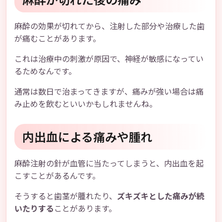
麻酔の効果が切れてから、注射した部分や治療した歯
が痛むことがあります。
これは治療中の刺激が原因で、神経が敏感になってい
るためなんです。
通常は数日で治まってきますが、痛みが強い場合は痛
み止めを飲むといいかもしれませんね。
内出血による痛みや腫れ
麻酔注射の針が血管に当たってしまうと、内出血を起
こすことがあるんです。
そうすると歯茎が腫れたり、
ズキズキとした痛みが続
いたりする
ことがあります。