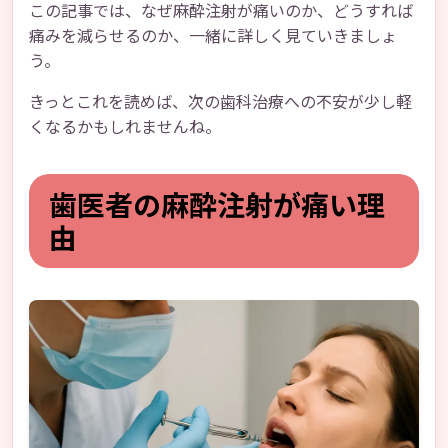
この記事では、なぜ麻酔注射が痛いのか、どうすれば
痛みを減らせるのか、一緒に詳しく見ていきましょ
う。
きっとこれを読めば、次の歯科治療への不安が少し軽
くなるかもしれませんね。
歯医者の麻酔注射が痛い理
由