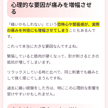
心理的な要因が痛みを増幅させ
る
「痛いかもしれない」という
恐怖心や緊張感が、実際
の痛みを何倍にも増幅させてしまう
こともあるんで
す。
これって本当に大きな要因なんですよね。
緊張していると筋肉が硬くなって、針が刺さるときの
抵抗が増してしまいます。
リラックスしている時と比べて、同じ刺激でも痛みと
して強く感じてしまうんですね。
過去に痛い経験をした方は、特にこの心理的な影響を
受けやすいかもしれません。