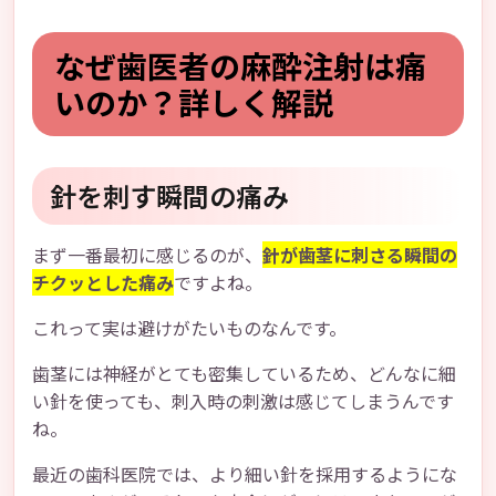
なぜ歯医者の麻酔注射は痛
いのか？詳しく解説
針を刺す瞬間の痛み
まず一番最初に感じるのが、
針が歯茎に刺さる瞬間の
チクッとした痛み
ですよね。
これって実は避けがたいものなんです。
歯茎には神経がとても密集しているため、どんなに細
い針を使っても、刺入時の刺激は感じてしまうんです
ね。
最近の歯科医院では、より細い針を採用するようにな