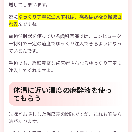
増してしまいます。
逆に
ゆっくり丁寧に注入すれば、痛みはかなり軽減さ
れる
んですね。
電動注射器を使っている歯科医院では、コンピュータ
ー制御で一定の速度でゆっくり注入できるようになっ
ているんです。
手動でも、経験豊富な歯医者さんならゆっくり丁寧に
注入してくれますよ。
体温に近い温度の麻酔液を使っ
てもらう
先ほどお話しした温度差の問題ですが、これも解決方
法があります。