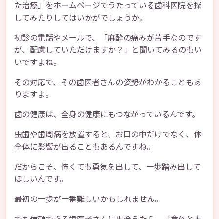
た治療」をホームページでうたっている歯科医院を探
してみたりしてはいかがでしょうか。
初診の電話やメールで、「麻酔の痛みが苦手なのです
が、配慮していただけますか？」と聞いてみるのもい
いですよね。
その対応で、その歯医者さんの姿勢がわかることもあ
りますよ。
歯の健康は、全身の健康にもつながっているんです。
虫歯や歯周病を放置すると、お口の中だけでなく、体
全体に影響が出ることもあるんですね。
だからこそ、怖くても勇気を出して、一歩踏み出して
ほしいんです。
最初の一歩が一番難しいかもしれません。
でも信頼できる歯医者さんに出会えたら、「意外と大