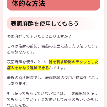
体的な方法
表面麻酔を使用してもらう
表面麻酔って聞いたことありますか？
これは注射の前に、歯茎の表面に塗ったり貼ったりす
る麻酔なんです。
表面麻酔を使うことで、
針を刺す瞬間のチクッとした
痛みをかなり軽減できる
んですよ。
最近の歯科医院では、表面麻酔の使用が標準化されつ
つあります。
もし使ってもらえていない場合は、「表面麻酔を使っ
てもらえますか？」とお願いしてみるのもいいかもし
れませんね。