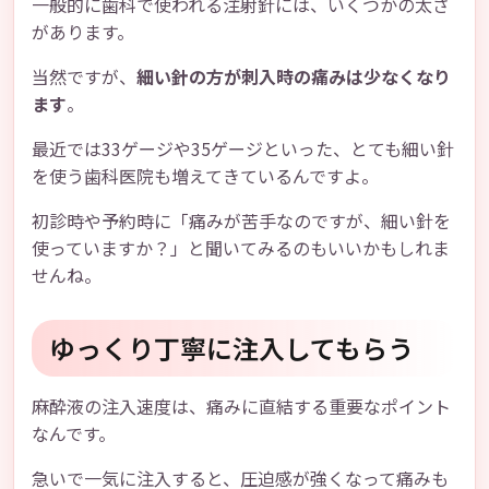
一般的に歯科で使われる注射針には、いくつかの太さ
があります。
当然ですが、
細い針の方が刺入時の痛みは少なくなり
ます
。
最近では33ゲージや35ゲージといった、とても細い針
を使う歯科医院も増えてきているんですよ。
初診時や予約時に「痛みが苦手なのですが、細い針を
使っていますか？」と聞いてみるのもいいかもしれま
せんね。
ゆっくり丁寧に注入してもらう
麻酔液の注入速度は、痛みに直結する重要なポイント
なんです。
急いで一気に注入すると、圧迫感が強くなって痛みも