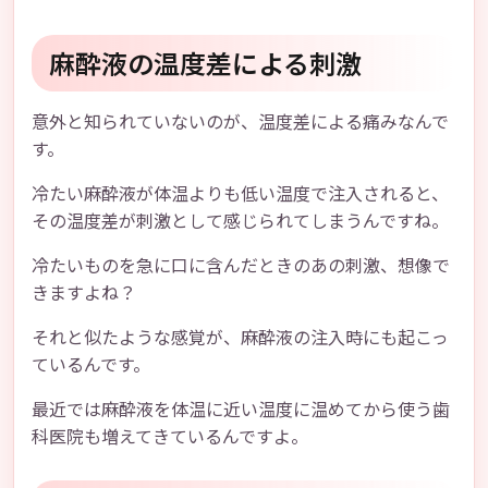
麻酔液の温度差による刺激
意外と知られていないのが、温度差による痛みなんで
す。
冷たい麻酔液が体温よりも低い温度で注入されると、
その温度差が刺激として感じられてしまうんですね。
冷たいものを急に口に含んだときのあの刺激、想像で
きますよね？
それと似たような感覚が、麻酔液の注入時にも起こっ
ているんです。
最近では麻酔液を体温に近い温度に温めてから使う歯
科医院も増えてきているんですよ。