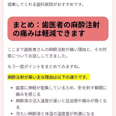
提案してくれる歯科医院がおすすめです。
まとめ：歯医者の麻酔注射
の痛みは軽減できます
ここまで歯医者さんの麻酔注射が痛い理由と、その対
策についてお話ししてきました。
もう一度ポイントをまとめてみますね。
麻酔注射が痛い主な理由は以下の通りです。
歯茎に神経が密集しているため、針を刺す瞬間に
痛みを感じる
麻酔液の注入速度が速いと圧迫感や痛みが強くな
る
冷たい麻酔液と体温の温度差が刺激になる