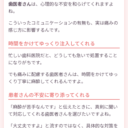
歯医者さん
は、心理的な不安を和らげてくれますよ
ね。
こういったコミュニケーションの有無も、実は痛みの
感じ方に影響するんです。
時間をかけてゆっくり注入してくれる
忙しい歯科医院だと、どうしても急いで処置すること
になりがちです。
でも痛みに配慮する歯医者さんは、時間をかけてゆっ
くり丁寧に麻酔してくれるんですよ。
患者さんの不安に寄り添ってくれる
「麻酔が苦手なんです」と伝えたときに、真剣に聞い
て対応してくれる歯医者さんを選びたいですよね。
「大丈夫ですよ」と流すのではなく、具体的な対策を