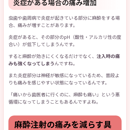
炎症がある場合の痛み増加
虫歯や歯周病で炎症が起きている部分に麻酔をする場
合、痛みが増すことがあります。
炎症があると、その部分のpH（酸性・アルカリ性の度
合い）が低下してしまうんです。
すると麻酔が効きにくくなるだけでなく、
注入時の痛
みも強くなってしまう
んですね。
また炎症部分は神経が敏感になっているため、普段よ
りも痛みを感じやすい状態になっているんです。
「痛いから歯医者に行くのに、麻酔も痛い」という悪
循環になってしまうこともあるんですよね。
麻酔注射の痛みを減らす具