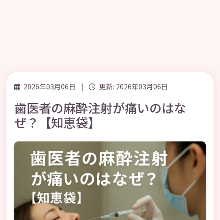
2026年03月06日
|
更新: 2026年03月06日
歯医者の麻酔注射が痛いのはな
ぜ？【知恵袋】