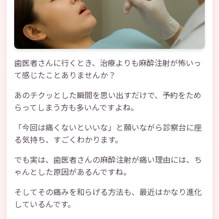
歯医者さんに行くとき、治療よりも麻酔注射が怖いっ
て感じたことありませんか？
あのチクッとした瞬間を思い出すだけで、予約をため
らってしまう方も多いんですよね。
「今回は痛くないといいな」と願いながら診察台に座
る気持ち、すごくわかります。
でも実は、歯医者さんの麻酔注射が痛い理由には、ち
ゃんとした原因があるんですね。
そしてその痛みを和らげる方法も、最近はかなり進化
しているんです。