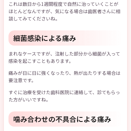
これは数日から1週間程度で自然に治っていくことが
ほとんどなんですが、気になる場合は歯医者さんに相
談してみてくださいね。
細菌感染による痛み
まれなケースですが、注射した部分から細菌が入って
感染を起こすこともあります。
痛みが日に日に強くなったり、熱が出たりする場合は
要注意です。
すぐに治療を受けた歯科医院に連絡して、診てもらっ
た方がいいですね。
噛み合わせの不具合による痛み