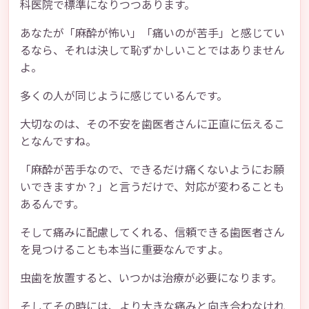
科医院で標準になりつつあります。
あなたが「麻酔が怖い」「痛いのが苦手」と感じてい
るなら、それは決して恥ずかしいことではありません
よ。
多くの人が同じように感じているんです。
大切なのは、その不安を歯医者さんに正直に伝えるこ
となんですね。
「麻酔が苦手なので、できるだけ痛くないようにお願
いできますか？」と言うだけで、対応が変わることも
あるんです。
そして痛みに配慮してくれる、信頼できる歯医者さん
を見つけることも本当に重要なんですよ。
虫歯を放置すると、いつかは治療が必要になります。
そしてその時には、より大きな痛みと向き合わなけれ