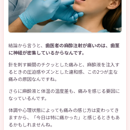
結論から言うと、
歯医者の麻酔注射が痛いのは、歯茎
に神経が密集しているからなんです。
針を刺す瞬間のチクッとした痛みと、麻酔液を注入す
るときの圧迫感やズンとした違和感、この2つが主な
痛みの原因なんですね。
さらに麻酔液と体温の温度差も、痛みを感じる要因に
なっているんです。
体調や心理状態によっても痛みの感じ方は変わってき
ますから、「今日は特に痛かった」と感じるときもあ
るかもしれませんね。