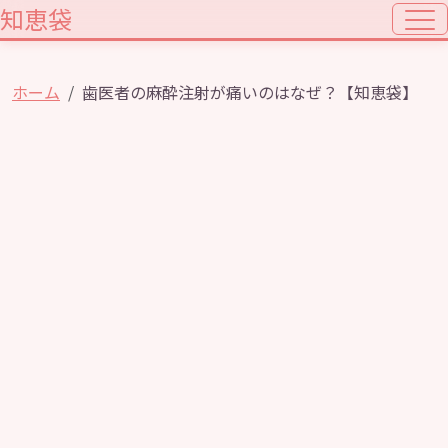
知恵袋
ホーム
歯医者の麻酔注射が痛いのはなぜ？【知恵袋】