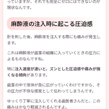
っていますが、それでも完全にゼロにはできないのが
現状なんです。
麻酔液の注入時に起こる圧迫感
針を刺した後、麻酔液を注入する際にも痛みが発生し
ます。
これは麻酔液が歯茎の組織に入っていくときの圧力に
よるものなんですね。
特に
注入速度が速いと、ズンとした圧迫感や痛みが強
くなる傾向
があります。
歯茎の中で液体が急に広がっていくわけですから、そ
の圧力が不快な感覚として伝わってしまうんです。
ゆっくり丁寧に注入してくれる歯医者さんだと、この
痛みはかなり軽減されるんですよ。