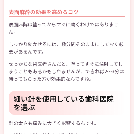
表面麻酔の効果を高めるコツ
表面麻酔は塗ってからすぐに効くわけではありませ
ん。
しっかり効かせるには、数分間そのままにしておく必
要があるんです。
せっかちな歯医者さんだと、塗ってすぐに注射してし
まうこともあるかもしれませんが、できれば2〜3分は
待ってもらった方が効果的なんですね。
細い針を使用している歯科医院
を選ぶ
針の太さも痛みに大きく影響するんです。