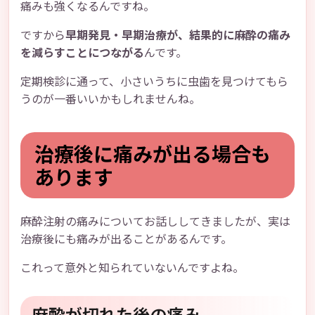
痛みも強くなるんですね。
ですから
早期発見・早期治療が、結果的に麻酔の痛み
を減らすことにつながる
んです。
定期検診に通って、小さいうちに虫歯を見つけてもら
うのが一番いいかもしれませんね。
治療後に痛みが出る場合も
あります
麻酔注射の痛みについてお話ししてきましたが、実は
治療後にも痛みが出ることがあるんです。
これって意外と知られていないんですよね。
麻酔が切れた後の痛み