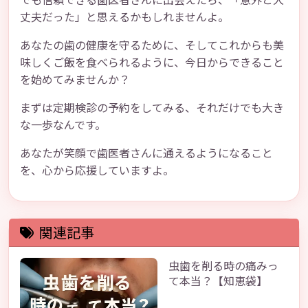
丈夫だった」と思えるかもしれませんよ。
あなたの歯の健康を守るために、そしてこれからも美
味しくご飯を食べられるように、今日からできること
を始めてみませんか？
まずは定期検診の予約をしてみる、それだけでも大き
な一歩なんです。
あなたが笑顔で歯医者さんに通えるようになること
を、心から応援していますよ。
関連記事
虫歯を削る時の痛みっ
て本当？【知恵袋】