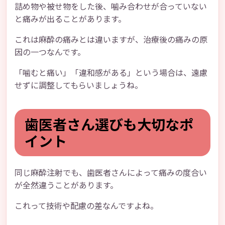
詰め物や被せ物をした後、噛み合わせが合っていない
と痛みが出ることがあります。
これは麻酔の痛みとは違いますが、治療後の痛みの原
因の一つなんです。
「噛むと痛い」「違和感がある」という場合は、遠慮
せずに調整してもらいましょうね。
歯医者さん選びも大切なポ
イント
同じ麻酔注射でも、歯医者さんによって痛みの度合い
が全然違うことがあります。
これって技術や配慮の差なんですよね。