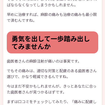
ばならなくなってしまうかもしれません。
早めに治療すれば、麻酔の痛みも治療の痛みも最小限
で済むんですね。
勇気を出して一歩踏み出し
てみませんか
歯医者さんの麻酔注射が痛いのは事実です。
でもその痛みは、適切な対策と配慮のある歯医者さん
選びで、かなり軽減できるんですね。
今はまだ不安かもしれませんが、きっとあなたに合っ
た歯医者さんが見つかるはずです。
まずは口コミをチェックしてみたり、「痛みに配慮し