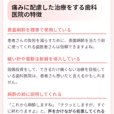
痛みに配慮した治療をする歯科
医院の特徴
表面麻酔を標準で使用している
患者さんの負担を減らすために、表面麻酔を当たり前
に使ってくれる歯医者さんは信頼できますよね。
細い針や電動注射器を導入している
設備投資をして、できるだけ痛くない治療を目指して
いる歯科医院は、患者さん想いだと言えるかもしれま
せん。
麻酔の前に説明してくれる
「これから麻酔しますね」「チクッとしますが、すぐ
に終わりますよ」と、
声をかけながら処置してくれる