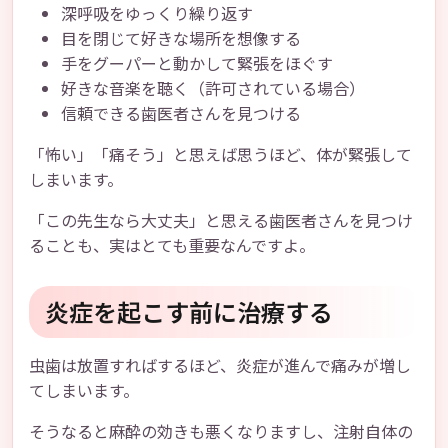
深呼吸をゆっくり繰り返す
目を閉じて好きな場所を想像する
手をグーパーと動かして緊張をほぐす
好きな音楽を聴く（許可されている場合）
信頼できる歯医者さんを見つける
「怖い」「痛そう」と思えば思うほど、体が緊張して
しまいます。
「この先生なら大丈夫」と思える歯医者さんを見つけ
ることも、実はとても重要なんですよ。
炎症を起こす前に治療する
虫歯は放置すればするほど、炎症が進んで痛みが増し
てしまいます。
そうなると麻酔の効きも悪くなりますし、注射自体の