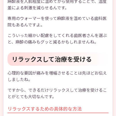
麻酔液を人肌程度に温めてから使用することで、温度
差による刺激を減らせるんです。
専用のウォーマーを使って麻酔液を温めている歯科医
院もあるんですよ。
こういった細かい配慮をしてくれる歯医者さんを選ぶ
と、麻酔の痛みもグッと減るかもしれませんね。
リラックスして治療を受ける
心理的な要因が痛みを増幅させることは先ほどお伝え
しましたね。
ですから、できるだけリラックスして治療を受けるこ
とがとても大切なんです。
リラックスするための具体的な方法