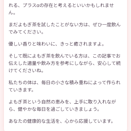
れる、プラスαの存在と考えるといいかもしれませ
ん。
まだよもぎ茶を試したことがない方は、ぜひ一度飲ん
でみてください。
優しい香りと味わいに、きっと癒されますよ。
そして既によもぎ茶を飲んでいる方は、この記事でお
伝えした適量や飲み方を参考にしながら、安心して続
けてくださいね。
私たちの体は、毎日の小さな積み重ねによって作られ
ていきます。
よもぎ茶という自然の恵みを、上手に取り入れなが
ら、健やかな毎日を過ごしていきましょう。
あなたの健康的な生活を、心から応援しています。