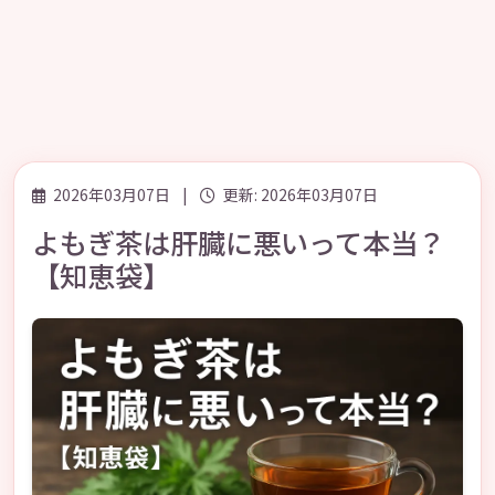
2026年03月07日
|
更新: 2026年03月07日
よもぎ茶は肝臓に悪いって本当？
【知恵袋】