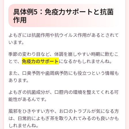
具体例5：免疫力サポートと抗菌
作用
よもぎには抗菌作用や抗ウイルス作用があるとされて
います。
季節の変わり目など、体調を崩しやすい時期に飲むこ
とで、
免疫力のサポート
になるかもしれませんね。
また、口臭予防や歯周病予防にも役立つという情報も
あります。
よもぎの抗菌成分が、口腔内の環境を整えてくれる可
能性があるんです。
風邪をひきやすい方や、お口のトラブルが気になる方
は、日常的によもぎ茶を取り入れてみるのも良いかも
しれませんね。