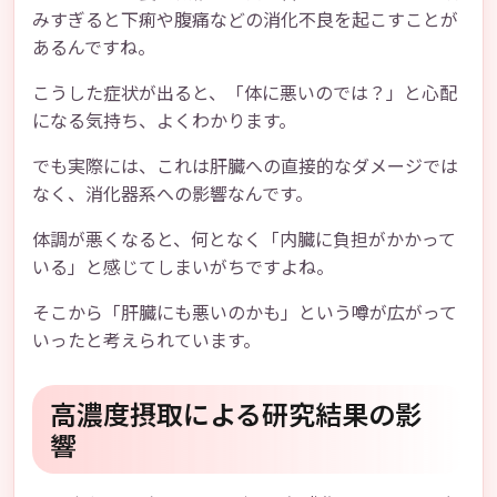
みすぎると下痢や腹痛などの消化不良を起こすことが
あるんですね。
こうした症状が出ると、「体に悪いのでは？」と心配
になる気持ち、よくわかります。
でも実際には、これは肝臓への直接的なダメージでは
なく、消化器系への影響なんです。
体調が悪くなると、何となく「内臓に負担がかかって
いる」と感じてしまいがちですよね。
そこから「肝臓にも悪いのかも」という噂が広がって
いったと考えられています。
高濃度摂取による研究結果の影
響