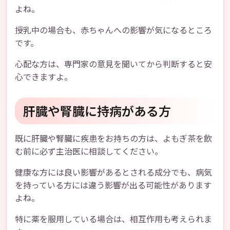
よね。
授乳中の場合も、赤ちゃんへの影響が気になるところ
です。
心配な方は、専門家の意見を聞いてから判断すると安
心できますよ。
肝臓や腎臓に持病がある方
既に肝臓や腎臓に疾患をお持ちの方は、よもぎ茶を飲
む前に必ず主治医に相談してください。
健康な方には良い影響があるとされる成分でも、病気
を持っている方には違う影響が出る可能性があります
よね。
特に薬を服用している場合は、相互作用も考えられま