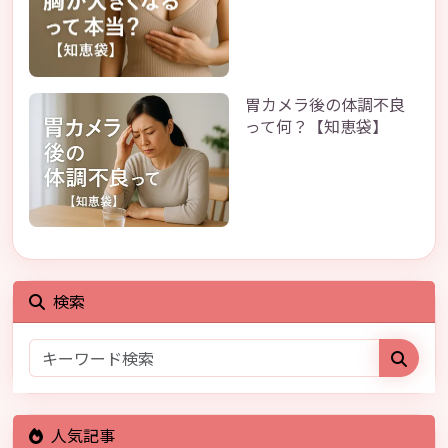
胃カメラ後の体調不良
って何？【知恵袋】
検索
人気記事