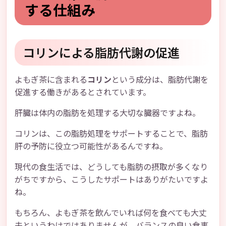
する仕組み
コリンによる脂肪代謝の促進
よもぎ茶に含まれる
コリン
という成分は、脂肪代謝を
促進する働きがあるとされています。
肝臓は体内の脂肪を処理する大切な臓器ですよね。
コリンは、この脂肪処理をサポートすることで、脂肪
肝の予防に役立つ可能性があるんですね。
現代の食生活では、どうしても脂肪の摂取が多くなり
がちですから、こうしたサポートはありがたいですよ
ね。
もちろん、よもぎ茶を飲んでいれば何を食べても大丈
夫というわけではありませんが、バランスの良い食事