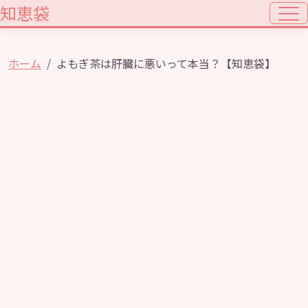
知恵袋
ホーム
よもぎ茶は肝臓に悪いって本当？【知恵袋】