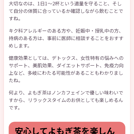
大切なのは、1日1〜2杯という適量を守ること、そし
て自分の体質に合っているか確認しながら飲むことで
すね。
キク科アレルギーのある方や、妊娠中・授乳中の方、
持病のある方は、事前に医師に相談することをおすす
めします。
健康効果としては、デトックス、女性特有の悩みへの
サポート、美肌効果、ダイエットサポート、免疫力向
上など、多岐にわたる可能性があることもわかりまし
たね。
何より、よもぎ茶はノンカフェインで優しい味わいで
すから、リラックスタイムのお供としても楽しめるん
です。
安心してよもぎ茶を楽しん