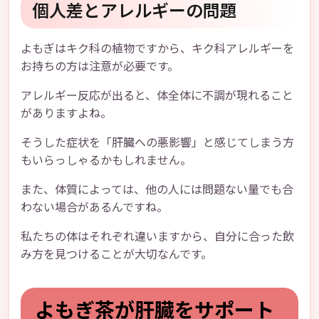
個人差とアレルギーの問題
よもぎはキク科の植物ですから、キク科アレルギーを
お持ちの方は注意が必要です。
アレルギー反応が出ると、体全体に不調が現れること
がありますよね。
そうした症状を「肝臓への悪影響」と感じてしまう方
もいらっしゃるかもしれません。
また、体質によっては、他の人には問題ない量でも合
わない場合があるんですね。
私たちの体はそれぞれ違いますから、自分に合った飲
み方を見つけることが大切なんです。
よもぎ茶が肝臓をサポート