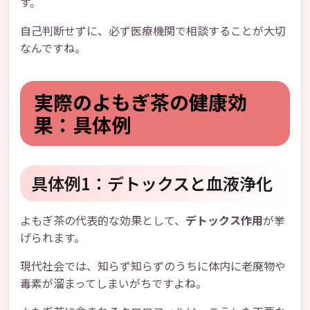
す。
自己判断せずに、必ず医療機関で相談することが大切
なんですね。
実際のよもぎ茶の健康効
果：具体例
具体例1：デトックスと血液浄化
よもぎ茶の代表的な効果として、
デトックス作用
が挙
げられます。
現代社会では、知らず知らずのうちに体内に老廃物や
毒素が溜まってしまいがちですよね。