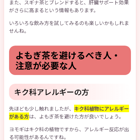
また、スギナ茶とブレンドすると、肝臓サポート効果
がさらに高まるという情報もあります。
いろいろな飲み方を試してみるのも楽しいかもしれま
せんね。
よもぎ茶を避けるべき人・
注意が必要な人
キク科アレルギーの方
先ほども少し触れましたが、
キク科植物にアレルギー
がある方
は、よもぎ茶を避けた方が良いでしょう。
ヨモギはキク科の植物ですから、アレルギー反応が出
る可能性があるんですね。