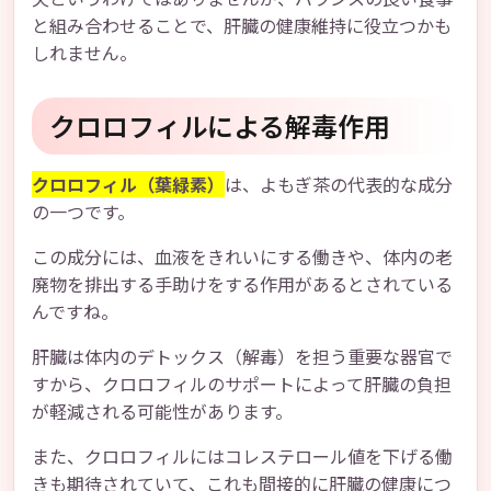
と組み合わせることで、肝臓の健康維持に役立つかも
しれません。
クロロフィルによる解毒作用
クロロフィル（葉緑素）
は、よもぎ茶の代表的な成分
の一つです。
この成分には、血液をきれいにする働きや、体内の老
廃物を排出する手助けをする作用があるとされている
んですね。
肝臓は体内のデトックス（解毒）を担う重要な器官で
すから、クロロフィルのサポートによって肝臓の負担
が軽減される可能性があります。
また、クロロフィルにはコレステロール値を下げる働
きも期待されていて、これも間接的に肝臓の健康につ