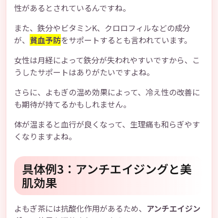
性があるとされているんですね。
また、鉄分やビタミンK、クロロフィルなどの成分
が、
貧血予防
をサポートするとも言われています。
女性は月経によって鉄分が失われやすいですから、こ
うしたサポートはありがたいですよね。
さらに、よもぎの温め効果によって、冷え性の改善に
も期待が持てるかもしれません。
体が温まると血行が良くなって、生理痛も和らぎやす
くなりますよね。
具体例3：アンチエイジングと美
肌効果
よもぎ茶には抗酸化作用があるため、
アンチエイジン