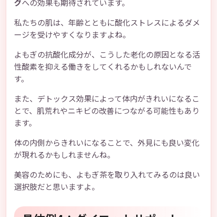
グ
への効果も期待されています。
私たちの肌は、年齢とともに酸化ストレスによるダメ
ージを受けやすくなりますよね。
よもぎの抗酸化成分が、こうした老化の原因となる活
性酸素を抑える働きをしてくれるかもしれないんで
す。
また、デトックス効果によって体内がきれいになるこ
とで、肌荒れやニキビの改善につながる可能性もあり
ます。
体の内側からきれいになることで、外見にも良い変化
が現れるかもしれませんね。
美容のためにも、よもぎ茶を取り入れてみるのは良い
選択肢だと思いますよ。