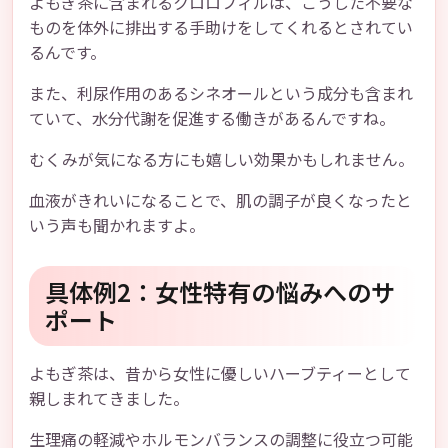
よもぎ茶に含まれるクロロフィルは、こうした不要な
ものを体外に排出する手助けをしてくれるとされてい
るんです。
また、利尿作用のあるシネオールという成分も含まれ
ていて、水分代謝を促進する働きがあるんですね。
むくみが気になる方にも嬉しい効果かもしれません。
血液がきれいになることで、肌の調子が良くなったと
いう声も聞かれますよ。
具体例2：女性特有の悩みへのサ
ポート
よもぎ茶は、昔から女性に優しいハーブティーとして
親しまれてきました。
生理痛の軽減やホルモンバランスの調整に役立つ可能