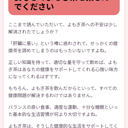
でください
ここまで読んでいただいて、よもぎ茶への不安は少し
解消されたでしょうか？
「肝臓に悪い」という噂に惑わされて、せっかくの健
康茶を諦めてしまうのはもったいないですよね。
正しい知識を持って、適切な量を守って飲めば、よも
ぎ茶はあなたの健康をサポートしてくれる心強い味方
になってくれるはずです。
もちろん、よもぎ茶を飲んだからといって、すべての
健康問題が解決するわけではありません。
バランスの良い食事、適度な運動、十分な睡眠といっ
た基本的な生活習慣が何より大切ですよね。
よもぎ茶は、そうした健康的な生活をサポートしてく