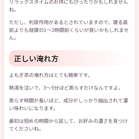
リラックスタイムのお供にもぴったりかもしれません
ね。
ただし、利尿作用があるとされていますので、寝る直
前よりも就寝の1〜2時間前くらいが良いかもしれませ
ん。
正しい淹れ方
よもぎ茶の淹れ方はとても簡単です。
熱湯を注いで、3〜5分ほど蒸らすだけなんですよ。
蒸らす時間が長いほど、成分がしっかり抽出されて濃
い味わいになります。
最初は短めの時間から試して、お好みの濃さを見つけ
てくださいね。