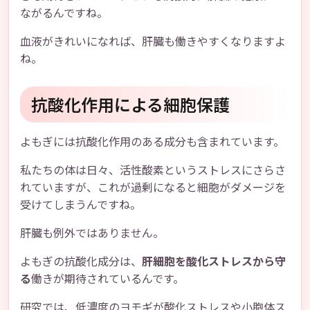
ながるんですね。
血液がきれいになれば、肝臓も働きやすくなりますよ
ね。
抗酸化作用による細胞保護
よもぎには抗酸化作用のある成分も含まれています。
私たちの体は日々、活性酸素というストレスにさらさ
れていますが、これが過剰になると細胞がダメージを
受けてしまうんですね。
肝臓も例外ではありません。
よもぎの抗酸化成分は、
肝細胞を酸化ストレスから守
る
働きが期待されているんです。
研究では、低濃度のヨモギが酸化ストレスや小胞体ス