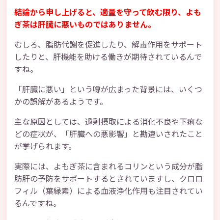
結論から申し上げると、適量を守って飲む限り、よも
ぎ茶は肝臓に悪いものではありません。
むしろ、脂肪代謝を促進したり、解毒作用をサポート
したりと、肝機能を助ける働きが期待されているんで
すね。
「肝臓に悪い」という噂が広まった背景には、いくつ
かの誤解があるようです。
主な原因としては、過剰摂取による消化不良や下痢な
どの症状が、「肝臓への悪影響」と勘違いされたこと
が挙げられます。
実際には、よもぎ茶に含まれるコリンという成分が脂
肪肝の予防をサポートするとされていますし、クロロ
フィル（葉緑素）による血液浄化作用も注目されてい
るんですね。