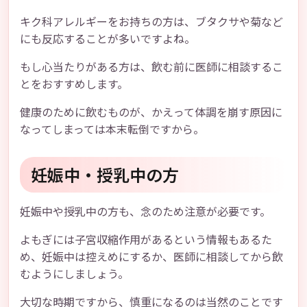
キク科アレルギーをお持ちの方は、ブタクサや菊など
にも反応することが多いですよね。
もし心当たりがある方は、飲む前に医師に相談するこ
とをおすすめします。
健康のために飲むものが、かえって体調を崩す原因に
なってしまっては本末転倒ですから。
妊娠中・授乳中の方
妊娠中や授乳中の方も、念のため注意が必要です。
よもぎには子宮収縮作用があるという情報もあるた
め、妊娠中は控えめにするか、医師に相談してから飲
むようにしましょう。
大切な時期ですから、慎重になるのは当然のことです