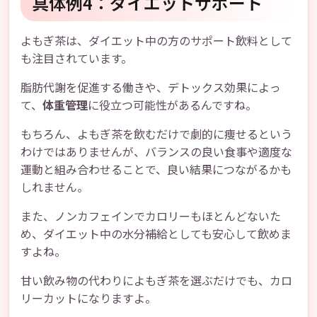
具体例4：ダイエットサポート
よもぎ茶は、ダイエット中の方のサポート飲料として
も注目されています。
脂肪代謝を促進する働きや、デトックス効果によっ
て、
体重管理
に役立つ可能性があるんですね。
もちろん、よもぎ茶を飲むだけで劇的に痩せるという
わけではありませんが、バランスの良い食事や適度な
運動と組み合わせることで、良い結果につながるかも
しれません。
また、ノンカフェインでカロリーもほとんどないた
め、ダイエット中の水分補給としても安心して飲めま
すよね。
甘い飲み物の代わりによもぎ茶を選ぶだけでも、カロ
リーカットになりますよ。