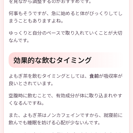
を見ながら調整するのがおすすめです。
何事もそうですが、急に始めると体がびっくりしてし
まうこともありますよね。
ゆっくりと自分のペースで取り入れていくことが大切
なんです。
効果的な飲むタイミング
よもぎ茶を飲むタイミングとしては、
食前
が吸収率が
良いとされています。
空腹時に飲むことで、有効成分が体に取り込まれやす
くなるんですね。
また、よもぎ茶はノンカフェインですから、就寝前に
飲んでも睡眠を妨げる心配が少ないんです。