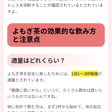
トレスを抑制することが確認されているとされていま
すよ。
よもぎ茶の効果的な飲み方
と注意点
適量はどれくらい？
よもぎ茶を安全に楽しむためには、
1日1〜2杯程度
が
適量とされています。
「健康に良いから」といって、たくさん飲めば良いと
いうものではないんですね。
特に初めて飲む方は、まず1杯から始めて、体の反応