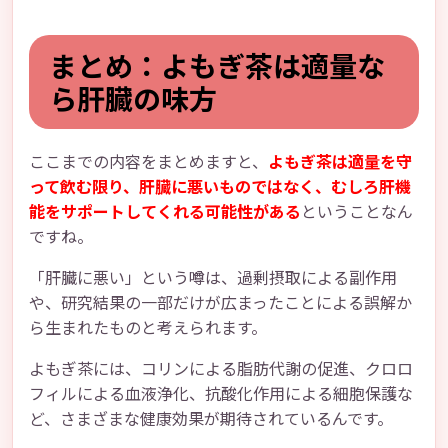
まとめ：よもぎ茶は適量な
ら肝臓の味方
ここまでの内容をまとめますと、
よもぎ茶は適量を守
って飲む限り、肝臓に悪いものではなく、むしろ肝機
能をサポートしてくれる可能性がある
ということなん
ですね。
「肝臓に悪い」という噂は、過剰摂取による副作用
や、研究結果の一部だけが広まったことによる誤解か
ら生まれたものと考えられます。
よもぎ茶には、コリンによる脂肪代謝の促進、クロロ
フィルによる血液浄化、抗酸化作用による細胞保護な
ど、さまざまな健康効果が期待されているんです。