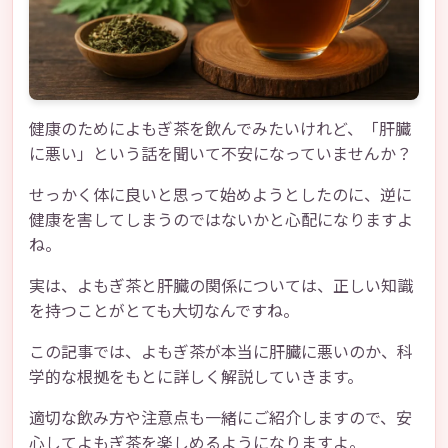
健康のためによもぎ茶を飲んでみたいけれど、「肝臓
に悪い」という話を聞いて不安になっていませんか？
せっかく体に良いと思って始めようとしたのに、逆に
健康を害してしまうのではないかと心配になりますよ
ね。
実は、よもぎ茶と肝臓の関係については、正しい知識
を持つことがとても大切なんですね。
この記事では、よもぎ茶が本当に肝臓に悪いのか、科
学的な根拠をもとに詳しく解説していきます。
適切な飲み方や注意点も一緒にご紹介しますので、安
心してよもぎ茶を楽しめるようになりますよ。