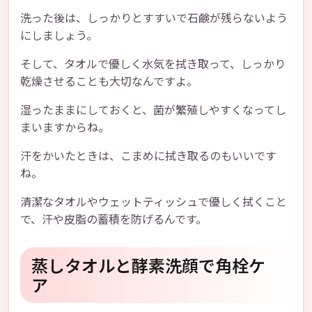
洗った後は、しっかりとすすいで石鹸が残らないよう
にしましょう。
そして、タオルで優しく水気を拭き取って、しっかり
乾燥させることも大切なんですよ。
湿ったままにしておくと、菌が繁殖しやすくなってし
まいますからね。
汗をかいたときは、こまめに拭き取るのもいいです
ね。
清潔なタオルやウェットティッシュで優しく拭くこと
で、汗や皮脂の蓄積を防げるんです。
蒸しタオルと酵素洗顔で角栓ケ
ア