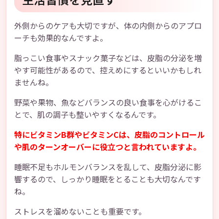
外側からのケアも大切ですが、体の内側からのアプロ
ーチも効果的なんですよ。
脂っこい食事やスナック菓子などは、皮脂の分泌を増
やす可能性があるので、控えめにするといいかもしれ
ませんね。
野菜や果物、魚などバランスの良い食事を心がけるこ
とで、肌の調子も整いやすくなるんです。
特にビタミンB群やビタミンCは、皮脂のコントロール
や肌のターンオーバーに役立つと言われていますよ。
睡眠不足もホルモンバランスを乱して、皮脂分泌に影
響するので、しっかり睡眠をとることも大切なんです
ね。
ストレスを溜めないことも重要です。