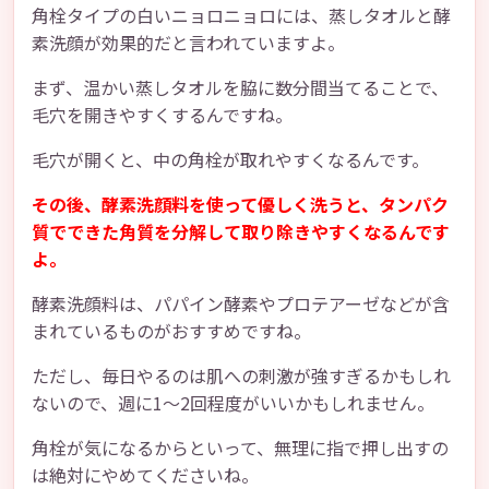
角栓タイプの白いニョロニョロには、蒸しタオルと酵
素洗顔が効果的だと言われていますよ。
まず、温かい蒸しタオルを脇に数分間当てることで、
毛穴を開きやすくするんですね。
毛穴が開くと、中の角栓が取れやすくなるんです。
その後、酵素洗顔料を使って優しく洗うと、タンパク
質でできた角質を分解して取り除きやすくなるんです
よ。
酵素洗顔料は、パパイン酵素やプロテアーゼなどが含
まれているものがおすすめですね。
ただし、毎日やるのは肌への刺激が強すぎるかもしれ
ないので、週に1〜2回程度がいいかもしれません。
角栓が気になるからといって、無理に指で押し出すの
は絶対にやめてくださいね。