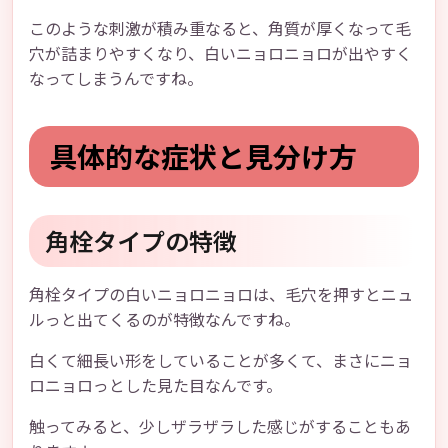
このような刺激が積み重なると、角質が厚くなって毛
穴が詰まりやすくなり、白いニョロニョロが出やすく
なってしまうんですね。
具体的な症状と見分け方
角栓タイプの特徴
角栓タイプの白いニョロニョロは、毛穴を押すとニュ
ルっと出てくるのが特徴なんですね。
白くて細長い形をしていることが多くて、まさにニョ
ロニョロっとした見た目なんです。
触ってみると、少しザラザラした感じがすることもあ