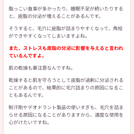
脂っこい食事が多かったり、睡眠不足が続いたりする
と、皮脂の分泌が増えることがあるんです。
そうすると、毛穴に皮脂が詰まりやすくなって、角栓
ができやすくなってしまいますよね。
また、ストレスも皮脂の分泌に影響を与えると言われ
ているんですよ。
肌の乾燥も要注意なんですね。
乾燥すると肌を守ろうとして皮脂が過剰に分泌される
ことがあるので、結果的に毛穴詰まりの原因になるこ
ともあるんです。
制汗剤やデオドラント製品の使いすぎも、毛穴を詰ま
らせる原因になることがありますから、適度な使用を
心がけたいですね。