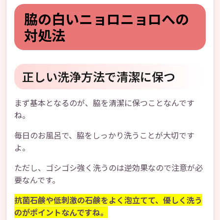
脇の白いニョロニョロへの
対処法
正しい洗浄方法で清潔に保つ
まず基本となるのが、脇を清潔に保つことなんです
ね。
毎日のお風呂で、脇をしっかり洗うことが大切です
よ。
ただし、ゴシゴシ強く洗うのは逆効果なので注意が必
要なんです。
抗菌石鹸や低刺激の石鹸をよく泡立てて、優しく洗う
のがポイントなんですね。