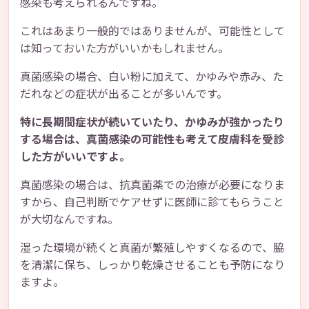
感染も考えられるんですね。
これはあまり一般的ではありませんが、可能性として
は知っておいた方がいいかもしれません。
真菌感染の場合、白い粉に加えて、かゆみや赤み、た
だれなどの症状が出ることが多いんです。
特に長期間症状が続いていたり、かゆみが強かったり
する場合は、真菌感染の可能性も考えて皮膚科を受診
した方がいいですよ。
真菌感染の場合は、抗真菌薬での治療が必要になりま
すから、自己判断でケアせずに医師に診てもらうこと
が大切なんですね。
湿った環境が続くと真菌が繁殖しやすくなるので、脇
を清潔に保ち、しっかり乾燥させることも予防になり
ますよ。