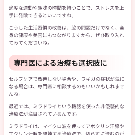
適度な運動や趣味の時間を持つことで、ストレスを上
手に発散できるといいですね。
こうした生活習慣の改善は、脇の問題だけでなく、全
身の健康や美容にもつながりますから、ぜひ取り入れ
てみてくださいね。
専門医による治療も選択肢に
セルフケアで改善しない場合や、ワキガの症状が気に
なる場合は、専門医に相談するのもいいかもしれませ
んね。
最近では、ミラドライという機器を使った非侵襲的な
治療法が注目されているんです。
ミラドライは、マイクロ波を使ってアポクリン汗腺や
エクリン汗腺を破壊する治療法で、切らずに済むのが