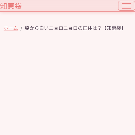
知恵袋
ホーム
脇から白いニョロニョロの正体は？【知恵袋】