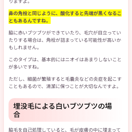
りますよ。
鼻の角栓と同じように、酸化すると先端が黒くなるこ
ともあるんですね。
脇に赤いブツブツができていたり、毛穴が目立ってい
たりする場合は、角栓が詰まっている可能性が高いか
もしれません。
このタイプは、基本的にはニオイはあまりしないこと
が多いですね。
ただし、細菌が繁殖すると毛嚢炎などの炎症を起こす
こともあるので、清潔に保つことが大切なんですよ。
埋没毛による白いブツブツの場
合
脇毛を自己処理していると、毛が皮膚の中に埋まって