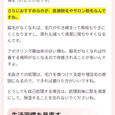
傷をつけにくいんです。
さらにおすすめなのが、医療脱毛やサロン脱毛なんで
すね。
脇毛がなくなれば、毛穴が引き締まって角栓もできに
くくなりますし、蒸れも減って清潔に保ちやすくなる
んです。
アポクリン汗腺由来の白い塊も、脇毛がなくなれば付
着する場所がなくなるので改善されることが多いんで
すよ。
毛抜きでの処理は、毛穴を傷つけて炎症や埋没毛の原
因になるので、できれば避けた方がいいですね。
どうしても自己処理する場合は、処理前後に肌を清潔
にして、保湿することを忘れないでくださいね。
生活習慣を見直す