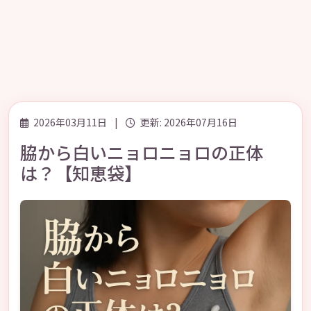
2026年03月11日
|
更新: 2026年07月16日
脇から白いニョロニョロの正体
は？【知恵袋】