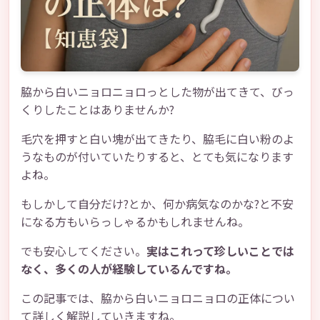
脇から白いニョロニョロっとした物が出てきて、びっ
くりしたことはありませんか?
毛穴を押すと白い塊が出てきたり、脇毛に白い粉のよ
うなものが付いていたりすると、とても気になります
よね。
もしかして自分だけ?とか、何か病気なのかな?と不安
になる方もいらっしゃるかもしれませんね。
でも安心してください。
実はこれって珍しいことでは
なく、多くの人が経験しているんですね。
この記事では、脇から白いニョロニョロの正体につい
て詳しく解説していきますね。