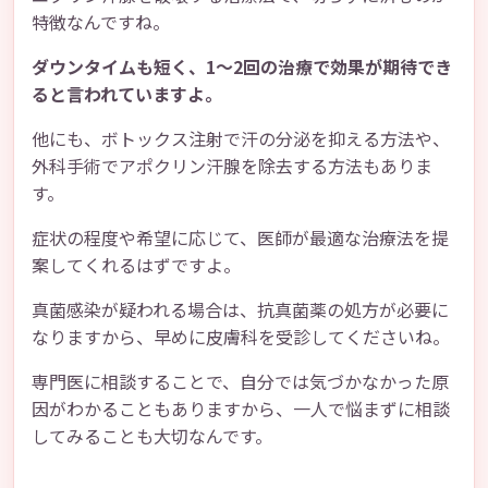
特徴なんですね。
ダウンタイムも短く、1〜2回の治療で効果が期待でき
ると言われていますよ。
他にも、ボトックス注射で汗の分泌を抑える方法や、
外科手術でアポクリン汗腺を除去する方法もありま
す。
症状の程度や希望に応じて、医師が最適な治療法を提
案してくれるはずですよ。
真菌感染が疑われる場合は、抗真菌薬の処方が必要に
なりますから、早めに皮膚科を受診してくださいね。
専門医に相談することで、自分では気づかなかった原
因がわかることもありますから、一人で悩まずに相談
してみることも大切なんです。