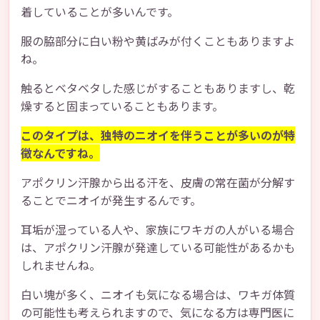
着していることが多いんです。
服の脇部分に白い粉や黄ばみが付くこともありますよ
ね。
触るとベタベタした感じがすることもありますし、乾
燥すると固まっていることもあります。
このタイプは、独特のニオイを伴うことが多いのが特
徴なんですね。
アポクリン汗腺から出る汗を、皮膚の常在菌が分解す
ることでニオイが発生するんです。
耳垢が湿っている人や、家族にワキガの人がいる場合
は、アポクリン汗腺が発達している可能性があるかも
しれませんね。
白い塊が多く、ニオイも気になる場合は、ワキガ体質
の可能性も考えられますので、気になる方は専門医に