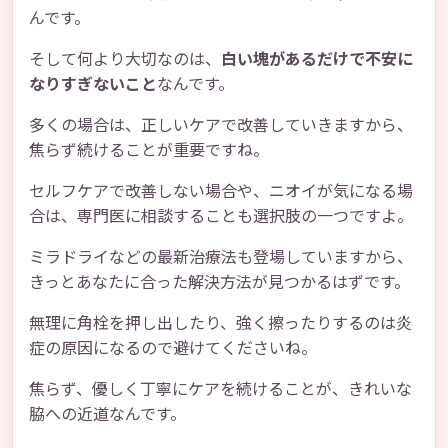
んです。
そして何より大切なのは、
白い塊があるだけで不安に
なりすぎないこと
なんです。
多くの場合は、正しいケアで改善していきますから、
焦らず続けることが重要ですね。
セルフケアで改善しない場合や、ニオイが気になる場
合は、専門医に相談することも選択肢の一つですよ。
ミラドライなどの最新治療法も登場していますから、
きっとあなたに合った解決方法が見つかるはずです。
無理に角栓を押し出したり、強く擦ったりするのは炎
症の原因になるので避けてくださいね。
焦らず、優しく丁寧にケアを続けることが、きれいな
脇への近道なんです。