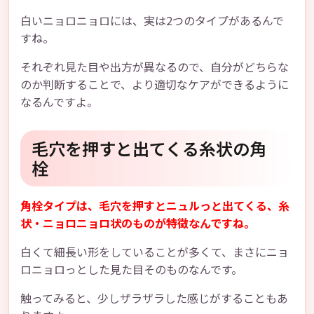
白いニョロニョロには、実は2つのタイプがあるんで
すね。
それぞれ見た目や出方が異なるので、自分がどちらな
のか判断することで、より適切なケアができるように
なるんですよ。
毛穴を押すと出てくる糸状の角
栓
角栓タイプは、毛穴を押すとニュルっと出てくる、糸
状・ニョロニョロ状のものが特徴なんですね。
白くて細長い形をしていることが多くて、まさにニョ
ロニョロっとした見た目そのものなんです。
触ってみると、少しザラザラした感じがすることもあ