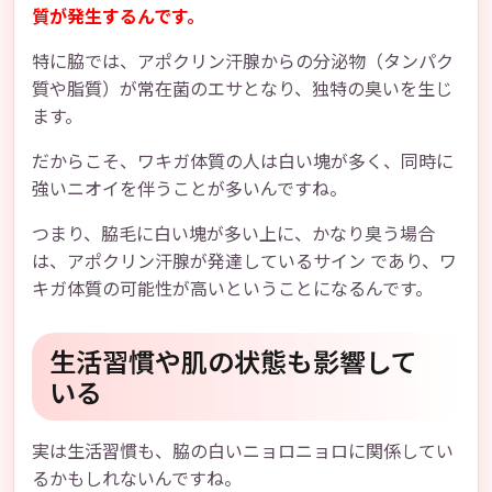
質が発生するんです。
特に脇では、アポクリン汗腺からの分泌物（タンパク
質や脂質）が常在菌のエサとなり、独特の臭いを生じ
ます。
だからこそ、ワキガ体質の人は白い塊が多く、同時に
強いニオイを伴うことが多いんですね。
つまり、脇毛に白い塊が多い上に、かなり臭う場合
は、アポクリン汗腺が発達しているサイン であり、ワ
キガ体質の可能性が高いということになるんです。
生活習慣や肌の状態も影響して
いる
実は生活習慣も、脇の白いニョロニョロに関係してい
るかもしれないんですね。