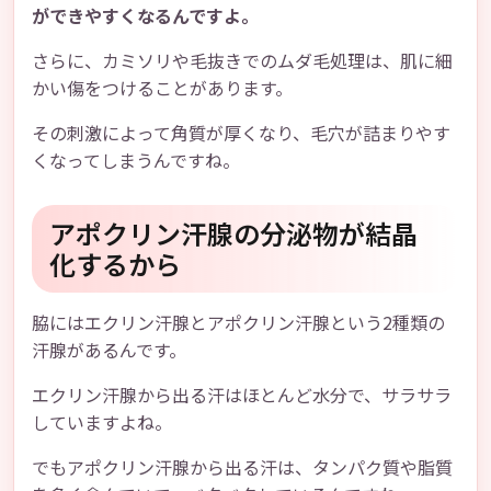
ができやすくなるんですよ。
さらに、カミソリや毛抜きでのムダ毛処理は、肌に細
かい傷をつけることがあります。
その刺激によって角質が厚くなり、毛穴が詰まりやす
くなってしまうんですね。
アポクリン汗腺の分泌物が結晶
化するから
脇にはエクリン汗腺とアポクリン汗腺という2種類の
汗腺があるんです。
エクリン汗腺から出る汗はほとんど水分で、サラサラ
していますよね。
でもアポクリン汗腺から出る汗は、タンパク質や脂質