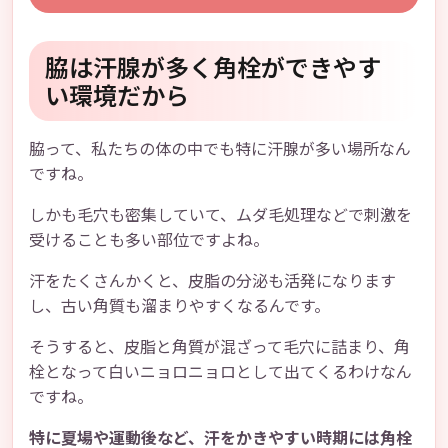
脇は汗腺が多く角栓ができやす
い環境だから
脇って、私たちの体の中でも特に汗腺が多い場所なん
ですね。
しかも毛穴も密集していて、ムダ毛処理などで刺激を
受けることも多い部位ですよね。
汗をたくさんかくと、皮脂の分泌も活発になります
し、古い角質も溜まりやすくなるんです。
そうすると、皮脂と角質が混ざって毛穴に詰まり、角
栓となって白いニョロニョロとして出てくるわけなん
ですね。
特に夏場や運動後など、汗をかきやすい時期には角栓