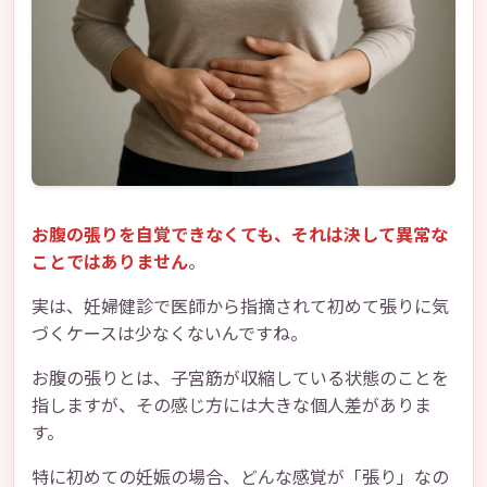
お腹の張りを自覚できなくても、それは決して異常な
ことではありません
。
実は、妊婦健診で医師から指摘されて初めて張りに気
づくケースは少なくないんですね。
お腹の張りとは、子宮筋が収縮している状態のことを
指しますが、その感じ方には大きな個人差がありま
す。
特に初めての妊娠の場合、どんな感覚が「張り」なの