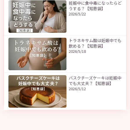
妊娠中に食中毒になったらど
うする？【知恵袋】
2026/5/22
トラネキサム酸は妊娠中でも
飲める？【知恵袋】
2026/5/18
バスクチーズケーキは妊娠中
でも大丈夫？【知恵袋】
2026/5/12