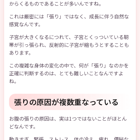
からくるものであることが多いんですね。
これは厳密には「張り」ではなく、成長に伴う自然な
感覚なんです。
子宮が大きくなるにつれて、子宮とくっついている靭
帯が引っ張られ、反射的に子宮が縮もうとすることも
あります。
この複雑な身体の変化の中で、何が「張り」なのかを
正確に判断するのは、とても難しいことなんですよ
ね。
張りの原因が複数重なっている
お腹の張りの原因は、実は1つではないことがほとん
どなんです。
動きすぎ、緊張、ストレス、体の冷え、疲れ、便秘な