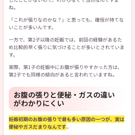
ね。
「これが張りなのかな？」と思っても、確信が持てな
いことが多いんです。
一方で、第2子以降の妊娠では、前回の経験があるた
め比較的早く張りに気づけることが多いとされていま
す。
実際、第1子の妊娠中にお腹が張りやすかった方は、
第2子でも同様の傾向があると言われていますね。
お腹の張りと便秘・ガスの違い
がわかりにくい
妊娠初期のお腹の張りで最も多い原因の一つが、実は
便秘やガスだまりなんです
。