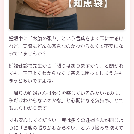
妊娠中に「お腹の張り」という言葉をよく耳にするけ
れど、実際にどんな感覚なのかわからなくて不安にな
っていませんか？
妊婦健診で先生から「張りはありますか？」と聞かれ
ても、正直よくわからなくて答えに困ってしまう方も
きっと多いですよね。
「周りの妊婦さんは張りを感じているみたいなのに、
私だけわからないのかな」と心配になる気持ち、とて
もよくわかります。
でも安心してください。実は多くの妊婦さんが同じよ
うに「お腹の張りがわからない」という悩みを抱えて