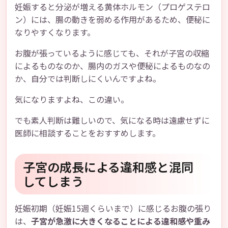
妊娠すると分泌が増える黄体ホルモン（プロゲステロ
ン）には、腸の動きを弱める作用があるため、便秘に
なりやすくなります。
お腹が張っているように感じても、それが子宮の収縮
によるものなのか、腸内のガスや便秘によるものなの
か、自分では判断しにくいんですよね。
気になりますよね、この違い。
でも素人判断は難しいので、気になる時は遠慮せずに
医師に相談することをおすすめします。
子宮の成長による違和感と混同
してしまう
妊娠初期（妊娠15週くらいまで）に感じるお腹の張り
は、
子宮が急激に大きくなることによる違和感や重み