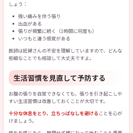
しょう：
強い痛みを伴う張り
出血がある
張りが頻繁に続く（1時間に何度も）
いつもと違う感覚がある
医師は妊婦さんの不安を理解していますので、どんな
些細なことでも相談して大丈夫ですよ。
生活習慣を見直して予防する
お腹の張りを自覚できなくても、張りを引き起こしや
すい生活習慣は改善しておくことが大切です。
十分な休息をとり、立ちっぱなしを避ける
ことを心が
けましょう。
疲れを感じたら、無理せず横になって休むことも重要