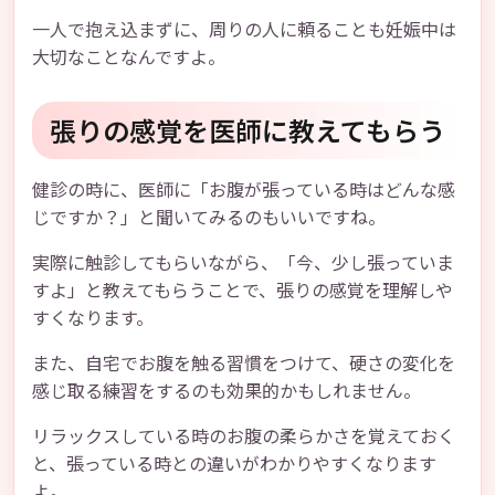
一人で抱え込まずに、周りの人に頼ることも妊娠中は
大切なことなんですよ。
張りの感覚を医師に教えてもらう
健診の時に、医師に「お腹が張っている時はどんな感
じですか？」と聞いてみるのもいいですね。
実際に触診してもらいながら、「今、少し張っていま
すよ」と教えてもらうことで、張りの感覚を理解しや
すくなります。
また、自宅でお腹を触る習慣をつけて、硬さの変化を
感じ取る練習をするのも効果的かもしれません。
リラックスしている時のお腹の柔らかさを覚えておく
と、張っている時との違いがわかりやすくなります
よ。