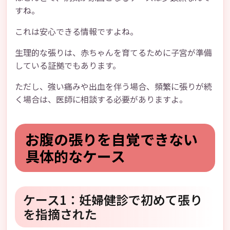
すね。
これは安心できる情報ですよね。
生理的な張りは、赤ちゃんを育てるために子宮が準備
している証拠でもあります。
ただし、強い痛みや出血を伴う場合、頻繁に張りが続
く場合は、医師に相談する必要がありますよ。
お腹の張りを自覚できない
具体的なケース
ケース1：妊婦健診で初めて張り
を指摘された