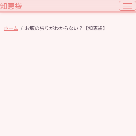
知恵袋
ホーム
お腹の張りがわからない？【知恵袋】