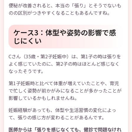
便秘が改善されると、本当の「張り」とそうでないも
のの区別がつきやすくなることもあるんですね。
ケース3：体型や姿勢の影響で感
じにくい
Cさん（35歳・第2子妊娠中）は、第1子の時は張りを
よく感じていたのに、第2子の時はほとんど感じなく
なったそうです。
第1子妊娠時と比べて体重が増えていたことや、育児
で忙しく姿勢が前かがみになることが多かったことが
影響しているかもしれませんね。
妊娠経験があっても、体型や生活習慣の変化によっ
て、張りの感じ方が変わることがあるんです。
医師からは「張りを感じなくても、健診で問題なけれ