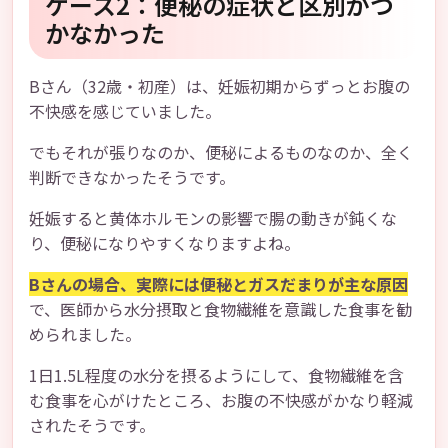
ケース2：便秘の症状と区別がつ
かなかった
Bさん（32歳・初産）は、妊娠初期からずっとお腹の
不快感を感じていました。
でもそれが張りなのか、便秘によるものなのか、全く
判断できなかったそうです。
妊娠すると黄体ホルモンの影響で腸の動きが鈍くな
り、便秘になりやすくなりますよね。
Bさんの場合、実際には便秘とガスだまりが主な原因
で、医師から水分摂取と食物繊維を意識した食事を勧
められました。
1日1.5L程度の水分を摂るようにして、食物繊維を含
む食事を心がけたところ、お腹の不快感がかなり軽減
されたそうです。