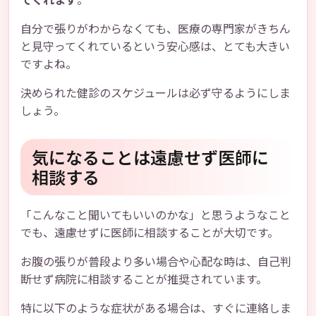
自分で張りがわからなくても、医療の専門家がきちん
と見守ってくれているという安心感は、とても大きい
ですよね。
決められた健診のスケジュールは必ず守るようにしま
しょう。
気になることは遠慮せず医師に
相談する
「こんなこと聞いてもいいのかな」と思うようなこと
でも、遠慮せずに医師に相談することが大切です。
お腹の張りが普段より多い場合や心配な時は、自己判
断せず病院に相談することが推奨されています。
特に以下のような症状がある場合は、すぐに連絡しま