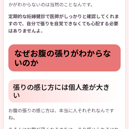
かがわからないのは当然のことなんです。
定期的な妊婦健診で医師がしっかりと確認してくれま
すので、自分で張りを自覚できなくても心配する必要
はありませんよ
。
なぜお腹の張りがわからな
いのか
張りの感じ方には個人差が大き
い
お腹の張りの感じ方は、本当に人それぞれなんです
ね。