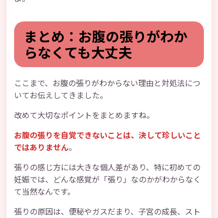
まとめ：お腹の張りがわか
らなくても大丈夫
ここまで、お腹の張りがわからない理由と対処法につ
いてお伝えしてきました。
改めて大切なポイントをまとめますね。
お腹の張りを自覚できないことは、決して珍しいこと
ではありません
。
張りの感じ方には大きな個人差があり、特に初めての
妊娠では、どんな感覚が「張り」なのかがわからなく
て当然なんです。
張りの原因は、便秘やガスだまり、子宮の成長、スト