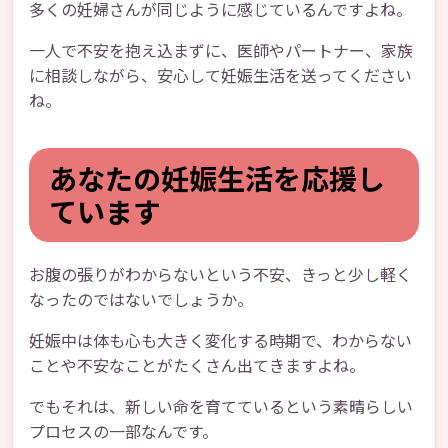
多くの妊婦さんが同じように感じているんですよね。
一人で不安を抱え込まずに、医師やパートナー、家族
に相談しながら、安心して妊娠生活を送ってください
ね。
あなたの妊娠生活を応援し
ています
お腹の張りがわからないという不安、きっと少し軽く
なったのではないでしょうか。
妊娠中は体も心も大きく変化する時期で、わからない
ことや不安なことがたくさん出てきますよね。
でもそれは、新しい命を育てているという素晴らしい
プロセスの一部なんです。