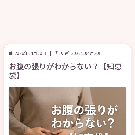
2026年04月20日
|
更新: 2026年04月20日
お腹の張りがわからない？【知恵
袋】