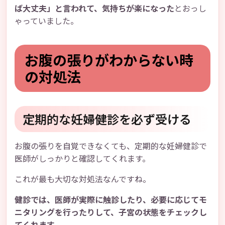
ば大丈夫」と言われて、気持ちが楽になった
とおっし
ゃっていました。
お腹の張りがわからない時
の対処法
定期的な妊婦健診を必ず受ける
お腹の張りを自覚できなくても、定期的な妊婦健診で
医師がしっかりと確認してくれます。
これが最も大切な対処法なんですね。
健診では、医師が実際に触診したり、必要に応じてモ
ニタリングを行ったりして、子宮の状態をチェックし
てくれます
。