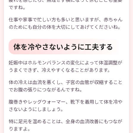
ですね。
仕事や家事で忙しい方も多いと思いますが、赤ちゃん
のためにも自分の体を大切にしてあげてくださいね。
体を冷やさないように工夫する
妊娠中はホルモンバランスの変化によって体温調整が
うまくできず、冷えやすくなることがあります。
体の冷えは血流を悪くし、子宮の血管が収縮すること
でお腹の張りにつながるんですね。
腹巻きやレッグウォーマー、靴下を着用して体を冷や
さないようにしましょう。
特に足元を温めることは、全身の血流改善にもつなが
りますよ。