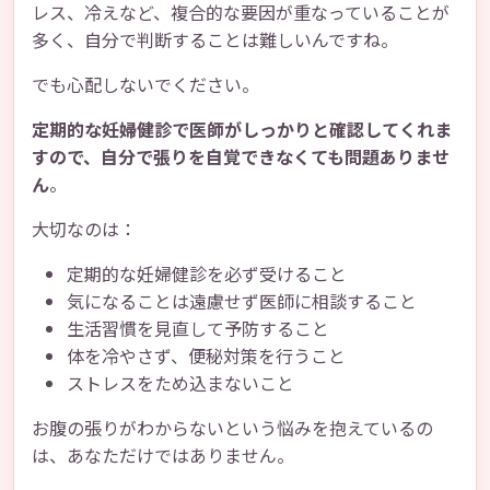
レス、冷えなど、複合的な要因が重なっていることが
多く、自分で判断することは難しいんですね。
でも心配しないでください。
定期的な妊婦健診で医師がしっかりと確認してくれま
すので、自分で張りを自覚できなくても問題ありませ
ん
。
大切なのは：
定期的な妊婦健診を必ず受けること
気になることは遠慮せず医師に相談すること
生活習慣を見直して予防すること
体を冷やさず、便秘対策を行うこと
ストレスをため込まないこと
お腹の張りがわからないという悩みを抱えているの
は、あなただけではありません。