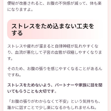
便秘が改善されると、お腹の不快感が減って、体も楽
になりますよ。
ストレスをため込まない工夫を
する
ストレスや疲れが溜まると自律神経が乱れやすくな
り、血流が悪化して子宮の血管が収縮しやすくなりま
す。
そのため、お腹の張りを感じやすくなることがあるん
ですね。
ストレスをためないよう、パートナーや家族に話を聞
いてもらうことも大切です
。
「お腹の張りがわからなくて不安」という気持ちも、
誰かに話すことで少し楽になるかもしれませんね。