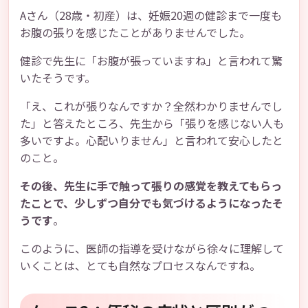
Aさん（28歳・初産）は、妊娠20週の健診まで一度も
お腹の張りを感じたことがありませんでした。
健診で先生に「お腹が張っていますね」と言われて驚
いたそうです。
「え、これが張りなんですか？全然わかりませんでし
た」と答えたところ、先生から「張りを感じない人も
多いですよ。心配いりません」と言われて安心したと
のこと。
その後、先生に手で触って張りの感覚を教えてもらっ
たことで、少しずつ自分でも気づけるようになったそ
うです
。
このように、医師の指導を受けながら徐々に理解して
いくことは、とても自然なプロセスなんですね。