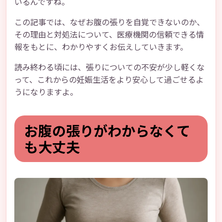
いるんですね。
この記事では、なぜお腹の張りを自覚できないのか、
その理由と対処法について、医療機関の信頼できる情
報をもとに、わかりやすくお伝えしていきます。
読み終わる頃には、張りについての不安が少し軽くな
って、これからの妊娠生活をより安心して過ごせるよ
うになりますよ。
お腹の張りがわからなくて
も大丈夫