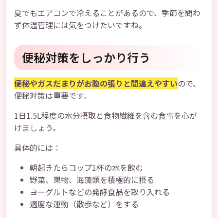
夏でもエアコンで冷えることがあるので、季節を問わ
ず体温管理には気をつけたいですね。
便秘対策をしっかり行う
便秘やガスだまりがお腹の張りと間違えやすい
ので、
便秘対策は重要です。
1日1.5L程度の水分摂取と食物繊維を含む食事を心が
けましょう。
具体的には：
朝起きたらコップ1杯の水を飲む
野菜、果物、海藻類を積極的に摂る
ヨーグルトなどの発酵食品を取り入れる
適度な運動（散歩など）をする