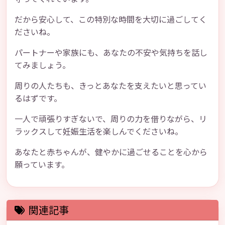
だから安心して、この特別な時間を大切に過ごしてく
ださいね。
パートナーや家族にも、あなたの不安や気持ちを話し
てみましょう。
周りの人たちも、きっとあなたを支えたいと思ってい
るはずです。
一人で頑張りすぎないで、周りの力を借りながら、リ
ラックスして妊娠生活を楽しんでくださいね。
あなたと赤ちゃんが、健やかに過ごせることを心から
願っています。
関連記事