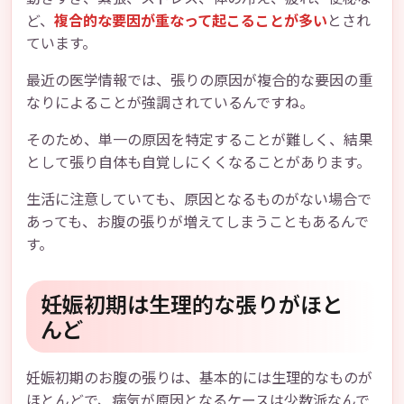
ど、
複合的な要因が重なって起こることが多い
とされ
ています。
最近の医学情報では、張りの原因が複合的な要因の重
なりによることが強調されているんですね。
そのため、単一の原因を特定することが難しく、結果
として張り自体も自覚しにくくなることがあります。
生活に注意していても、原因となるものがない場合で
あっても、お腹の張りが増えてしまうこともあるんで
す。
妊娠初期は生理的な張りがほと
んど
妊娠初期のお腹の張りは、基本的には生理的なものが
ほとんどで、病気が原因となるケースは少数派なんで