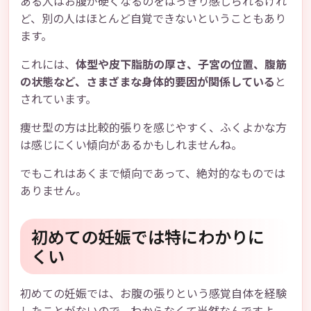
ある人はお腹が硬くなるのをはっきり感じられるけれ
ど、別の人はほとんど自覚できないということもあり
ます。
これには、
体型や皮下脂肪の厚さ、子宮の位置、腹筋
の状態など、さまざまな身体的要因が関係している
と
されています。
痩せ型の方は比較的張りを感じやすく、ふくよかな方
は感じにくい傾向があるかもしれませんね。
でもこれはあくまで傾向であって、絶対的なものでは
ありません。
初めての妊娠では特にわかりに
くい
初めての妊娠では、お腹の張りという感覚自体を経験
したことがないので、わからなくて当然なんですよ