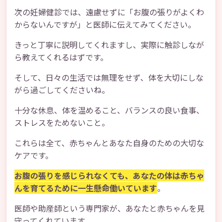
次の妊婦健診では、遠慮せずに「お腹の張りがよくわ
からないんですが」と医師に伝えてみてください。
きっと丁寧に説明してくれますし、実際に触診しなが
ら教えてくれるはずです。
そして、日々の生活では無理をせず、体を大切にしな
がら過ごしてくださいね。
十分な休息、体を温めること、バランスの良い食事、
ストレスをためないこと。
これらは全て、赤ちゃんとあなた自身のための大切な
ケアです。
お腹の張りを感じられなくても、あなたの体は赤ちゃ
んを育てるために一生懸命働いています
。
医師や助産師という専門家が、あなたと赤ちゃんを見
守ってくれています。