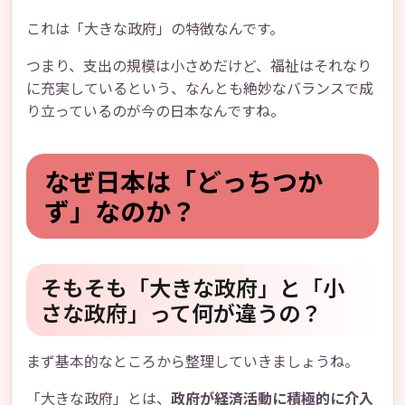
これは「大きな政府」の特徴なんです。
つまり、支出の規模は小さめだけど、福祉はそれなり
に充実しているという、なんとも絶妙なバランスで成
り立っているのが今の日本なんですね。
なぜ日本は「どっちつか
ず」なのか？
そもそも「大きな政府」と「小
さな政府」って何が違うの？
まず基本的なところから整理していきましょうね。
「大きな政府」とは、
政府が経済活動に積極的に介入