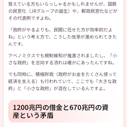
覚えている方もいらっしゃるかもしれませんが、国鉄
の民営化（JRグループの誕生）や、郵政民営化などが
その代表例ですよね。
「政府がやるよりも、民間に任せた方が効率的だよ
ね」という考え方で、こうした改革が進められてきた
んです。
アベノミクスでも規制緩和が推進されましたし、「小
さな政府」を志向する流れは確かにあったんですね。
でも同時に、積極財政（政府がお金をたくさん使って
経済を支える）も行われていて、ここでも「大きな政
府」と「小さな政府」が混在しているんですよ。
1200兆円の借金と670兆円の資
産という矛盾