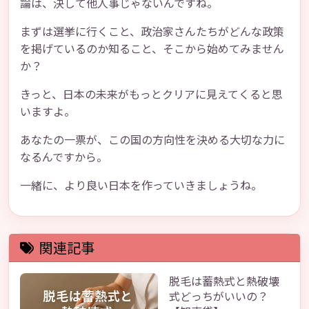
論は、決して他人事じゃないんですね。
まずは選挙に行くこと、政治家さんたちがどんな政策
を掲げているのか知ること、そこから始めてみません
か？
きっと、日本の未来がもっとクリアに見えてくると思
いますよ。
あなたの一票が、この国の方向性を決める大切な力に
なるんですから。
一緒に、より良い日本を作っていきましょうね。
関連記事
脱毛は蓄熱式と熱破壊
式どっちがいいの？