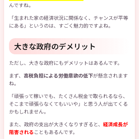
んですね。
「生まれた家の経済状況に関係なく、チャンスが平等
にある」というのは、すごく魅力的ですよね。
大きな政府のデメリット
ただし、大きな政府にもデメリットはあるんです。
まず、
高税負担による労働意欲の低下
が懸念されます
ね。
「頑張って稼いでも、たくさん税金で取られるなら、
そこまで頑張らなくてもいいや」と思う人が出てくる
かもしれません。
また、政府の支出が大きくなりすぎると、
経済成長が
阻害される
こともあるんです。