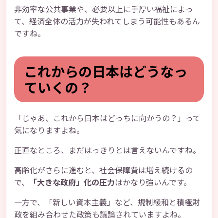
非効率な公共事業や、必要以上に手厚い福祉によっ
て、経済全体の活力が失われてしまう可能性もあるん
ですね。
これからの日本はどうなっ
ていくの？
「じゃあ、これから日本はどっちに向かうの？」って
気になりますよね。
正直なところ、まだはっきりとは言えないんですね。
高齢化がさらに進むと、社会保障費は増え続けるの
で、
「大きな政府」化の圧力
はかなり強いんです。
一方で、「新しい資本主義」など、規制緩和と積極財
政を組み合わせた政策も議論されていますよね。