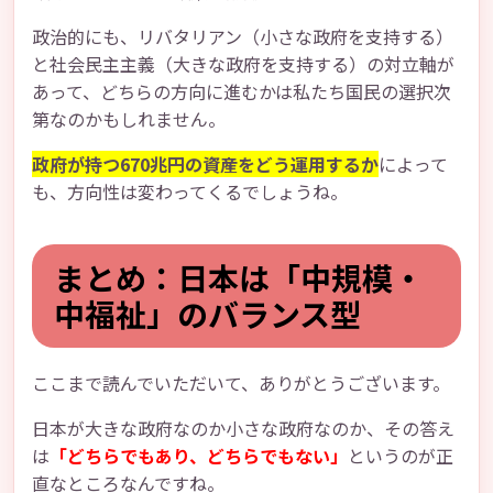
政治的にも、リバタリアン（小さな政府を支持する）
と社会民主主義（大きな政府を支持する）の対立軸が
あって、どちらの方向に進むかは私たち国民の選択次
第なのかもしれません。
政府が持つ670兆円の資産をどう運用するか
によって
も、方向性は変わってくるでしょうね。
まとめ：日本は「中規模・
中福祉」のバランス型
ここまで読んでいただいて、ありがとうございます。
日本が大きな政府なのか小さな政府なのか、その答え
は
「どちらでもあり、どちらでもない」
というのが正
直なところなんですね。