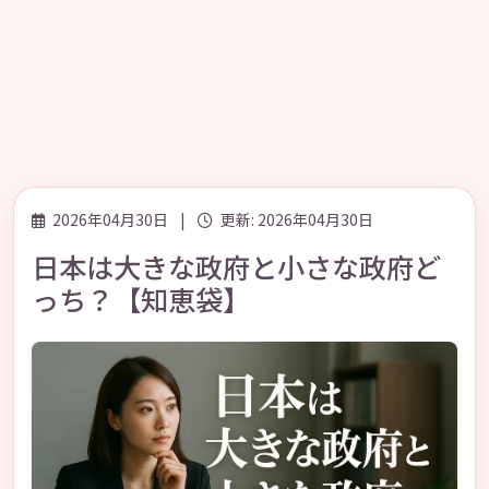
2026年04月30日
|
更新: 2026年04月30日
日本は大きな政府と小さな政府ど
っち？【知恵袋】