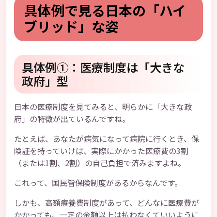
具体例で見る日本の「ハイ
ブリッド」な姿
具体例①：医療制度は「大きな
政府」型
日本の医療制度を見てみると、明らかに「大きな政
府」の特徴が出ているんですね。
たとえば、あなたが病気になって病院に行くとき、保
険証を持っていけば、実際にかかった医療費の3割
（または1割、2割）の自己負担で済みますよね。
これって、国民皆保険制度があるからなんです。
しかも、高額療養費制度があって、どんなに医療費が
かかっても、一定の金額以上は払わなくていいように