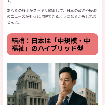
す。
あなたの疑問がスッキリ解消して、日本の政治や経済
のニュースがもっと理解できるようになるかもしれま
せんよ。
結論：日本は「中規模・中
福祉」のハイブリッド型