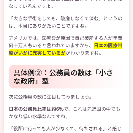
なっているんですよ。
「大きな手術をしても、破産しなくて済む」というの
は、本当にありがたいことですよね。
アメリカでは、医療費が原因で自己破産する人が年間
何十万人もいると言われていますから、
日本の医療制
度がいかに充実しているか
がわかりますね。
具体例②：公務員の数は「小さ
な政府」型
次に公務員の数に注目してみましょう。
日本の公務員比率は約6%
で、これは先進国の中でも
かなり低い水準なんですね。
「役所に行っても人が少なくて、待たされる」と感じ