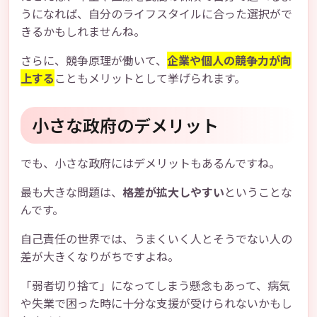
うになれば、自分のライフスタイルに合った選択がで
きるかもしれませんね。
さらに、競争原理が働いて、
企業や個人の競争力が向
上する
こともメリットとして挙げられます。
小さな政府のデメリット
でも、小さな政府にはデメリットもあるんですね。
最も大きな問題は、
格差が拡大しやすい
ということな
んです。
自己責任の世界では、うまくいく人とそうでない人の
差が大きくなりがちですよね。
「弱者切り捨て」になってしまう懸念もあって、病気
や失業で困った時に十分な支援が受けられないかもし