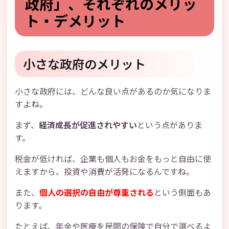
政府」、それぞれのメリッ
ト・デメリット
小さな政府のメリット
小さな政府には、どんな良い点があるのか気になりま
すよね。
まず、
経済成長が促進されやすい
という点がありま
す。
税金が低ければ、企業も個人もお金をもっと自由に使
えますから、投資や消費が活発になるんですね。
また、
個人の選択の自由が尊重される
という側面もあ
ります。
たとえば、年金や医療を民間の保険で自分で選べるよ