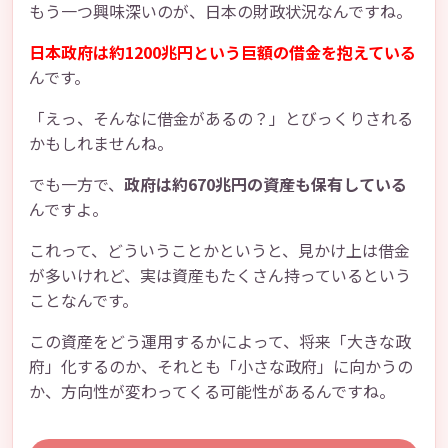
もう一つ興味深いのが、日本の財政状況なんですね。
日本政府は約1200兆円という巨額の借金を抱えている
んです。
「えっ、そんなに借金があるの？」とびっくりされる
かもしれませんね。
でも一方で、
政府は約670兆円の資産も保有している
んですよ。
これって、どういうことかというと、見かけ上は借金
が多いけれど、実は資産もたくさん持っているという
ことなんです。
この資産をどう運用するかによって、将来「大きな政
府」化するのか、それとも「小さな政府」に向かうの
か、方向性が変わってくる可能性があるんですね。