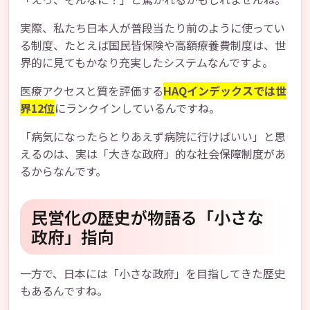
実際、私たち日本人が普段当たり前のように使ってい
る制度、たとえば国民皆保険や高額療養費制度は、世
界的に見てもかなり充実したシステムなんですよ。
医療アクセスと質を評価する
HAQインデックスでは世
界12位
にランクインしているんですね。
「病気になったらとりあえず病院に行けばいい」と思
えるのは、実は「大きな政府」的な社会保障制度があ
るからなんです。
民営化の歴史が物語る「小さな
政府」指向
一方で、日本には「小さな政府」を目指してきた歴史
もあるんですね。