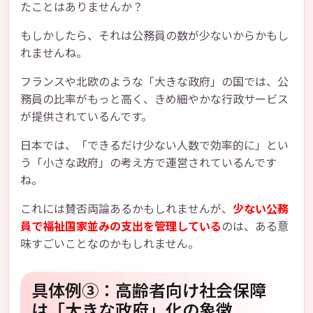
たことはありませんか？
もしかしたら、それは公務員の数が少ないからかもし
れませんね。
フランスや北欧のような「大きな政府」の国では、公
務員の比率がもっと高く、きめ細やかな行政サービス
が提供されているんです。
日本では、「できるだけ少ない人数で効率的に」とい
う「小さな政府」の考え方で運営されているんです
ね。
これには賛否両論あるかもしれませんが、
少ない公務
員で福祉国家並みの支出を管理している
のは、ある意
味すごいことなのかもしれません。
具体例③：高齢者向け社会保障
は「大きな政府」化の象徴