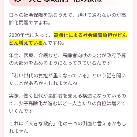
日本の社会保障を語るうえで、避けて通れないのが高
齢化問題ですよね。
2020年代に入って、
高齢化による社会保障負担がどん
どん増えている
んですね。
年金、医療、介護など、高齢者向けの支出が政府予算
の大部分を占めるようになってきているんです。
「若い世代の負担が重くなっている」という話を聞い
たことがあるかもしれませんね。
実際、働く世代が高齢者を支える構造になっているの
で、少子高齢化が進むほど一人当たりの負担は増えて
いくんです。
これは「大きな政府」化の一つの側面と言えるかもし
れません。