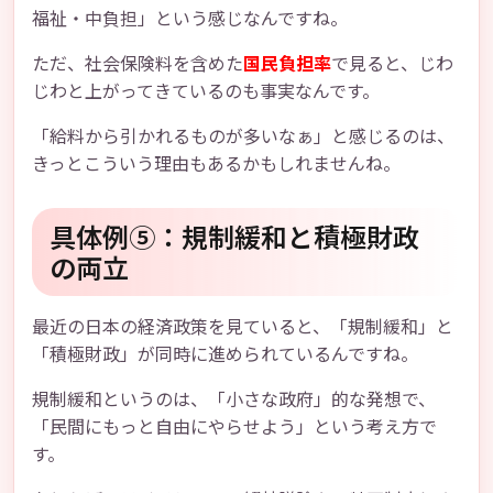
福祉・中負担」という感じなんですね。
ただ、社会保険料を含めた
国民負担率
で見ると、じわ
じわと上がってきているのも事実なんです。
「給料から引かれるものが多いなぁ」と感じるのは、
きっとこういう理由もあるかもしれませんね。
具体例⑤：規制緩和と積極財政
の両立
最近の日本の経済政策を見ていると、「規制緩和」と
「積極財政」が同時に進められているんですね。
規制緩和というのは、「小さな政府」的な発想で、
「民間にもっと自由にやらせよう」という考え方で
す。