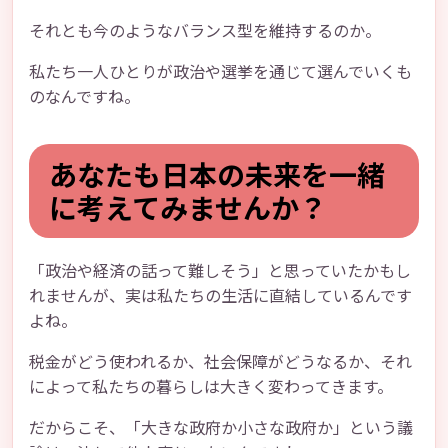
それとも今のようなバランス型を維持するのか。
私たち一人ひとりが政治や選挙を通じて選んでいくも
のなんですね。
あなたも日本の未来を一緒
に考えてみませんか？
「政治や経済の話って難しそう」と思っていたかもし
れませんが、実は私たちの生活に直結しているんです
よね。
税金がどう使われるか、社会保障がどうなるか、それ
によって私たちの暮らしは大きく変わってきます。
だからこそ、「大きな政府か小さな政府か」という議