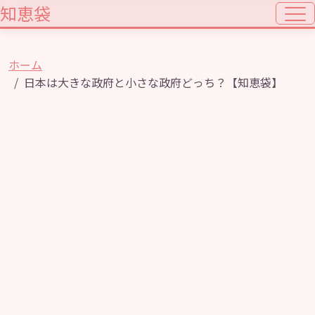
知恵袋
ホーム
日本は大きな政府と小さな政府どっち？【知恵袋】