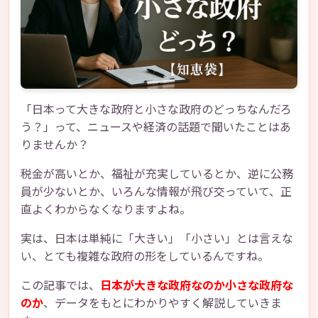
「日本って大きな政府と小さな政府のどっちなんだろ
う？」って、ニュースや経済の話題で聞いたことはあ
りませんか？
税金が高いとか、福祉が充実しているとか、逆に公務
員が少ないとか、いろんな情報が飛び交っていて、正
直よくわからなくなりますよね。
実は、日本は単純に「大きい」「小さい」とは言えな
い、とても複雑な政府の形をしているんですね。
この記事では、
日本が大きな政府なのか小さな政府な
のか
、データをもとにわかりやすく解説していきま