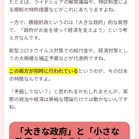
たとえば、ライドシェアの解禁議論や、特区制度によ
る規制の特例措置などがこれにあたりますよね。
一方で、積極財政というのは「大きな政府」的な発想
で、「政府がお金を使って経済を支えよう」という考
え方なんです。
新型コロナウイルス対策での給付金や、経済対策とし
ての大規模な補正予算などが代表例ですね。
この両方が同時に行われている
というのが、今の日本
の特徴なんですよ。
「矛盾してない？」と思われるかもしれませんが、実
際の政治や経済は単純な理論だけでは動かないんです
ね。
「大きな政府」と「小さな