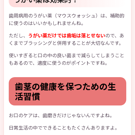
歯周病用のうがい薬（マウスウォッシュ）は、補助的
に使うのはいいかもしれませんね。
ただし、
うがい薬だけでは歯垢は落とせない
ので、あ
くまでブラッシングと併用することが大切なんです。
使いすぎると口の中の良い菌まで減らしてしまうこと
もあるので、適度に使うのがポイントですね。
歯茎の健康を保つための生
活習慣
お口のケアは、歯磨きだけじゃないんですよね。
日常生活の中でできることもたくさんありますよ。