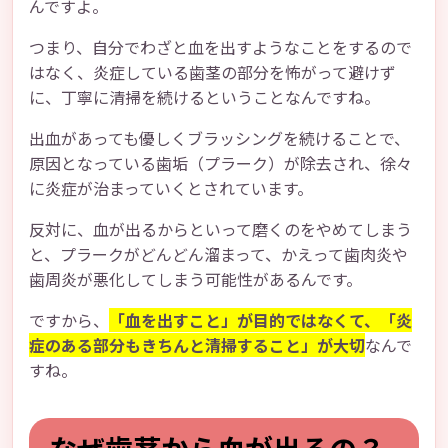
んですよ。
つまり、自分でわざと血を出すようなことをするので
はなく、炎症している歯茎の部分を怖がって避けず
に、丁寧に清掃を続けるということなんですね。
出血があっても優しくブラッシングを続けることで、
原因となっている歯垢（プラーク）が除去され、徐々
に炎症が治まっていくとされています。
反対に、血が出るからといって磨くのをやめてしまう
と、プラークがどんどん溜まって、かえって歯肉炎や
歯周炎が悪化してしまう可能性があるんです。
ですから、
「血を出すこと」が目的ではなくて、「炎
症のある部分もきちんと清掃すること」が大切
なんで
すね。