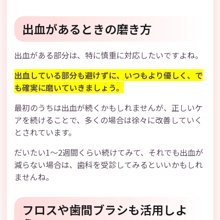
出血があるときの磨き方
出血がある部分は、特に慎重に対応したいですよね。
出血している部分も避けずに、いつもより優しく、で
も確実に磨いていきましょう。
最初のうちは出血が続くかもしれませんが、正しいケ
アを続けることで、多くの場合は徐々に改善していく
とされています。
だいたい1〜2週間くらい続けてみて、それでも出血が
減らない場合は、歯科を受診してみるといいかもしれ
ませんね。
フロスや歯間ブラシも活用しよ