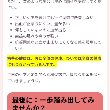
ただし、次のような場合は早めに歯科を受診してくだ
さい。
正しいケアを続けても1〜2週間で改善しない
出血が止まりにくい、量が多い
何もしていないのに血が出る
歯茎の腫れや痛みが強い
抗凝固薬など血が止まりにくくなる薬を服用して
いる
歯茎の健康は、お口全体の健康、ひいては全身の健康
にもつながっているんです。
毎日のケアと定期的な歯科受診で、健康な歯茎を保っ
ていきましょうね。
最後に：一歩踏み出してみ
ませんか？