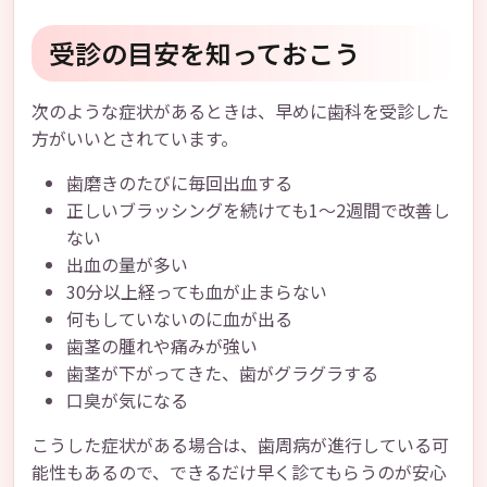
受診の目安を知っておこう
次のような症状があるときは、早めに歯科を受診した
方がいいとされています。
歯磨きのたびに毎回出血する
正しいブラッシングを続けても1〜2週間で改善し
ない
出血の量が多い
30分以上経っても血が止まらない
何もしていないのに血が出る
歯茎の腫れや痛みが強い
歯茎が下がってきた、歯がグラグラする
口臭が気になる
こうした症状がある場合は、歯周病が進行している可
能性もあるので、できるだけ早く診てもらうのが安心