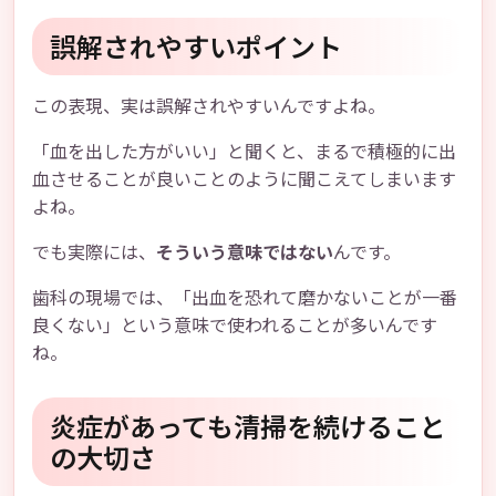
誤解されやすいポイント
この表現、実は誤解されやすいんですよね。
「血を出した方がいい」と聞くと、まるで積極的に出
血させることが良いことのように聞こえてしまいます
よね。
でも実際には、
そういう意味ではない
んです。
歯科の現場では、「出血を恐れて磨かないことが一番
良くない」という意味で使われることが多いんです
ね。
炎症があっても清掃を続けること
の大切さ