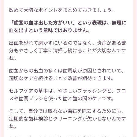
改めて大切なポイントをまとめておきましょう。
「歯茎の血は出した方がいい」という表現は、無理に
血を出すという意味ではありません。
出血を恐れて磨かずにいるのではなく、炎症がある部
分もやさしく丁寧に清掃し続けることが大切なんです
ね。
歯茎からの出血の多くは歯周病が原因とされていて、
適切なケアを続けることで改善が期待できます。
セルフケアの基本は、やさしいブラッシングと、フロ
スや歯間ブラシを使った歯と歯の間のケアです。
そして、自分では取れない歯石を除去するためにも、
定期的な歯科検診とクリーニングが欠かせないんです
ね。