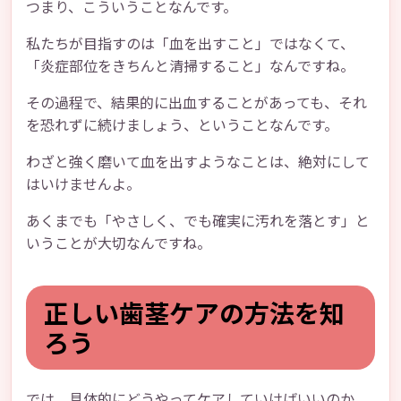
つまり、こういうことなんです。
私たちが目指すのは「血を出すこと」ではなくて、
「炎症部位をきちんと清掃すること」なんですね。
その過程で、結果的に出血することがあっても、それ
を恐れずに続けましょう、ということなんです。
わざと強く磨いて血を出すようなことは、絶対にして
はいけませんよ。
あくまでも「やさしく、でも確実に汚れを落とす」と
いうことが大切なんですね。
正しい歯茎ケアの方法を知
ろう
では、具体的にどうやってケアしていけばいいのか、