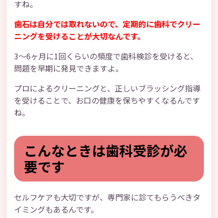
すね。
歯石は自分では取れないので、定期的に歯科でクリー
ニングを受けることが大切なんです。
3〜6ヶ月に1回くらいの頻度で歯科検診を受けると、
問題を早期に発見できますよ。
プロによるクリーニングと、正しいブラッシング指導
を受けることで、お口の健康を保ちやすくなるんです
ね。
こんなときは歯科受診が必
要です
セルフケアも大切ですが、専門家に診てもらうべきタ
イミングもあるんです。