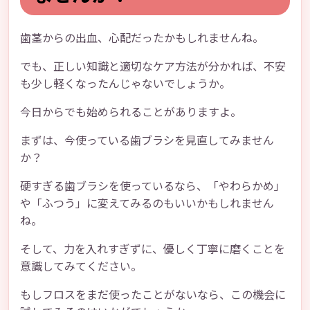
歯茎からの出血、心配だったかもしれませんね。
でも、正しい知識と適切なケア方法が分かれば、不安
も少し軽くなったんじゃないでしょうか。
今日からでも始められることがありますよ。
まずは、今使っている歯ブラシを見直してみません
か？
硬すぎる歯ブラシを使っているなら、「やわらかめ」
や「ふつう」に変えてみるのもいいかもしれません
ね。
そして、力を入れすぎずに、優しく丁寧に磨くことを
意識してみてください。
もしフロスをまだ使ったことがないなら、この機会に