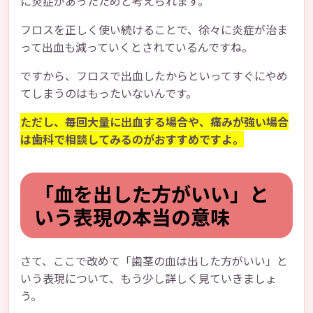
に炎症があったためと考えられます。
フロスを正しく使い続けることで、徐々に炎症が治ま
って出血も減っていくとされているんですね。
ですから、フロスで出血したからといってすぐにやめ
てしまうのはもったいないんです。
ただし、毎回大量に出血する場合や、痛みが強い場合
は歯科で相談してみるのがおすすめですよ。
「血を出した方がいい」と
いう表現の本当の意味
さて、ここで改めて「歯茎の血は出した方がいい」と
いう表現について、もう少し詳しく見ていきましょ
う。