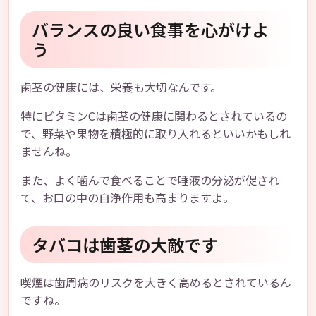
バランスの良い食事を心がけよ
う
歯茎の健康には、栄養も大切なんです。
特にビタミンCは歯茎の健康に関わるとされているの
で、野菜や果物を積極的に取り入れるといいかもしれ
ませんね。
また、よく噛んで食べることで唾液の分泌が促され
て、お口の中の自浄作用も高まりますよ。
タバコは歯茎の大敵です
喫煙は歯周病のリスクを大きく高めるとされているん
ですね。