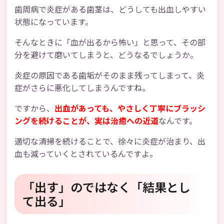
歯周病で炎症がある歯茎は、どうしても出血しやすい
状態になっています。
そんなときに「血が出るから怖い」と思って、その部
分を避けて磨いてしまうと、どうなるでしょうか。
炎症の原因である歯垢がそのまま残ってしまって、炎
症がさらに悪化してしまうんですね。
ですから、
出血があっても、やさしく丁寧にブラッシ
ングを続けることが、実は治癒への近道
なんです。
適切な清掃を続けることで、徐々に炎症が治まり、出
血も減っていくとされているんですよ。
「出す」のではなく「結果とし
て出る」