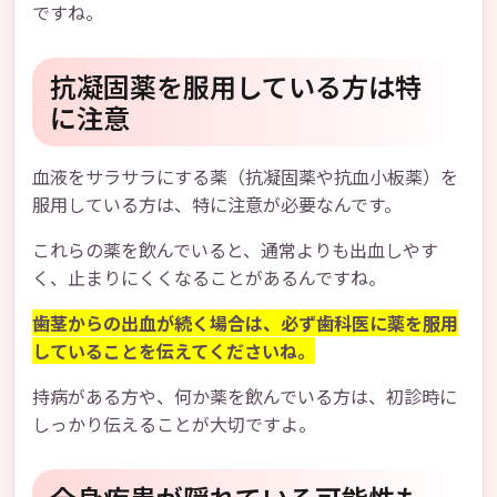
ですね。
抗凝固薬を服用している方は特
に注意
血液をサラサラにする薬（抗凝固薬や抗血小板薬）を
服用している方は、特に注意が必要なんです。
これらの薬を飲んでいると、通常よりも出血しやす
く、止まりにくくなることがあるんですね。
歯茎からの出血が続く場合は、必ず歯科医に薬を服用
していることを伝えてくださいね。
持病がある方や、何か薬を飲んでいる方は、初診時に
しっかり伝えることが大切ですよ。