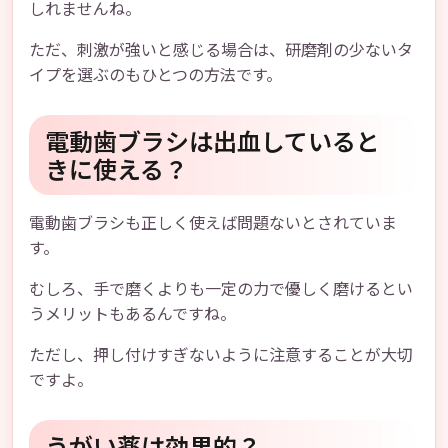
しれませんね。
ただ、刺激が強いと感じる場合は、研磨剤の少ないタ
イプを選ぶのもひとつの方法です。
電動歯ブラシは出血していると
きに使える？
電動歯ブラシも正しく使えば問題ないとされていま
す。
むしろ、手で磨くよりも一定の力で優しく磨けるとい
うメリットもあるんですね。
ただし、押し付けすぎないように注意することが大切
ですよ。
うがい薬は効果的？