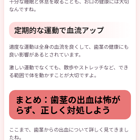
十分な睡眠と休息を取ることも、お口の健康には大切
なんですね。
定期的な運動で血流アップ
適度な運動は全身の血流を良くして、歯茎の健康にも
良い影響があるとされています。
激しい運動でなくても、散歩やストレッチなど、でき
る範囲で体を動かすことが大切ですよ。
まとめ：歯茎の出血は怖が
らず、正しく対処しよう
ここまで、歯茎からの出血について詳しく見てきまし
たね。