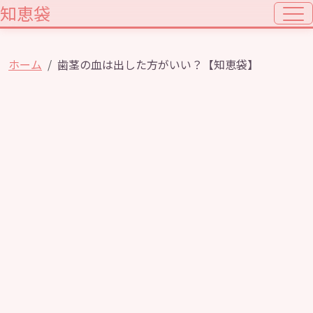
知恵袋
ホーム
歯茎の血は出した方がいい？【知恵袋】