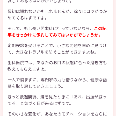
試してみるのはいかがでしょうか。
最初は慣れないかもしれませんが、徐々にコツがつか
めてくるはずですよ。
そして、もし長い間歯科に行っていないなら、
この記
事をきっかけに予約してみてはいかがでしょうか。
定期検診を受けることで、小さな問題を早めに見つけ
て、大きなトラブルを防ぐことができますよね。
歯科医院では、あなたのお口の状態に合った磨き方も
教えてもらえますよ。
一人で悩まずに、専門家の力も借りながら、健康な歯
茎を取り戻していきましょう。
きっと数週間後、鏡を見たときに「あれ、出血が減っ
てる」と気づく日が来るはずです。
その小さな変化が、あなたのモチベーションをさらに