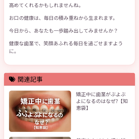
高めてくれるかもしれませんね。
お口の健康は、毎日の積み重ねから生まれます。
今日から、あなたも一歩踏み出してみませんか？
健康な歯茎で、笑顔あふれる毎日を過ごせますよう
に。
関連記事
矯正中に歯茎がぶよぶ
よになるのはなぜ?【知
恵袋】