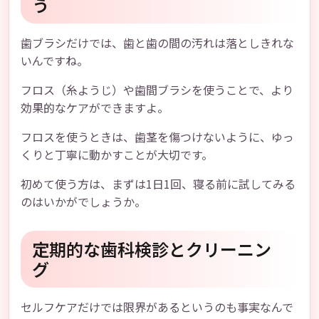
う
歯ブラシだけでは、歯と歯の間の汚れは落としきれな
いんですね。
フロス（糸ようじ）や歯間ブラシを使うことで、より
効果的なケアができますよ。
フロスを使うときは、歯茎を傷つけないように、ゆっ
くりと丁寧に動かすことが大切です。
初めて使う方は、まずは1日1回、寝る前に試してみる
のはいかがでしょうか。
定期的な歯科検診とクリーニン
グ
セルフケアだけでは限界があるというのも事実なんで