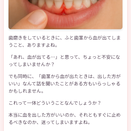
歯磨きをしているときに、ふと歯茎から血が出てしま
うこと、ありますよね。
「あれ、血が出てる…」と思って、ちょっと不安にな
ってしまいませんか？
でも同時に、「歯茎から血が出たときは、出した方が
いい」なんて話を聞いたことがある方もいらっしゃる
かもしれません。
これって一体どういうことなんでしょうか？
本当に血を出した方がいいのか、それともすぐに止め
るべきなのか、迷ってしまいますよね。