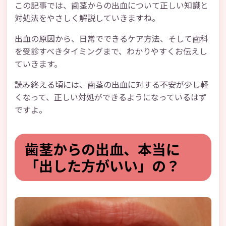
この記事では、歯茎からの出血について正しい知識と
対処法をやさしく解説していきますね。
出血の原因から、日常でできるケア方法、そして歯科
を受診すべきタイミングまで、わかりやすくお伝えし
ていきます。
読み終える頃には、歯茎の出血に対する不安が少し軽
くなって、正しい対処ができるようになっているはず
ですよ。
歯茎からの出血、本当に
「出した方がいい」の？