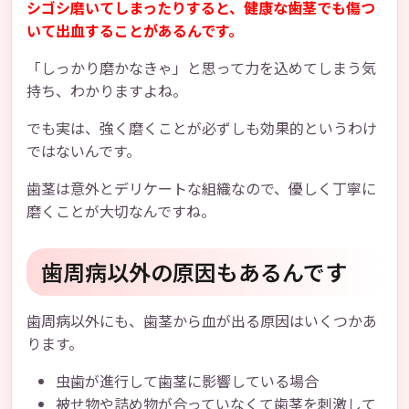
シゴシ磨いてしまったりすると、健康な歯茎でも傷つ
いて出血することがあるんです。
「しっかり磨かなきゃ」と思って力を込めてしまう気
持ち、わかりますよね。
でも実は、強く磨くことが必ずしも効果的というわけ
ではないんです。
歯茎は意外とデリケートな組織なので、優しく丁寧に
磨くことが大切なんですね。
歯周病以外の原因もあるんです
歯周病以外にも、歯茎から血が出る原因はいくつかあ
ります。
虫歯が進行して歯茎に影響している場合
被せ物や詰め物が合っていなくて歯茎を刺激して