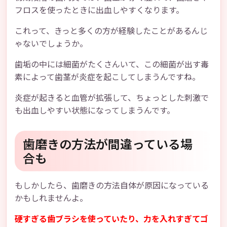
フロスを使ったときに出血しやすくなります。
これって、きっと多くの方が経験したことがあるんじ
ゃないでしょうか。
歯垢の中には細菌がたくさんいて、この細菌が出す毒
素によって歯茎が炎症を起こしてしまうんですね。
炎症が起きると血管が拡張して、ちょっとした刺激で
も出血しやすい状態になってしまうんです。
歯磨きの方法が間違っている場
合も
もしかしたら、歯磨きの方法自体が原因になっている
かもしれませんよ。
硬すぎる歯ブラシを使っていたり、力を入れすぎてゴ