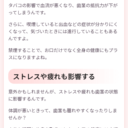
タバコの影響で血流が悪くなり、歯茎の抵抗力が下が
ってしまうんです。
さらに、喫煙していると出血などの症状が分かりにく
くなって、気づいたときには進行していることもある
んですよ。
禁煙することで、お口だけでなく全身の健康にもプラ
スになりますよね。
ストレスや疲れも影響する
意外かもしれませんが、ストレスや疲れも歯茎の状態
に影響するんです。
体調が悪いときって、歯茎も腫れやすくなったりしま
せんか？