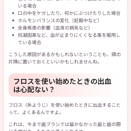
いる場合
口の中をケガしたり、何かにぶつけたりした場合
ホルモンバランスの変化（妊娠中など）
全身疾患の影響（血液の病気など）
抗凝固薬など、血が止まりにくくなる薬を服用し
ている場合
こうした原因があるかもしれないということも、頭の
片隅に置いておくといいかもしれませんね。
フロスを使い始めたときの出血
は心配ない？
フロス（糸ようじ）を使い始めたときに出血すること
って、よくあるんですよ。
これは、今まで歯ブラシでは届かなかった歯と歯の間