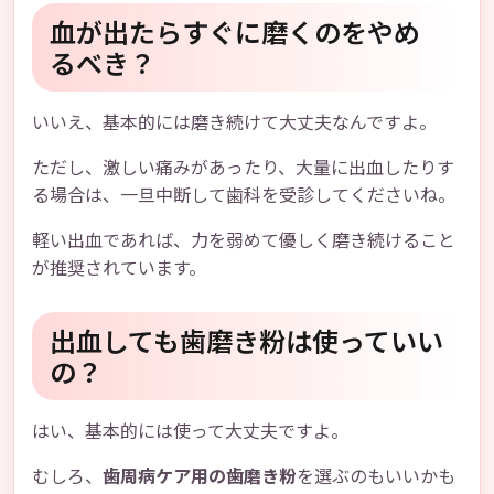
血が出たらすぐに磨くのをやめ
るべき？
いいえ、基本的には磨き続けて大丈夫なんですよ。
ただし、激しい痛みがあったり、大量に出血したりす
る場合は、一旦中断して歯科を受診してくださいね。
軽い出血であれば、力を弱めて優しく磨き続けること
が推奨されています。
出血しても歯磨き粉は使っていい
の？
はい、基本的には使って大丈夫ですよ。
むしろ、
歯周病ケア用の歯磨き粉
を選ぶのもいいかも