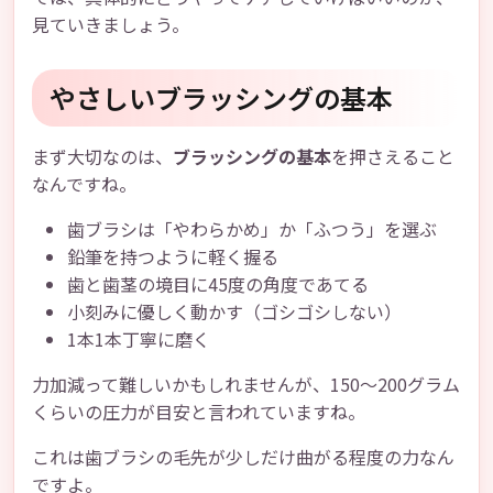
見ていきましょう。
やさしいブラッシングの基本
まず大切なのは、
ブラッシングの基本
を押さえること
なんですね。
歯ブラシは「やわらかめ」か「ふつう」を選ぶ
鉛筆を持つように軽く握る
歯と歯茎の境目に45度の角度であてる
小刻みに優しく動かす（ゴシゴシしない）
1本1本丁寧に磨く
力加減って難しいかもしれませんが、150〜200グラム
くらいの圧力が目安と言われていますね。
これは歯ブラシの毛先が少しだけ曲がる程度の力なん
ですよ。