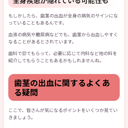
全身疾患が隠れている可能性も
もしかしたら、歯茎の出血が全身の病気のサインにな
っていることもあるんです。
血液の病気や糖尿病などでも、歯茎から出血しやすく
なることがあるとされています。
歯科で診てもらって、必要に応じて内科など他の科を
紹介してもらうこともあるかもしれませんね。
歯茎の出血に関するよくあ
る疑問
ここで、皆さんが気になるポイントをいくつか見てい
きましょう。