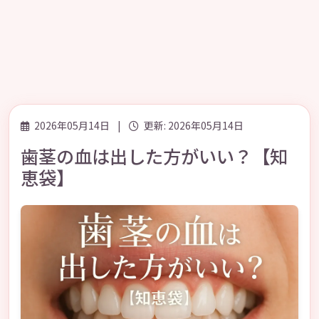
2026年05月14日
|
更新: 2026年05月14日
歯茎の血は出した方がいい？【知
恵袋】