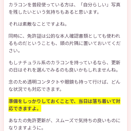
カラコンを普段使っている方は、「自分らしい」写真
を残したいという気持ちもあると思います。
それは素敵なことですよね。
同時に、免許証は公的な本人確認書類としても使われ
るものだということも、頭の片隅に置いておいてくだ
さい。
もしナチュラル系のカラコンを持っているなら、更新
の日はそれを選んでみるのも良いかもしれませんね。
念のため透明コンタクトや眼鏡も持って行けば、どん
な状況でも対応できます。
準備をしっかりしておくことで、当日は落ち着いて対
応できますよ。
あなたの免許更新が、スムーズで気持ちの良いものに
なりますように。