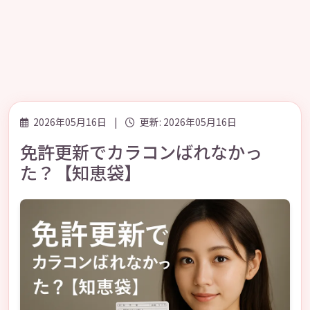
2026年05月16日
|
更新: 2026年05月16日
免許更新でカラコンばれなかっ
た？【知恵袋】