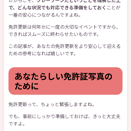
だからこそ、
グレーゾーンだということを理解した上
で、どんな状況でも対応できる準備をしておく
ことが
一番の安心につながるんですよね。
免許更新は何年かに一度の大切なイベントですから、
できればスムーズに終わらせたいものです。
この記事が、あなたの免許更新をより安心して迎える
ための参考になれば嬉しいです。
あなたらしい免許証写真の
ために
免許更新って、ちょっと緊張しますよね。
でも、事前にしっかり準備しておけば、きっと大丈夫
ですよ。