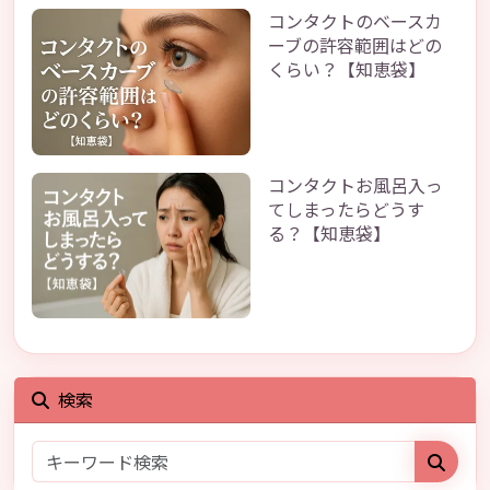
コンタクトのベースカ
ーブの許容範囲はどの
くらい？【知恵袋】
コンタクトお風呂入っ
てしまったらどうす
る？【知恵袋】
検索