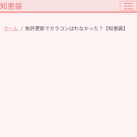
知恵袋
ホーム
免許更新でカラコンばれなかった？【知恵袋】