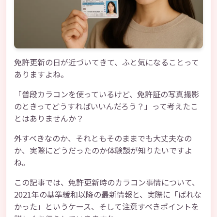
免許更新の日が近づいてきて、ふと気になることって
ありますよね。
「普段カラコンを使っているけど、免許証の写真撮影
のときってどうすればいいんだろう？」って考えたこ
とはありませんか？
外すべきなのか、それともそのままでも大丈夫なの
か、実際にどうだったのか体験談が知りたいですよ
ね。
この記事では、免許更新時のカラコン事情について、
2021年の基準緩和以降の最新情報と、実際に「ばれな
かった」というケース、そして注意すべきポイントを