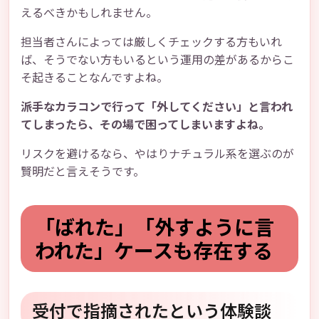
えるべきかもしれません。
担当者さんによっては厳しくチェックする方もいれ
ば、そうでない方もいるという運用の差があるからこ
そ起きることなんですよね。
派手なカラコンで行って「外してください」と言われ
てしまったら、その場で困ってしまいますよね。
リスクを避けるなら、やはりナチュラル系を選ぶのが
賢明だと言えそうです。
「ばれた」「外すように言
われた」ケースも存在する
受付で指摘されたという体験談