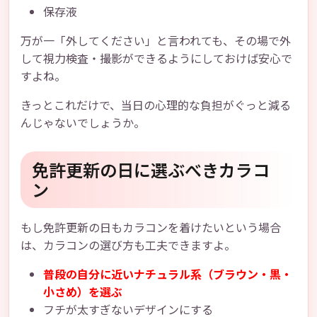
保存液
万が一「外してください」と言われても、その場で外
して視力検査・撮影ができるようにしておけば安心で
すよね。
きっとこれだけで、当日の心理的な負担がぐっと減る
んじゃないでしょうか。
免許更新の日に選ぶべきカラコ
ン
もし免許更新の日もカラコンを着けたいという場合
は、カラコンの選び方も工夫できますよ。
普段の自分に近いナチュラル系（ブラウン・黒・
小さめ）を選ぶ
フチが太すぎないデザインにする