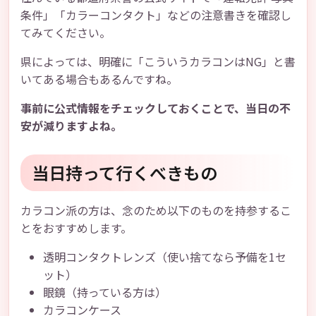
条件」「カラーコンタクト」などの注意書きを確認し
てみてください。
県によっては、明確に「こういうカラコンはNG」と書
いてある場合もあるんですね。
事前に公式情報をチェックしておくことで、当日の不
安が減りますよね。
当日持って行くべきもの
カラコン派の方は、念のため以下のものを持参するこ
とをおすすめします。
透明コンタクトレンズ（使い捨てなら予備を1セ
ット）
眼鏡（持っている方は）
カラコンケース