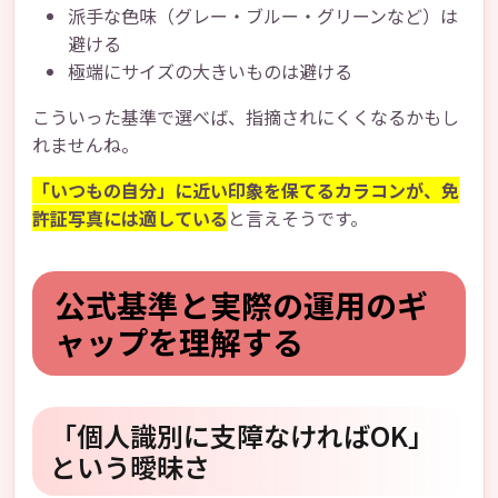
派手な色味（グレー・ブルー・グリーンなど）は
避ける
極端にサイズの大きいものは避ける
こういった基準で選べば、指摘されにくくなるかもし
れませんね。
「いつもの自分」に近い印象を保てるカラコンが、免
許証写真には適している
と言えそうです。
公式基準と実際の運用のギ
ャップを理解する
「個人識別に支障なければOK」
という曖昧さ