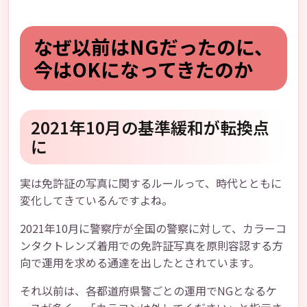
なぜ以前はNGだったのに、
今はOKになってきたのか
2021年10月の基準緩和が転換点
に
実は免許証の写真に関するルールって、時代とともに
変化してきているんですよね。
2021年10月に警察庁が全国の警察に対して、カラーコ
ンタクトレンズ着用での免許証写真を原則容認する方
向で運用を求める通達を出したとされています。
それ以前は、各都道府県警ごとの運用でNGとなるケ