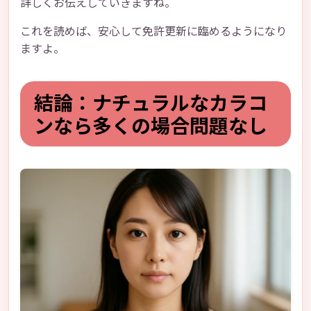
詳しくお伝えしていきますね。
これを読めば、安心して免許更新に臨めるようになり
ますよ。
結論：ナチュラルなカラコ
ンなら多くの場合問題なし