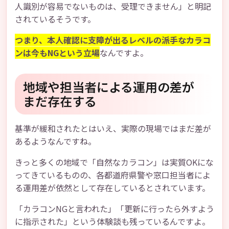
人識別が容易でないものは、受理できません」と明記
されているそうです。
つまり、本人確認に支障が出るレベルの派手なカラコ
ンは今もNGという立場
なんですよ。
地域や担当者による運用の差が
まだ存在する
基準が緩和されたとはいえ、実際の現場ではまだ差が
あるようなんですね。
きっと多くの地域で「自然なカラコン」は実質OKにな
ってきているものの、各都道府県警や窓口担当者によ
る運用差が依然として存在しているとされています。
「カラコンNGと言われた」「更新に行ったら外すよう
に指示された」という体験談も残っているんですよ。