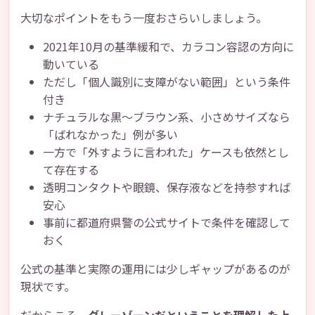
大切なポイントをもう一度おさらいしましょう。
2021年10月の基準緩和で、カラコン容認の方向に
動いている
ただし「個人識別に支障がない範囲」という条件
付き
ナチュラルな黒〜ブラウン系、小さめサイズなら
「ばれなかった」例が多い
一方で「外すように言われた」ケースも依然とし
て存在する
透明コンタクトや眼鏡、保存液などを持参すれば
安心
事前に都道府県警の公式サイトで条件を確認して
おく
公式の基準と実際の運用には少しギャップがあるのが
現状です。