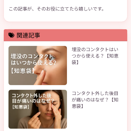
この記事が、そのお役に立てたら嬉しいです。
関連記事
埋没のコンタクトはい
つから使える？【知恵
袋】
コンタクト外した後目
が痛いのはなぜ？【知
恵袋】