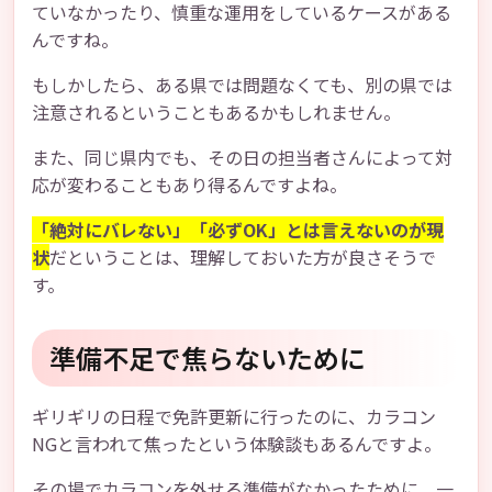
ていなかったり、慎重な運用をしているケースがある
んですね。
もしかしたら、ある県では問題なくても、別の県では
注意されるということもあるかもしれません。
また、同じ県内でも、その日の担当者さんによって対
応が変わることもあり得るんですよね。
「絶対にバレない」「必ずOK」とは言えないのが現
状
だということは、理解しておいた方が良さそうで
す。
準備不足で焦らないために
ギリギリの日程で免許更新に行ったのに、カラコン
NGと言われて焦ったという体験談もあるんですよ。
その場でカラコンを外せる準備がなかったために、一