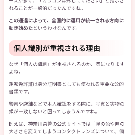
ースが多く、「カラコンは外してください」と指示さ
れることが一般的だったんですね。
この通達によって、全国的に運用が統一される方向に
動き始めた
というわけなんです。
個人識別が重視される理由
なぜ「個人の識別」が重視されるのか、気になります
よね。
運転免許証は身分証明書としても使われる重要な公的
書類です。
警察や店舗などで本人確認をする際に、写真と実物の
顔が一致しないと困ってしまうんですね。
例えば、神奈川県警の公式サイトでは「瞳の色や瞳の
大きさを変えてしまうコンタクトレンズについて、個