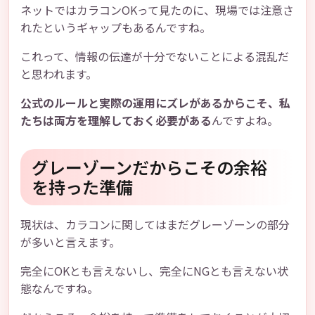
ネットではカラコンOKって見たのに、現場では注意さ
れたというギャップもあるんですね。
これって、情報の伝達が十分でないことによる混乱だ
と思われます。
公式のルールと実際の運用にズレがあるからこそ、私
たちは両方を理解しておく必要がある
んですよね。
グレーゾーンだからこその余裕
を持った準備
現状は、カラコンに関してはまだグレーゾーンの部分
が多いと言えます。
完全にOKとも言えないし、完全にNGとも言えない状
態なんですね。