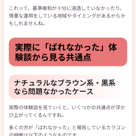
これって、基準緩和が十分に浸透していなかったり、
慎重な運用をしている地域やタイミングがあるからか
もしれませんね。
実際に「ばれなかった」体
験談から見る共通点
ナチュラルなブラウン系・黒系
なら問題なかったケース
実際の体験談を見ていくと、いくつかの共通点が浮か
び上がってくるんですね。
多くの方が「ばれなかった」と報告しているカラコン
の特徴は以下のようなものです。