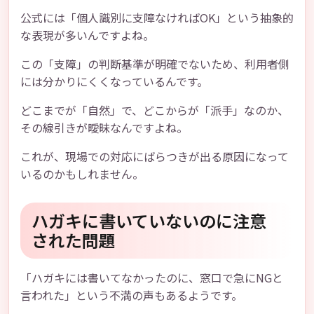
公式には「個人識別に支障なければOK」という抽象的
な表現が多いんですよね。
この「支障」の判断基準が明確でないため、利用者側
には分かりにくくなっているんです。
どこまでが「自然」で、どこからが「派手」なのか、
その線引きが曖昧なんですよね。
これが、現場での対応にばらつきが出る原因になって
いるのかもしれません。
ハガキに書いていないのに注意
された問題
「ハガキには書いてなかったのに、窓口で急にNGと
言われた」という不満の声もあるようです。