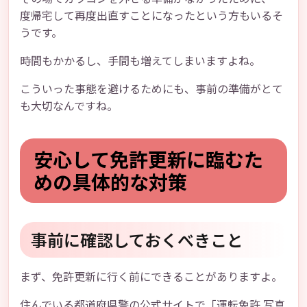
度帰宅して再度出直すことになったという方もいるそ
うです。
時間もかかるし、手間も増えてしまいますよね。
こういった事態を避けるためにも、事前の準備がとて
も大切なんですね。
安心して免許更新に臨むた
めの具体的な対策
事前に確認しておくべきこと
まず、免許更新に行く前にできることがありますよ。
住んでいる都道府県警の公式サイトで「運転免許 写真