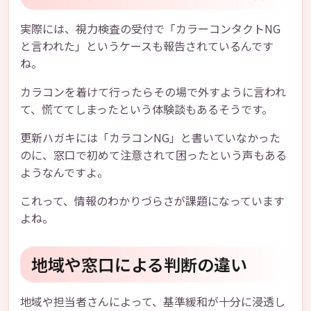
実際には、視力検査の受付で「カラーコンタクトNG
と言われた」というケースも報告されているんです
ね。
カラコンを着けて行ったらその場で外すように言われ
て、慌ててしまったという体験談もあるそうです。
更新ハガキには「カラコンNG」と書いていなかった
のに、窓口で初めて注意されて困ったという声もある
ようなんですよ。
これって、情報のわかりづらさが課題になっています
よね。
地域や窓口による判断の違い
地域や担当者さんによって、基準緩和が十分に浸透し