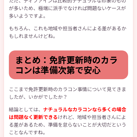
ただ、ディファインは比較的ナチュラルな印象のもの
が多いため、極端に派手でなければ問題ないケースが
多いようですよ。
もちろん、これも地域や担当者さんによる差があるか
もしれませんけどね。
まとめ：免許更新時のカラ
コンは準備次第で安心
ここまで免許更新時のカラコン事情について見てきま
したが、いかがでしたか？
結論としては、
ナチュラルなカラコンなら多くの場合
は問題なく更新できる
けれど、地域や担当者さんによ
る差があるため、準備を怠らないことが大切だという
ことなんですね。