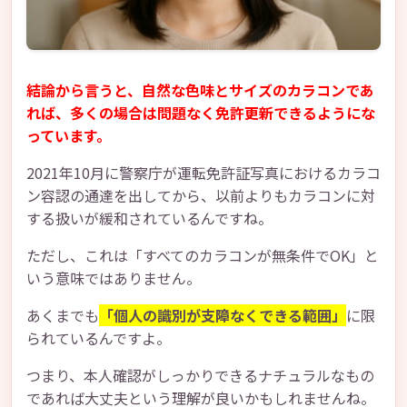
結論から言うと、自然な色味とサイズのカラコンであ
れば、多くの場合は問題なく免許更新できるようにな
っています。
2021年10月に警察庁が運転免許証写真におけるカラコ
ン容認の通達を出してから、以前よりもカラコンに対
する扱いが緩和されているんですね。
ただし、これは「すべてのカラコンが無条件でOK」と
いう意味ではありません。
あくまでも
「個人の識別が支障なくできる範囲」
に限
られているんですよ。
つまり、本人確認がしっかりできるナチュラルなもの
であれば大丈夫という理解が良いかもしれませんね。