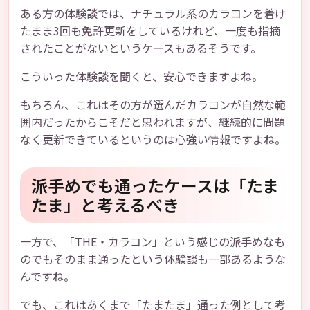
ある方の体験談では、ナチュラル系のカラコンを着け
たまま3回も免許更新をしているけれど、一度も指摘
されたことがないというケースもあるそうです。
こういった体験談を聞くと、安心できますよね。
もちろん、これはその方が選んだカラコンが自然な範
囲内だったからこそだと思われますが、継続的に問題
なく更新できているというのは心強い情報ですよね。
派手めでも通ったケースは「たま
たま」と考えるべき
一方で、「THE・カラコン」という感じの派手めなも
のでもそのまま通ったという体験談も一部あるような
んですね。
でも、これはあくまで「たまたま」通った例として考