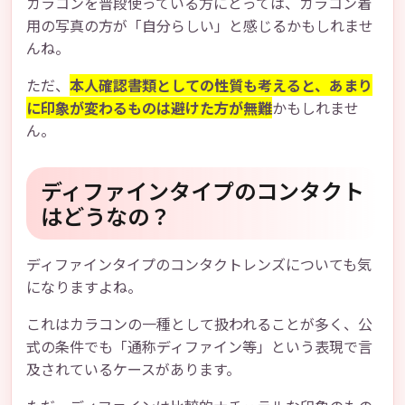
カラコンを普段使っている方にとっては、カラコン着
用の写真の方が「自分らしい」と感じるかもしれませ
んね。
ただ、
本人確認書類としての性質も考えると、あまり
に印象が変わるものは避けた方が無難
かもしれませ
ん。
ディファインタイプのコンタクト
はどうなの？
ディファインタイプのコンタクトレンズについても気
になりますよね。
これはカラコンの一種として扱われることが多く、公
式の条件でも「通称ディファイン等」という表現で言
及されているケースがあります。