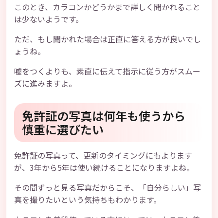
このとき、カラコンかどうかまで詳しく聞かれること
は少ないようです。
ただ、もし聞かれた場合は正直に答える方が良いでし
ょうね。
嘘をつくよりも、素直に伝えて指示に従う方がスムー
ズに進みますよ。
免許証の写真は何年も使うから
慎重に選びたい
免許証の写真って、更新のタイミングにもよります
が、3年から5年は使い続けることになりますよね。
その間ずっと見る写真だからこそ、「自分らしい」写
真を撮りたいという気持ちもわかります。