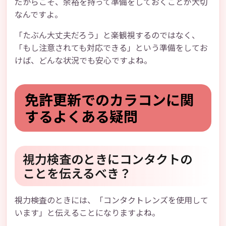
だからこそ、余裕を持って準備をしておくことが大切
なんですよ。
「たぶん大丈夫だろう」と楽観視するのではなく、
「もし注意されても対応できる」という準備をしてお
けば、どんな状況でも安心ですよね。
免許更新でのカラコンに関
するよくある疑問
視力検査のときにコンタクトの
ことを伝えるべき？
視力検査のときには、「コンタクトレンズを使用して
います」と伝えることになりますよね。