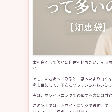
歯を白くして笑顔に自信を持ちたい、そう
ね。
でも、いざ調べてみると「思ったより白く
声も目にして、不安になっている方もいら
実は、ホワイトニングで後悔する方には共
この記事では、ホワイトニングで後悔して
いて詳しくお伝えしていきます。