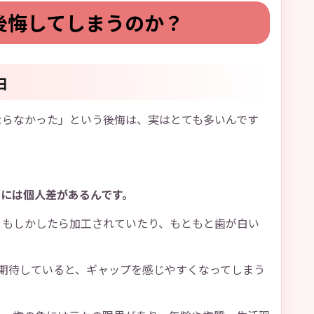
後悔してしまうのか？
由
ならなかった」という後悔は、実はとても多いんです
には個人差があるんです。
、もしかしたら加工されていたり、もともと歯が白い
期待していると、ギャップを感じやすくなってしまう