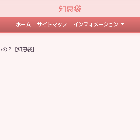
知恵袋
ホーム
サイトマップ
インフォメーション
いの？【知恵袋】