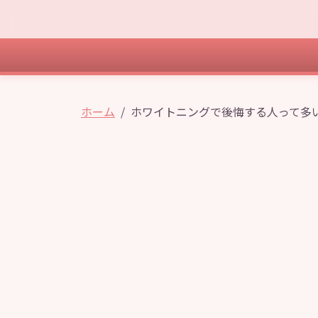
ホーム
ホワイトニングで後悔する人って多