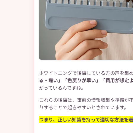
ホワイトニングで後悔している方の声を集
る・痛い」「色戻りが早い」「費用が想定
かっているんですね。
これらの後悔は、事前の情報収集や準備が
りすることで起きやすいとされています。
つまり、正しい知識を持って適切な方法を