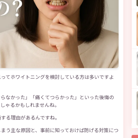
思ってホワイトニングを検討している方は多いですよ
ならなかった」「痛くてつらかった」といった後悔の
っしゃるかもしれませんね。
通する理由があるんですね。
しまう主な原因と、事前に知っておけば防げる対策につ