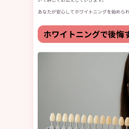
あなたが安心してホワイトニングを始めら
ホワイトニングで後悔