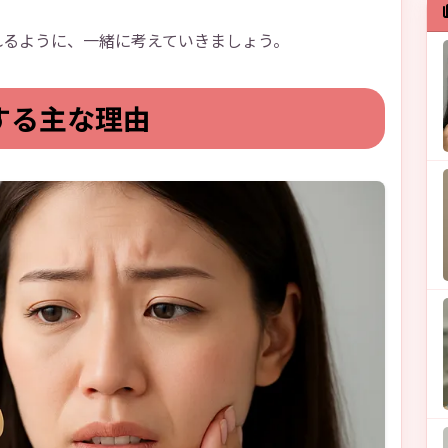
れるように、一緒に考えていきましょう。
する主な理由