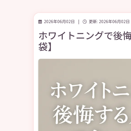
2026年06月02日
|
更新: 2026年06月02日
ホワイトニングで後
袋】