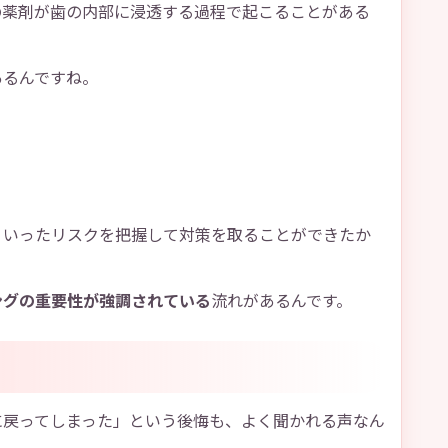
の薬剤が歯の内部に浸透する過程で起こることがある
あるんですね。
ういったリスクを把握して対策を取ることができたか
ングの重要性が強調されている
流れがあるんです。
に戻ってしまった」という後悔も、よく聞かれる声なん