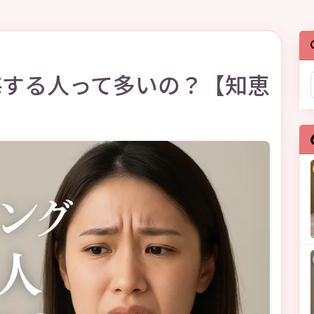
悔する人って多いの？【知恵