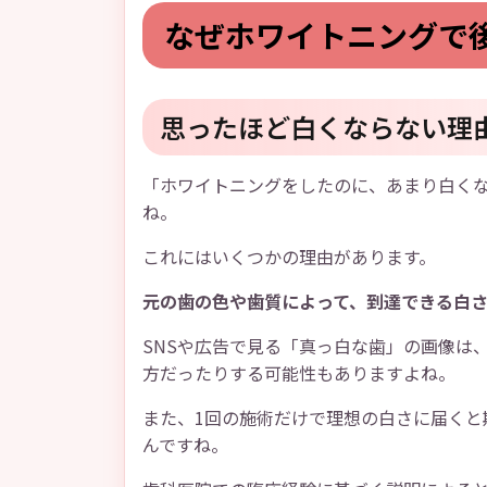
なぜホワイトニングで
思ったほど白くならない理
「ホワイトニングをしたのに、あまり白く
ね。
これにはいくつかの理由があります。
元の歯の色や歯質によって、到達できる白さ
SNSや広告で見る「真っ白な歯」の画像は
方だったりする可能性もありますよね。
また、1回の施術だけで理想の白さに届くと
んですね。