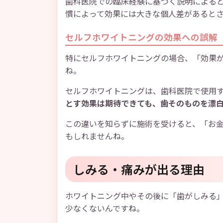
歯科医院での臨床経験に基づく説明による
慣によって効果には大きな個人差があると
セルフホワイトニングの効果への誤解
特にセルフホワイトニングの場合、「効果
ね。
セルフホワイトニングは、歯科医院で使用
とす効果は期待できても、歯そのものを漂
この違いを知らずに施術を受けると、「お
もしれませんね。
しみる・痛みが出る理由
ホワイトニング中やその後に「歯がしみる
少なくないんですね。