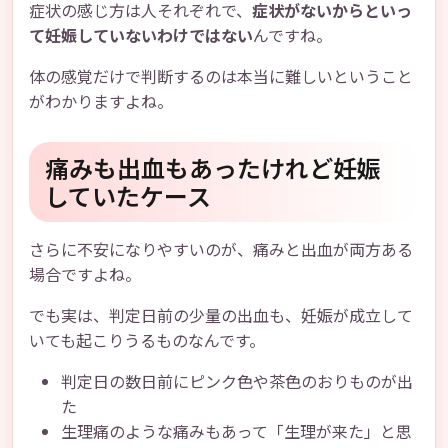
症状の感じ方は人それぞれで、
症状がないからといっ
て妊娠していないわけではない
んですね。
体の感覚だけで判断するのは本当に難しいということ
がわかりますよね。
痛みも出血もあったけれど妊娠
していたケース
さらに不安になりやすいのが、痛みと出血が両方ある
場合ですよね。
でも実は、判定日前の少量の出血も、妊娠が成立して
いても起こりうるものなんです。
判定日の数日前にピンク色や茶色のおりものが出
た
生理痛のような痛みもあって「生理が来た」と思