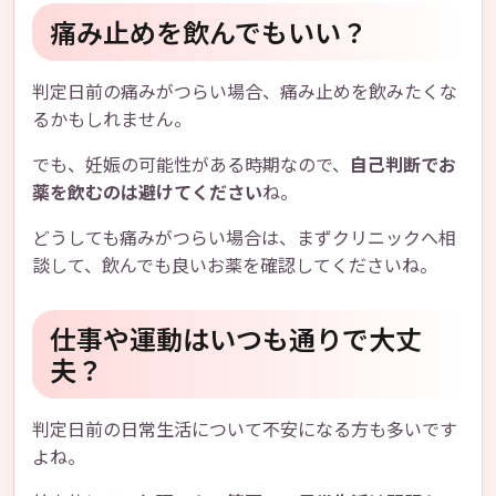
痛み止めを飲んでもいい？
判定日前の痛みがつらい場合、痛み止めを飲みたくな
るかもしれません。
でも、妊娠の可能性がある時期なので、
自己判断でお
薬を飲むのは避けてください
ね。
どうしても痛みがつらい場合は、まずクリニックへ相
談して、飲んでも良いお薬を確認してくださいね。
仕事や運動はいつも通りで大丈
夫？
判定日前の日常生活について不安になる方も多いです
よね。