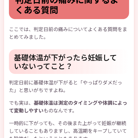
くある質問
ここでは、判定日前の痛みについてよくある質問をま
とめてみました。
基礎体温が下がったら妊娠して
いないってこと？
判定日前に基礎体温が下がると「やっぱりダメだっ
た」と思いがちですよね。
でも実は、
基礎体温は測定のタイミングや体調によっ
て変動しやすい
ものなんです。
一時的に下がっても、その後また上がって妊娠が継続
していることもありますし、高温期をキープしていて