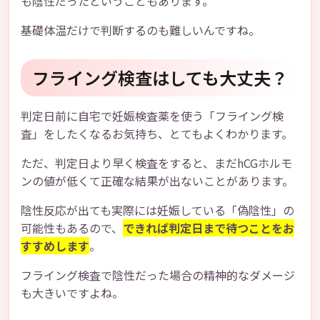
も陰性だったということもあります。
基礎体温だけで判断するのも難しいんですね。
フライング検査はしても大丈夫？
判定日前に自宅で妊娠検査薬を使う「フライング検
査」をしたくなるお気持ち、とてもよくわかります。
ただ、判定日より早く検査をすると、まだhCGホルモ
ンの値が低くて正確な結果が出ないことがあります。
陰性反応が出ても実際には妊娠している「偽陰性」の
可能性もあるので、
できれば判定日まで待つことをお
すすめします
。
フライング検査で陰性だった場合の精神的なダメージ
も大きいですよね。