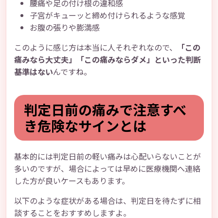
腰痛や足の付け根の違和感
子宮がキューッと締め付けられるような感覚
お腹の張りや膨満感
このように感じ方は本当に人それぞれなので、
「この
痛みなら大丈夫」「この痛みならダメ」といった判断
基準はない
んですね。
判定日前の痛みで注意すべ
き危険なサインとは
基本的には判定日前の軽い痛みは心配いらないことが
多いのですが、場合によっては早めに医療機関へ連絡
した方が良いケースもあります。
以下のような症状がある場合は、判定日を待たずに相
談することをおすすめしますよ。