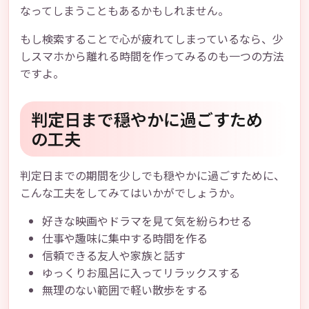
なってしまうこともあるかもしれません。
もし検索することで心が疲れてしまっているなら、少
しスマホから離れる時間を作ってみるのも一つの方法
ですよ。
判定日まで穏やかに過ごすため
の工夫
判定日までの期間を少しでも穏やかに過ごすために、
こんな工夫をしてみてはいかがでしょうか。
好きな映画やドラマを見て気を紛らわせる
仕事や趣味に集中する時間を作る
信頼できる友人や家族と話す
ゆっくりお風呂に入ってリラックスする
無理のない範囲で軽い散歩をする