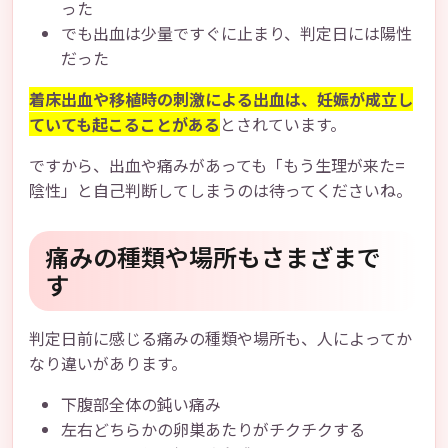
った
でも出血は少量ですぐに止まり、判定日には陽性
だった
着床出血や移植時の刺激による出血は、妊娠が成立し
ていても起こることがある
とされています。
ですから、出血や痛みがあっても「もう生理が来た=
陰性」と自己判断してしまうのは待ってくださいね。
痛みの種類や場所もさまざまで
す
判定日前に感じる痛みの種類や場所も、人によってか
なり違いがあります。
下腹部全体の鈍い痛み
左右どちらかの卵巣あたりがチクチクする