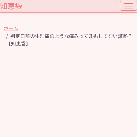
知恵袋
ホーム
判定日前の生理痛のような痛みって妊娠してない証拠？
【知恵袋】