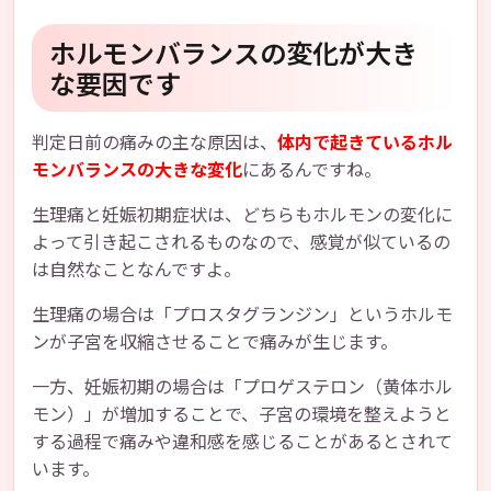
ホルモンバランスの変化が大き
な要因です
判定日前の痛みの主な原因は、
体内で起きているホル
モンバランスの大きな変化
にあるんですね。
生理痛と妊娠初期症状は、どちらもホルモンの変化に
よって引き起こされるものなので、感覚が似ているの
は自然なことなんですよ。
生理痛の場合は「プロスタグランジン」というホルモ
ンが子宮を収縮させることで痛みが生じます。
一方、妊娠初期の場合は「プロゲステロン（黄体ホル
モン）」が増加することで、子宮の環境を整えようと
する過程で痛みや違和感を感じることがあるとされて
います。