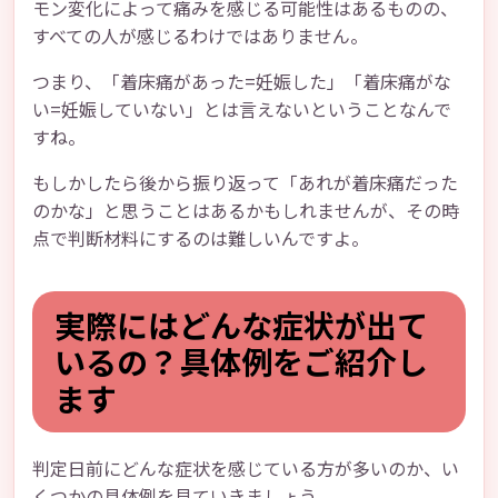
モン変化によって痛みを感じる可能性はあるものの、
すべての人が感じるわけではありません。
つまり、「着床痛があった=妊娠した」「着床痛がな
い=妊娠していない」とは言えないということなんで
すね。
もしかしたら後から振り返って「あれが着床痛だった
のかな」と思うことはあるかもしれませんが、その時
点で判断材料にするのは難しいんですよ。
実際にはどんな症状が出て
いるの？具体例をご紹介し
ます
判定日前にどんな症状を感じている方が多いのか、い
くつかの具体例を見ていきましょう。