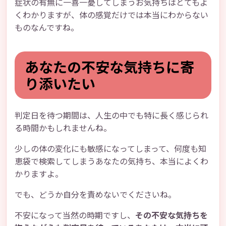
症状の有無に一喜一憂してしまうお気持ちはとてもよ
くわかりますが、体の感覚だけでは本当にわからない
ものなんですね。
あなたの不安な気持ちに寄
り添いたい
判定日を待つ期間は、人生の中でも特に長く感じられ
る時間かもしれませんね。
少しの体の変化にも敏感になってしまって、何度も知
恵袋で検索してしまうあなたの気持ち、本当によくわ
かりますよ。
でも、どうか自分を責めないでくださいね。
不安になって当然の時期ですし、
その不安な気持ちを