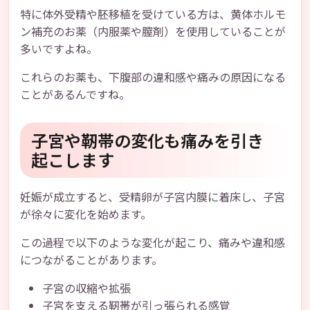
特に体外受精や胚移植を受けている方は、黄体ホルモ
ン補充のお薬（内服薬や膣剤）を使用していることが
多いですよね。
これらのお薬も、下腹部の違和感や痛みの原因になる
ことがあるんですね。
子宮や靭帯の変化も痛みを引き
起こします
妊娠が成立すると、受精卵が子宮内膜に着床し、子宮
が徐々に変化を始めます。
この過程で以下のような変化が起こり、痛みや違和感
につながることがあります。
子宮の収縮や拡張
子宮を支える靭帯が引っ張られる感覚