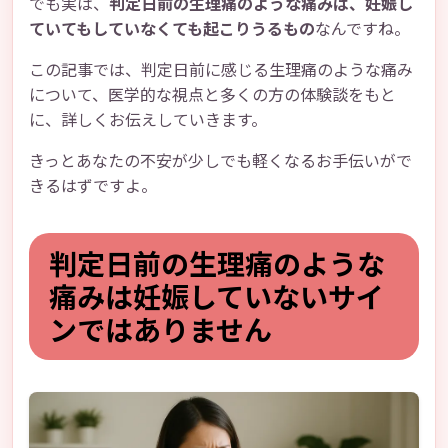
でも実は、
判定日前の生理痛のような痛みは、妊娠し
ていてもしていなくても起こりうるもの
なんですね。
この記事では、判定日前に感じる生理痛のような痛み
について、医学的な視点と多くの方の体験談をもと
に、詳しくお伝えしていきます。
きっとあなたの不安が少しでも軽くなるお手伝いがで
きるはずですよ。
判定日前の生理痛のような
痛みは妊娠していないサイ
ンではありません