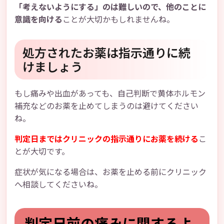
「考えないようにする」のは難しいので、他のことに
意識を向ける
ことが大切かもしれませんね。
処方されたお薬は指示通りに続
けましょう
もし痛みや出血があっても、自己判断で黄体ホルモン
補充などのお薬を止めてしまうのは避けてください
ね。
判定日まではクリニックの指示通りにお薬を続ける
こ
とが大切です。
症状が気になる場合は、お薬を止める前にクリニック
へ相談してくださいね。
判定日前の痛みに関するよ