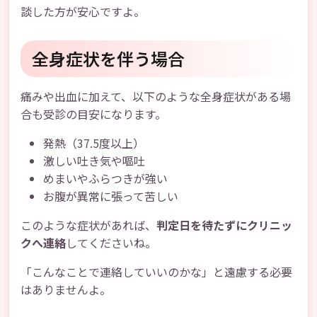
談した方が安心ですよ。
全身症状を伴う場合
痛みや出血に加えて、以下のような全身症状がある場
合も受診の目安になります。
発熱（37.5度以上）
激しい吐き気や嘔吐
めまいやふらつきが強い
お腹が異常に張って苦しい
このような症状があれば、
判定日を待たずにクリニッ
クへ連絡
してくださいね。
「こんなことで連絡していいのかな」と遠慮する必要
はありませんよ。