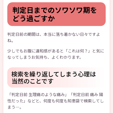
判定日までのソワソワ期を
どう過ごすか
判定日前の期間は、本当に落ち着かない日々ですよ
ね。
少しでもお腹に違和感があると「これは何？」と気に
なってしまうお気持ち、よくわかります。
検索を繰り返してしまう心理は
当然のことです
「判定日前 生理痛のような痛み」「判定日前 痛み 陽
性だった」などと、何度も何度も知恵袋で検索してし
まう…。