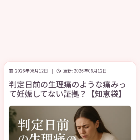
2026年06月12日
|
更新: 2026年06月12日
判定日前の生理痛のような痛みっ
て妊娠してない証拠？【知恵袋】