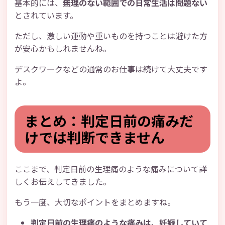
基本的には、
無理のない範囲での日常生活は問題ない
とされています。
ただし、激しい運動や重いものを持つことは避けた方
が安心かもしれませんね。
デスクワークなどの通常のお仕事は続けて大丈夫です
よ。
まとめ：判定日前の痛みだ
けでは判断できません
ここまで、判定日前の生理痛のような痛みについて詳
しくお伝えしてきました。
もう一度、大切なポイントをまとめますね。
判定日前の生理痛のような痛みは、妊娠していて