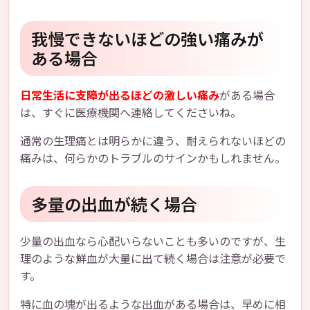
我慢できないほどの強い痛みが
ある場合
日常生活に支障が出るほどの激しい痛み
がある場合
は、すぐに医療機関へ連絡してくださいね。
通常の生理痛とは明らかに違う、耐えられないほどの
痛みは、何らかのトラブルのサインかもしれません。
多量の出血が続く場合
少量の出血なら心配いらないことも多いのですが、生
理のような鮮血が大量に出て続く場合は注意が必要で
す。
特に血の塊が出るような出血がある場合は、早めに相