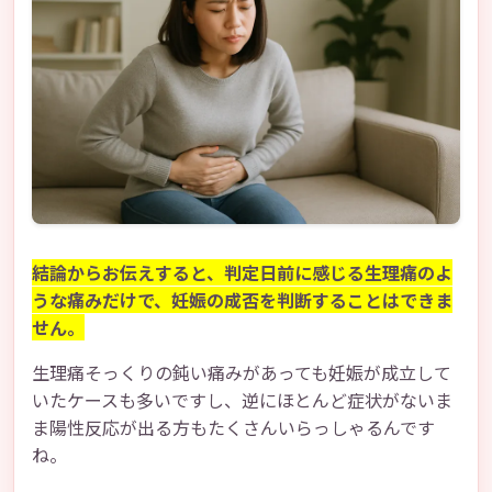
結論からお伝えすると、判定日前に感じる生理痛のよ
うな痛みだけで、妊娠の成否を判断することはできま
せん。
生理痛そっくりの鈍い痛みがあっても妊娠が成立して
いたケースも多いですし、逆にほとんど症状がないま
ま陽性反応が出る方もたくさんいらっしゃるんです
ね。