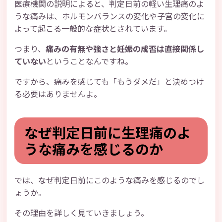
医療機関の説明によると、判定日前の軽い生理痛のよ
うな痛みは、ホルモンバランスの変化や子宮の変化に
よって起こる一般的な症状とされています。
つまり、
痛みの有無や強さと妊娠の成否は直接関係し
ていない
ということなんですね。
ですから、痛みを感じても「もうダメだ」と決めつけ
る必要はありませんよ。
なぜ判定日前に生理痛のよ
うな痛みを感じるのか
では、なぜ判定日前にこのような痛みを感じるのでし
ょうか。
その理由を詳しく見ていきましょう。