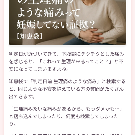
判定日が近づいてきて、下腹部にチクチクとした痛み
を感じると、「これって生理が来るってこと？」と不
安になってしまいますよね。
知恵袋で「判定日前 生理痛のような痛み」と検索する
と、同じような不安を抱えている方の質問がたくさん
出てきます。
「生理痛みたいな痛みがあるから、もうダメかも…」
と落ち込んでしまったり、何度も検索してしまった
り。