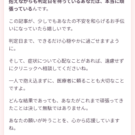
抱えながらも判定日を待っているあなたは、本当に頑
張っている
んです。
この記事が、少しでもあなたの不安を和らげるお手伝
いになっていたら嬉しいです。
判定日まで、できるだけ心穏やかに過ごせますよう
に。
そして、症状について心配なことがあれば、遠慮せず
にクリニックへ相談してくださいね。
一人で抱え込まずに、医療者に頼ることも大切なこと
ですよ。
どんな結果であっても、あなたがこれまで頑張ってき
たことは決して無駄ではありません。
あなたの願いが叶うことを、心から応援しています
ね。