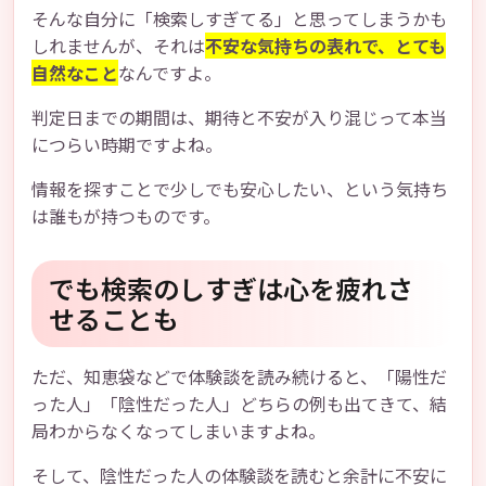
そんな自分に「検索しすぎてる」と思ってしまうかも
しれませんが、それは
不安な気持ちの表れで、とても
自然なこと
なんですよ。
判定日までの期間は、期待と不安が入り混じって本当
につらい時期ですよね。
情報を探すことで少しでも安心したい、という気持ち
は誰もが持つものです。
でも検索のしすぎは心を疲れさ
せることも
ただ、知恵袋などで体験談を読み続けると、「陽性だ
った人」「陰性だった人」どちらの例も出てきて、結
局わからなくなってしまいますよね。
そして、陰性だった人の体験談を読むと余計に不安に