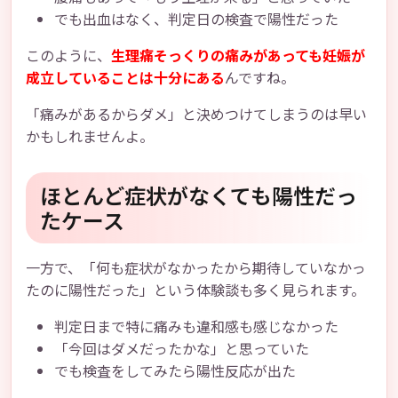
でも出血はなく、判定日の検査で陽性だった
このように、
生理痛そっくりの痛みがあっても妊娠が
成立していることは十分にある
んですね。
「痛みがあるからダメ」と決めつけてしまうのは早い
かもしれませんよ。
ほとんど症状がなくても陽性だっ
たケース
一方で、「何も症状がなかったから期待していなかっ
たのに陽性だった」という体験談も多く見られます。
判定日まで特に痛みも違和感も感じなかった
「今回はダメだったかな」と思っていた
でも検査をしてみたら陽性反応が出た