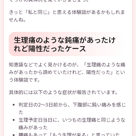
きっと「私と同じ」と思える体験談があるかもしれま
せんね。
生理痛のような鈍痛があったけ
れど陽性だったケース
知恵袋などでよく見かけるのが、「生理痛のような痛
みがあったから諦めていたけれど、陽性だった」とい
う体験談です。
具体的には以下のような症状が報告されています。
判定日の2〜3日前から、下腹部に鈍い痛みを感じ
た
生理予定日当日に、いつもの生理痛と同じような
痛みがあった
腰痛もあって「もう生理が来る」と思っていた