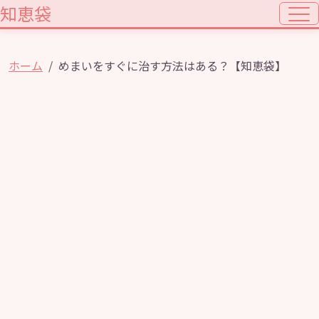
知恵袋
ホーム
めまいをすぐに治す方法はある？【知恵袋】