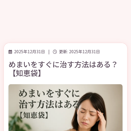
2025年12月31日
|
更新: 2025年12月31日
めまいをすぐに治す方法はある？
【知恵袋】