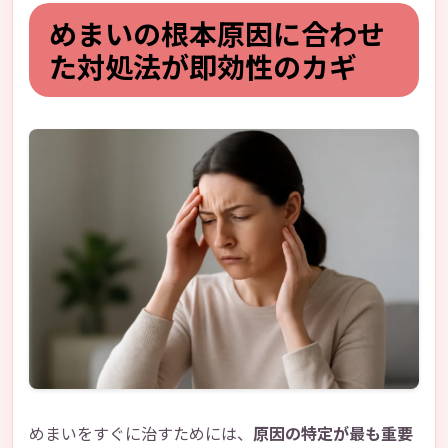
めまいの根本原因に合わせ
た対処法が即効性のカギ
めまいをすぐに治すためには、
原因の特定が最も重要