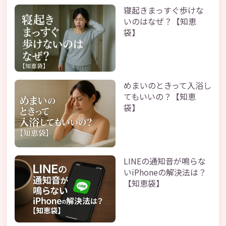
寝起きまっすぐ歩けな
いのはなぜ？【知恵
袋】
めまいのときって入浴し
てもいいの？【知恵
袋】
LINEの通知音が鳴らな
いiPhoneの解決法は？
【知恵袋】