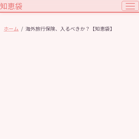
知恵袋
ホーム
海外旅行保険、入るべきか？【知恵袋】