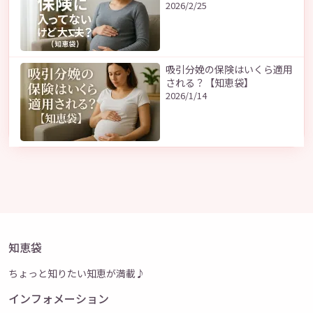
2026/2/25
吸引分娩の保険はいくら適用
される？【知恵袋】
2026/1/14
知恵袋
ちょっと知りたい知恵が満載♪
インフォメーション