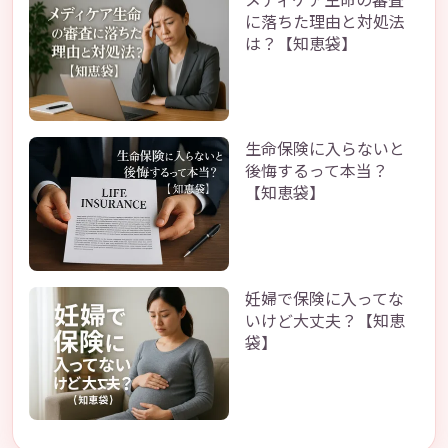
に落ちた理由と対処法
は？【知恵袋】
生命保険に入らないと
後悔するって本当？
【知恵袋】
妊婦で保険に入ってな
いけど大丈夫？【知恵
袋】