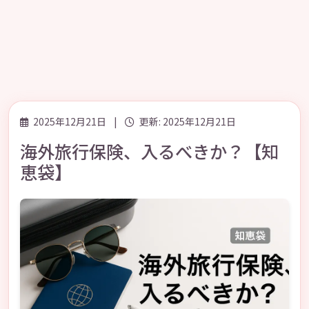
2025年12月21日
|
更新: 2025年12月21日
海外旅行保険、入るべきか？【知
恵袋】