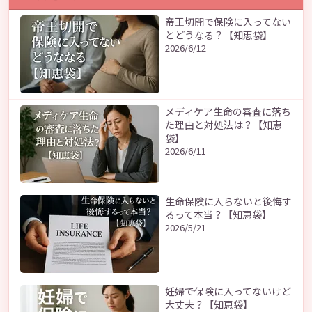
帝王切開で保険に入ってない
とどうなる？【知恵袋】
2026/6/12
メディケア生命の審査に落ち
た理由と対処法は？【知恵
袋】
2026/6/11
生命保険に入らないと後悔す
るって本当？【知恵袋】
2026/5/21
妊婦で保険に入ってないけど
大丈夫？【知恵袋】