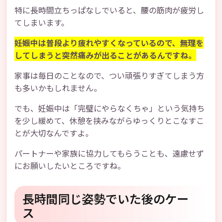
特に長時間立ちっぱなしでいると、腰の筋肉が疲労し
てしまいます。
妊娠中は普段より疲れやすくなっているので、無理を
してしまうと突然痛みが出ることがあるんですね。
家事は毎日のことなので、つい頑張りすぎてしまう方
も多いかもしれません。
でも、妊娠中は「完璧にやらなくちゃ」という気持ち
を少し緩めて、休憩を挟みながらゆっくりとこなすこ
とが大切なんですよ。
パートナーや家族に協力してもらうことも、遠慮せず
にお願いしたいところですね。
長時間同じ姿勢でいた後のケー
ス