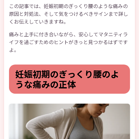
この記事では、妊娠初期のぎっくり腰のような痛みの
原因と対処法、そして気をつけるべきサインまで詳し
くお伝えしていきますね。
痛みと上手に付き合いながら、安心してマタニティラ
イフを過ごすためのヒントがきっと見つかるはずです
よ。
妊娠初期のぎっくり腰のよ
うな痛みの正体