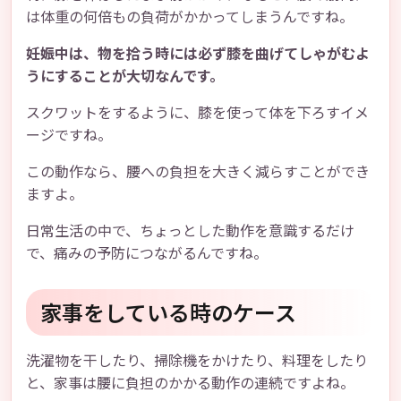
は体重の何倍もの負荷がかかってしまうんですね。
妊娠中は、物を拾う時には必ず膝を曲げてしゃがむよ
うにすることが大切なんです。
スクワットをするように、膝を使って体を下ろすイメ
ージですね。
この動作なら、腰への負担を大きく減らすことができ
ますよ。
日常生活の中で、ちょっとした動作を意識するだけ
で、痛みの予防につながるんですね。
家事をしている時のケース
洗濯物を干したり、掃除機をかけたり、料理をしたり
と、家事は腰に負担のかかる動作の連続ですよね。