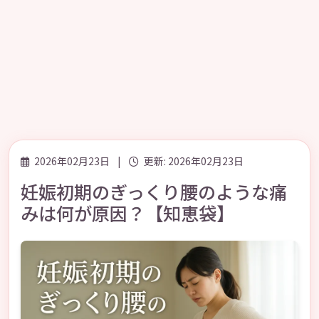
2026年02月23日
|
更新: 2026年02月23日
妊娠初期のぎっくり腰のような痛
みは何が原因？【知恵袋】