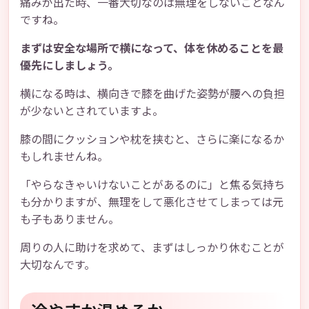
痛みが出た時、一番大切なのは無理をしないことなん
ですね。
まずは安全な場所で横になって、体を休めることを最
優先にしましょう。
横になる時は、横向きで膝を曲げた姿勢が腰への負担
が少ないとされていますよ。
膝の間にクッションや枕を挟むと、さらに楽になるか
もしれませんね。
「やらなきゃいけないことがあるのに」と焦る気持ち
も分かりますが、無理をして悪化させてしまっては元
も子もありません。
周りの人に助けを求めて、まずはしっかり休むことが
大切なんです。