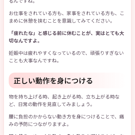
るんですね。
お仕事をされている方も、家事をされている方も、こ
まめに休憩を挟むことを意識してみてください。
「疲れたな」と感じる前に休むことが、実はとても大
切なんですよ。
妊娠中は疲れやすくなっているので、頑張りすぎない
ことも大事なんですね。
正しい動作を身につける
物を持ち上げる時、起き上がる時、立ち上がる時な
ど、日常の動作を見直してみましょう。
腰に負担のかからない動き方を身につけることで、痛
みの予防につながりますよ。