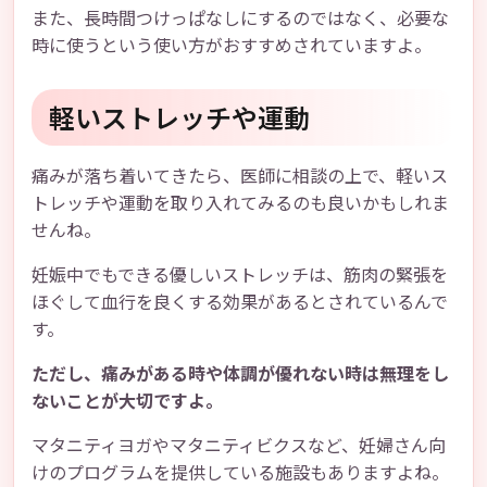
また、長時間つけっぱなしにするのではなく、必要な
時に使うという使い方がおすすめされていますよ。
軽いストレッチや運動
痛みが落ち着いてきたら、医師に相談の上で、軽いス
トレッチや運動を取り入れてみるのも良いかもしれま
せんね。
妊娠中でもできる優しいストレッチは、筋肉の緊張を
ほぐして血行を良くする効果があるとされているんで
す。
ただし、痛みがある時や体調が優れない時は無理をし
ないことが大切ですよ。
マタニティヨガやマタニティビクスなど、妊婦さん向
けのプログラムを提供している施設もありますよね。