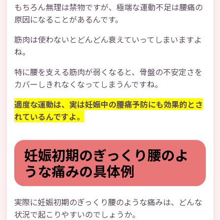
もちろん無理は禁物ですが、極端な運動不足は腰痛の
原因になることがあるんです。
筋肉は使わないとどんどん衰えていってしまいますよ
ね。
特に腰を支える筋肉が弱くなると、骨盤の不安定さを
カバーしきれなくなってしまうんですね。
適度な運動は、実は妊娠中の腰痛予防にも効果的とさ
れているんですよ。
妊娠初期のぎっくり腰のよ
うな痛みの具体例
実際に妊娠初期のぎっくり腰のような痛みは、どんな
状況で起こりやすいのでしょうか。