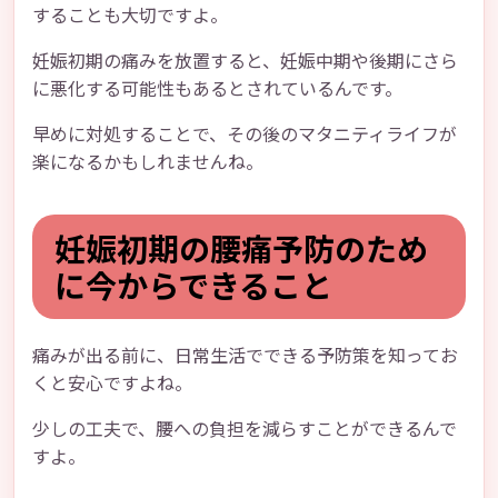
することも大切ですよ。
妊娠初期の痛みを放置すると、妊娠中期や後期にさら
に悪化する可能性もあるとされているんです。
早めに対処することで、その後のマタニティライフが
楽になるかもしれませんね。
妊娠初期の腰痛予防のため
に今からできること
痛みが出る前に、日常生活でできる予防策を知ってお
くと安心ですよね。
少しの工夫で、腰への負担を減らすことができるんで
すよ。