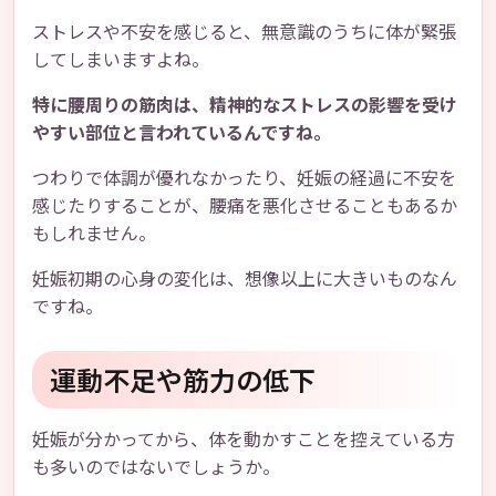
ストレスや不安を感じると、無意識のうちに体が緊張
してしまいますよね。
特に腰周りの筋肉は、精神的なストレスの影響を受け
やすい部位と言われているんですね。
つわりで体調が優れなかったり、妊娠の経過に不安を
感じたりすることが、腰痛を悪化させることもあるか
もしれません。
妊娠初期の心身の変化は、想像以上に大きいものなん
ですね。
運動不足や筋力の低下
妊娠が分かってから、体を動かすことを控えている方
も多いのではないでしょうか。