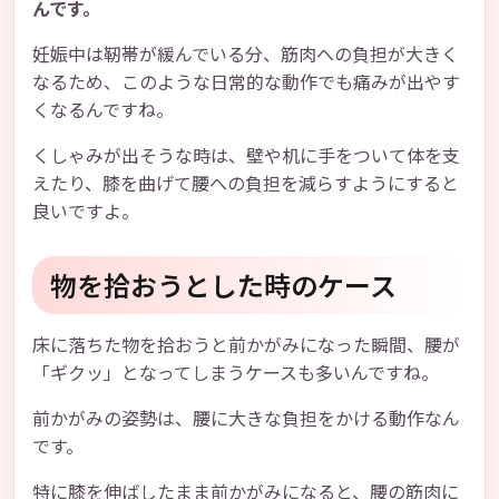
んです。
妊娠中は靭帯が緩んでいる分、筋肉への負担が大きく
なるため、このような日常的な動作でも痛みが出やす
くなるんですね。
くしゃみが出そうな時は、壁や机に手をついて体を支
えたり、膝を曲げて腰への負担を減らすようにすると
良いですよ。
物を拾おうとした時のケース
床に落ちた物を拾おうと前かがみになった瞬間、腰が
「ギクッ」となってしまうケースも多いんですね。
前かがみの姿勢は、腰に大きな負担をかける動作なん
です。
特に膝を伸ばしたまま前かがみになると、腰の筋肉に