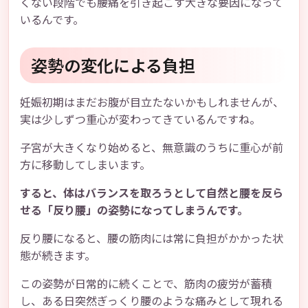
くない段階でも腰痛を引き起こす大きな要因になって
いるんです。
姿勢の変化による負担
妊娠初期はまだお腹が目立たないかもしれませんが、
実は少しずつ重心が変わってきているんですね。
子宮が大きくなり始めると、無意識のうちに重心が前
方に移動してしまいます。
すると、体はバランスを取ろうとして自然と腰を反ら
せる「反り腰」の姿勢になってしまうんです。
反り腰になると、腰の筋肉には常に負担がかかった状
態が続きます。
この姿勢が日常的に続くことで、筋肉の疲労が蓄積
し、ある日突然ぎっくり腰のような痛みとして現れる