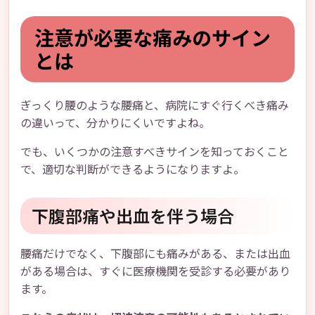
注意が必要な痛みのサイン
とは
ぎっくり腰のような腰痛と、病院にすぐ行くべき痛み
の違いって、分かりにくいですよね。
でも、いくつかの注意すべきサインを知っておくこと
で、適切な判断ができるようになりますよ。
下腹部痛や出血を伴う場合
腰痛だけでなく、下腹部にも痛みがある、または出血
がある場合は、すぐに医療機関を受診する必要があり
ます。