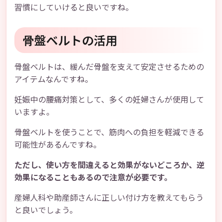
習慣にしていけると良いですね。
骨盤ベルトの活用
骨盤ベルトは、緩んだ骨盤を支えて安定させるための
アイテムなんですね。
妊娠中の腰痛対策として、多くの妊婦さんが使用して
いますよ。
骨盤ベルトを使うことで、筋肉への負担を軽減できる
可能性があるんですね。
ただし、使い方を間違えると効果がないどころか、逆
効果になることもあるので注意が必要です。
産婦人科や助産師さんに正しい付け方を教えてもらう
と良いでしょう。