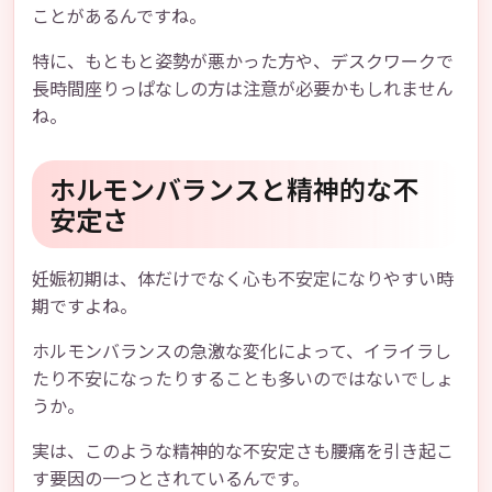
ことがあるんですね。
特に、もともと姿勢が悪かった方や、デスクワークで
長時間座りっぱなしの方は注意が必要かもしれません
ね。
ホルモンバランスと精神的な不
安定さ
妊娠初期は、体だけでなく心も不安定になりやすい時
期ですよね。
ホルモンバランスの急激な変化によって、イライラし
たり不安になったりすることも多いのではないでしょ
うか。
実は、このような精神的な不安定さも腰痛を引き起こ
す要因の一つとされているんです。