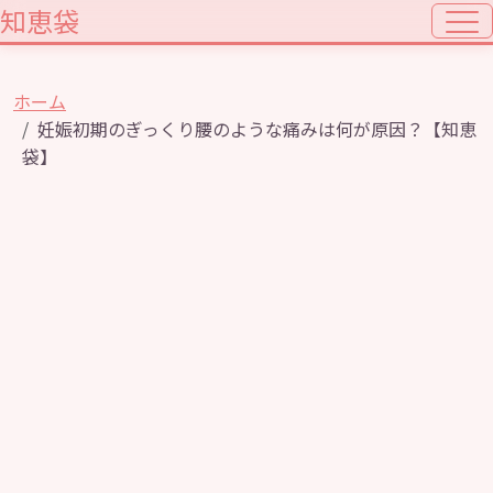
知恵袋
ホーム
妊娠初期のぎっくり腰のような痛みは何が原因？【知恵
袋】