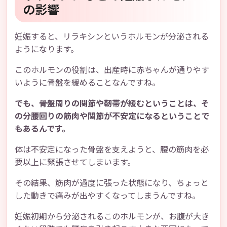
の影響
妊娠すると、リラキシンというホルモンが分泌される
ようになります。
このホルモンの役割は、出産時に赤ちゃんが通りやす
いように骨盤を緩めることなんですね。
でも、骨盤周りの関節や靭帯が緩むということは、そ
の分腰回りの筋肉や関節が不安定になるということで
もあるんです。
体は不安定になった骨盤を支えようと、腰の筋肉を必
要以上に緊張させてしまいます。
その結果、筋肉が過度に張った状態になり、ちょっと
した動きで痛みが出やすくなってしまうんですね。
妊娠初期から分泌されるこのホルモンが、お腹が大き