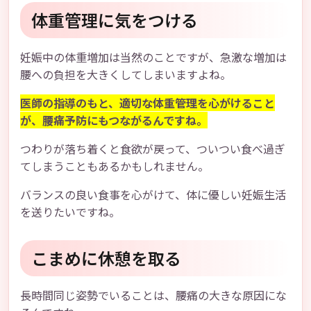
体重管理に気をつける
妊娠中の体重増加は当然のことですが、急激な増加は
腰への負担を大きくしてしまいますよね。
医師の指導のもと、適切な体重管理を心がけること
が、腰痛予防にもつながるんですね。
つわりが落ち着くと食欲が戻って、ついつい食べ過ぎ
てしまうこともあるかもしれません。
バランスの良い食事を心がけて、体に優しい妊娠生活
を送りたいですね。
こまめに休憩を取る
長時間同じ姿勢でいることは、腰痛の大きな原因にな