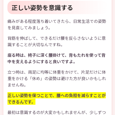
正しい姿勢を意識する
痛みがある程度落ち着いてきたら、日常生活での姿勢
を見直してみましょう。
背筋を伸ばして、できるだけ腰を反らさないように意
識することが大切なんですね。
座る時は、椅子に深く腰掛けて、背もたれを使って背
中を支えるようにすると良いですよ。
立つ時は、両足に均等に体重をかけて、片足だけに体
重をかける「休め」の姿勢は避けた方が良いかもしれ
ませんね。
正しい姿勢を保つことで、腰への負担を減らすことが
できるんです。
最初は意識するのが大変かもしれませんが、少しずつ