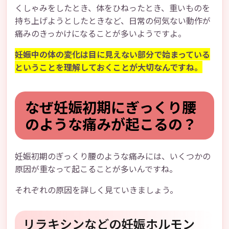
くしゃみをしたとき、体をひねったとき、重いものを
持ち上げようとしたときなど、日常の何気ない動作が
痛みのきっかけになることが多いようですよ。
妊娠中の体の変化は目に見えない部分で始まっている
ということを理解しておくことが大切なんですね。
なぜ妊娠初期にぎっくり腰
のような痛みが起こるの？
妊娠初期のぎっくり腰のような痛みには、いくつかの
原因が重なって起こることが多いんですね。
それぞれの原因を詳しく見ていきましょう。
リラキシンなどの妊娠ホルモン