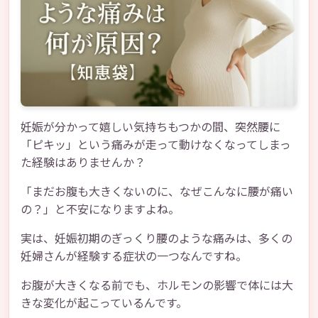
妊娠が分かって嬉しい気持ちもつかの間、突然腰に
「ピキッ」という痛みが走って動けなくなってしまっ
た経験はありませんか？
「まだお腹も大きくないのに、なぜこんなに腰が痛い
の？」と不安になりますよね。
実は、妊娠初期のぎっくり腰のような痛みは、多くの
妊婦さんが経験する症状の一つなんですね。
お腹が大きくなる前でも、ホルモンの影響で体には大
きな変化が起こっているんです。