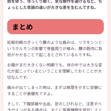
膝を使う、ゆっくり動く、急な動作を避けるなど、ち
ょっとした意識の違いが大きな差を生むんですね。
まとめ
妊娠初期のぎっくり腰のような痛みは、リラキシンと
いうホルモンの影響で骨盤周りが緩み、腰の筋肉に負
担がかかることで起こるとされているんですね。
お腹がまだ大きくない時期でも、体の中では大きな変
化が起こっているということを理解しておくことが大
切なんです。
痛みが出てしまった時は、まずは無理をせずに安静に
することが最優先ですよ。
そして、下腹部痛や出血、足のしびれなど、注意すべ
きサインがある場合は、すぐに医療機関を受診してく