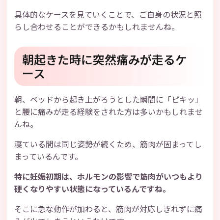
具体的なケースを見ていくことで、ご自身の状況と照
らし合わせることができるかもしれませんね。
朝起きた時に突然痛みが走るケ
ース
朝、ベッドから起き上がろうとした瞬間に「ピキッ」
と腰に痛みが走る経験をされた方は多いかもしれませ
んね。
寝ている間は同じ姿勢が続くため、筋肉が固まってし
まっているんです。
特に妊娠初期は、ホルモンの影響で筋肉がいつもより
硬くなりやすい状態になっているんですね。
そこに急な動作が加わると、筋肉が対応しきれずに痛