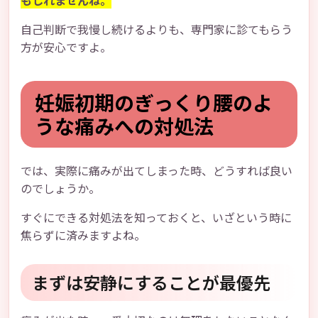
もしれませんね。
自己判断で我慢し続けるよりも、専門家に診てもらう
方が安心ですよ。
妊娠初期のぎっくり腰のよ
うな痛みへの対処法
では、実際に痛みが出てしまった時、どうすれば良い
のでしょうか。
すぐにできる対処法を知っておくと、いざという時に
焦らずに済みますよね。
まずは安静にすることが最優先