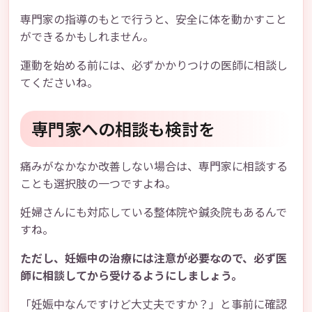
専門家の指導のもとで行うと、安全に体を動かすこと
ができるかもしれません。
運動を始める前には、必ずかかりつけの医師に相談し
てくださいね。
専門家への相談も検討を
痛みがなかなか改善しない場合は、専門家に相談する
ことも選択肢の一つですよね。
妊婦さんにも対応している整体院や鍼灸院もあるんで
すね。
ただし、妊娠中の治療には注意が必要なので、必ず医
師に相談してから受けるようにしましょう。
「妊娠中なんですけど大丈夫ですか？」と事前に確認