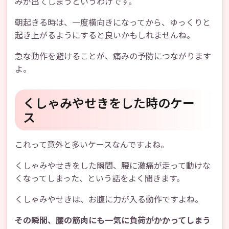
みが出てしまうというわけです。
朝起きる時は、一度横向きになってから、ゆっくりと
起き上がるようにすると良いかもしれませんね。
急な動作を避けることが、痛みの予防につながります
よ。
くしゃみやせきをした時のケー
ス
これって意外と多いケースなんですよね。
くしゃみやせきをした瞬間、腰に激痛が走って動けな
くなってしまった、という話をよく聞きます。
くしゃみやせきは、お腹に力が入る動作ですよね。
その瞬間、腰の筋肉にも一気に負荷がかかってしまう