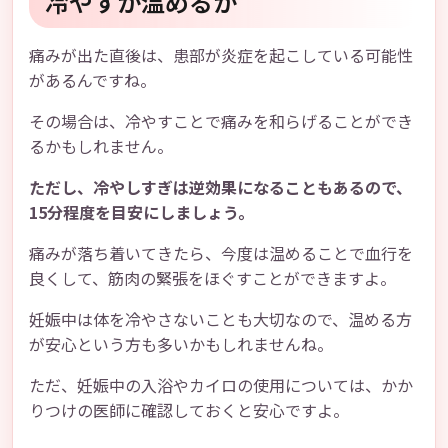
冷やすか温めるか
痛みが出た直後は、患部が炎症を起こしている可能性
があるんですね。
その場合は、冷やすことで痛みを和らげることができ
るかもしれません。
ただし、冷やしすぎは逆効果になることもあるので、
15分程度を目安にしましょう。
痛みが落ち着いてきたら、今度は温めることで血行を
良くして、筋肉の緊張をほぐすことができますよ。
妊娠中は体を冷やさないことも大切なので、温める方
が安心という方も多いかもしれませんね。
ただ、妊娠中の入浴やカイロの使用については、かか
りつけの医師に確認しておくと安心ですよ。