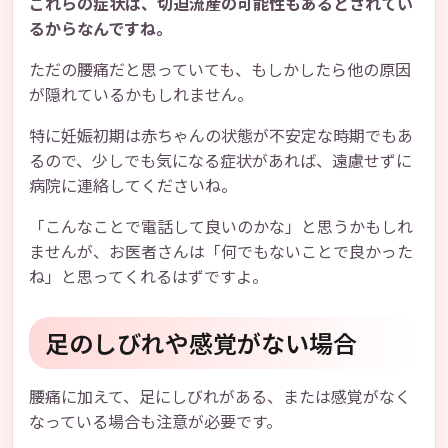
これらの症状は、切迫流産の可能性もあるとされてい
るからなんですね。
ただの腰痛だと思っていても、もしかしたら他の原因
が隠れているかもしれません。
特に妊娠初期は赤ちゃんの状態が不安定な時期でもあ
るので、少しでも気になる症状があれば、遠慮せずに
病院に連絡してくださいね。
「こんなことで電話して良いのかな」と思うかもしれ
ませんが、お医者さんは「何でもないことで良かった
ね」と思ってくれるはずですよ。
足のしびれや感覚がない場合
腰痛に加えて、足にしびれがある、または感覚がなく
なっている場合も注意が必要です。