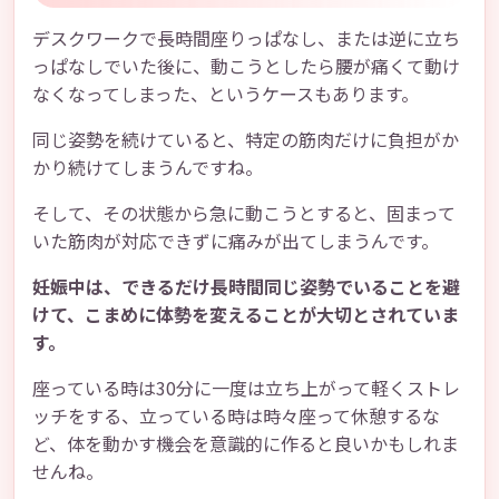
デスクワークで長時間座りっぱなし、または逆に立ち
っぱなしでいた後に、動こうとしたら腰が痛くて動け
なくなってしまった、というケースもあります。
同じ姿勢を続けていると、特定の筋肉だけに負担がか
かり続けてしまうんですね。
そして、その状態から急に動こうとすると、固まって
いた筋肉が対応できずに痛みが出てしまうんです。
妊娠中は、できるだけ長時間同じ姿勢でいることを避
けて、こまめに体勢を変えることが大切とされていま
す。
座っている時は30分に一度は立ち上がって軽くストレ
ッチをする、立っている時は時々座って休憩するな
ど、体を動かす機会を意識的に作ると良いかもしれま
せんね。