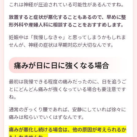
これは神経が圧迫されている可能性があるんですね。
放置すると症状が悪化することもあるので、早めに整
形外科や産婦人科に相談することをおすすめします。
妊娠中は「我慢しなきゃ」と思ってしまうかもしれま
せんが、神経の症状は早期対応が大切なんです。
痛みが日に日に強くなる場合
最初は我慢できる程度の痛みだったのに、日を追うご
とにどんどん痛みが強くなっている場合も要注意です
ね。
通常のぎっくり腰であれば、安静にしていれば徐々に
痛みは和らいでいくはずなんです。
痛みが悪化し続ける場合は、他の原因が考えられるか