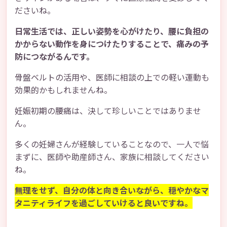
ださいね。
日常生活では、正しい姿勢を心がけたり、腰に負担の
かからない動作を身につけたりすることで、痛みの予
防につながるんです。
骨盤ベルトの活用や、医師に相談の上での軽い運動も
効果的かもしれませんね。
妊娠初期の腰痛は、決して珍しいことではありませ
ん。
多くの妊婦さんが経験していることなので、一人で悩
まずに、医師や助産師さん、家族に相談してください
ね。
無理をせず、自分の体と向き合いながら、穏やかなマ
タニティライフを過ごしていけると良いですね。