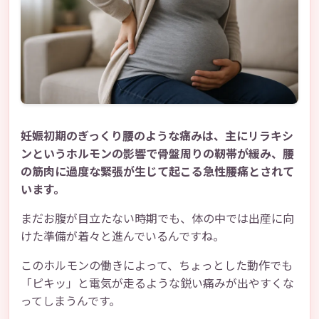
妊娠初期のぎっくり腰のような痛みは、主にリラキシ
ンというホルモンの影響で骨盤周りの靭帯が緩み、腰
の筋肉に過度な緊張が生じて起こる急性腰痛とされて
います。
まだお腹が目立たない時期でも、体の中では出産に向
けた準備が着々と進んでいるんですね。
このホルモンの働きによって、ちょっとした動作でも
「ピキッ」と電気が走るような鋭い痛みが出やすくな
ってしまうんです。