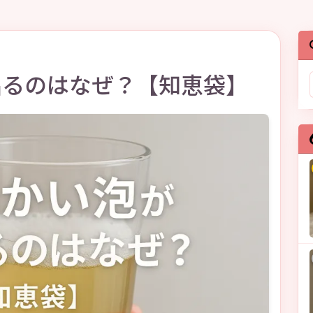
出るのはなぜ？【知恵袋】