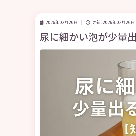
2026年02月26日
|
更新: 2026年02月26日
尿に細かい泡が少量