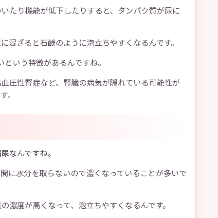
ついたり機能が低下したりすると、タンパク質が尿に
尿に混ざると石鹸のように泡立ちやすくなるんです。
いという特徴があるんですね。
高血圧性腎症など、腎臓の病気が隠れている可能性が
です。
縮尿
なんですね。
の間に水分を取らないので濃くなっていることが多いで
質の濃度が高くなって、泡立ちやすくなるんです。