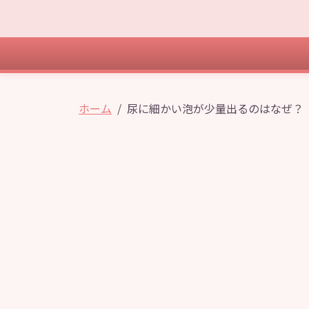
ホーム
尿に細かい泡が少量出るのはなぜ？