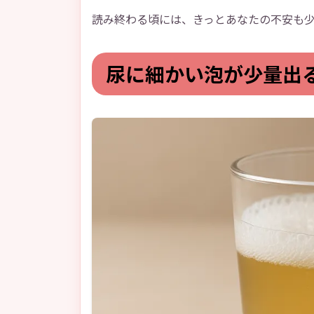
読み終わる頃には、きっとあなたの不安も
尿に細かい泡が少量出