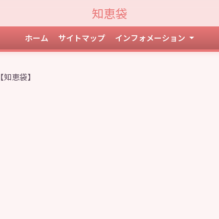
知恵袋
ホーム
サイトマップ
インフォメーション
【知恵袋】