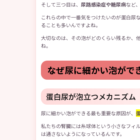
そして三つ目は、
尿路感染症や糖尿病
など
これらの中で一番気をつけたいのが蛋白尿
ることも多いんですよね。
大切なのは、その泡がどのくらい残るか、
ね。
なぜ尿に細かい泡がで
蛋白尿が泡立つメカニズム
尿に細かい泡ができる最も重要な原因が、
私たちの腎臓には糸球体という小さなフィ
は通さないようになっているんです。