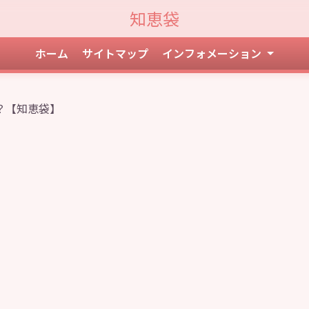
知恵袋
ホーム
サイトマップ
インフォメーション
？【知恵袋】