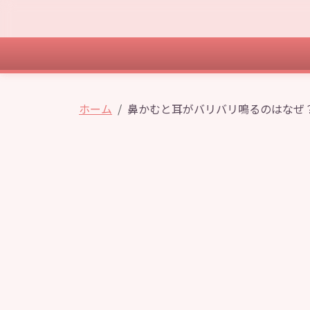
ホーム
鼻かむと耳がバリバリ鳴るのはなぜ