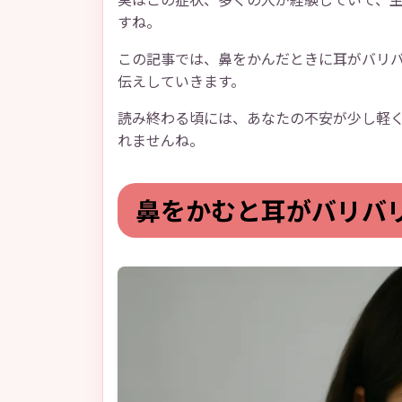
すね。
この記事では、鼻をかんだときに耳がバリ
伝えしていきます。
読み終わる頃には、あなたの不安が少し軽
れませんね。
鼻をかむと耳がバリバ