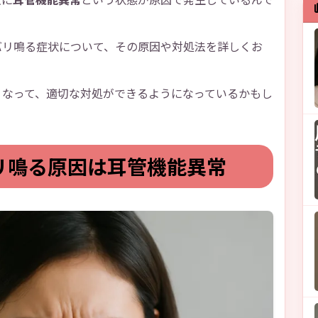
バリ鳴る症状について、その原因や対処法を詳しくお
くなって、適切な対処ができるようになっているかもし
リ鳴る原因は耳管機能異常