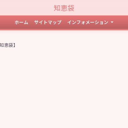
知恵袋
ホーム
サイトマップ
インフォメーション
知恵袋】