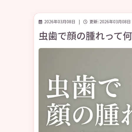
2026年03月08日
|
更新: 2026年03月08日
虫歯で顔の腫れって何