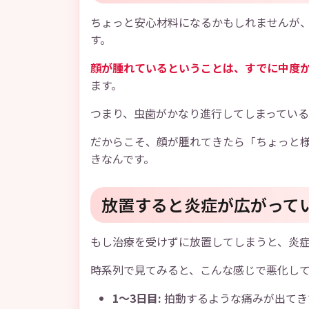
ちょっと安心材料になるかもしれませんが
す。
顔が腫れているということは、すでに中度
ます。
つまり、虫歯がかなり進行してしまってい
だからこそ、顔が腫れてきたら「ちょっと
きなんです。
放置すると炎症が広がって
もし治療を受けずに放置してしまうと、炎
時系列で見てみると、こんな感じで悪化し
1〜3日目:
拍動するような痛みが出てき