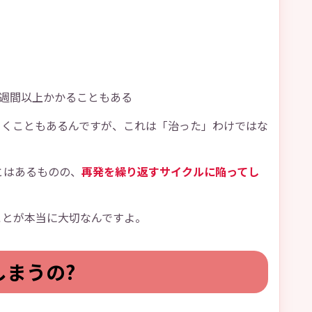
3週間以上かかることもある
引くこともあるんですが、これは「治った」わけではな
とはあるものの、
再発を繰り返すサイクルに陥ってし
ことが本当に大切なんですよ。
まうの?