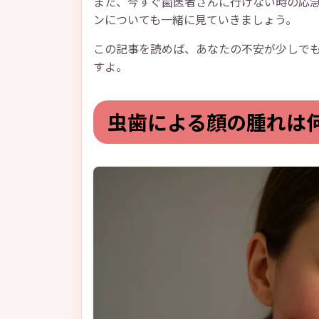
また、今すぐ歯医者さんに行けない時の応急
ンについても一緒に見ていきましょう。
この記事を読めば、あなたの不安が少しで
すよ。
虫歯による顔の腫れは