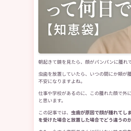
朝起きて鏡を見たら、顔がパンパンに腫れて
虫歯を放置していたら、いつの間にか頬が腫
不安になりますよね。
仕事や学校があるのに、この腫れた顔で外
と思います。
この記事では、
虫歯が原因で顔が腫れてし
を受けた場合と放置した場合でどう違うの