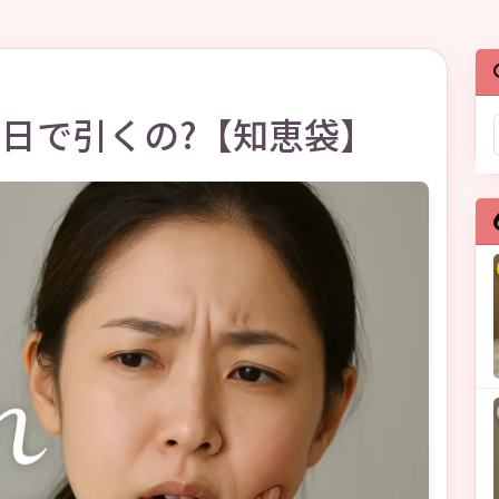
日で引くの?【知恵袋】