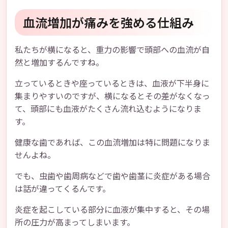
血流増加が痛みを強める仕組み
私たちが横になると、重力の影響で頭部への血流が自
然と増加するんですね。
立っているときや座っているときは、血液が下半身に
集まりやすいのですが、横になるとその差がなくなっ
て、頭部にも血液がたくさん流れ込むようになりま
す。
健康な歯であれば、この血流増加は特に問題になりま
せんよね。
でも、虫歯や歯周病などで歯や歯茎に炎症がある場合
は話が違ってくるんです。
炎症を起こしている部分に血液が集中すると、その場
所の圧力が高まってしまいます。