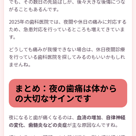
でも、その数日の先延ばしが、後々大きな後悔につな
がることもあるんです。
2025年の歯科医院では、夜間や休日の痛みに対応する
ため、急患対応を行っているところも増えてきていま
す。
どうしても痛みが我慢できない場合は、休日夜間診療
を行っている歯科医院を探してみるのもいいかもしれ
ませんね。
まとめ：夜の歯痛は体から
の大切なサインです
夜になると歯が痛くなるのは、
血流の増加
、
自律神経
の変化
、
歯髄炎などの炎症
が主な原因なんですね。