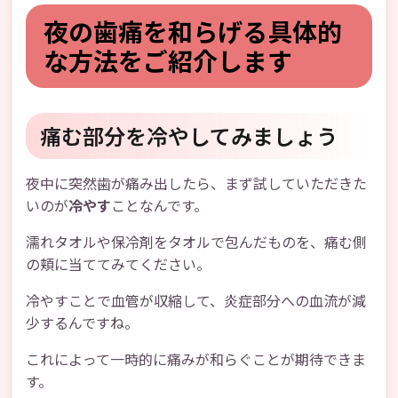
夜の歯痛を和らげる具体的
な方法をご紹介します
痛む部分を冷やしてみましょう
夜中に突然歯が痛み出したら、まず試していただきた
いのが
冷やす
ことなんです。
濡れタオルや保冷剤をタオルで包んだものを、痛む側
の頬に当ててみてください。
冷やすことで血管が収縮して、炎症部分への血流が減
少するんですね。
これによって一時的に痛みが和らぐことが期待できま
す。