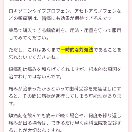
ロキソニンやイブプロフェン、アセトアミノフェンな
どの鎮痛剤は、歯痛にも効果が期待できるんです。
薬局で購入できる鎮痛剤を、用法・用量を守って服用
してみてください。
ただし、これはあくまで
一時的な対処法
であることを
忘れないでくださいね。
鎮痛剤は痛みを和らげてくれますが、根本的な原因を
治すわけではないんです。
痛みが治まったからといって歯科受診を先延ばしにす
ると、その間に病状が進行してしまう可能性がありま
す。
鎮痛剤を飲んでも痛みが続く場合や、何度も繰り返し
痛みが出る場合は、できるだけ早く歯科医院を受診す
ることが大切なんですね。