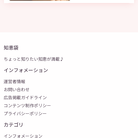
知恵袋
ちょっと知りたい知恵が満載♪
インフォメーション
運営者情報
お問い合わせ
広告掲載ガイドライン
コンテンツ制作ポリシー
プライバシーポリシー
カテゴリ
インフォメーション