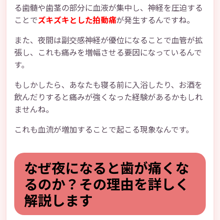
る歯髄や歯茎の部分に血液が集中し、神経を圧迫する
ことで
ズキズキとした拍動痛
が発生するんですね。
また、夜間は副交感神経が優位になることで血管が拡
張し、これも痛みを増幅させる要因になっているんで
す。
もしかしたら、あなたも寝る前に入浴したり、お酒を
飲んだりすると痛みが強くなった経験があるかもしれ
ませんね。
これも血流が増加することで起こる現象なんです。
なぜ夜になると歯が痛くな
るのか？その理由を詳しく
解説します