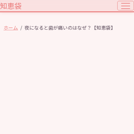
知恵袋
ホーム
夜になると歯が痛いのはなぜ？【知恵袋】