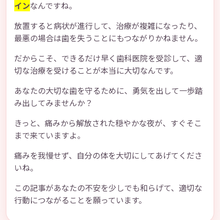
イン
なんですね。
放置すると病状が進行して、治療が複雑になったり、
最悪の場合は歯を失うことにもつながりかねません。
だからこそ、できるだけ早く歯科医院を受診して、適
切な治療を受けることが本当に大切なんです。
あなたの大切な歯を守るために、勇気を出して一歩踏
み出してみませんか？
きっと、痛みから解放された穏やかな夜が、すぐそこ
まで来ていますよ。
痛みを我慢せず、自分の体を大切にしてあげてくださ
いね。
この記事があなたの不安を少しでも和らげて、適切な
行動につながることを願っています。