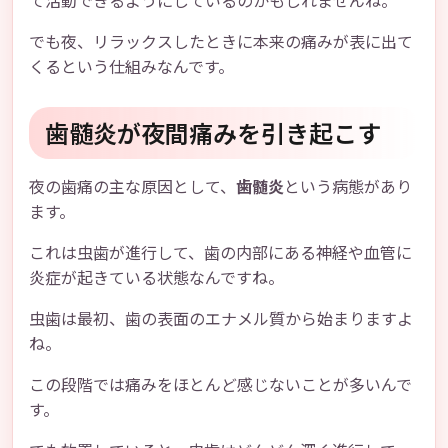
て活動できるようにしているのかもしれませんね。
でも夜、リラックスしたときに本来の痛みが表に出て
くるという仕組みなんです。
歯髄炎が夜間痛みを引き起こす
夜の歯痛の主な原因として、
歯髄炎
という病態があり
ます。
これは虫歯が進行して、歯の内部にある神経や血管に
炎症が起きている状態なんですね。
虫歯は最初、歯の表面のエナメル質から始まりますよ
ね。
この段階では痛みをほとんど感じないことが多いんで
す。