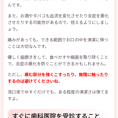
んです。
また、お酒やタバコも血流を変化させたり炎症を悪化
させたりする可能性があるので、控えるようにしまし
ょう。
痛みがあっても、できる範囲でお口の中を清潔に保つ
ことは大切なんです。
優しく歯磨きをして、食べかすや細菌を取り除くこと
で、炎症の悪化を防ぐことができるかもしれません。
ただし、
痛む部分を強くこすったり、無理に触ったり
するのは避けてくださいね
。
洗口液でゆすぐだけでも、ある程度の清潔さは保てま
すよ。
すぐに歯科医院を受診すること