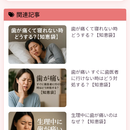
関連記事
歯が痛くて寝れない時
どうする？【知恵袋】
歯が痛い すぐに歯医者
に行けない時はどう対
処する？【知恵袋】
生理中に歯が痛いのは
なぜ？【知恵袋】