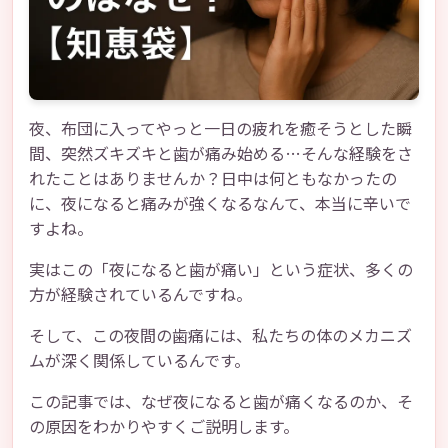
夜、布団に入ってやっと一日の疲れを癒そうとした瞬
間、突然ズキズキと歯が痛み始める…そんな経験をさ
れたことはありませんか？日中は何ともなかったの
に、夜になると痛みが強くなるなんて、本当に辛いで
すよね。
実はこの「夜になると歯が痛い」という症状、多くの
方が経験されているんですね。
そして、この夜間の歯痛には、私たちの体のメカニズ
ムが深く関係しているんです。
この記事では、なぜ夜になると歯が痛くなるのか、そ
の原因をわかりやすくご説明します。