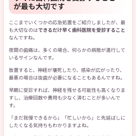
が最も大切です
ここまでいくつかの応急処置をご紹介しましたが、最
も大切なのは
できるだけ早く歯科医院を受診すること
なんですね。
夜間の歯痛は、多くの場合、何らかの病態が進行して
いるサインなんです。
放置すると、神経が壊死したり、感染が広がったり、
最悪の場合は抜歯が必要になることもあるんですね。
早期に受診すれば、神経を残せる可能性も高くなりま
すし、治療回数や費用も少なく済むことが多いんで
す。
「まだ我慢できるから」「忙しいから」と先延ばしに
したくなる気持ちもわかりますよね。