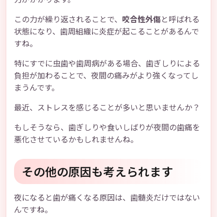
この力が繰り返されることで、
咬合性外傷
と呼ばれる
状態になり、歯周組織に炎症が起こることがあるんで
すね。
特にすでに虫歯や歯周病がある場合、歯ぎしりによる
負担が加わることで、夜間の痛みがより強くなってし
まうんです。
最近、ストレスを感じることが多いと思いませんか？
もしそうなら、歯ぎしりや食いしばりが夜間の歯痛を
悪化させているかもしれませんね。
その他の原因も考えられます
夜になると歯が痛くなる原因は、歯髄炎だけではない
んですね。