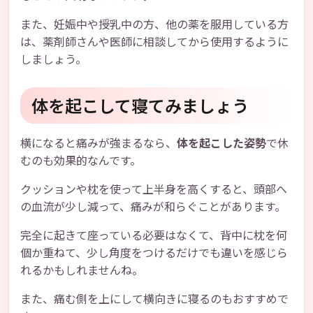
また、妊娠中や授乳中の方、他の薬を服用している方
は、薬剤師さんや医師に相談してから使用するように
しましょう。
体を起こして寝てみましょう
横になると痛みが強まるなら、
体を起こした姿勢
で休
むのも効果的なんです。
クッションや枕を使って上半身を高くすると、頭部へ
の血流が少し減って、痛みが和らぐことがあります。
完全に起きて座っている必要はなくて、背中に枕を何
個か重ねて、少し角度をつけるだけでも違いを感じら
れるかもしれませんね。
また、痛む側を上にして横向きに寝るのもおすすめで