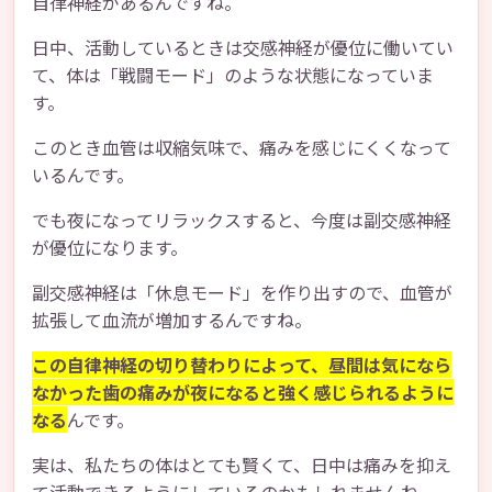
自律神経があるんですね。
日中、活動しているときは交感神経が優位に働いてい
て、体は「戦闘モード」のような状態になっていま
す。
このとき血管は収縮気味で、痛みを感じにくくなって
いるんです。
でも夜になってリラックスすると、今度は副交感神経
が優位になります。
副交感神経は「休息モード」を作り出すので、血管が
拡張して血流が増加するんですね。
この自律神経の切り替わりによって、昼間は気になら
なかった歯の痛みが夜になると強く感じられるように
なる
んです。
実は、私たちの体はとても賢くて、日中は痛みを抑え