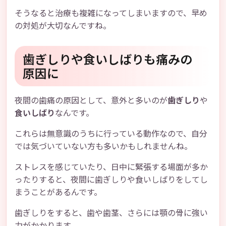
そうなると治療も複雑になってしまいますので、早め
の対処が大切なんですね。
歯ぎしりや食いしばりも痛みの
原因に
夜間の歯痛の原因として、意外と多いのが
歯ぎしり
や
食いしばり
なんです。
これらは無意識のうちに行っている動作なので、自分
では気づいていない方も多いかもしれませんね。
ストレスを感じていたり、日中に緊張する場面が多か
ったりすると、夜間に歯ぎしりや食いしばりをしてし
まうことがあるんです。
歯ぎしりをすると、歯や歯茎、さらには顎の骨に強い
力がかかります。