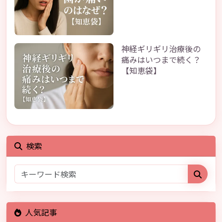
神経ギリギリ治療後の
痛みはいつまで続く？
【知恵袋】
検索
人気記事