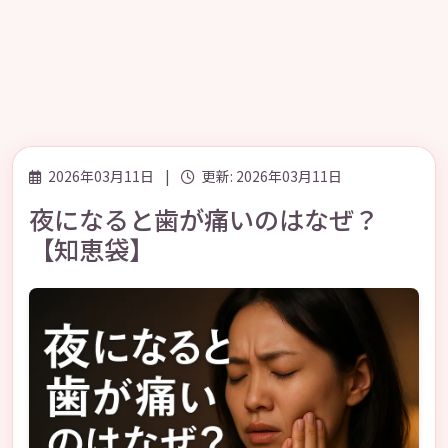
2026年03月11日
|
更新: 2026年03月11日
夜になると歯が痛いのはなぜ？
【知恵袋】