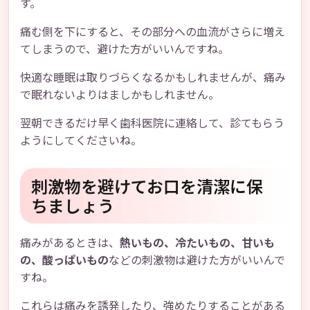
す。
痛む側を下にすると、その部分への血流がさらに増え
てしまうので、避けた方がいいんですね。
快適な睡眠は取りづらくなるかもしれませんが、痛み
で眠れないよりはましかもしれません。
翌朝できるだけ早く歯科医院に連絡して、診てもらう
ようにしてくださいね。
刺激物を避けてお口を清潔に保
ちましょう
痛みがあるときは、
熱いもの、冷たいもの、甘いも
の、酸っぱいもの
などの刺激物は避けた方がいいんで
すね。
これらは痛みを誘発したり、強めたりすることがある