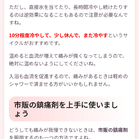
ただし、直接氷を当てたり、長時間冷やし続けたりす
るのは逆効果になることもあるので注意が必要なんで
すね。
10分程度冷やして、少し休んで、また冷やす
というサ
イクルがおすすめです。
温めると血流が増えて痛みが強くなってしまうので、
絶対に温めないようにしてくださいね。
入浴も血流を促進するので、痛みがあるときは軽めの
シャワーで済ませる方がいいかもしれません。
市販の鎮痛剤を上手に使いまし
ょう
どうしても痛みが我慢できないときは、
市販の鎮痛剤
を服用するのも一つの方法ですよね。