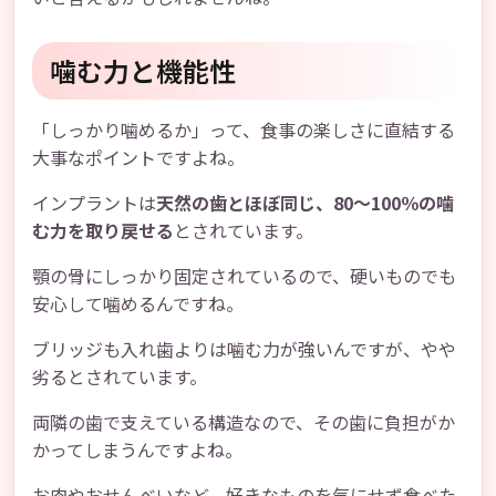
噛む力と機能性
「しっかり噛めるか」って、食事の楽しさに直結する
大事なポイントですよね。
インプラントは
天然の歯とほぼ同じ、80〜100％の噛
む力を取り戻せる
とされています。
顎の骨にしっかり固定されているので、硬いものでも
安心して噛めるんですね。
ブリッジも入れ歯よりは噛む力が強いんですが、やや
劣るとされています。
両隣の歯で支えている構造なので、その歯に負担がか
かってしまうんですよね。
お肉やおせんべいなど、好きなものを気にせず食べた