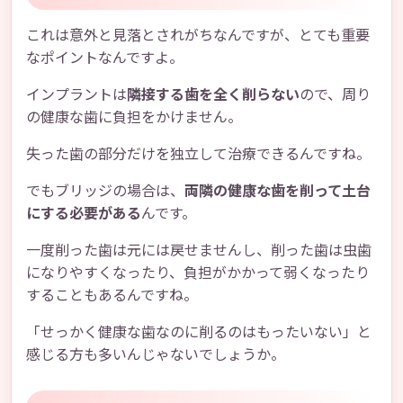
これは意外と見落とされがちなんですが、とても重要
なポイントなんですよ。
インプラントは
隣接する歯を全く削らない
ので、周り
の健康な歯に負担をかけません。
失った歯の部分だけを独立して治療できるんですね。
でもブリッジの場合は、
両隣の健康な歯を削って土台
にする必要がある
んです。
一度削った歯は元には戻せませんし、削った歯は虫歯
になりやすくなったり、負担がかかって弱くなったり
することもあるんですね。
「せっかく健康な歯なのに削るのはもったいない」と
感じる方も多いんじゃないでしょうか。