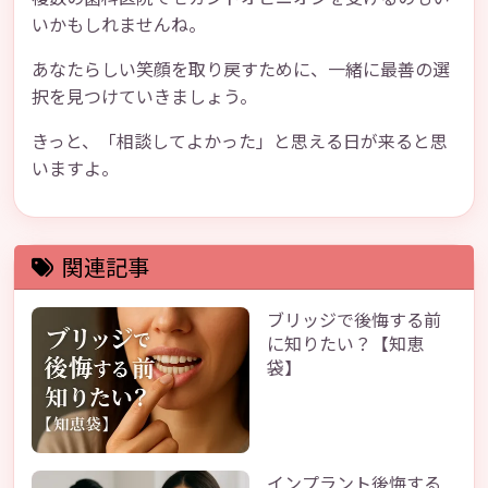
いかもしれませんね。
あなたらしい笑顔を取り戻すために、一緒に最善の選
択を見つけていきましょう。
きっと、「相談してよかった」と思える日が来ると思
いますよ。
関連記事
ブリッジで後悔する前
に知りたい？【知恵
袋】
インプラント後悔する