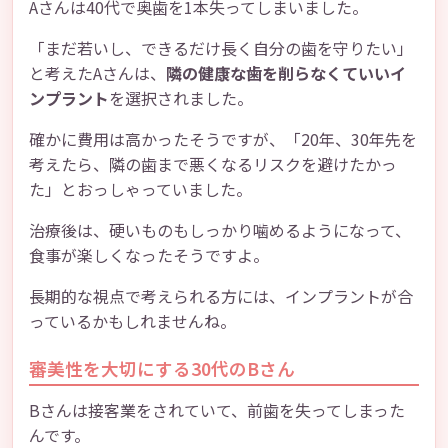
Aさんは40代で奥歯を1本失ってしまいました。
「まだ若いし、できるだけ長く自分の歯を守りたい」
と考えたAさんは、
隣の健康な歯を削らなくていいイ
ンプラント
を選択されました。
確かに費用は高かったそうですが、「20年、30年先を
考えたら、隣の歯まで悪くなるリスクを避けたかっ
た」とおっしゃっていました。
治療後は、硬いものもしっかり噛めるようになって、
食事が楽しくなったそうですよ。
長期的な視点で考えられる方には、インプラントが合
っているかもしれませんね。
審美性を大切にする30代のBさん
Bさんは接客業をされていて、前歯を失ってしまった
んです。