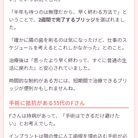
「半年も待つのは無理だから、早く終わる方法で」と
いうことで、
2週間で完了するブリッジ
を選ばれまし
た。
「確かに隣の歯を削るのは気になったけど、仕事のス
ケジュールを考えるとこれしかなかった」とのこと。
治療後は「思ったより早く終わって、すぐに普通の生
活に戻れた」と安心されていました。
時間的な制約がある方には、短期間で治療できるブリ
ッジが便利かもしれませんね。
手術に抵抗がある55代のFさん
Fさんは持病があって、「手術はできるだけ避けた
い」とお考えでした。
インプラントは顎の骨に人工歯根を埋め込む手術が必