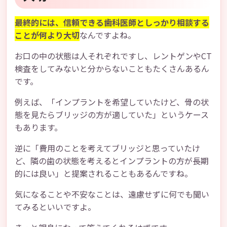
最終的には、信頼できる歯科医師としっかり相談する
ことが何より大切
なんですよね。
お口の中の状態は人それぞれですし、レントゲンやCT
検査をしてみないと分からないこともたくさんあるん
です。
例えば、「インプラントを希望していたけど、骨の状
態を見たらブリッジの方が適していた」というケース
もあります。
逆に「費用のことを考えてブリッジと思っていたけ
ど、隣の歯の状態を考えるとインプラントの方が長期
的には良い」と提案されることもあるんですね。
気になることや不安なことは、遠慮せずに何でも聞い
てみるといいですよ。