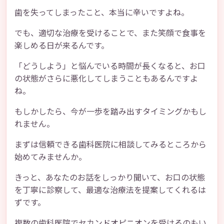
歯を失ってしまったこと、本当に辛いですよね。
でも、適切な治療を受けることで、また笑顔で食事を
楽しめる日が来るんです。
「どうしよう」と悩んでいる時間が長くなると、お口
の状態がさらに悪化してしまうこともあるんですよ
ね。
もしかしたら、今が一歩を踏み出すタイミングかもし
れません。
まずは信頼できる歯科医院に相談してみるところから
始めてみませんか。
きっと、あなたのお話をしっかり聞いて、お口の状態
を丁寧に診察して、最適な治療法を提案してくれるは
ずです。
複数の歯科医院でセカンドオピニオンを受けるのもい