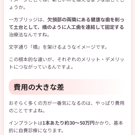
ょうか。
一方ブリッジは、
欠損部の両隣にある健康な歯を削っ
て土台として、橋のように人工歯を連結して固定する
治療法なんですね。
文字通り「橋」を架けるようなイメージです。
この根本的な違いが、それぞれのメリット・デメリッ
トにつながっているんですよ。
費用の大きな差
おそらく多くの方が一番気になるのは、やっぱり費用
のことですよね。
インプラントは
1本あたり約30〜50万円
かかり、基本
的に自費診療になります。