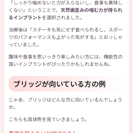
「しっかり噛めないと力が入らないし、食事も美味し
くない」ということで、
天然歯並みの噛む力が得られ
るインプラント
を選択されました。
治療後は「ステーキも気にせず食べられるし、スポー
ツのパフォーマンスも上がった気がする」とおっしゃ
っていました。
趣味や食事を思いっきり楽しみたい方には、機能性の
高いインプラントがぴったりかもしれませんね。
ブリッジが向いている方の例
じゃあ、ブリッジはどんな方に向いているんでしょう
か。
こちらも具体例を見ていきましょう。