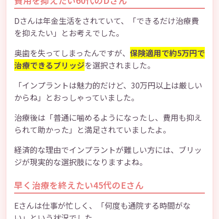
費用を抑えたい60代のDさん
Dさんは年金生活をされていて、「できるだけ治療費
を抑えたい」とお考えでした。
奥歯を失ってしまったんですが、
保険適用で約5万円で
治療できるブリッジ
を選択されました。
「インプラントは魅力的だけど、30万円以上は厳しい
からね」とおっしゃっていました。
治療後は「普通に噛めるようになったし、費用も抑え
られて助かった」と満足されていましたよ。
経済的な理由でインプラントが難しい方には、ブリッ
ジが現実的な選択肢になりますよね。
早く治療を終えたい45代のEさん
Eさんは仕事が忙しく、「何度も通院する時間がな
い」という状況でした。