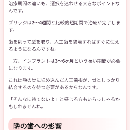
治療期間の違いも、選択を迷わせる大きなポイントな
んです。
ブリッジは
2〜4週間
と比較的短期間で治療が完了しま
す。
歯を削って型を取り、人工歯を装着すればすぐに使え
るようになるんですね。
一方、インプラントは
3〜6ヶ月
という長い期間が必要
になります。
これは顎の骨に埋め込んだ人工歯根が、骨としっかり
結合するのを待つ必要があるからなんです。
「そんなに待てないよ」と感じる方もいらっしゃるか
もしれませんね。
隣の歯への影響