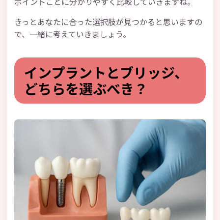
ポイントごとに分かりやすく比較していきますね。
きっとあなたに合った選択肢が見つかると思いますの
で、一緒に考えていきましょう。
インプラントとブリッジ、
どちらを選ぶべき？