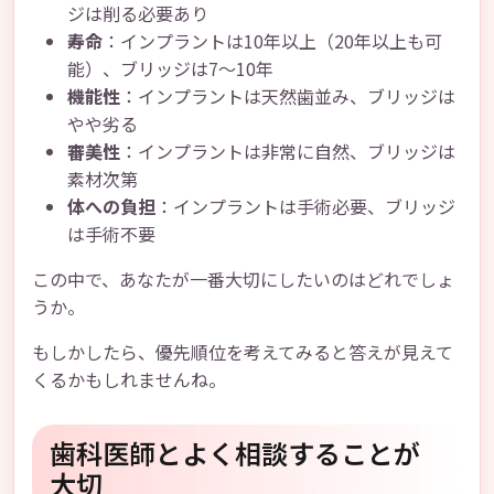
ジは削る必要あり
寿命
：インプラントは10年以上（20年以上も可
能）、ブリッジは7〜10年
機能性
：インプラントは天然歯並み、ブリッジは
やや劣る
審美性
：インプラントは非常に自然、ブリッジは
素材次第
体への負担
：インプラントは手術必要、ブリッジ
は手術不要
この中で、あなたが一番大切にしたいのはどれでしょ
うか。
もしかしたら、優先順位を考えてみると答えが見えて
くるかもしれませんね。
歯科医師とよく相談することが
大切