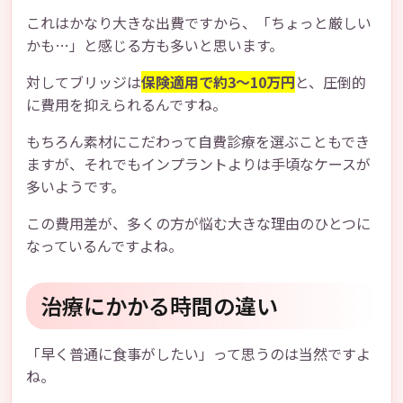
これはかなり大きな出費ですから、「ちょっと厳しい
かも…」と感じる方も多いと思います。
対してブリッジは
保険適用で約3〜10万円
と、圧倒的
に費用を抑えられるんですね。
もちろん素材にこだわって自費診療を選ぶこともでき
ますが、それでもインプラントよりは手頃なケースが
多いようです。
この費用差が、多くの方が悩む大きな理由のひとつに
なっているんですよね。
治療にかかる時間の違い
「早く普通に食事がしたい」って思うのは当然ですよ
ね。