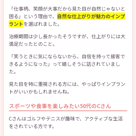
「仕事柄、笑顔が大事だから見た目が自然じゃないと
困る」という理由で、
自然な仕上がりが魅力のインプ
ラント
を選ばれました。
治療期間は少し長かったそうですが、仕上がりには大
満足だったとのこと。
「笑うときに気にならないから、自信を持って接客で
きるようになった」って嬉しそうに話されていまし
た。
見た目を特に重視される方には、やっぱりインプラン
トがいいかもしれませんね。
スポーツや食事を楽しみたい50代のCさん
Cさんはゴルフやテニスが趣味で、アクティブな生活
をされている方です。