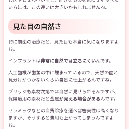
い方には、この違いは大きいかもしれませんね。
見た目の自然さ
特に前歯の治療だと、見た目も本当に気になりますよ
ね。
インプラントは
非常に自然で目立ちにくい
んです。
人工歯根が歯茎の中に埋まっているので、天然の歯と
見分けがつかないくらい自然に仕上がるんですね。
ブリッジも素材次第では自然に見せられるんですが、
保険適用の素材だと
金属が見える場合がある
んです。
セラミックなどの自費診療を選べば審美性は高くなり
ますが、そうすると費用も上がってしまうんですよ
ね。