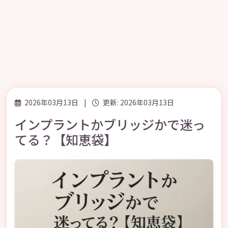
2026年03月13日
|
更新: 2026年03月13日
インプラントかブリッジかで迷っ
てる？【知恵袋】