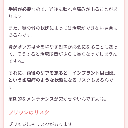
手術が必要
なので、術後に腫れや痛みが出ることがあ
ります。
また、顎の骨の状態によっては治療ができない場合も
あるんです。
骨が薄い方は骨を増やす処置が必要になることもあっ
て、そうすると治療期間がさらに長くなってしまうん
ですね。
それに、
術後のケアを怠ると「インプラント周囲炎」
という歯周病のような状態になる
リスクもあるんで
す。
定期的なメンテナンスが欠かせないんですよね。
ブリッジのリスク
ブリッジにもリスクがあります。