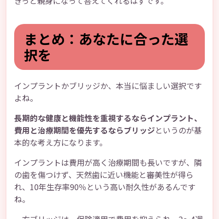
きっと親身になって答えてくれるはずです。
まとめ：あなたに合った選
択を
インプラントかブリッジか、本当に悩ましい選択です
よね。
長期的な健康と機能性を重視するならインプラント、
費用と治療期間を優先するならブリッジ
というのが基
本的な考え方になります。
インプラントは費用が高く治療期間も長いですが、隣
の歯を傷つけず、天然歯に近い機能と審美性が得ら
れ、10年生存率90％という高い耐久性があるんです
ね。