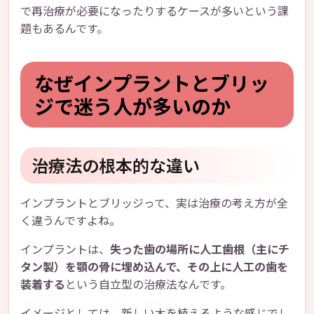
で再治療が必要になったりするケースが多いという課
題もあるんです。
なぜインプラントとブリッ
ジで迷う人が多いのか
治療法の根本的な違い
インプラントとブリッジって、実は治療の考え方が全
く違うんですよね。
インプラントは、
失った歯の場所に人工歯根（主にチ
タン製）を顎の骨に埋め込んで、その上に人工の歯を
装着する
という自立型の治療法なんです。
イメージとしては、新しい木を植えるような感じでし