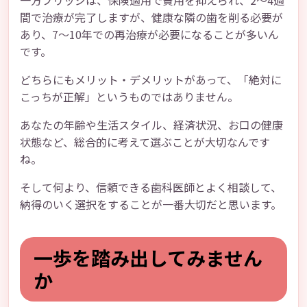
一方ブリッジは、保険適用で費用を抑えられ、2〜4週
間で治療が完了しますが、健康な隣の歯を削る必要が
あり、7〜10年での再治療が必要になることが多いん
です。
どちらにもメリット・デメリットがあって、「絶対に
こっちが正解」というものではありません。
あなたの年齢や生活スタイル、経済状況、お口の健康
状態など、総合的に考えて選ぶことが大切なんです
ね。
そして何より、信頼できる歯科医師とよく相談して、
納得のいく選択をすることが一番大切だと思います。
一歩を踏み出してみません
か