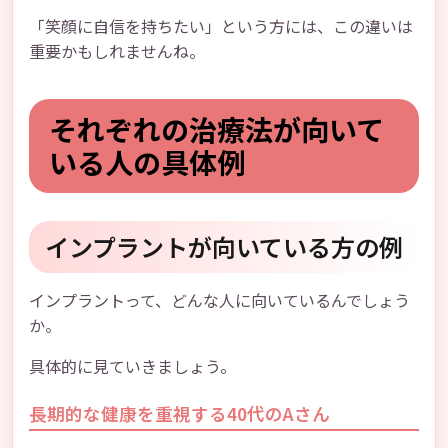
「笑顔に自信を持ちたい」という方には、この違いは
重要かもしれませんね。
それぞれの治療法が向いて
いる人の具体例
インプラントが向いている方の例
インプラントって、どんな人に向いているんでしょう
か。
具体的に見ていきましょう。
長期的な健康を重視する40代のAさん