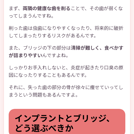
まず、
両隣の健康な歯を削る
ことで、その歯が弱くな
ってしまうんですね。
削った歯は虫歯になりやすくなったり、将来的に破折
してしまったりするリスクがあるんです。
また、ブリッジの下の部分は
清掃が難しく、食べかす
が詰まりやすい
んですよね。
しっかりお手入れしないと、炎症が起きたり口臭の原
因になったりすることもあるんです。
それに、失った歯の部分の骨が徐々に痩せていってし
まうという問題もあるんですよ。
インプラントとブリッジ、
どう選ぶべきか