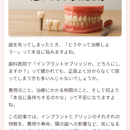
歯を失ってしまったとき、「どうやって治療しよ
う…」って本当に悩みますよね。
歯科医院で「インプラントかブリッジか、どちらにし
ますか？」って聞かれても、正直よく分からなくて困
ってしまう方も多いんじゃないでしょうか。
費用のこと、治療にかかる時間のこと、そして何より
「本当に長持ちするのかな」って不安になりますよ
ね。
この記事では、インプラントとブリッジのそれぞれの
特徴を、費用や寿命、隣の歯への影響など、気になる