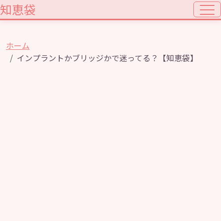
知恵袋
ホーム
インプラントかブリッジかで迷ってる？【知恵袋】