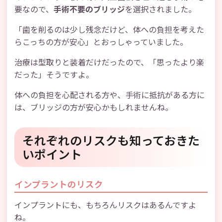
要なので、
手術不要のブリッジ
を選択されました。
「歯を削るのは少し残念だけど、体への負担を考えた
らこっちの方が安心」とおっしゃっていました。
治療は型取りと装着だけだったので、「思ったより楽
だった」そうですよ。
体への負担を心配される方や、手術に抵抗がある方に
は、ブリッジの方が安心かもしれませんね。
それぞれのリスクも知っておきた
いポイント
インプラントのリスク
インプラントにも、もちろんリスクはあるんですよ
ね。