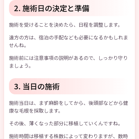
2. 施術日の決定と準備
施術を受けることを決めたら、日程を調整します。
遠方の方は、宿泊の手配なども必要になるかもしれま
せんね。
施術前には注意事項の説明があるので、しっかり守り
ましょう。
3. 当日の施術
施術当日は、まず麻酔をしてから、後頭部などから健
康な毛根を採取します。
その後、薄くなった部分に移植していくんですね。
施術時間は移植する株数によって変わりますが、数時