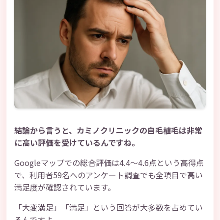
結論から言うと、カミノクリニックの自毛植毛は非常
に高い評価を受けているんですね。
Googleマップでの総合評価は4.4〜4.6点という高得点
で、利用者59名へのアンケート調査でも全項目で高い
満足度が確認されています。
「大変満足」「満足」という回答が大多数を占めてい
るんですよ。