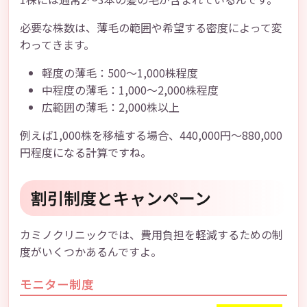
必要な株数は、薄毛の範囲や希望する密度によって変
わってきます。
軽度の薄毛：500〜1,000株程度
中程度の薄毛：1,000〜2,000株程度
広範囲の薄毛：2,000株以上
例えば1,000株を移植する場合、440,000円〜880,000
円程度になる計算ですね。
割引制度とキャンペーン
カミノクリニックでは、費用負担を軽減するための制
度がいくつかあるんですよ。
モニター制度