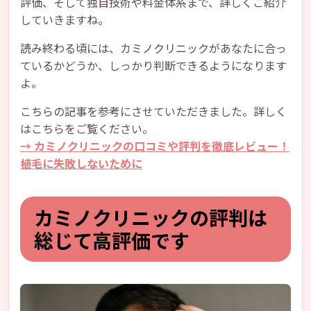
評価、そして独自技術や料金体系まで、詳しくご紹介
していきますね。
読み終わる頃には、カミノクリニックがあなたに合っ
ているかどうか、しっかり判断できるようになります
よ。
こちらの記事を参考にさせていただきました。詳しく
はこちらをご覧ください。
→ カミノクリニックの口コミや評判を徹底レビュー！
植毛に失敗しないために
カミノクリニックの評判は
総じて高評価です