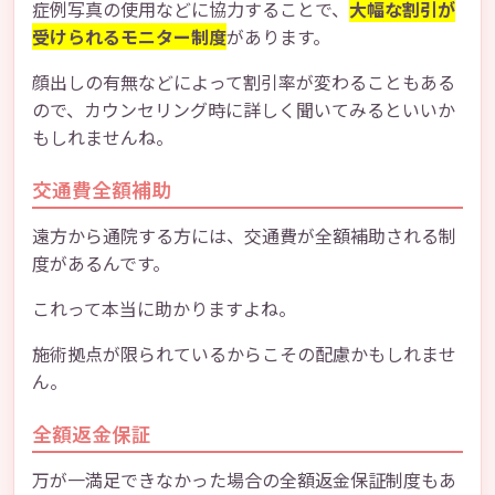
症例写真の使用などに協力することで、
大幅な割引が
受けられるモニター制度
があります。
顔出しの有無などによって割引率が変わることもある
ので、カウンセリング時に詳しく聞いてみるといいか
もしれませんね。
交通費全額補助
遠方から通院する方には、交通費が全額補助される制
度があるんです。
これって本当に助かりますよね。
施術拠点が限られているからこその配慮かもしれませ
ん。
全額返金保証
万が一満足できなかった場合の全額返金保証制度もあ