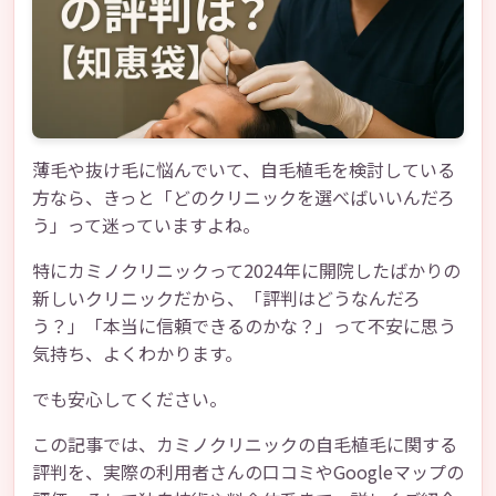
薄毛や抜け毛に悩んでいて、自毛植毛を検討している
方なら、きっと「どのクリニックを選べばいいんだろ
う」って迷っていますよね。
特にカミノクリニックって2024年に開院したばかりの
新しいクリニックだから、「評判はどうなんだろ
う？」「本当に信頼できるのかな？」って不安に思う
気持ち、よくわかります。
でも安心してください。
この記事では、カミノクリニックの自毛植毛に関する
評判を、実際の利用者さんの口コミやGoogleマップの