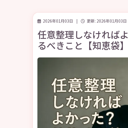
2026年01月03日
|
更新: 2026年01月03日
任意整理しなければ
るべきこと【知恵袋