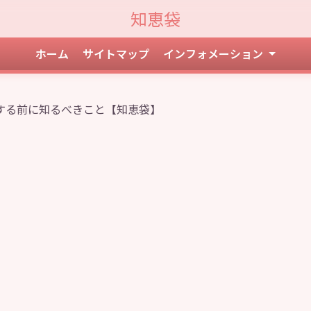
知恵袋
ホーム
サイトマップ
インフォメーション
する前に知るべきこと【知恵袋】