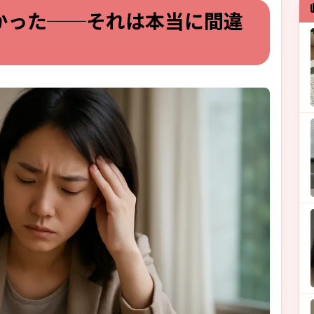
かった──それは本当に間違