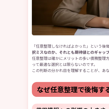
「任意整理しなければよかった」という後
択ミスなのか、それとも期待値とのギャッ
任意整理は確かにメリットの多い債務整理
って最適な選択とは限らないのです。
この判断の分かれ目を理解することが、あ
なぜ任意整理で後悔す