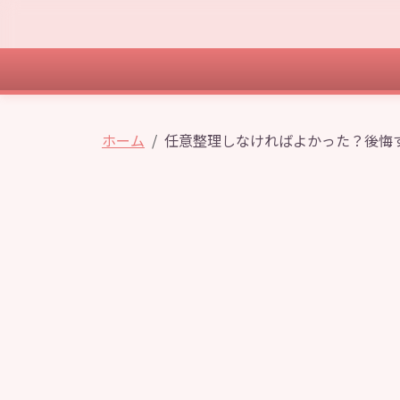
ホーム
任意整理しなければよかった？後悔