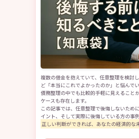
複数の借金を抱えていて、任意整理を検討
ど「本当にこれでよかったのか」と悩んで
債務整理の中でも比較的手軽に見えること
ケースも存在します。
この記事では、任意整理で後悔しないため
イント、そして実際に後悔している方の事
正しい判断ができれば、あなたの経済的な