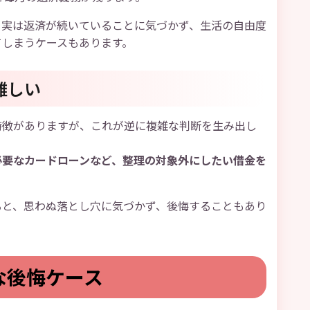
、実は返済が続いていることに気づかず、生活の自由度
てしまうケースもあります。
難しい
特徴がありますが、これが逆に複雑な判断を生み出し
必要なカードローンなど、整理の対象外にしたい借金を
ると、思わぬ落とし穴に気づかず、後悔することもあり
な後悔ケース