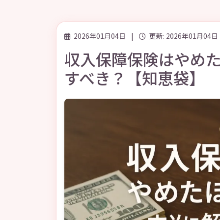
2026年01月04日
|
更新: 2026年01月04日
収入保障保険はやめ
すべき？【知恵袋】