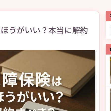
たほうがいい？本当に解約