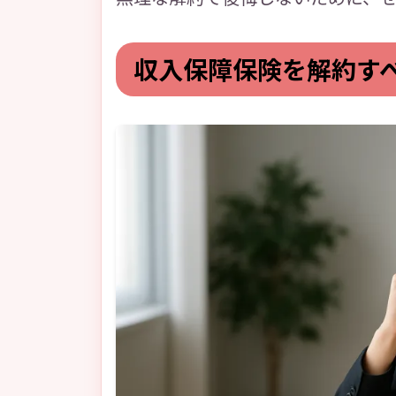
収入保障保険を解約す