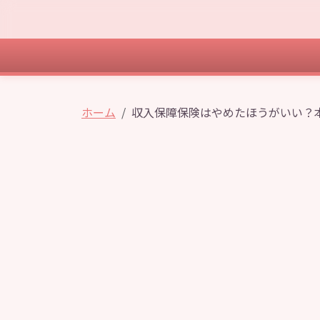
ホーム
収入保障保険はやめたほうがいい？