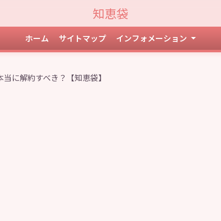
知恵袋
ホーム
サイトマップ
インフォメーション
本当に解約すべき？【知恵袋】