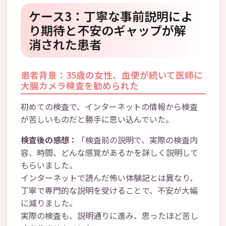
ケース3：丁寧な事前説明によ
り期待と不安のギャップが解
消された患者
患者背景：35歳の女性、血便が続いて医師に
大腸カメラ検査を勧められた
初めての検査で、インターネットの情報から検査
が苦しいものだと勝手に思い込んでいた。
検査後の感想：
「検査前の説明で、実際の検査内
容、時間、どんな感覚があるかを詳しく説明して
もらいました。
インターネットで読んだ怖い体験記とは異なり、
丁寧で専門的な説明を受けることで、不安が大幅
に減りました。
実際の検査も、説明通りに進み、思ったほど苦し