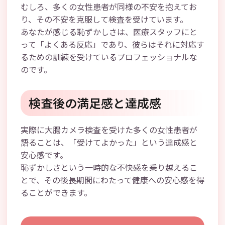
むしろ、多くの女性患者が同様の不安を抱えてお
り、その不安を克服して検査を受けています。
あなたが感じる恥ずかしさは、医療スタッフにと
って「よくある反応」であり、彼らはそれに対応す
るための訓練を受けているプロフェッショナルな
のです。
検査後の満足感と達成感
実際に大腸カメラ検査を受けた多くの女性患者が
語ることは、「受けてよかった」という達成感と
安心感です。
恥ずかしさという一時的な不快感を乗り越えるこ
とで、その後長期間にわたって健康への安心感を得
ることができます。