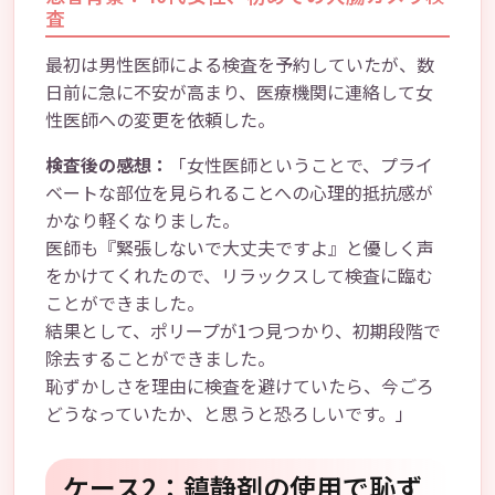
査
最初は男性医師による検査を予約していたが、数
日前に急に不安が高まり、医療機関に連絡して女
性医師への変更を依頼した。
検査後の感想：
「女性医師ということで、プライ
ベートな部位を見られることへの心理的抵抗感が
かなり軽くなりました。
医師も『緊張しないで大丈夫ですよ』と優しく声
をかけてくれたので、リラックスして検査に臨む
ことができました。
結果として、ポリープが1つ見つかり、初期段階で
除去することができました。
恥ずかしさを理由に検査を避けていたら、今ごろ
どうなっていたか、と思うと恐ろしいです。」
ケース2：鎮静剤の使用で恥ず