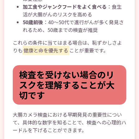
加工食やジャンクフードをよく食べる
：食生
活が大腸がんのリスクを高める
50歳前後
：40～50代で進行がんが多く発見さ
れるため、50歳までの検査が推奨
これらの条件に当てはまる場合は、恥ずかしさよ
りも
健康と命を優先する
ことが重要です。
検査を受けない場合のリ
スクを理解することが大
切です
大腸カメラ検査における早期発見の重要性につい
て、具体的な数字を知ることで、検査への心理的ハ
ードルを下げることができます。