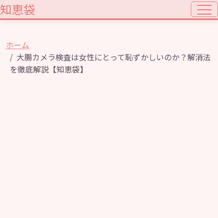
知恵袋
ホーム
大腸カメラ検査は女性にとって恥ずかしいのか？解消法
を徹底解説【知恵袋】