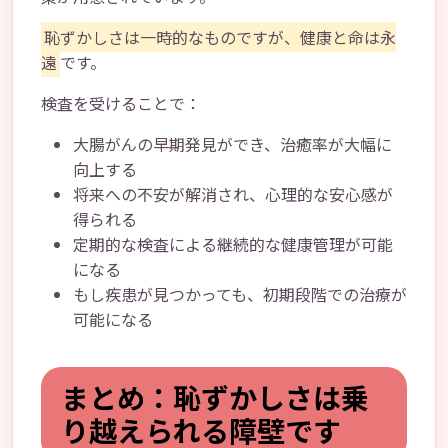
恥ずかしさは一時的なものですが、健康と命は永
遠
です。
検査を受けることで：
大腸がんの早期発見ができ、治癒率が大幅に
向上する
将来への不安が解消され、心理的な安心感が
得られる
定期的な検査による継続的な健康管理が可能
になる
もし疾患が見つかっても、初期段階での治療が
可能になる
まとめ：恥ずかしさは乗
り越えられる障壁です