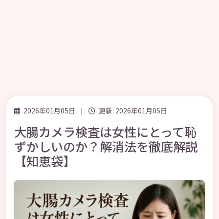
2026年01月05日
|
更新: 2026年01月05日
大腸カメラ検査は女性にとって恥
ずかしいのか？解消法を徹底解説
【知恵袋】