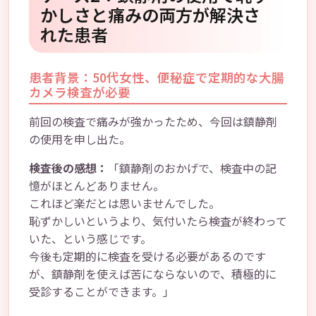
かしさと痛みの両方が解決さ
れた患者
患者背景：50代女性、便秘症で定期的な大腸
カメラ検査が必要
前回の検査で痛みが強かったため、今回は鎮静剤
の使用を申し出た。
検査後の感想：
「鎮静剤のおかげで、検査中の記
憶がほとんどありません。
これほど楽だとは思いませんでした。
恥ずかしいというより、気付いたら検査が終わって
いた、という感じです。
今後も定期的に検査を受ける必要があるのです
が、鎮静剤を使えば苦にならないので、積極的に
受診することができます。」