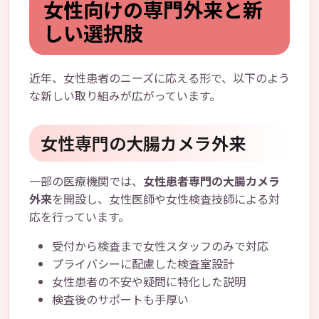
女性向けの専門外来と新
しい選択肢
近年、女性患者のニーズに応える形で、以下のよう
な新しい取り組みが広がっています。
女性専門の大腸カメラ外来
一部の医療機関では、
女性患者専門の大腸カメラ
外来
を開設し、女性医師や女性検査技師による対
応を行っています。
受付から検査まで女性スタッフのみで対応
プライバシーに配慮した検査室設計
女性患者の不安や疑問に特化した説明
検査後のサポートも手厚い