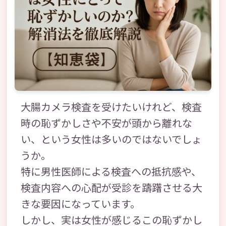
大腸カメラ検査を受けたいけれど、検査
時の恥ずかしさや不安が頭から離れな
い、という女性は多いのではないでしょ
うか。
特に男性医師による検査への抵抗感や、
検査内容への心配が受診を躊躇させる大
きな要因になっています。
しかし、実は女性が感じるこの恥ずかし