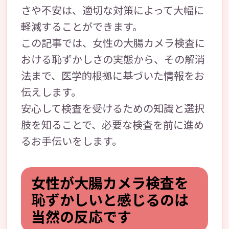
さや不安は、適切な対策によって大幅に
軽減することができます。
この記事では、女性の大腸カメラ検査に
おける恥ずかしさの実態から、その解消
法まで、医学的根拠に基づいた情報をお
伝えします。
安心して検査を受けるための知識と選択
肢を知ることで、必要な検査を前に進め
るお手伝いをします。
女性が大腸カメラ検査を
恥ずかしいと感じるのは
当然の反応です