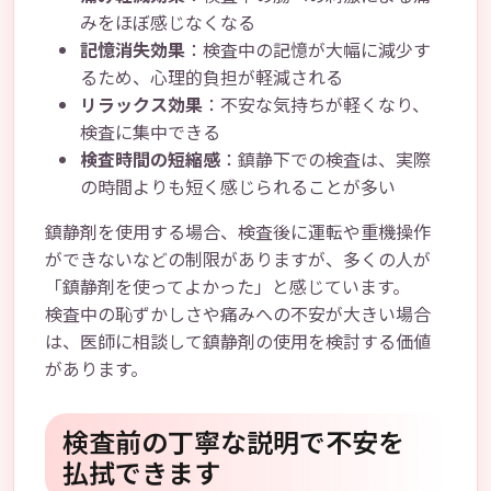
みをほぼ感じなくなる
記憶消失効果
：検査中の記憶が大幅に減少す
るため、心理的負担が軽減される
リラックス効果
：不安な気持ちが軽くなり、
検査に集中できる
検査時間の短縮感
：鎮静下での検査は、実際
の時間よりも短く感じられることが多い
鎮静剤を使用する場合、検査後に運転や重機操作
ができないなどの制限がありますが、多くの人が
「鎮静剤を使ってよかった」と感じています。
検査中の恥ずかしさや痛みへの不安が大きい場合
は、医師に相談して鎮静剤の使用を検討する価値
があります。
検査前の丁寧な説明で不安を
払拭できます