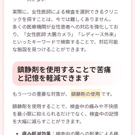
実際に、女性医師による検査を選択できるクリニ
ックを探すことは、今では難しくありません。
多くの医療機関が女性患者への対応を強化してお
り、「女性医師 大腸カメラ」「レディース外来」
といったキーワードで検索することで、対応可能
な施設を見つけることができます。
鎮静剤を使用することで苦痛
と記憶を軽減できます
もう一つの重要な対策が、
鎮静剤の使用
です。
鎮静剤を使用することで、検査中の痛みや不快感
を最小限に抑えられるだけでなく、検査中の記憶
を大幅に減らすことができます。
痛み軽減効果
：検査中の腸への刺激による痛