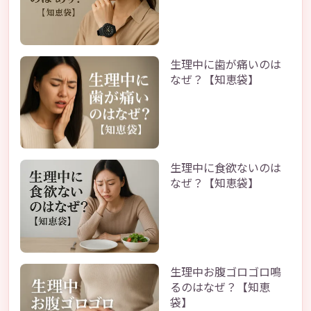
生理中に歯が痛いのは
なぜ？【知恵袋】
生理中に食欲ないのは
なぜ？【知恵袋】
生理中お腹ゴロゴロ鳴
るのはなぜ？【知恵
袋】