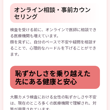
オンライン相談・事前カウン
セリング
検査を受ける前に、オンラインで医師に相談でき
る医療機関も増えています。
顔を見ずに、自分のペースで不安や疑問を相談す
ることで、心理的なハードルを下げることができ
ます。
恥ずかしさを乗り越えた
先にある健康と安心
大腸カメラ検査における女性の恥ずかしさや不安
は、現在のところ多くの医療機関で理解され、対
策が用意されています。