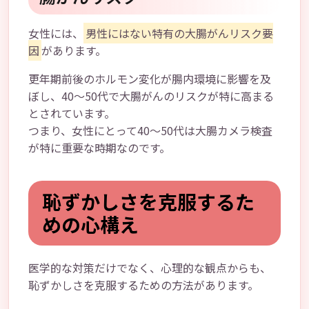
女性には、
男性にはない特有の大腸がんリスク要
因
があります。
更年期前後のホルモン変化が腸内環境に影響を及
ぼし、40～50代で大腸がんのリスクが特に高まる
とされています。
つまり、女性にとって40～50代は大腸カメラ検査
が特に重要な時期なのです。
恥ずかしさを克服するた
めの心構え
医学的な対策だけでなく、心理的な観点からも、
恥ずかしさを克服するための方法があります。