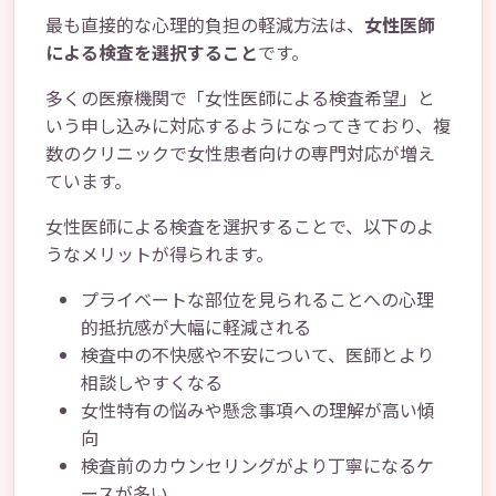
最も直接的な心理的負担の軽減方法は、
女性医師
による検査を選択すること
です。
多くの医療機関で「女性医師による検査希望」と
いう申し込みに対応するようになってきており、複
数のクリニックで女性患者向けの専門対応が増え
ています。
女性医師による検査を選択することで、以下のよ
うなメリットが得られます。
プライベートな部位を見られることへの心理
的抵抗感が大幅に軽減される
検査中の不快感や不安について、医師とより
相談しやすくなる
女性特有の悩みや懸念事項への理解が高い傾
向
検査前のカウンセリングがより丁寧になるケ
ースが多い