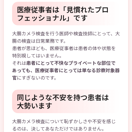
医療従事者は「見慣れたプロ
フェッショナル」です
大腸カメラ検査を行う医師や検査技師にとって、大
腸の検査は日常業務です。
患者が思ほども、医療従事者は患者の体や状態を
特別視してはいません。
それは
患者にとって不快なプライベートな部位で
あっても、医療従事者にとっては単なる診察対象器
官
にすぎないのです。
同じような不安を持つ患者は
大勢います
大腸カメラ検査について恥ずかしさや不安を感じ
るのは、決してあなただけではありません。