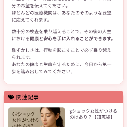
分の希望を伝えてください。
ほとんどの医療機関は、あなたのそのような要望
に応えてくれます。
数十分の検査を乗り越えることで、その後の人生
における
健康と安心を手に入れることができます。
恥ずかしさは、行動を起こすことで必ず乗り越え
られます。
あなたの健康と生命を守るために、今日から第一
歩を踏み出してみてください。
関連記事
gショック女性がつける
のはあり？【知恵袋】