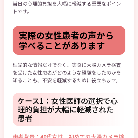
当日の心理的負担を大幅に軽減する重要なポイン
トです。
実際の女性患者の声から
学べることがあります
理論的な情報だけでなく、実際に大腸カメラ検査
を受けた女性患者がどのような経験をしたのかを
知ることも、不安を軽減するために役立ちます。
ケース1：女性医師の選択で心
理的負担が大幅に軽減された
患者
患者背景：40代女性、初めての大腸カメラ検