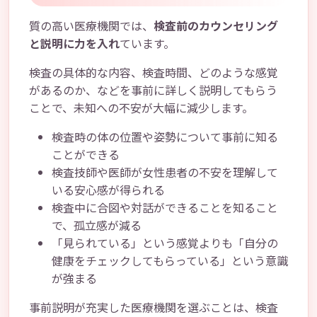
質の高い医療機関では、
検査前のカウンセリング
と説明に力を入れ
ています。
検査の具体的な内容、検査時間、どのような感覚
があるのか、などを事前に詳しく説明してもらう
ことで、未知への不安が大幅に減少します。
検査時の体の位置や姿勢について事前に知る
ことができる
検査技師や医師が女性患者の不安を理解して
いる安心感が得られる
検査中に合図や対話ができることを知ること
で、孤立感が減る
「見られている」という感覚よりも「自分の
健康をチェックしてもらっている」という意識
が強まる
事前説明が充実した医療機関を選ぶことは、検査