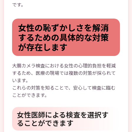
です。
女性の恥ずかしさを解消
するための具体的な対策
が存在します
大腸カメラ検査における女性の心理的負担を軽減
するため、医療の現場では複数の対策が採られて
います。
これらの対策を知ることで、安心して検査に臨む
ことができます。
女性医師による検査を選択す
ることができます