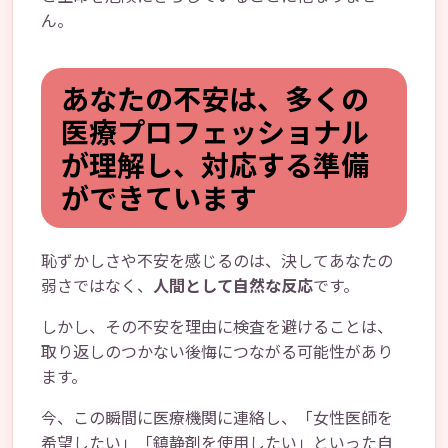
ん。
あなたの不安は、多くの
医療プロフェッショナル
が理解し、対応する準備
ができています
恥ずかしさや不安を感じるのは、決してあなたの
弱さではなく、
人間として自然な反応
です。
しかし、その不安を理由に検査を避けることは、
取り返しのつかない後悔につながる可能性があり
ます。
今、この瞬間に医療機関に連絡し、「女性医師を
希望したい」「鎮静剤を使用したい」といった自