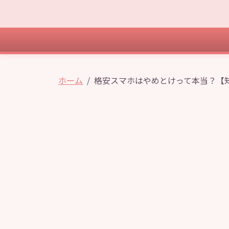
ホーム
格安スマホはやめとけって本当？【