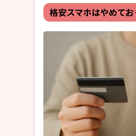
格安スマホはやめてお