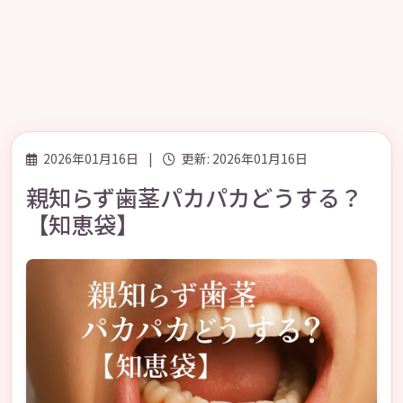
2026年01月16日
|
更新: 2026年01月16日
親知らず歯茎パカパカどうする？
【知恵袋】