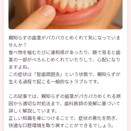
親知らずの歯茎がパカパカとめくれて気になっていま
せんか？
食べ物を噛むたびに違和感があったり、鏡で見ると歯
茎の一部がぺろんとめくれていたりして、心配になり
ますよね。
この症状は「智歯周囲炎」という状態で、親知らずが
生える過程で起こる一般的なトラブルです。
この記事では、親知らずの歯茎がパカパカめくれる原
因から適切な対処法まで、歯科医師の見解に基づいて
詳しく解説しています。
正しい知識を身につけることで、症状の悪化を防ぎ、
快適な口腔環境を取り戻すことができるでしょう。