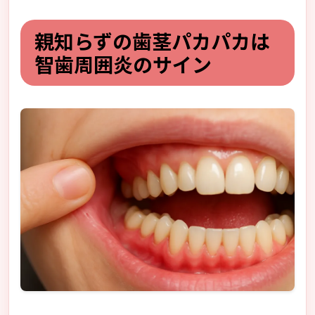
親知らずの歯茎パカパカは
智歯周囲炎のサイン