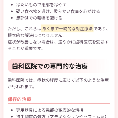
冷たいもので患部を冷やす
硬い食べ物を避け、柔らかい食事を心がける
患部側での咀嚼を避ける
ただし、これらは
あくまで一時的な対症療法
であり、
根本的な解決にはなりません。
症状が改善しない場合は、速やかに歯科医院を受診す
ることが重要です。
歯科医院での専門的な治療
歯科医院では、症状の程度に応じて以下のような治療
が行われます。
保存的治療
専用器具による患部の徹底的な清掃
抗生物質の処方（アモキシシリンやセフェム系）