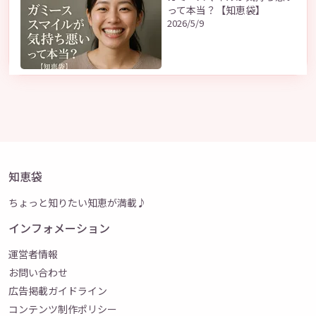
って本当？【知恵袋】
2026/5/9
知恵袋
ちょっと知りたい知恵が満載♪
インフォメーション
運営者情報
お問い合わせ
広告掲載ガイドライン
コンテンツ制作ポリシー