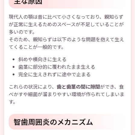
主な原因
現代人の顎は昔に比べて小さくなっており、親知らず
が正常に生えるためのスペースが不足していることが
多いのです。
そのため、親知らずは以下のような問題を抱えて生え
てくることが一般的です。
斜めや横向きに生える
歯茎に部分的に覆われたまま生える
完全に生えきれずに途中で止まる
これらの状況により、
歯と歯茎の間に隙間
ができ、食
べかすや細菌が溜まりやすい環境が作られてしまいま
す。
智歯周囲炎のメカニズム