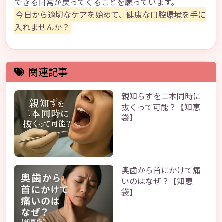
できる日常が戻ってくることを願っています。
今日から適切なケアを始めて、健康な口腔環境を手に
入れませんか？
関連記事
親知らずを二本同時に
抜くって可能？【知恵
袋】
奥歯から首にかけて痛
いのはなぜ？【知恵
袋】