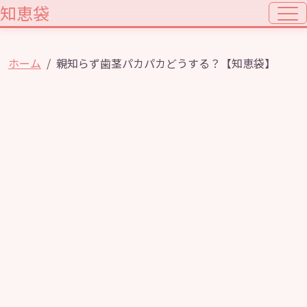
知恵袋
ホーム
親知らず歯茎パカパカどうする？【知恵袋】