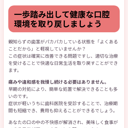
一歩踏み出して健康な口腔
環境を取り戻しましょう
親知らずの歯茎がパカパカしている状態を「よくある
ことだから」と軽視していませんか？
この症状は確実に改善できる問題ですし、適切な治療
を受けることで快適な日常生活を取り戻すことができ
ます。
痛みや違和感を我慢し続ける必要はありません。
早期の対処により、簡単な処置で解決できることも多
いのです。
症状が軽いうちに歯科医院を受診することで、治療期
間も短縮でき、費用も抑えることができるでしょう。
あなたの口の中の不快感が解消され、美味しく食事が