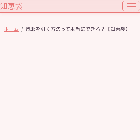
知恵袋
ホーム
風邪を引く方法って本当にできる？【知恵袋】