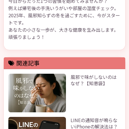
今日からたった1つの習慣を始めてみませんか？
例えば帰宅後の手洗いうがいや部屋の湿度チェック。
2025年、風邪知らずの冬を過ごすために、今がスター
トです。
あなたの小さな一歩が、大きな健康を生み出します。
頑張りましょう！
関連記事
風邪で味がしないのは
なぜ？【知恵袋】
LINEの通知音が鳴らな
いiPhoneの解決法は？