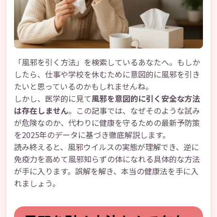
「風邪を引く方法」を検索しているあなたへ。もしか
したら、仕事や学校を休むために意図的に風邪を引き
たいと思っているのかもしれませんね。
しかし、医学的に見て
風邪を意図的に引く安全な方法
は存在しません
。この記事では、なぜそのような試み
が危険なのか、代わりに健康を守るための最新予防策
を2025年のデータに基づき徹底解説します。
読み終えると、風邪ウイルスの実態が理解でき、逆に
免疫力を高めて風邪知らずの体になれる具体的な方法
が手に入ります。誤解を解き、本当の健康法を手に入
れましょう。