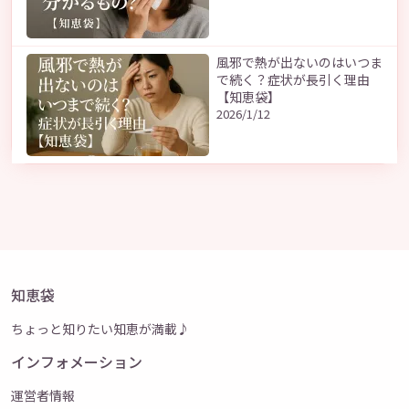
風邪で熱が出ないのはいつま
で続く？症状が長引く理由
【知恵袋】
2026/1/12
知恵袋
ちょっと知りたい知恵が満載♪
インフォメーション
運営者情報