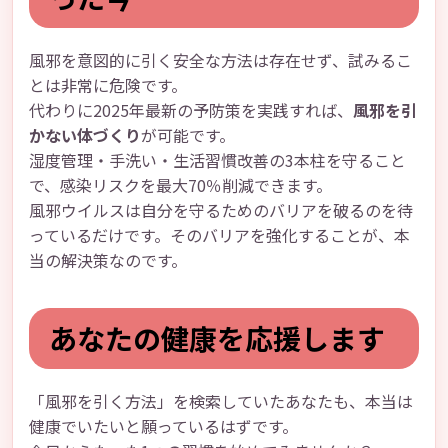
風邪を意図的に引く安全な方法は存在せず、試みるこ
とは非常に危険です。
代わりに2025年最新の予防策を実践すれば、
風邪を引
かない体づくり
が可能です。
湿度管理・手洗い・生活習慣改善の3本柱を守ること
で、感染リスクを最大70％削減できます。
風邪ウイルスは自分を守るためのバリアを破るのを待
っているだけです。そのバリアを強化することが、本
当の解決策なのです。
あなたの健康を応援します
「風邪を引く方法」を検索していたあなたも、本当は
健康でいたいと願っているはずです。