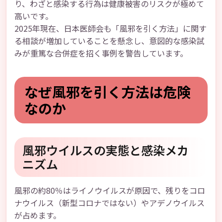
り、わざと感染する行為は健康被害のリスクが極めて
高いです。
2025年現在、日本医師会も「風邪を引く方法」に関す
る相談が増加していることを懸念し、意図的な感染試
みが重篤な合併症を招く事例を警告しています。
なぜ風邪を引く方法は危険
なのか
風邪ウイルスの実態と感染メカ
ニズム
風邪の約80％はライノウイルスが原因で、残りをコロ
ナウイルス（新型コロナではない）やアデノウイルス
が占めます。