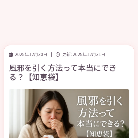
2025年12月30日
|
更新: 2025年12月31日
風邪を引く方法って本当にでき
る？【知恵袋】