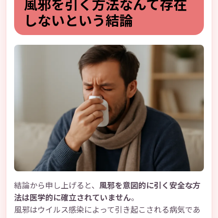
風邪を引く方法なんて存在
しないという結論
結論から申し上げると、
風邪を意図的に引く安全な方
法は医学的に確立されていません
。
風邪はウイルス感染によって引き起こされる病気であ