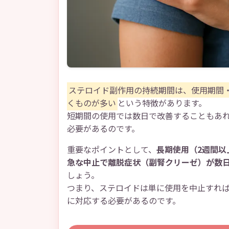
ステロイド副作用の持続期間は、使用期間
くものが多い
という特徴があります。
短期間の使用では数日で改善することもあ
必要があるのです。
重要なポイントとして、
長期使用（2週間以
急な中止で離脱症状（副腎クリーゼ）が数
しょう。
つまり、ステロイドは単に使用を中止すれ
に対応する必要があるのです。