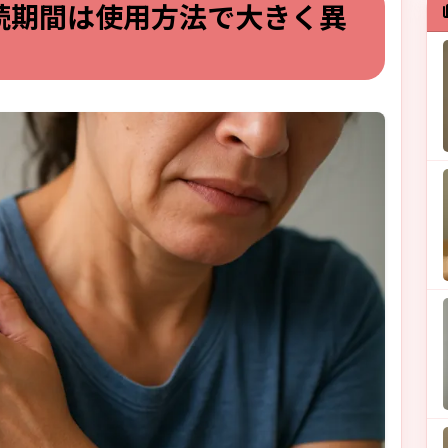
続期間は使用方法で大きく異