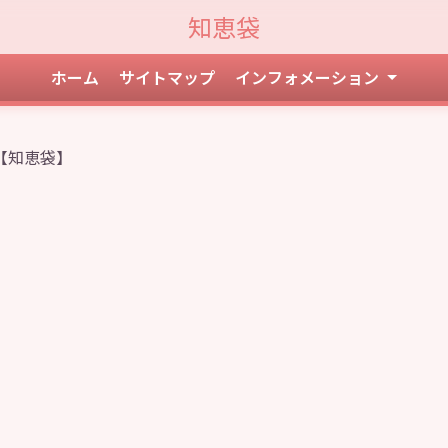
知恵袋
ホーム
サイトマップ
インフォメーション
【知恵袋】