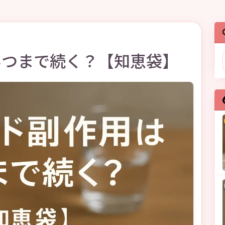
いつまで続く？【知恵袋】