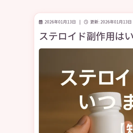
2026年01月13日
|
更新: 2026年01月13日
ステロイド副作用は