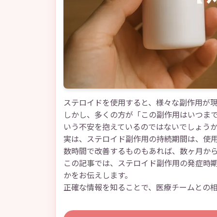
ステロイドを使用すると、様々な副作用が
しかし、多くの方が「この副作用はいつま
いう不安を抱えているのではないでしょう
実は、ステロイド副作用の持続期間は、使
数時間で改善するものもあれば、数ヶ月か
この記事では、ステロイド副作用の発症時
かをお伝えします。
正確な情報を知ることで、医療チームとの