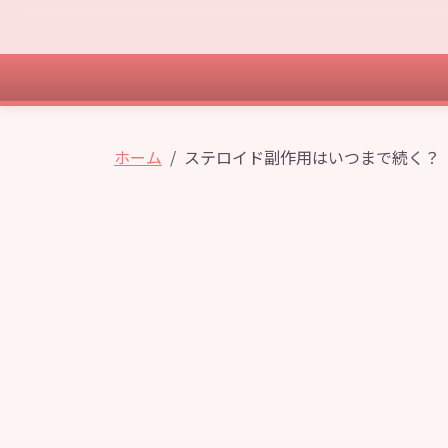
ホーム
ステロイド副作用はいつまで続く？