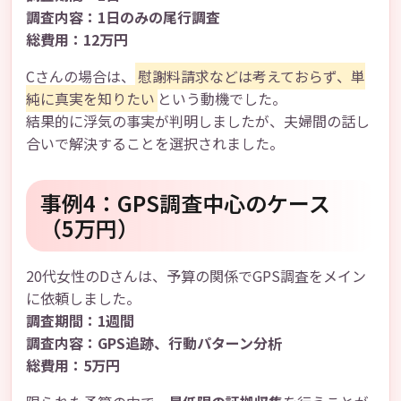
調査内容：1日のみの尾行調査
総費用：12万円
Cさんの場合は、
慰謝料請求などは考えておらず、単
純に真実を知りたい
という動機でした。
結果的に浮気の事実が判明しましたが、夫婦間の話し
合いで解決することを選択されました。
事例4：GPS調査中心のケース
（5万円）
20代女性のDさんは、予算の関係でGPS調査をメイン
に依頼しました。
調査期間：1週間
調査内容：GPS追跡、行動パターン分析
総費用：5万円