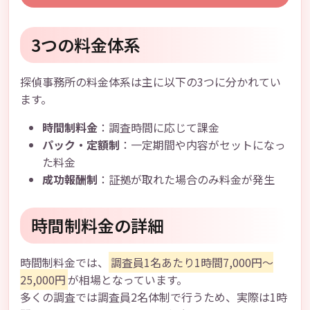
3つの料金体系
探偵事務所の料金体系は主に以下の3つに分かれてい
ます。
時間制料金
：調査時間に応じて課金
パック・定額制
：一定期間や内容がセットになっ
た料金
成功報酬制
：証拠が取れた場合のみ料金が発生
時間制料金の詳細
時間制料金では、
調査員1名あたり1時間7,000円〜
25,000円
が相場となっています。
多くの調査では調査員2名体制で行うため、実際は1時