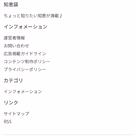
知恵袋
ちょっと知りたい知恵が満載♪
インフォメーション
運営者情報
お問い合わせ
広告掲載ガイドライン
コンテンツ制作ポリシー
プライバシーポリシー
カテゴリ
インフォメーション
リンク
サイトマップ
RSS