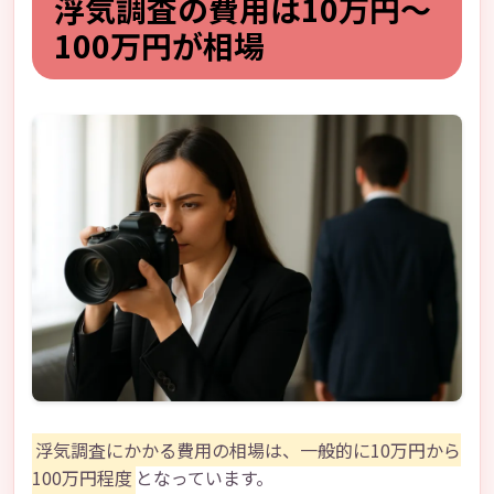
浮気調査の費用は10万円〜
100万円が相場
浮気調査にかかる費用の相場は、一般的に10万円から
100万円程度
となっています。