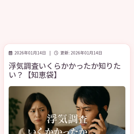
2026年01月14日
|
更新: 2026年01月14日
浮気調査いくらかかったか知りた
い？【知恵袋】