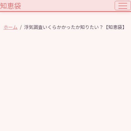
知恵袋
ホーム
浮気調査いくらかかったか知りたい？【知恵袋】