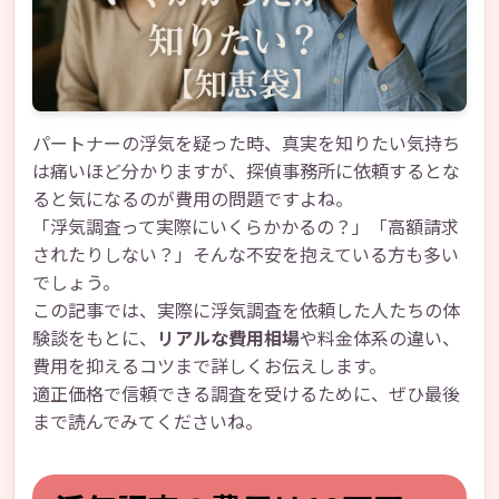
パートナーの浮気を疑った時、真実を知りたい気持ち
は痛いほど分かりますが、探偵事務所に依頼するとな
ると気になるのが費用の問題ですよね。
「浮気調査って実際にいくらかかるの？」「高額請求
されたりしない？」そんな不安を抱えている方も多い
でしょう。
この記事では、実際に浮気調査を依頼した人たちの体
験談をもとに、
リアルな費用相場
や料金体系の違い、
費用を抑えるコツまで詳しくお伝えします。
適正価格で信頼できる調査を受けるために、ぜひ最後
まで読んでみてくださいね。