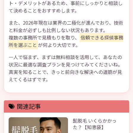
ト・デメリットがあるため、事前にしっかりと相談し
て決めることをおすすめします。
また、2026年現在は業界の二極化が進んでおり、技術
と料金が必ずしも比例しない状況もあります。
複数の事務所で見積もりを取り、
信頼できる探偵事務
所を選ぶこと
が何より大切です。
一人で悩まず、まずは無料相談を活用して、あなたの
状況に最適な調査プランを見つけてみてくださいね。
真実を知ることで、きっと前向きな解決への道筋が見
えてくるはずです。
関連記事
髭脱毛 いくらかかっ
た？【知恵袋】