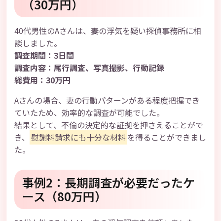
（30万円）
40代男性のAさんは、妻の浮気を疑い探偵事務所に相
談しました。
調査期間：3日間
調査内容：尾行調査、写真撮影、行動記録
総費用：30万円
Aさんの場合、妻の行動パターンがある程度把握でき
ていたため、効率的な調査が可能でした。
結果として、不倫の決定的な証拠を押さえることがで
き、
慰謝料請求にも十分な材料
を得ることができまし
た。
事例2：長期調査が必要だったケ
ース（80万円）