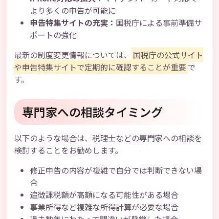
より多くの申告が可能に
申告特集サイトの充実：
国税庁による事前準備サ
ポートの強化
最新の制度変更情報については、
国税庁の公式サイト
や申告特集サイトで定期的に確認することが重要
で
す。
専門家への相談タイミング
以下のような場合は、税理士などの専門家への相談を
検討することをお勧めします。
修正申告の内容が複雑で自分では判断できない場
合
追徴課税額が高額になる可能性がある場合
事業所得など複雑な所得計算が必要な場合