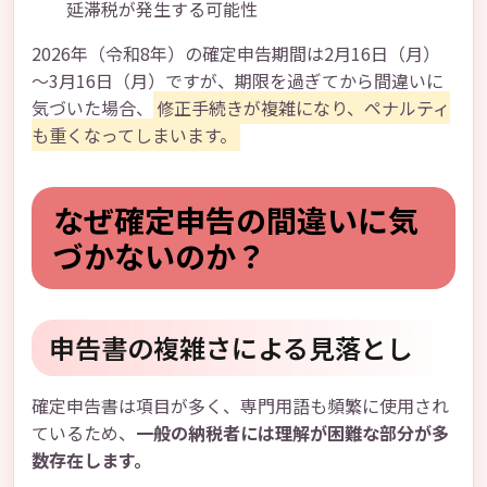
延滞税が発生する可能性
2026年（令和8年）の確定申告期間は2月16日（月）
～3月16日（月）ですが、期限を過ぎてから間違いに
気づいた場合、
修正手続きが複雑になり、ペナルティ
も重くなってしまいます。
なぜ確定申告の間違いに気
づかないのか？
申告書の複雑さによる見落とし
確定申告書は項目が多く、専門用語も頻繁に使用され
ているため、
一般の納税者には理解が困難な部分が多
数存在します。