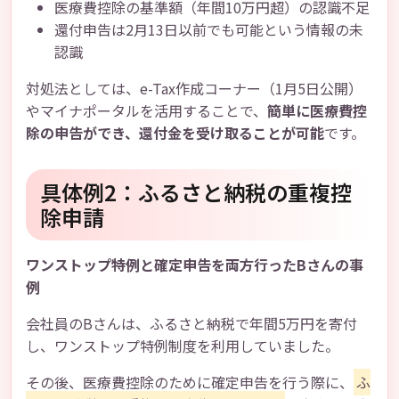
医療費控除の基準額（年間10万円超）の認識不足
還付申告は2月13日以前でも可能という情報の未
認識
対処法としては、e-Tax作成コーナー（1月5日公開）
やマイナポータルを活用することで、
簡単に医療費控
除の申告ができ、還付金を受け取ることが可能
です。
具体例2：ふるさと納税の重複控
除申請
ワンストップ特例と確定申告を両方行ったBさんの事
例
会社員のBさんは、ふるさと納税で年間5万円を寄付
し、ワンストップ特例制度を利用していました。
その後、医療費控除のために確定申告を行う際に、
ふ