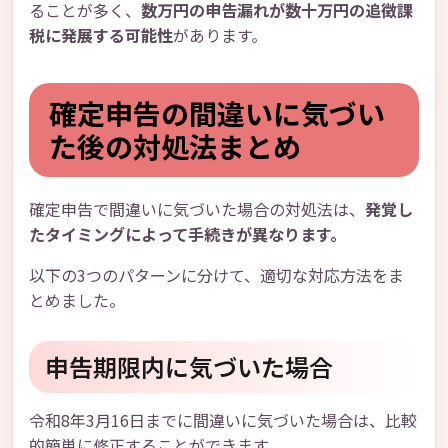
ることが多く、
数万円の申告漏れが数十万円の追徴課
税に発展する可能性
があります。
確定申告の間違いに気づい
た後の対処法まとめ
確定申告で間違いに気づいた場合の対処法は、
発覚し
たタイミングによって手続きが異なります。
以下の3つのパターンに分けて、適切な対応方法をま
とめました。
申告期限内に気づいた場合
令和8年3月16日までに間違いに気づいた場合は、比較
的簡単に修正することができます。