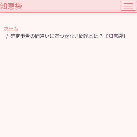
知恵袋
ホーム
確定申告の間違いに気づかない問題とは？【知恵袋】