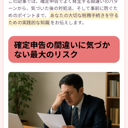
この記事では、確定申告でよく発生する間違いのパタ
ーンから、気づいた後の対処法、そして事前に防ぐた
めのポイントまで、
あなたの大切な税務手続きを守る
ための実践的な知識
をお伝えします。
確定申告の間違いに気づか
ない最大のリスク