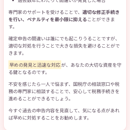
過去数年にわたって間違いが発覚した場合
専門家のサポートを受けることで、
適切な修正手続き
を行い、ペナルティを最小限に抑える
ことができま
す。
確定申告の間違いは誰にでも起こりうることですが、
適切な対処を行うことで大きな損失を避けることがで
きます。
早めの発見と迅速な対応
が、あなたの大切な資産を守
る鍵となるのです。
不安を感じたら一人で悩まず、国税庁の相談窓口や税
務の専門家に相談することで、安心して税務手続きを
進めることができるでしょう。
今すぐ過去の申告内容を見直して、気になる点があれ
ば早めに対処することをお勧めします。