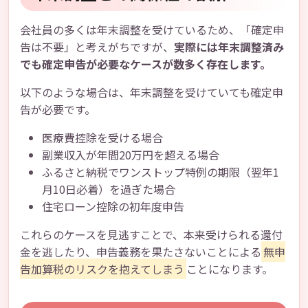
会社員の多くは年末調整を受けているため、「確定申
告は不要」と考えがちですが、
実際には年末調整済み
でも確定申告が必要なケースが数多く存在します。
以下のような場合は、年末調整を受けていても確定申
告が必要です。
医療費控除を受ける場合
副業収入が年間20万円を超える場合
ふるさと納税でワンストップ特例の期限（翌年1
月10日必着）を過ぎた場合
住宅ローン控除の初年度申告
これらのケースを見逃すことで、本来受けられる還付
金を逃したり、申告義務を果たさないことによる
無申
告加算税のリスクを抱えてしまう
ことになります。