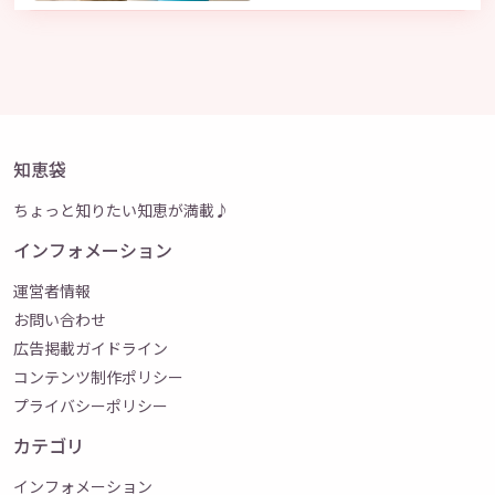
知恵袋
ちょっと知りたい知恵が満載♪
インフォメーション
運営者情報
お問い合わせ
広告掲載ガイドライン
コンテンツ制作ポリシー
プライバシーポリシー
カテゴリ
インフォメーション