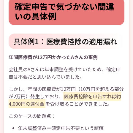
確定申告で気づかない間違
いの具体例
具体例1：医療費控除の適用漏れ
年間医療費が12万円かかったAさんの事例
会社員のAさんは年末調整を受けていたため、確定申
告は不要だと思い込んでいました。
しかし、年間の医療費が12万円（10万円を超える部分
が2万円）発生しており、
医療費控除を申告すれば約
4,000円の還付金
を受け取ることができました。
このケースの問題点：
年末調整済み＝確定申告不要という誤解