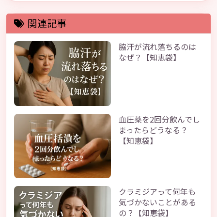
関連記事
脇汗が流れ落ちるのは
なぜ？【知恵袋】
血圧薬を2回分飲んでし
まったらどうなる？
【知恵袋】
クラミジアって何年も
気づかないことがある
の？【知恵袋】