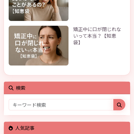
矯正中に口が閉じれな
いって本当？【知恵
袋】
検索
人気記事