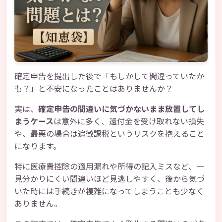
確定申告を提出した後で「もしかして間違っていたか
も？」と不安になったことはありませんか？
実は、
確定申告の間違いに気づかないまま放置してし
まうケース
は意外に多く、還付金を受け取れない損失
や、最悪の場合は追徴課税というリスクを抱えること
になります。
特に医療費控除の適用漏れや所得の記入ミスなど、一
見分かりにくい間違いほど見逃しやすく、後から気づ
いた時には手続きが複雑になってしまうことも少なく
ありません。