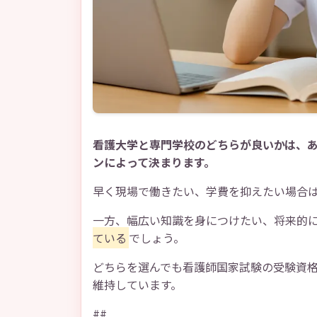
看護大学と専門学校のどちらが良いかは、
ンによって決まります。
早く現場で働きたい、学費を抑えたい場合
一方、幅広い知識を身につけたい、将来的
ている
でしょう。
どちらを選んでも看護師国家試験の受験資格
維持しています。
##