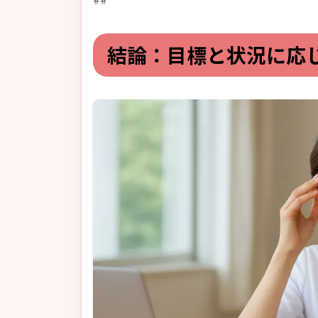
結論：目標と状況に応