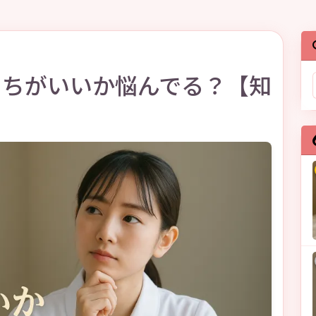
っちがいいか悩んでる？【知