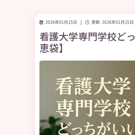
2026年01月15日
|
更新: 2026年01月15日
看護大学専門学校ど
恵袋】