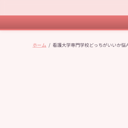
ホーム
看護大学専門学校どっちがいいか悩