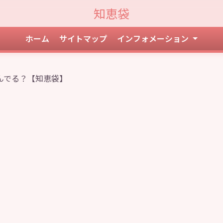
知恵袋
ホーム
サイトマップ
インフォメーション
んでる？【知恵袋】