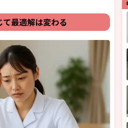
じて最適解は変わる