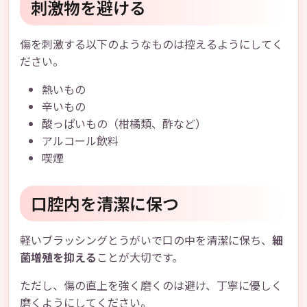
刺激物を避ける
傷を刺激する以下のようなものは控えるようにしてく
ださい。
熱いもの
辛いもの
酸っぱいもの（柑橘類、酢など）
アルコール飲料
喫煙
口腔内を清潔に保つ
軽いブラッシングとうがいで口の中を清潔に保ち、
細
菌増殖を抑える
ことが大切です。
ただし、傷の直上を強く磨くのは避け、丁寧に優しく
磨くようにしてください。