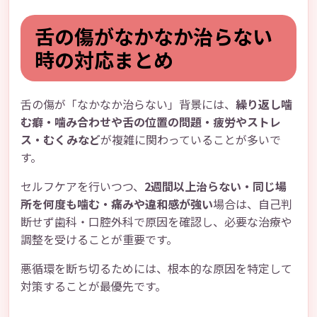
舌の傷がなかなか治らない
時の対応まとめ
舌の傷が「なかなか治らない」背景には、
繰り返し噛
む癖・噛み合わせや舌の位置の問題・疲労やストレ
ス・むくみなど
が複雑に関わっていることが多いで
す。
セルフケアを行いつつ、
2週間以上治らない・同じ場
所を何度も噛む・痛みや違和感が強い
場合は、自己判
断せず歯科・口腔外科で原因を確認し、必要な治療や
調整を受けることが重要です。
悪循環を断ち切るためには、根本的な原因を特定して
対策することが最優先です。