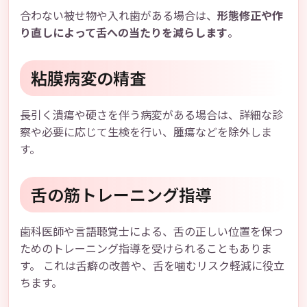
合わない被せ物や入れ歯がある場合は、
形態修正や作
り直しによって舌への当たりを減らします
。
粘膜病変の精査
長引く潰瘍や硬さを伴う病変がある場合は、詳細な診
察や必要に応じて生検を行い、腫瘍などを除外しま
す。
舌の筋トレーニング指導
歯科医師や言語聴覚士による、舌の正しい位置を保つ
ためのトレーニング指導を受けられることもありま
す。 これは舌癖の改善や、舌を噛むリスク軽減に役立
ちます。