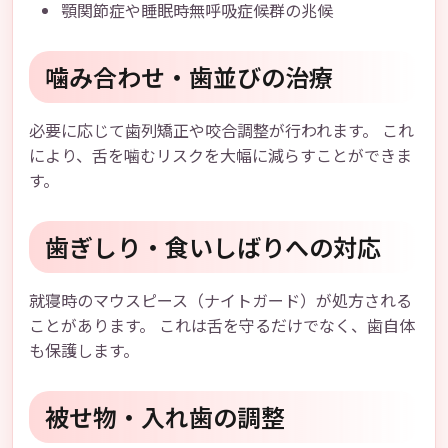
顎関節症や睡眠時無呼吸症候群の兆候
噛み合わせ・歯並びの治療
必要に応じて歯列矯正や咬合調整が行われます。 これ
により、舌を噛むリスクを大幅に減らすことができま
す。
歯ぎしり・食いしばりへの対応
就寝時のマウスピース（ナイトガード）が処方される
ことがあります。 これは舌を守るだけでなく、歯自体
も保護します。
被せ物・入れ歯の調整