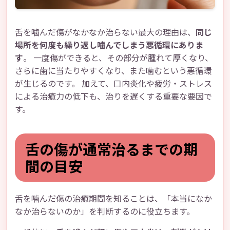
舌を噛んだ傷がなかなか治らない最大の理由は、
同じ
場所を何度も繰り返し噛んでしまう悪循環にありま
す
。 一度傷ができると、その部分が腫れて厚くなり、
さらに歯に当たりやすくなり、また噛むという悪循環
が生じるのです。 加えて、口内炎化や疲労・ストレス
による治癒力の低下も、治りを遅くする重要な要因で
す。
舌の傷が通常治るまでの期
間の目安
舌を噛んだ傷の治癒期間を知ることは、「本当になか
なか治らないのか」を判断するのに役立ちます。