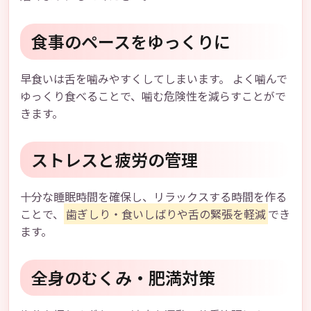
食事のペースをゆっくりに
早食いは舌を噛みやすくしてしまいます。 よく噛んで
ゆっくり食べることで、噛む危険性を減らすことがで
きます。
ストレスと疲労の管理
十分な睡眠時間を確保し、リラックスする時間を作る
ことで、
歯ぎしり・食いしばりや舌の緊張を軽減
でき
ます。
全身のむくみ・肥満対策