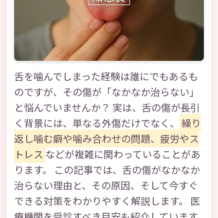
舌を噛んでしまった経験は誰にでもあるも
のですが、その傷が「なかなか治らない」
と悩んでいませんか？ 実は、舌の傷が長引
く背景には、単なる外傷だけでなく、
繰り
返し噛む癖や噛み合わせの問題、疲労やス
トレス
などが複雑に関わっていることがあ
ります。 この記事では、舌の傷がなかなか
治らない理由と、その原因、そして今すぐ
できる対策をわかりやすく解説します。 医
療機関を受診すべき目安も紹介しています