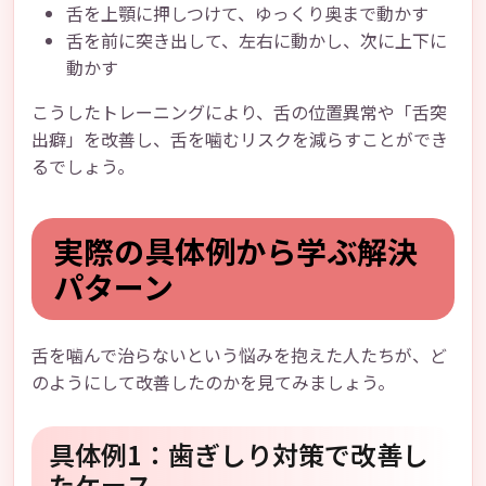
舌を上顎に押しつけて、ゆっくり奥まで動かす
舌を前に突き出して、左右に動かし、次に上下に
動かす
こうしたトレーニングにより、舌の位置異常や「舌突
出癖」を改善し、舌を噛むリスクを減らすことができ
るでしょう。
実際の具体例から学ぶ解決
パターン
舌を噛んで治らないという悩みを抱えた人たちが、ど
のようにして改善したのかを見てみましょう。
具体例1：歯ぎしり対策で改善し
たケース