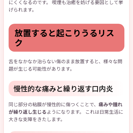
にくくなるのです。 喫煙も治癒を妨げる要因として挙
げられます。
放置すると起こりうるリス
ク
舌をなかなか治らない傷のまま放置すると、様々な問
題が生じる可能性があります。
慢性的な痛みと繰り返す口内炎
同じ部分の粘膜が慢性的に傷つくことで、
痛みや腫れ
が繰り返し生じる
ようになります。 これは日常生活に
大きな支障をきたします。