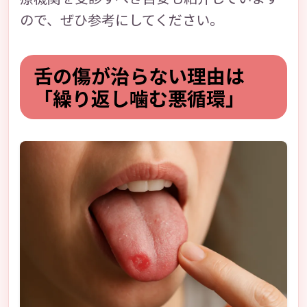
ので、ぜひ参考にしてください。
舌の傷が治らない理由は
「繰り返し噛む悪循環」