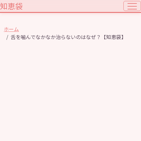
知恵袋
ホーム
舌を噛んでなかなか治らないのはなぜ？【知恵袋】