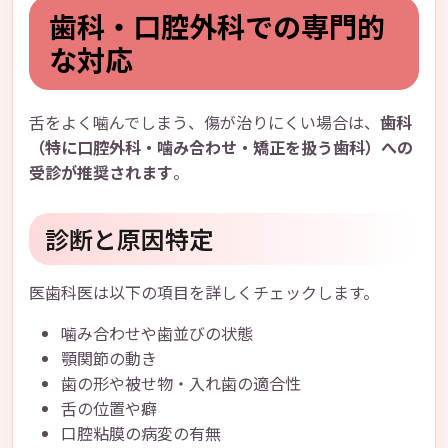
歯科・口腔外科での専門的
な対応
舌をよく噛んでしまう、傷が治りにくい場合は、
歯科
（特に口腔外科・噛み合わせ・矯正を扱う歯科）への
受診が推奨されます
。
診断と原因特定
医歯科医は以下の項目を詳しくチェックします。
噛み合わせや歯並びの状態
顎関節の動き
歯の形や被せ物・入れ歯の適合性
舌の位置や癖
口腔粘膜の病変の有無