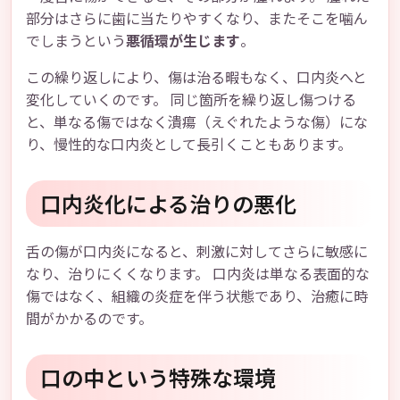
部分はさらに歯に当たりやすくなり、またそこを噛ん
でしまうという
悪循環が生じます
。
この繰り返しにより、傷は治る暇もなく、口内炎へと
変化していくのです。 同じ箇所を繰り返し傷つける
と、単なる傷ではなく潰瘍（えぐれたような傷）にな
り、慢性的な口内炎として長引くこともあります。
口内炎化による治りの悪化
舌の傷が口内炎になると、刺激に対してさらに敏感に
なり、治りにくくなります。 口内炎は単なる表面的な
傷ではなく、組織の炎症を伴う状態であり、治癒に時
間がかかるのです。
口の中という特殊な環境