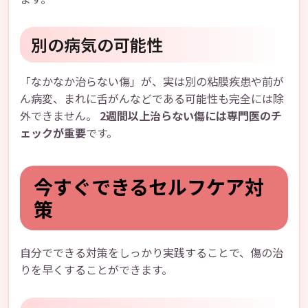
別の病気の可能性
「なかなか治らない傷」が、実は別の粘膜疾患や前が
ん病変、まれに舌がんなどである可能性も完全には除
外できません。
2週間以上治らない傷には専門医のチ
ェックが重要
です。
今すぐできるセルフケア対
策
自分でできる対策をしっかり実践することで、傷の治
りを早くすることができます。