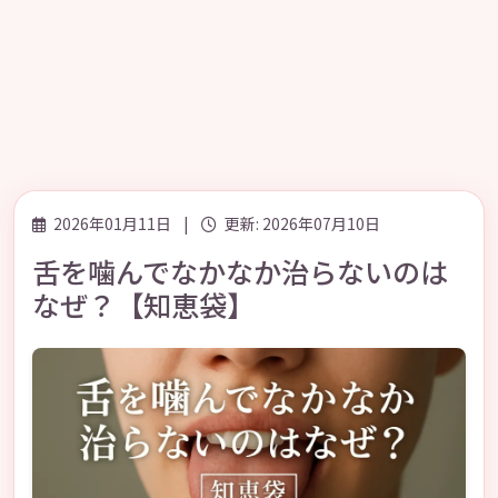
2026年01月11日
|
更新: 2026年07月10日
舌を噛んでなかなか治らないのは
なぜ？【知恵袋】