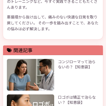
のトレーニングなど、今すぐ実践できることもたくさ
んあります。
悪循環から抜け出して、痛みのない快適な日常を取り
戻してください。 その一歩を踏み出すことで、あなた
の悩みは必ず解決します。
関連記事
コンジローマって治ら
ないの？【知恵袋】
口ゴボは矯正で治らな
い？【知恵袋】