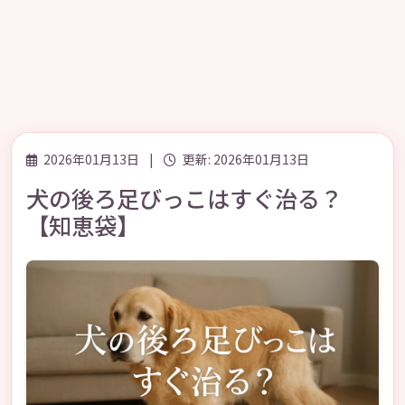
2026年01月13日
|
更新: 2026年01月13日
犬の後ろ足びっこはすぐ治る？
【知恵袋】