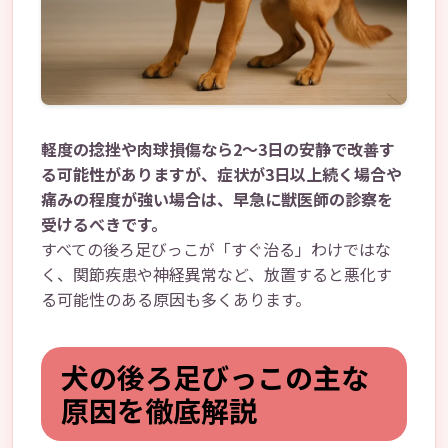
軽度の捻挫や肉球損傷なら2～3日の安静で改善す
る可能性がありますが、症状が3日以上続く場合や
痛みの程度が強い場合は、早急に獣医師の診察を
受けるべきです。
すべての後ろ足びっこが「すぐ治る」わけではな
く、関節疾患や神経異常など、放置すると悪化す
る可能性のある原因も多くあります。
犬の後ろ足びっこの主な
原因を徹底解説