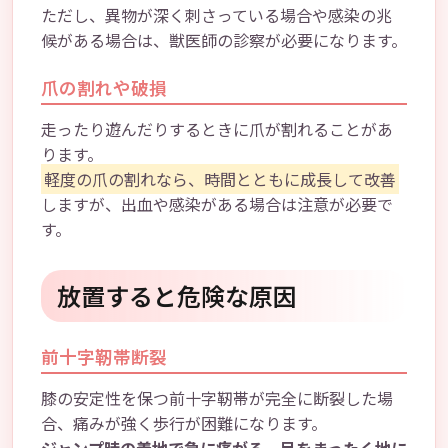
ただし、異物が深く刺さっている場合や感染の兆
候がある場合は、獣医師の診察が必要になります。
爪の割れや破損
走ったり遊んだりするときに爪が割れることがあ
ります。
軽度の爪の割れなら、時間とともに成長して改善
しますが、出血や感染がある場合は注意が必要で
す。
放置すると危険な原因
前十字靭帯断裂
膝の安定性を保つ前十字靭帯が完全に断裂した場
合、痛みが強く歩行が困難になります。