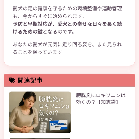
愛犬の足の健康を守るための環境整備や運動管理
も、今からすぐに始められます。
予防と早期対応が、愛犬との幸せな日々を長く続
けるための鍵
となるのです。
あなたの愛犬が元気に走り回る姿を、また見られ
ることを願っています。
関連記事
膀胱炎にロキソニンは
効くの？【知恵袋】