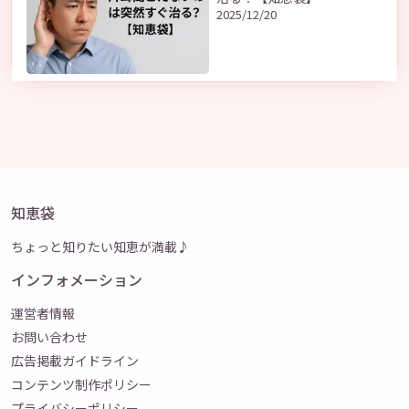
2025/12/20
知恵袋
ちょっと知りたい知恵が満載♪
インフォメーション
運営者情報
お問い合わせ
広告掲載ガイドライン
コンテンツ制作ポリシー
プライバシーポリシー