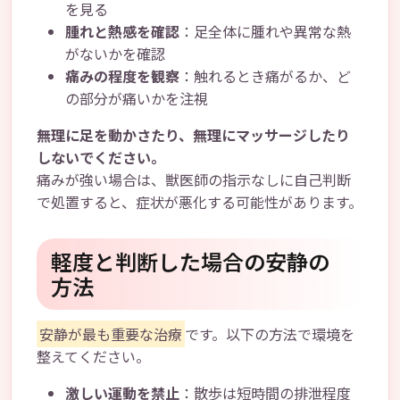
を見る
腫れと熱感を確認
：足全体に腫れや異常な熱
がないかを確認
痛みの程度を観察
：触れるとき痛がるか、ど
の部分が痛いかを注視
無理に足を動かさたり、無理にマッサージしたり
しないでください。
痛みが強い場合は、獣医師の指示なしに自己判断
で処置すると、症状が悪化する可能性があります。
軽度と判断した場合の安静の
方法
安静が最も重要な治療
です。以下の方法で環境を
整えてください。
激しい運動を禁止
：散歩は短時間の排泄程度