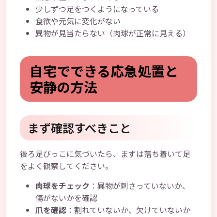
少しずつ足をつくようになっている
食欲や元気に変化がない
異物が見当たらない（肉球が正常に見える）
自宅でできる応急処置と
安静の方法
まず確認すべきこと
後ろ足びっこに気づいたら、まずは落ち着いて足
をよく観察してください。
肉球をチェック
：異物が刺さっていないか、
傷がないかを確認
爪を確認
：割れていないか、欠けていないか