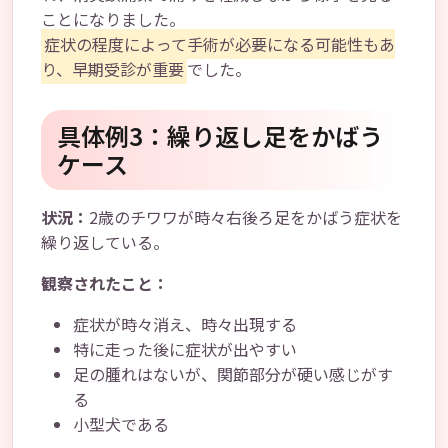
ことになりました。
症状の程度によって手術が必要になる可能性もあ
り、早期受診が重要
でした。
具体例3：繰り返し足をかばう
ケース
状況：
2歳のチワワが時々右後ろ足をかばう症状を
繰り返している。
観察されたこと：
症状が時々消え、時々出現する
特に走った後に症状が出やすい
足の腫れはないが、関節部分が硬い感じがす
る
小型犬である