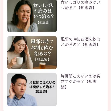
食いしばりの痛みはい
つ治る？【知恵袋】
風邪の時にお酒を飲む
と治るの？【知恵袋】
片耳聞こえないのは突
然すぐ治る？【知恵
袋】