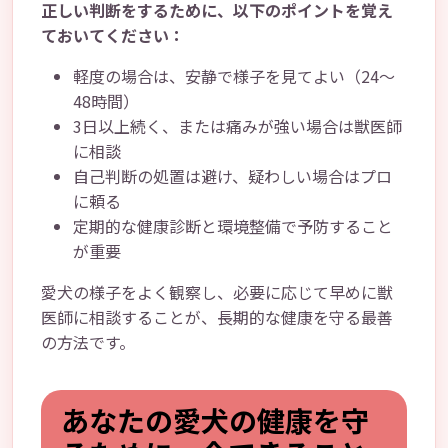
正しい判断をするために、以下のポイントを覚え
ておいてください：
軽度の場合は、安静で様子を見てよい（24～
48時間）
3日以上続く、または痛みが強い場合は獣医師
に相談
自己判断の処置は避け、疑わしい場合はプロ
に頼る
定期的な健康診断と環境整備で予防すること
が重要
愛犬の様子をよく観察し、必要に応じて早めに獣
医師に相談することが、長期的な健康を守る最善
の方法です。
あなたの愛犬の健康を守