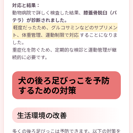
対応と結果：
動物病院で詳しく検査した結果、
膝蓋骨脱臼（パ
テラ）が診断されました。
軽度だったため、グルコサミンなどのサプリメン
ト、体重管理、運動制限で対応
することになりま
した。
重症化を防ぐため、定期的な検診と運動管理が継
続的に必要です。
犬の後ろ足びっこを予防
するための対策
生活環境の改善
多くの後ろ足びっこは予防できます。以下の対策を