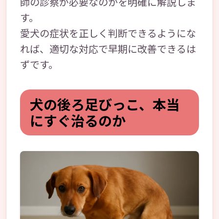
師の診察が必要なのかを明確に解説しま
す。
愛犬の症状を正しく判断できるようにな
れば、適切な対応で早期に改善できるは
ずです。
犬の後ろ足びっこ、本当
にすぐ治るのか