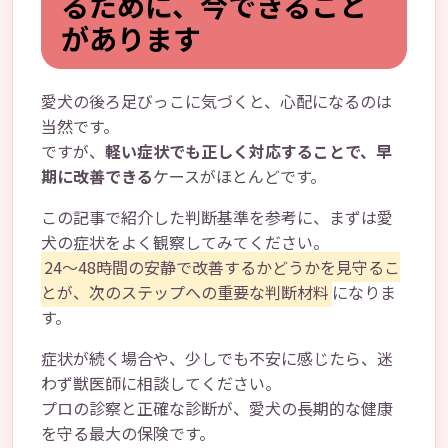
るために、今できること
があります
愛犬の後ろ足びっこに気づくと、心配になるのは
当然です。
ですが、
軽い症状でも正しく対応することで、早
期に改善できる
ケースがほとんどです。
この記事で紹介した判断基準を参考に、まずは愛
犬の症状をよく観察してみてください。
24～48時間の安静で改善するかどうかを見守るこ
とが、次のステップへの重要な判断材料
になりま
す。
症状が続く場合や、少しでも不安に感じたら、迷
わず獣医師に相談してください。
プロの診察と正確な診断が、愛犬の長期的な健康
を守る最大の保険です。